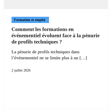
Formation et emploi
Comment les formations en
événementiel évoluent face à la pénurie
de profils techniques ?
La pénurie de profils techniques dans
l’événementiel ne se limite plus à un
2 juillet 2026