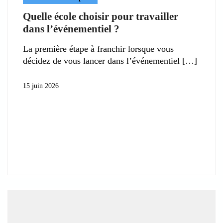
Quelle école choisir pour travailler
dans l’événementiel ?
La première étape à franchir lorsque vous
décidez de vous lancer dans l’événementiel
15 juin 2026