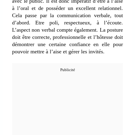
avec le public. Il est donc impératif d’être à l’aise
à l’oral et de posséder un excellent relationnel.
Cela passe par la communication verbale, tout
d’abord. Etre poli, respectueux, à l’écoute.
L’aspect non verbal compte également. La posture
doit être correcte, professionnelle et l’hôtesse doit
démontrer une certaine confiance en elle pour
pouvoir mettre à l’aise et gérer les invités.