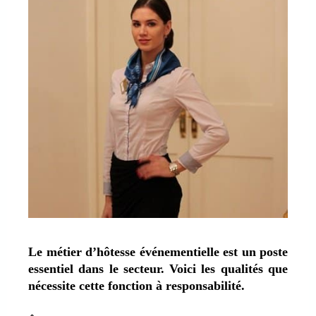
Le métier d’hôtesse événementielle est un poste
essentiel dans le secteur. Voici les qualités que
nécessite cette fonction à responsabilité.