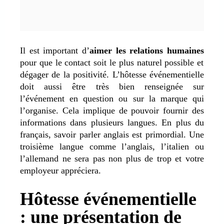
Il est important d’
aimer les relations humaines
pour que le contact soit le plus naturel possible et
dégager de la positivité. L’hôtesse événementielle
doit aussi être très bien renseignée sur
l’événement en question ou sur la marque qui
l’organise. Cela implique de pouvoir fournir des
informations dans plusieurs langues. En plus du
français, savoir parler anglais est primordial. Une
troisième langue comme l’anglais, l’italien ou
l’allemand ne sera pas non plus de trop et votre
employeur appréciera.
Hôtesse événementielle
: une présentation de