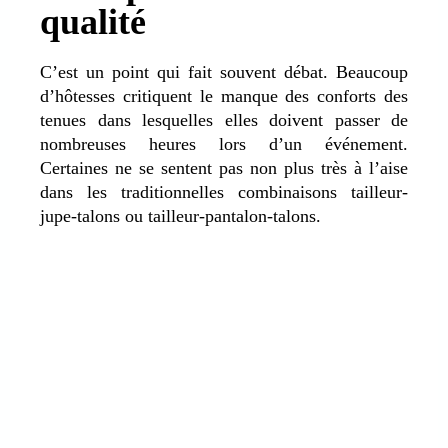
qualité
C’est un point qui fait souvent débat. Beaucoup
d’hôtesses critiquent le manque des conforts des
tenues dans lesquelles elles doivent passer de
nombreuses heures lors d’un événement.
Certaines ne se sentent pas non plus très à l’aise
dans les traditionnelles combinaisons tailleur-
jupe-talons ou tailleur-pantalon-talons.