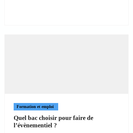
Formation et emploi
Quel bac choisir pour faire de
l’évènementiel ?