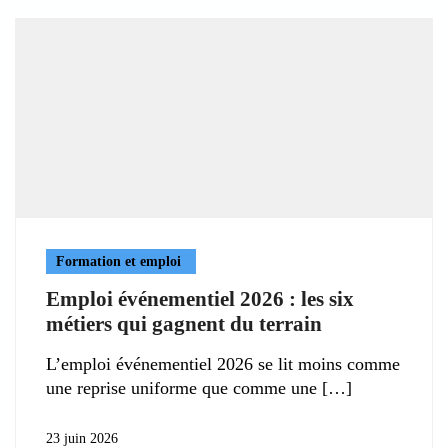
Formation et emploi
Emploi événementiel 2026 : les six
métiers qui gagnent du terrain
L’emploi événementiel 2026 se lit moins comme
une reprise uniforme que comme une
23 juin 2026