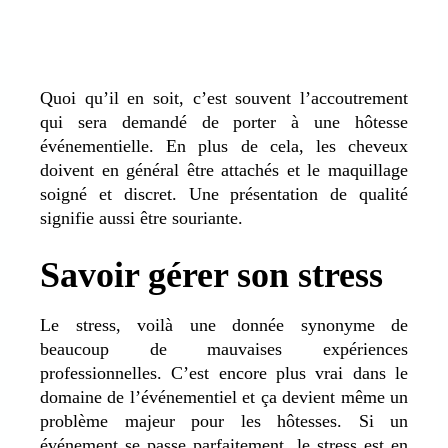
Quoi qu’il en soit, c’est souvent l’accoutrement
qui sera demandé de porter à une hôtesse
événementielle. En plus de cela, les cheveux
doivent en général être attachés et le maquillage
soigné et discret. Une présentation de qualité
signifie aussi être souriante.
Savoir gérer son stress
Le stress, voilà une donnée synonyme de
beaucoup de mauvaises expériences
professionnelles. C’est encore plus vrai dans le
domaine de l’événementiel et ça devient même un
problème majeur pour les hôtesses. Si un
événement se passe parfaitement, le stress est en