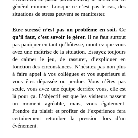
général minime. Lorsque ce n’est pas le cas, des
situations de stress peuvent se manifester.
Etre stressé n’est pas un problème en soit. Ce
qu’il faut, c’est savoir le gérer.
Il ne faut surtout
pas paniquer en tant qu’hôtesse, montrez que vous
avez une maîtrise de la situation. Essayez toujours
de calmer le jeu, de rassurer, d’expliquer en
fonction des circonstances. N’hésitez pas non plus
à faire appel à vos collègues et vos supérieurs si
vous êtes dépassée ou perdue. Vous n’êtes pas
seule, vous avez une équipe derrière vous, elle est
là pour ça. L’objectif est que les visiteurs passent
un moment agréable, mais, vous également.
Prendre du plaisir et profiter de l’expérience fera
certainement retomber la pression lors d’un
événement.