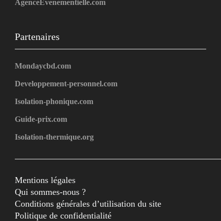
AgenceEvenementielle.com
Partenaires
Mondaycbd.com
Developpement-personnel.com
Isolation-phonique.com
Guide-prix.com
Isolation-thermique.org
Mentions légales
Qui sommes-nous ?
Conditions générales d’utilisation du site
Politique de confidentialité