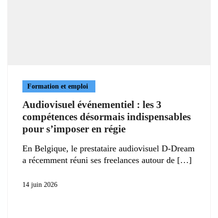
Formation et emploi
Audiovisuel événementiel : les 3
compétences désormais indispensables
pour s’imposer en régie
En Belgique, le prestataire audiovisuel D-Dream
a récemment réuni ses freelances autour de
14 juin 2026