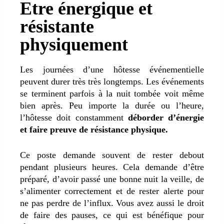
Etre énergique et
résistante
physiquement
Les journées d’une hôtesse événementielle
peuvent durer très très longtemps. Les événements
se terminent parfois à la nuit tombée voit même
bien après. Peu importe la durée ou l’heure,
l’hôtesse doit constamment
déborder d’énergie
et faire preuve de résistance physique.
Ce poste demande souvent de rester debout
pendant plusieurs heures. Cela demande d’être
préparé, d’avoir passé une bonne nuit la veille, de
s’alimenter correctement et de rester alerte pour
ne pas perdre de l’influx. Vous avez aussi le droit
de faire des pauses, ce qui est bénéfique pour