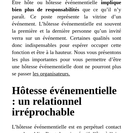
Être hôte ou hôtesse événementielle
implique
bien plus de responsabilités
que ce qu’il n’y
paraît. Ce poste représente la vitrine d’un
événement. L’hôtesse événementielle est souvent
la première et la dernière personne qu’un invité
verra sur un événement. Certaines qualités sont
donc indispensables pour espérer occuper cette
fonction et être à la hauteur. Nous vous présentons
les plus importantes pour vous permettre d’être
une hôtesse événementielle dont ne pourront plus
se passer
les organisateurs.
Hôtesse événementielle
: un relationnel
irréprochable
L’hôtesse événementielle est en perpétuel contact