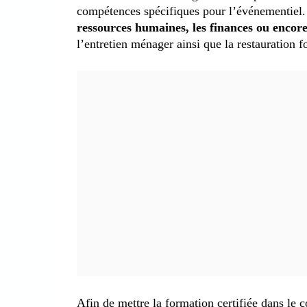
compétences spécifiques pour l’événementiel.
ressources humaines, les finances ou encore 
l’entretien ménager ainsi que la restauration fon
Afin de mettre la formation certifiée dans le c