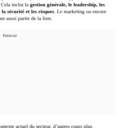
 Cela inclut la
gestion générale, le leadership, les
la sécurité et les risques
. Le marketing ou encore
t aussi partie de la liste.
ontexte actuel du secteur, d’autres cours plus