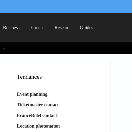
Business
Green
Réseau
Guides
Tendances
Event planning
Ticketmaster contact
FranceBillet contact
Location photomaton