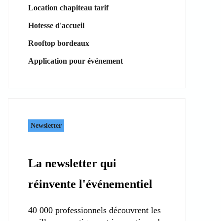
Location chapiteau tarif
Hotesse d'accueil
Rooftop bordeaux
Application pour événement
Newsletter
La newsletter qui
réinvente l'événementiel
40 000 professionnels découvrent les