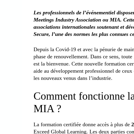
Les professionnels de l’événementiel dispose
Meetings Industry Association ou MIA. Cette 
associations internationales soutenant et déve
Secure, l’une des normes les plus connues ce
Depuis la Covid-19 et avec la pénurie de main
phase de renouvellement. Dans ce sens, toute 
est la bienvenue. Cette nouvelle formation cer
aide au développement professionnel de ceux qu
les nouveaux venus dans l’industrie.
Comment fonctionne la 
MIA ?
La formation certifiée donne accès à plus de
2
Exceed Global Learning. Les deux parties co