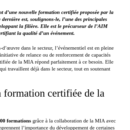
nt d’une nouvelle formation certifiée proposée par la
dernière est, soulignons-le, l’une des principales
loppant la filière. Elle est le précurseur de l’AIM
rtifiant la qualité d’un événement.
-d’œuvre dans le secteur, l’événementiel est en pleine
initiative de relance ou de renforcement de capacités
tifiée de la MIA répond parfaitement à ce besoin. Elle
i travaillent déjà dans le secteur, tout en soutenant
formation certifiée de la
00 formations
grâce à la collaboration de la MIA avec
mprennent l’importance du développement de certaines