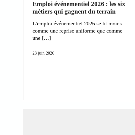
Emploi événementiel 2026 : les six
métiers qui gagnent du terrain
L’emploi événementiel 2026 se lit moins
comme une reprise uniforme que comme
une
23 juin 2026