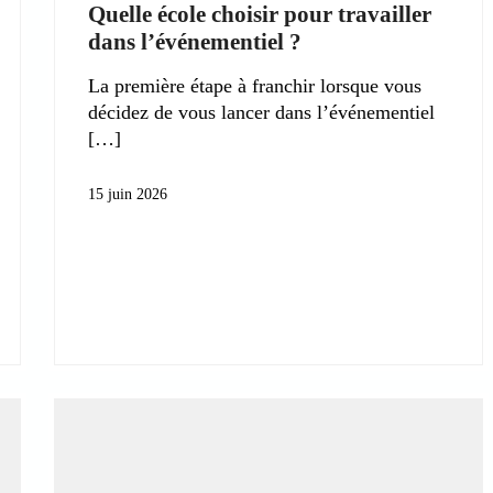
Quelle école choisir pour travailler
dans l’événementiel ?
La première étape à franchir lorsque vous
décidez de vous lancer dans l’événementiel
15 juin 2026