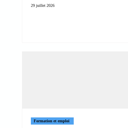
29 juillet 2026
Formation et emploi