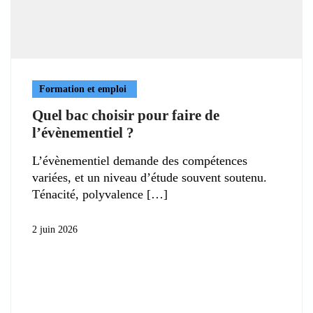
Formation et emploi
Quel bac choisir pour faire de
l’évènementiel ?
L’évènementiel demande des compétences
variées, et un niveau d’étude souvent soutenu.
Ténacité, polyvalence
2 juin 2026