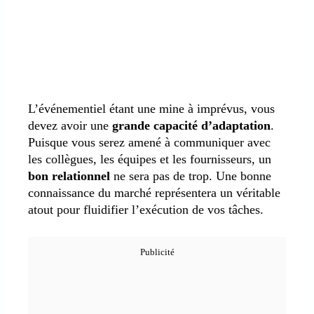
L’événementiel étant une mine à imprévus, vous
devez avoir une
grande capacité d’adaptation
.
Puisque vous serez amené à communiquer avec
les collègues, les équipes et les fournisseurs, un
bon relationnel
ne sera pas de trop. Une bonne
connaissance du marché représentera un véritable
atout pour fluidifier l’exécution de vos tâches.