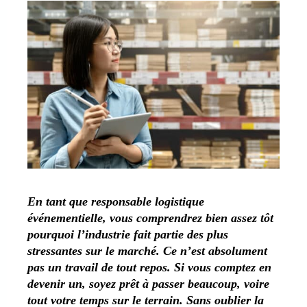
En tant que responsable logistique
événementielle, vous comprendrez bien assez tôt
pourquoi l’industrie fait partie des plus
stressantes sur le marché. Ce n’est absolument
pas un travail de tout repos. Si vous comptez en
devenir un, soyez prêt à passer beaucoup, voire
tout votre temps sur le terrain. Sans oublier la