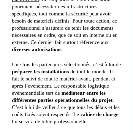
pourraient nécessiter des infrastructures
spécifiques, tout comme la sécurité peut avoir
besoin de matériels définis. Pour toute action, ce
professionnel s’assurera de tenir les documents
nécessaires en ordre, que ce soit en interne ou en
externe. Ce dernier fait surtout référence aux
diverses autorisations
.
Une fois les partenaires sélectionnés, c’est à lui de
préparer les installations
de tout le monde. Il
fait le suivi de tout le matériel avant, pendant et
après l’événement. Le responsable logistique
événementielle sert de
médiateur entre les
différentes parties opérationnelles du projet
.
C’est à lui de veiller à ce que tous les délais et les
coûts fixés soient respectés. Le
cahier de charge
lui servira de bible professionnelle.