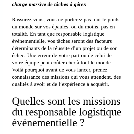
charge massive de tâches à gérer.
Rassurez-vous, vous ne porterez pas tout le poids
du monde sur vos épaules, ou du moins, pas en
totalité. En tant que responsable logistique
événementielle, vos tâches seront des facteurs
déterminants de la réussite d’un projet ou de son
échec. Une erreur de votre part ou de celui de
votre équipe peut coûter cher à tout le monde.
Voilà pourquoi avant de vous lancer, prenez
connaissance des missions qui vous attendent, des
qualités à avoir et de l’expérience à acquérir.
Quelles sont les missions
du responsable logistique
événementielle ?