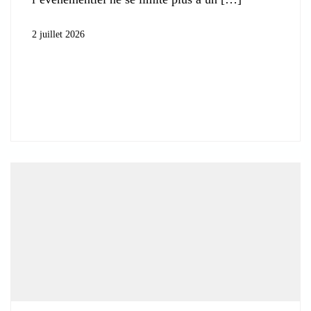
2 juillet 2026