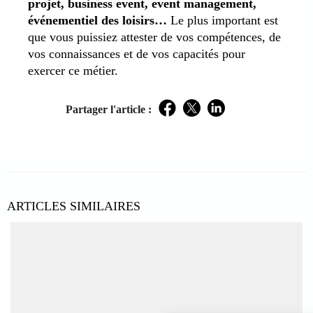
projet, business event, event management,
événementiel des loisirs…
Le plus important est
que vous puissiez attester de vos compétences, de
vos connaissances et de vos capacités pour
exercer ce métier.
Partager l'article :
Facebook
Twitter
LinkedIn
ARTICLES SIMILAIRES