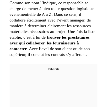
Comme son nom l’indique, ce responsable se
charge de mener à bien toute question logistique
événementielle de A à Z. Dans ce sens, il
collabore étroitement avec l’event manager, de
manière à déterminer clairement les ressources
matérielles nécessaires au projet. Une fois la liste
établie, c’est à lui de
trouver les prestataires
avec qui collaborer, les fournisseurs à
contacter
. Avec l’aval de son client ou de son
supérieur, il conclut les contrats s’y afférant.