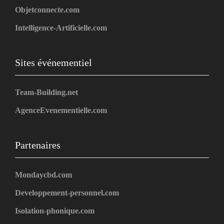
Objetconnecte.com
Intelligence-Artificielle.com
Sites événementiel
Team-Building.net
AgenceEvenementielle.com
Partenaires
Mondaycbd.com
Developpement-personnel.com
Isolation-phonique.com