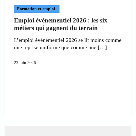
Formation et emploi
Emploi événementiel 2026 : les six
métiers qui gagnent du terrain
L’emploi événementiel 2026 se lit moins comme
une reprise uniforme que comme une
23 juin 2026