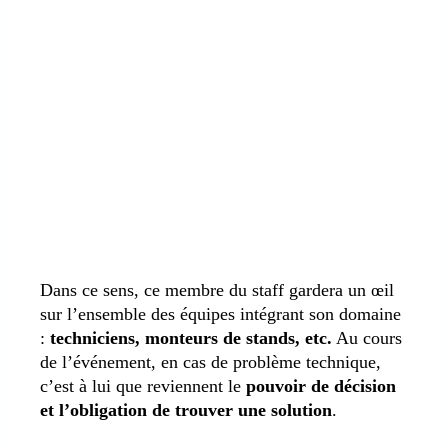
Dans ce sens, ce membre du staff gardera un œil
sur l’ensemble des équipes intégrant son domaine
:
techniciens, monteurs de stands, etc.
Au cours
de l’événement, en cas de problème technique,
c’est à lui que reviennent le
pouvoir de décision
et l’obligation de trouver une solution
.