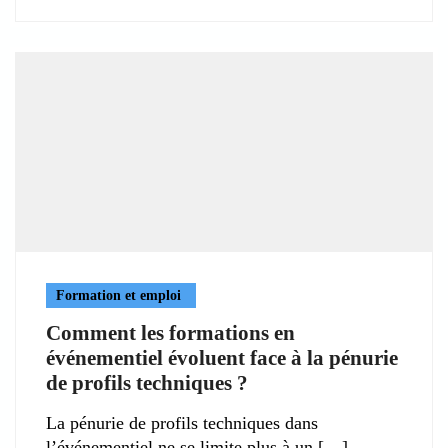
Formation et emploi
Comment les formations en
événementiel évoluent face à la pénurie
de profils techniques ?
La pénurie de profils techniques dans
l’événementiel ne se limite plus à un