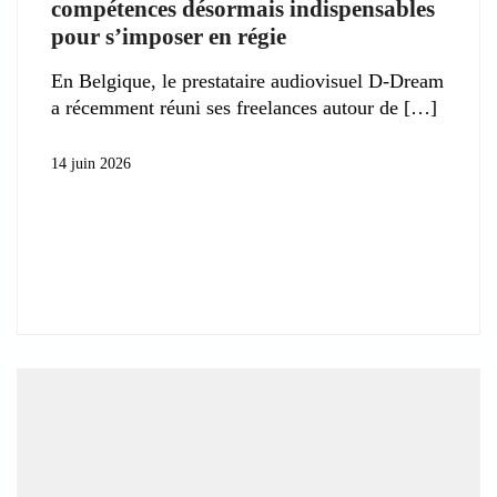
compétences désormais indispensables
pour s’imposer en régie
En Belgique, le prestataire audiovisuel D-Dream
a récemment réuni ses freelances autour de
14 juin 2026