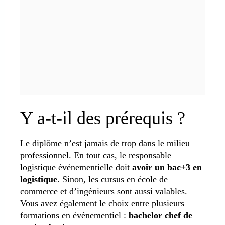
Y a-t-il des prérequis ?
Le diplôme n’est jamais de trop dans le milieu
professionnel. En tout cas, le responsable
logistique événementielle doit
avoir un bac+3 en
logistique
. Sinon, les cursus en école de
commerce et d’ingénieurs sont aussi valables.
Vous avez également le choix entre plusieurs
formations en événementiel :
bachelor chef de