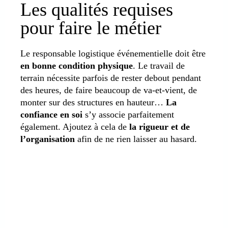
Les qualités requises
pour faire le métier
Le responsable logistique événementielle doit être
en bonne condition physique
. Le travail de
terrain nécessite parfois de rester debout pendant
des heures, de faire beaucoup de va-et-vient, de
monter sur des structures en hauteur…
La
confiance en soi
s’y associe parfaitement
également. Ajoutez à cela de
la rigueur et de
l’organisation
afin de ne rien laisser au hasard.