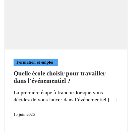
Formation et emploi
Quelle école choisir pour travailler
dans l’événementiel ?
La première étape à franchir lorsque vous
décidez de vous lancer dans l’événementiel
15 juin 2026