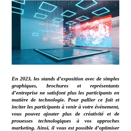
En 2023, les stands d’exposition avec de simples
graphiques, brochures et représentants
d’entreprise ne satisfont plus les participants en
matière de technologie. Pour pallier ce fait et
inciter les participants à venir à votre événement,
vous pouvez ajouter plus de créativité et de
prouesses technologiques à vos approches
marketing. Ainsi, il vous est possible d’optimiser