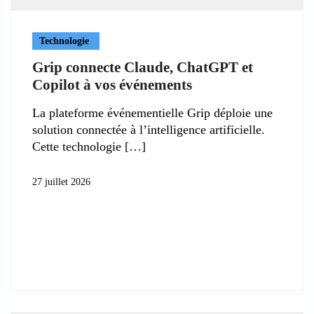
Technologie
Grip connecte Claude, ChatGPT et
Copilot à vos événements
La plateforme événementielle Grip déploie une
solution connectée à l’intelligence artificielle.
Cette technologie
27 juillet 2026