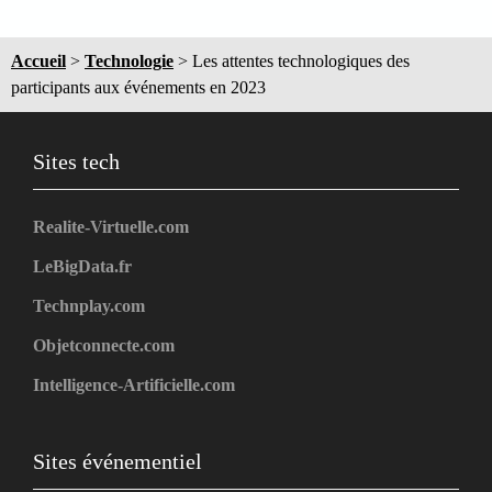
Accueil
>
Technologie
>
Les attentes technologiques des
participants aux événements en 2023
Sites tech
Realite-Virtuelle.com
LeBigData.fr
Technplay.com
Objetconnecte.com
Intelligence-Artificielle.com
Sites événementiel