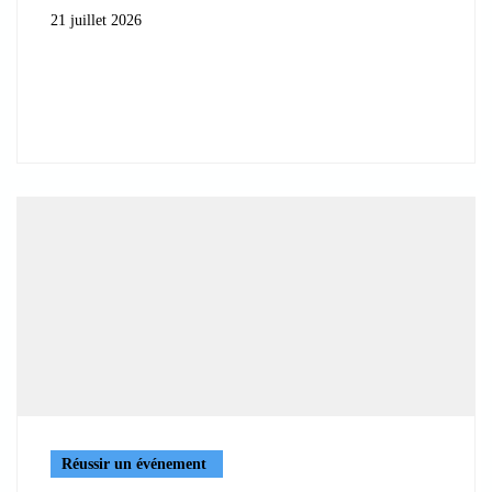
21 juillet 2026
Réussir un événement