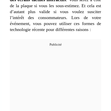
de la plaque si vous les sous-estimez. Et cela est
d’autant plus valide si vous voulez susciter
l’intérêt des consommateurs. Lors de votre
événement, vous pouvez utiliser ces formes de
technologie récente pour différentes raisons :