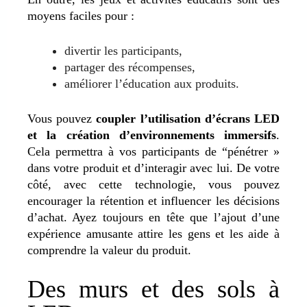
moyens faciles pour :
divertir les participants,
partager des récompenses,
améliorer l’éducation aux produits.
Vous pouvez
coupler l’utilisation d’écrans LED
et la création d’environnements immersifs
.
Cela permettra à vos participants de “pénétrer »
dans votre produit et d’interagir avec lui. De votre
côté, avec cette technologie, vous pouvez
encourager la rétention et influencer les décisions
d’achat. Ayez toujours en tête que l’ajout d’une
expérience amusante attire les gens et les aide à
comprendre la valeur du produit.
Des murs et des sols à