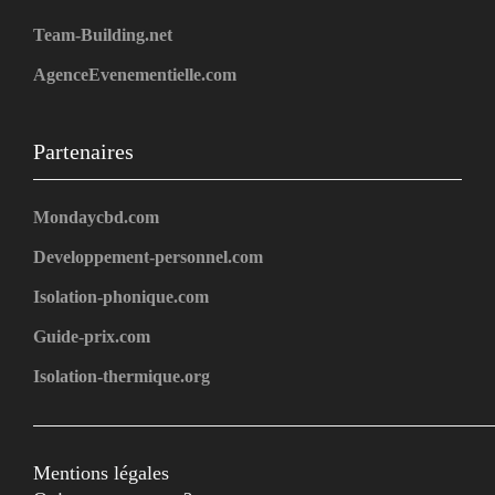
Team-Building.net
AgenceEvenementielle.com
Partenaires
Mondaycbd.com
Developpement-personnel.com
Isolation-phonique.com
Guide-prix.com
Isolation-thermique.org
Mentions légales