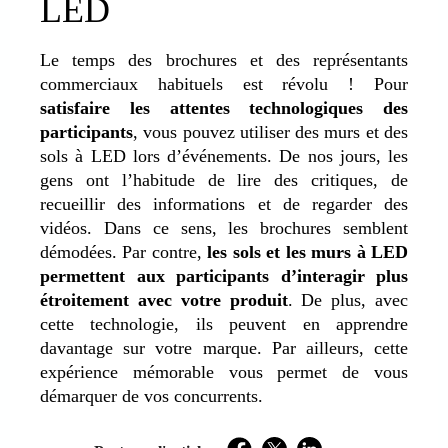
LED
Le temps des brochures et des représentants
commerciaux habituels est révolu ! Pour
satisfaire les attentes technologiques des
participants
, vous pouvez utiliser des murs et des
sols à LED lors d’événements. De nos jours, les
gens ont l’habitude de lire des critiques, de
recueillir des informations et de regarder des
vidéos. Dans ce sens, les brochures semblent
démodées. Par contre,
les sols et les murs à LED
permettent aux participants d’interagir plus
étroitement avec votre produit
. De plus, avec
cette technologie, ils peuvent en apprendre
davantage sur votre marque. Par ailleurs, cette
expérience mémorable vous permet de vous
démarquer de vos concurrents.