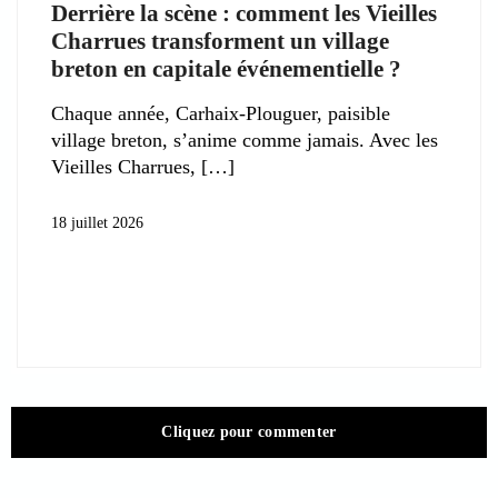
Derrière la scène : comment les Vieilles
Charrues transforment un village
breton en capitale événementielle ?
Chaque année, Carhaix-Plouguer, paisible
village breton, s’anime comme jamais. Avec les
Vieilles Charrues,
18 juillet 2026
Cliquez pour commenter