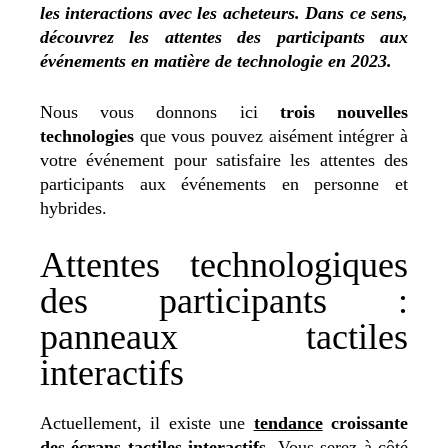
les interactions avec les acheteurs. Dans ce sens,
découvrez les attentes des participants aux
événements en matière de technologie en 2023.
Nous vous donnons ici
trois nouvelles
technologies
que vous pouvez aisément intégrer à
votre événement pour satisfaire les attentes des
participants aux événements en personne et
hybrides.
Attentes technologiques
des participants :
panneaux tactiles
interactifs
Actuellement, il existe une
tendance
croissante
des écrans tactiles interactifs
. Vous serez à côté