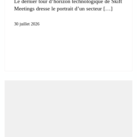
Le dernier tour d’horizon technologique de Skift
Meetings dresse le portrait d’un secteur
30 juillet 2026