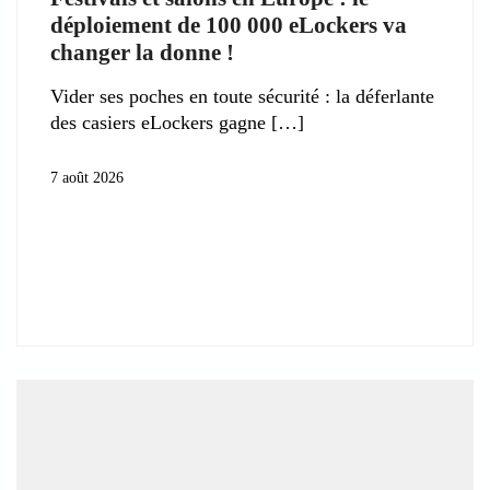
déploiement de 100 000 eLockers va
changer la donne !
Vider ses poches en toute sécurité : la déferlante
des casiers eLockers gagne
7 août 2026