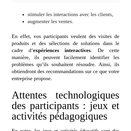
stimuler les interactions avec les clients,
augmenter les ventes.
En effet, vos participants veulent des visites de
produits et des sélections de solutions dans le
cadre d’
expériences interactives
. De cette
manière, ils peuvent facilement identifier les
problèmes qu’ils souhaitent résoudre. Ainsi, ils
obtiendront des recommandations sur ce que votre
entreprise propose.
Attentes technologiques
des participants : jeux et
activités pédagogiques
En outre, les jeux et activités éducatifs sont des