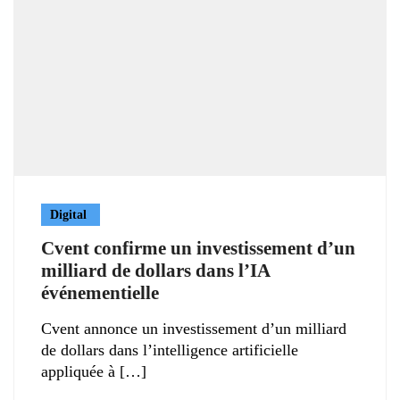
Digital
Cvent confirme un investissement d’un
milliard de dollars dans l’IA
événementielle
Cvent annonce un investissement d’un milliard
de dollars dans l’intelligence artificielle
appliquée à