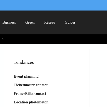
Business
Green
Réseau
Guides
Tendances
Event planning
Ticketmaster contact
FranceBillet contact
Location photomaton