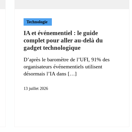
Technologie
IA et événementiel : le guide
complet pour aller au-delà du
gadget technologique
D’après le baromètre de l’UFI, 91% des
organisateurs événementiels utilisent
désormais l’IA dans
13 juillet 2026