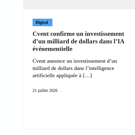
Digital
Cvent confirme un investissement
d’un milliard de dollars dans l’IA
événementielle
Cvent annonce un investissement d’un
milliard de dollars dans l’intelligence
artificielle appliquée à
21 juillet 2026