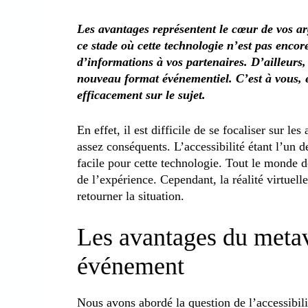
Les avantages représentent le cœur de vos ar
ce stade où cette technologie n’est pas enco
d’informations à vos partenaires. D’ailleurs,
nouveau format événementiel. C’est à vous, 
efficacement sur le sujet.
En effet, il est difficile de se focaliser sur l
assez conséquents. L’accessibilité étant l’un d
facile pour cette technologie. Tout le monde d
de l’expérience. Cependant, la réalité virtuell
retourner la situation.
Les avantages du metav
événement
Nous avons abordé la question de l’accessibili