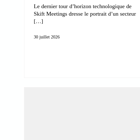
Le dernier tour d’horizon technologique de
Skift Meetings dresse le portrait d’un secteur
30 juillet 2026