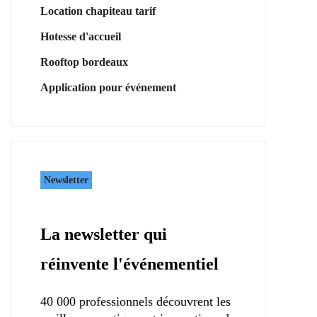
Location chapiteau tarif
Hotesse d'accueil
Rooftop bordeaux
Application pour événement
Newsletter
La newsletter qui
réinvente l'événementiel
40 000 professionnels découvrent les