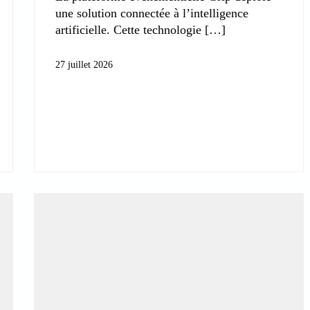
une solution connectée à l’intelligence
artificielle. Cette technologie
27 juillet 2026