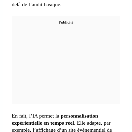
delà de l’audit basique.
En fait, l’IA permet la
personnalisation
expérientielle en temps réel
. Elle adapte, par
exemple, l’affichage d’un site événementiel de