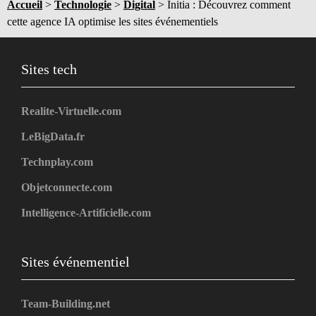
Accueil
>
Technologie
>
Digital
>
Initia : Découvrez comment
cette agence IA optimise les sites événementiels
Sites tech
Realite-Virtuelle.com
LeBigData.fr
Technplay.com
Objetconnecte.com
Intelligence-Artificielle.com
Sites événementiel
Team-Building.net