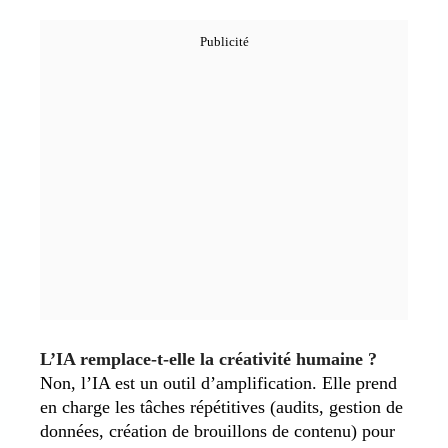
L’IA remplace-t-elle la créativité humaine ?
Non, l’IA est un outil d’amplification. Elle prend
en charge les tâches répétitives (audits, gestion de
données, création de brouillons de contenu) pour