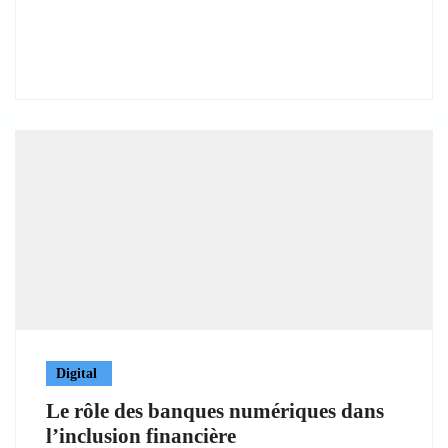
Digital
Le rôle des banques numériques dans
l’inclusion financière