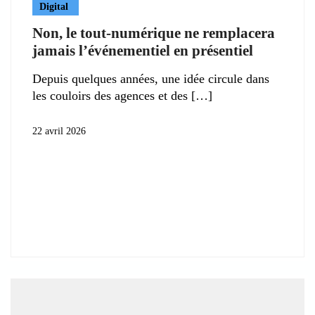
Digital
Non, le tout-numérique ne remplacera
jamais l’événementiel en présentiel
Depuis quelques années, une idée circule dans
les couloirs des agences et des
22 avril 2026