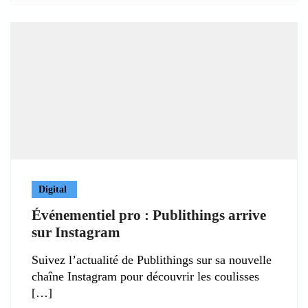
Digital
Événementiel pro : Publithings arrive
sur Instagram
Suivez l’actualité de Publithings sur sa nouvelle
chaîne Instagram pour découvrir les coulisses