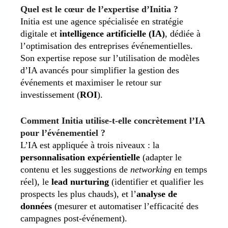
Quel est le cœur de l’expertise d’Initia ?
Initia est une agence spécialisée en stratégie
digitale et
intelligence artificielle (IA)
, dédiée à
l’optimisation des entreprises événementielles.
Son expertise repose sur l’utilisation de modèles
d’IA avancés pour simplifier la gestion des
événements et maximiser le retour sur
investissement (
ROI
).
Comment Initia utilise-t-elle concrètement l’IA
pour l’événementiel ?
L’IA est appliquée à trois niveaux : la
personnalisation expérientielle
(adapter le
contenu et les suggestions de
networking
en temps
réel), le
lead nurturing
(identifier et qualifier les
prospects les plus chauds), et l’
analyse de
données
(mesurer et automatiser l’efficacité des
campagnes post-événement).