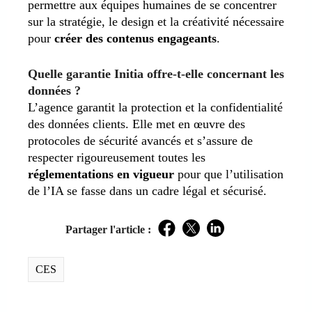
permettre aux équipes humaines de se concentrer
sur la stratégie, le design et la créativité nécessaire
pour
créer des contenus engageants
.
Quelle garantie Initia offre-t-elle concernant les
données ?
L’agence garantit la protection et la confidentialité
des données clients. Elle met en œuvre des
protocoles de sécurité avancés et s’assure de
respecter rigoureusement toutes les
réglementations en vigueur
pour que l’utilisation
de l’IA se fasse dans un cadre légal et sécurisé.
Partager l'article :
Facebook
Twitter
LinkedIn
CES