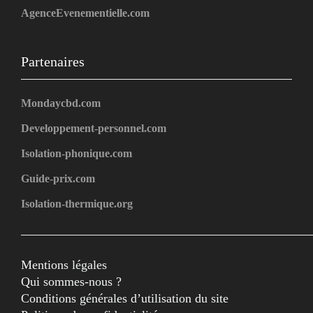
AgenceEvenementielle.com
Partenaires
Mondaycbd.com
Developpement-personnel.com
Isolation-phonique.com
Guide-prix.com
Isolation-thermique.org
Mentions légales
Qui sommes-nous ?
Conditions générales d’utilisation du site