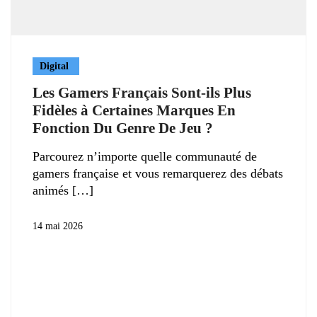
Digital
Les Gamers Français Sont-ils Plus
Fidèles à Certaines Marques En
Fonction Du Genre De Jeu ?
Parcourez n’importe quelle communauté de
gamers française et vous remarquerez des débats
animés
14 mai 2026