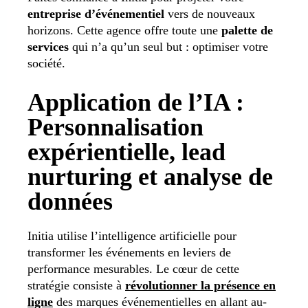
entreprise d’événementiel
vers de nouveaux
horizons. Cette agence offre toute une
palette de
services
qui n’a qu’un seul but : optimiser votre
société.
Application de l’IA :
Personnalisation
expérientielle, lead
nurturing et analyse de
données
Initia utilise l’intelligence artificielle pour
transformer les événements en leviers de
performance mesurables. Le cœur de cette
stratégie consiste à
révolutionner la présence en
ligne
des marques événementielles en allant au-