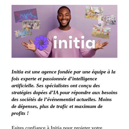
Initia est une agence fondée par une équipe à la
fois experte et passionnée d’intelligence
artificielle. Ses spécialistes ont conçu des
stratégies dopées d’IA pour répondre aux besoins
des sociétés de l’événementiel actuelles. Moins
de dépenses, plus de trafic et maximum de
profits !
Faites confiance à Initia pour projeter votre