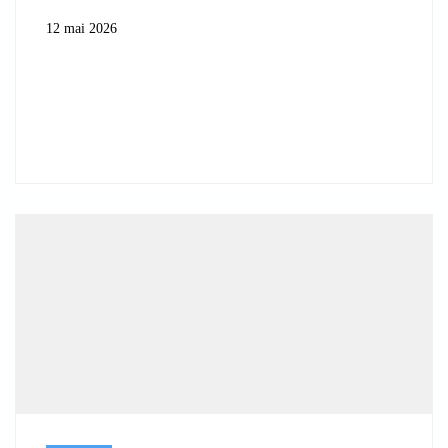
12 mai 2026