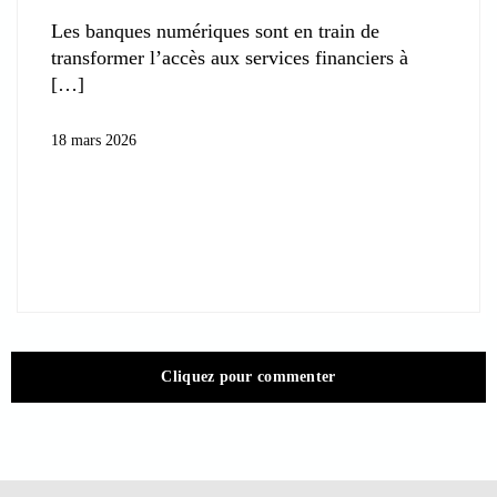
Les banques numériques sont en train de
transformer l’accès aux services financiers à
18 mars 2026
Cliquez pour commenter