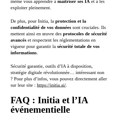
même vous apprendre à
maîtriser ses IA
et à les
exploiter pleinement.
De plus, pour Initia, la
protection et la
confidentialité de vos données
sont cruciales. Ils
mettent ainsi en œuvre des
protocoles de sécurité
avancés
et respectent les réglementations en
vigueur pour garantir la
sécurité totale de vos
informations
.
Sécurité garantie, outils d’IA à disposition,
stratégie digitale révolutionnée… intéressant non
? Pour plus d’infos, vous pouvez directement aller
sur leur site :
https://initia.ai/
.
FAQ : Initia et l’IA
événementielle