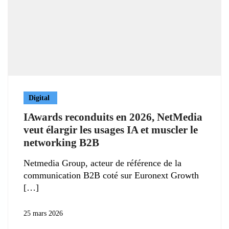
Digital
IAwards reconduits en 2026, NetMedia
veut élargir les usages IA et muscler le
networking B2B
Netmedia Group, acteur de référence de la
communication B2B coté sur Euronext Growth
25 mars 2026