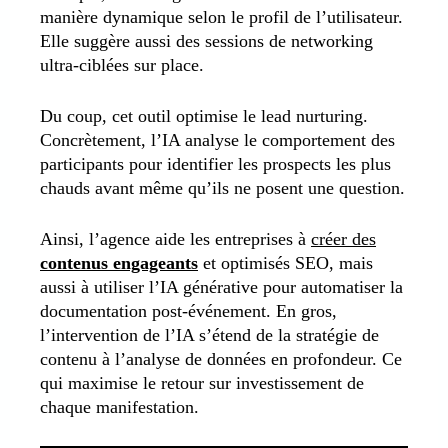
manière dynamique selon le profil de l’utilisateur.
Elle suggère aussi des sessions de networking
ultra-ciblées sur place.
Du coup, cet outil optimise le lead nurturing.
Concrètement, l’IA analyse le comportement des
participants pour identifier les prospects les plus
chauds avant même qu’ils ne posent une question.
Ainsi, l’agence aide les entreprises à
créer des
contenus engageants
et optimisés SEO, mais
aussi à utiliser l’IA générative pour automatiser la
documentation post-événement. En gros,
l’intervention de l’IA s’étend de la stratégie de
contenu à l’analyse de données en profondeur. Ce
qui maximise le retour sur investissement de
chaque manifestation.