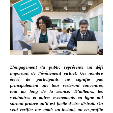
L’engagement du public représente un défi
important de l’événement virtuel. Un nombre
élevé de participants ne signifie pas
principalement que tous resteront concentrés
tout au long de la séance. D’ailleurs, les
webinaires et autres événements en ligne ont
surtout prouvé qu’il est facile d’être distrait. On
veut vérifier nos mails un instant, on en profite