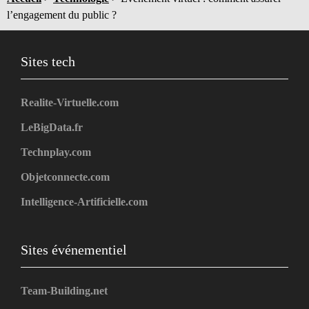
l’engagement du public ?
Sites tech
Realite-Virtuelle.com
LeBigData.fr
Technplay.com
Objetconnecte.com
Intelligence-Artificielle.com
Sites événementiel
Team-Building.net