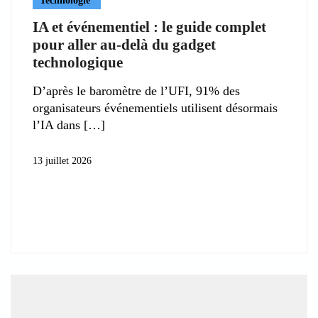
Technologie
IA et événementiel : le guide complet
pour aller au-delà du gadget
technologique
D’après le baromètre de l’UFI, 91% des
organisateurs événementiels utilisent désormais
l’IA dans
13 juillet 2026