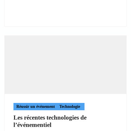
Réussir un événement
Technologie
Les récentes technologies de
l’événementiel