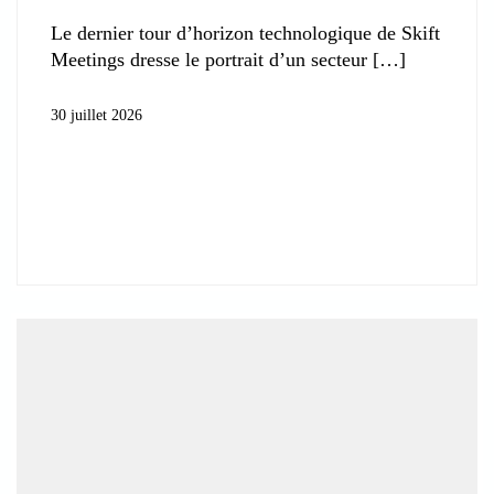
Le dernier tour d’horizon technologique de Skift
Meetings dresse le portrait d’un secteur
30 juillet 2026