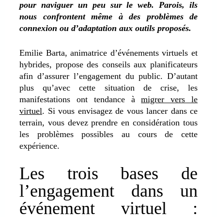
pour naviguer un peu sur le web. Parois, ils
nous confrontent même à des problèmes de
connexion ou d’adaptation aux outils proposés.
Emilie Barta, animatrice d’événements virtuels et
hybrides, propose des conseils aux planificateurs
afin d’assurer l’engagement du public. D’autant
plus qu’avec cette situation de crise, les
manifestations ont tendance à
migrer vers le
virtuel
. Si vous envisagez de vous lancer dans ce
terrain, vous devez prendre en considération tous
les problèmes possibles au cours de cette
expérience.
Les trois bases de
l’engagement dans un
événement virtuel :