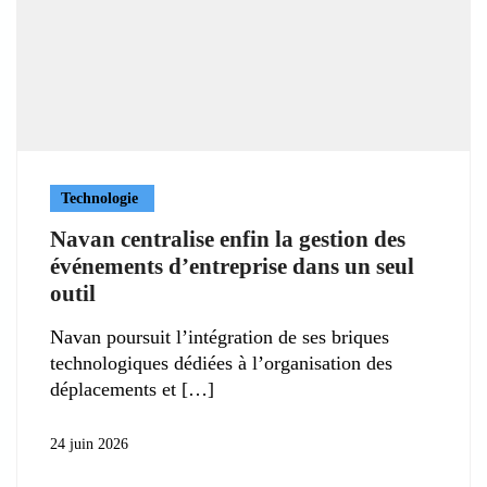
Technologie
Navan centralise enfin la gestion des
événements d’entreprise dans un seul
outil
Navan poursuit l’intégration de ses briques
technologiques dédiées à l’organisation des
déplacements et
24 juin 2026