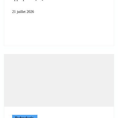
21 juillet 2026