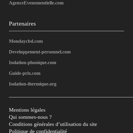
AgenceEvenementielle.com
Partenaires
Mondaycbd.com
Developpement-personnel.com
Isolation-phonique.com
Guide-prix.com
Isolation-thermique.org
Mentions légales
Qui sommes-nous ?
Conditions générales d’utilisation du site
Politique de confidentialité