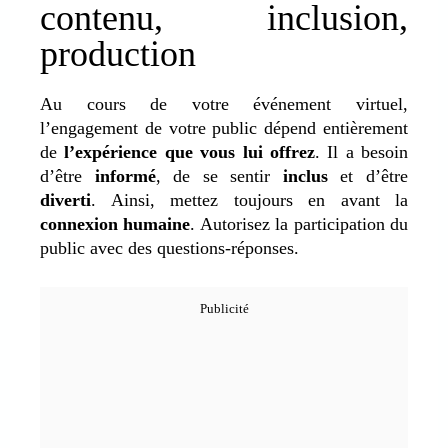
contenu, inclusion,
production
Au cours de votre événement virtuel,
l’engagement de votre public dépend entièrement
de
l’expérience que vous lui offrez
. Il a besoin
d’être
informé
, de se sentir
inclus
et d’être
diverti
. Ainsi, mettez toujours en avant la
connexion humaine
. Autorisez la participation du
public avec des questions-réponses.