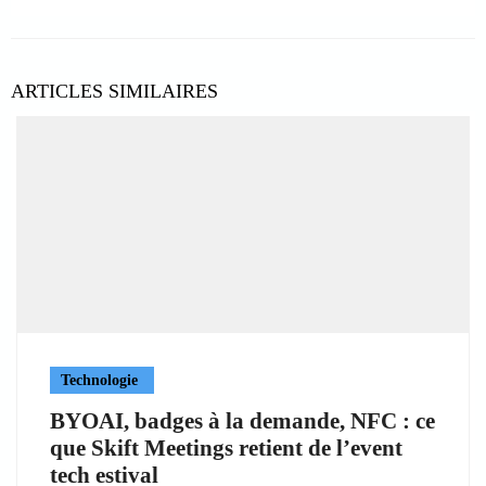
ARTICLES SIMILAIRES
Technologie
BYOAI, badges à la demande, NFC : ce
que Skift Meetings retient de l’event
tech estival