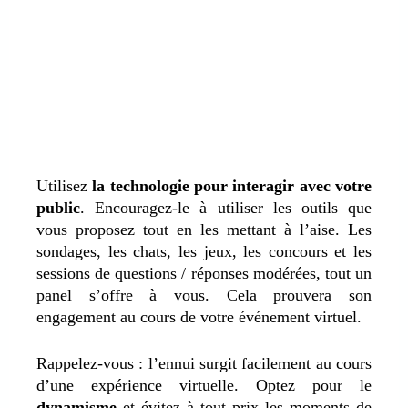
Utilisez
la technologie pour interagir avec votre
public
. Encouragez-le à utiliser les outils que
vous proposez tout en les mettant à l’aise. Les
sondages, les chats, les jeux, les concours et les
sessions de questions / réponses modérées, tout un
panel s’offre à vous. Cela prouvera son
engagement au cours de votre événement virtuel.
Rappelez-vous : l’ennui surgit facilement au cours
d’une expérience virtuelle. Optez pour le
dynamisme
et évitez à tout prix les moments de