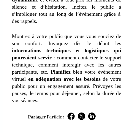
silence et d’hésitation. Incitez le public à
s’impliquer tout au long de l’événement grâce à
des rappels.
Montrez à votre public que vous vous souciez de
son confort. Invoquez dès le début les
informations techniques et logistiques qui
pourraient servir
: comment contacter le support
technique, comment interagir avec les autres
participants, etc.
Planifiez
bien votre événement
virtuel
en adéquation avec les besoins
de votre
public pour un engagement assuré. Prévoyez les
pauses, le temps pour déjeuner, selon la durée de
vos séances.
Partager l'article :
Facebook
Twitter
LinkedIn