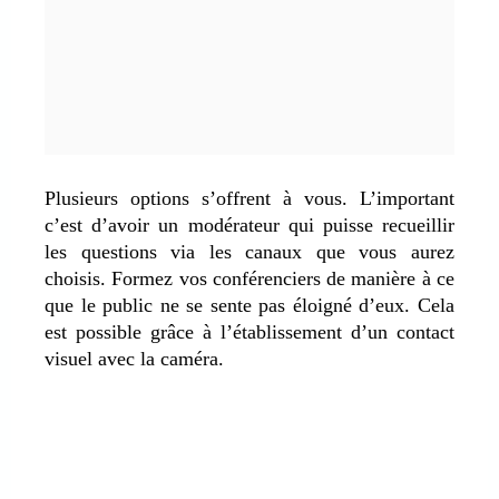
Plusieurs options s’offrent à vous. L’important
c’est d’avoir un modérateur qui puisse recueillir
les questions via les canaux que vous aurez
choisis. Formez vos conférenciers de manière à ce
que le public ne se sente pas éloigné d’eux. Cela
est possible grâce à l’établissement d’un contact
visuel avec la caméra.