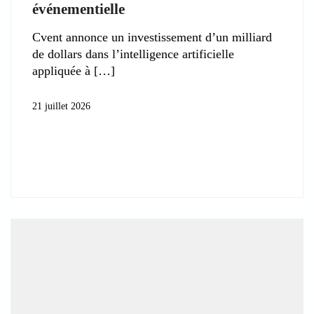
événementielle
Cvent annonce un investissement d’un milliard
de dollars dans l’intelligence artificielle
appliquée à
21 juillet 2026