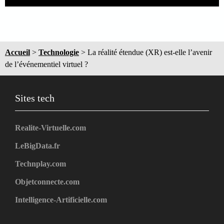
Accueil
>
Technologie
>
La réalité étendue (XR) est-elle l’avenir
de l’événementiel virtuel ?
Sites tech
Realite-Virtuelle.com
LeBigData.fr
Technplay.com
Objetconnecte.com
Intelligence-Artificielle.com