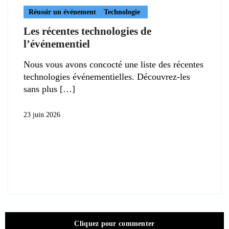
Réussir un événement
Technologie
Les récentes technologies de
l’événementiel
Nous vous avons concocté une liste des récentes
technologies événementielles. Découvrez-les
sans plus
23 juin 2026
Cliquez pour commenter