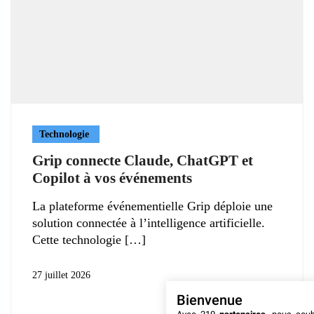
Technologie
Grip connecte Claude, ChatGPT et
Copilot à vos événements
La plateforme événementielle Grip déploie une
solution connectée à l’intelligence artificielle.
Cette technologie
27 juillet 2026
Bienvenue