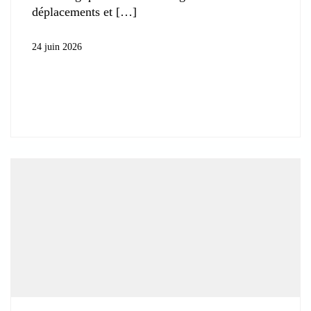
déplacements et
24 juin 2026