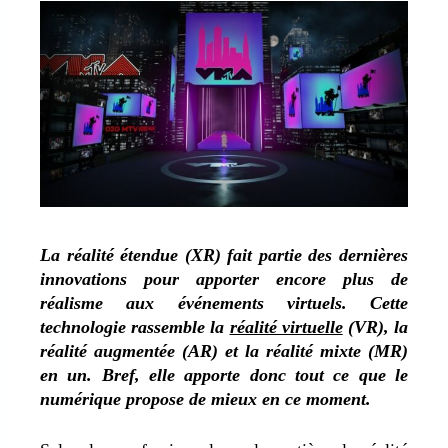
La réalité étendue (XR) fait partie des dernières
innovations pour apporter encore plus de
réalisme aux événements virtuels. Cette
technologie rassemble la
réalité virtuelle
(VR), la
réalité augmentée (AR) et la réalité mixte (MR)
en un. Bref, elle apporte donc tout ce que le
numérique propose de mieux en ce moment.