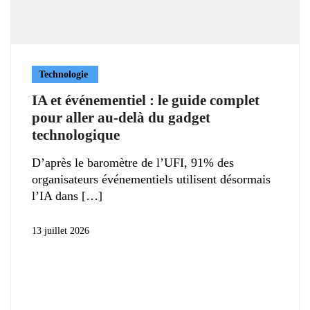
Technologie
IA et événementiel : le guide complet
pour aller au-delà du gadget
technologique
D’après le baromètre de l’UFI, 91% des
organisateurs événementiels utilisent désormais
l’IA dans
13 juillet 2026