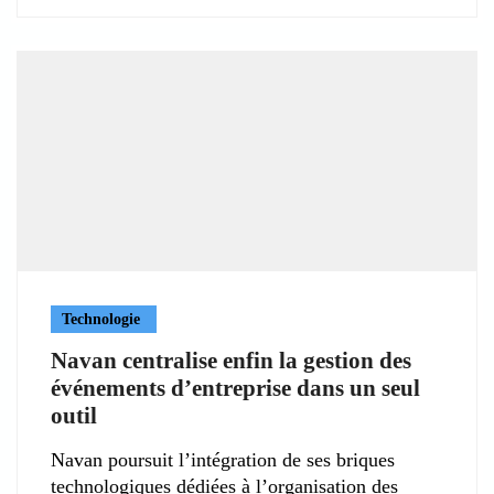
Technologie
Navan centralise enfin la gestion des
événements d’entreprise dans un seul
outil
Navan poursuit l’intégration de ses briques
technologiques dédiées à l’organisation des