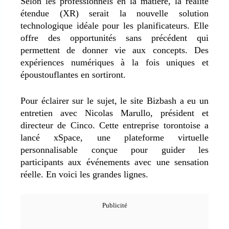
Selon les professionnels en la matière, la réalité
étendue (XR) serait la nouvelle solution
technologique idéale pour les planificateurs. Elle
offre des opportunités sans précédent qui
permettent de donner vie aux concepts. Des
expériences numériques à la fois uniques et
époustouflantes en sortiront.
Pour éclairer sur le sujet, le site Bizbash a eu un
entretien avec Nicolas Marullo, président et
directeur de Cinco. Cette entreprise torontoise a
lancé xSpace, une plateforme virtuelle
personnalisable conçue pour guider les
participants aux événements avec une sensation
réelle. En voici les grandes lignes.