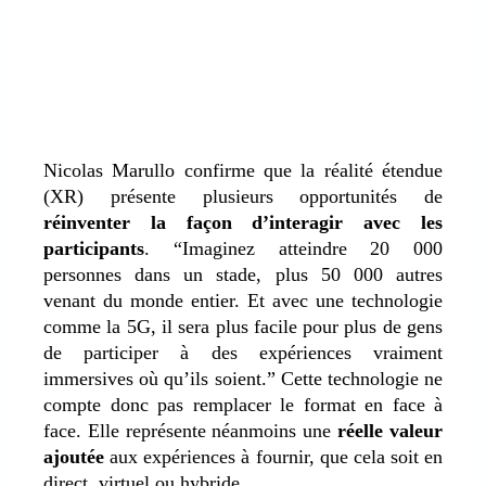
Nicolas Marullo confirme que la réalité étendue
(XR) présente plusieurs opportunités de
réinventer la façon d’interagir avec les
participants
. “Imaginez atteindre 20 000
personnes dans un stade, plus 50 000 autres
venant du monde entier. Et avec une technologie
comme la 5G, il sera plus facile pour plus de gens
de participer à des expériences vraiment
immersives où qu’ils soient.” Cette technologie ne
compte donc pas remplacer le format en face à
face. Elle représente néanmoins une
réelle valeur
ajoutée
aux expériences à fournir, que cela soit en
direct, virtuel ou hybride.