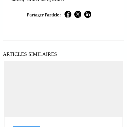
Partager l'article :
Facebook
Twitter
LinkedIn
ARTICLES SIMILAIRES