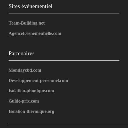
Sites événementiel
Team-Building.net
AgenceEvenementielle.com
Partenaires
Mondaycbd.com
Developpement-personnel.com
Isolation-phonique.com
Guide-prix.com
Isolation-thermique.org