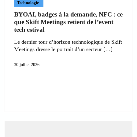
Technologie
BYOAI, badges à la demande, NFC : ce
que Skift Meetings retient de l’event
tech estival
Le dernier tour d’horizon technologique de Skift
Meetings dresse le portrait d’un secteur
30 juillet 2026