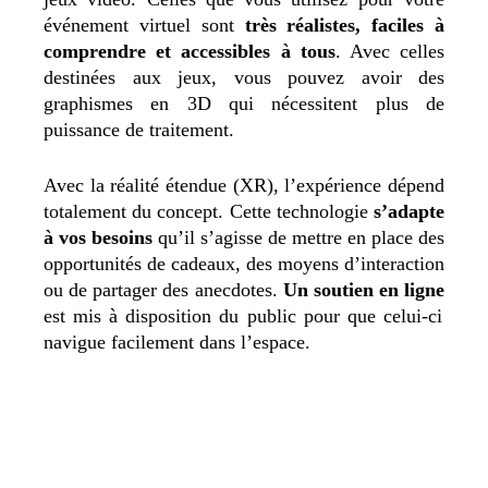
événement virtuel sont
très réalistes, faciles à
comprendre et accessibles à tous
. Avec celles
destinées aux jeux, vous pouvez avoir des
graphismes en 3D qui nécessitent plus de
puissance de traitement.
Avec la réalité étendue (XR), l’expérience dépend
totalement du concept. Cette technologie
s’adapte
à vos besoins
qu’il s’agisse de mettre en place des
opportunités de cadeaux, des moyens d’interaction
ou de partager des anecdotes.
Un soutien en ligne
est mis à disposition du public pour que celui-ci
navigue facilement dans l’espace.