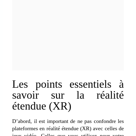
Les points essentiels à
savoir sur la réalité
étendue (XR)
D’abord, il est important de ne pas confondre les
plateformes en réalité étendue (XR) avec celles de
jeux vidéo. Celles que vous utilisez pour votre