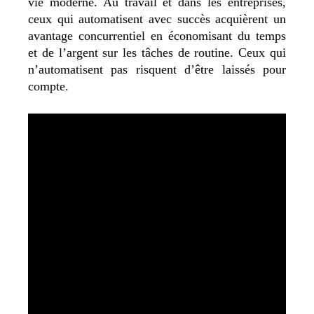
vie moderne. Au travail et dans les entreprises,
ceux qui automatisent avec succès acquièrent un
avantage concurrentiel en économisant du temps
et de l’argent sur les tâches de routine. Ceux qui
n’automatisent pas risquent d’être laissés pour
compte.