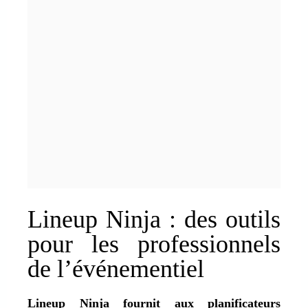
Lineup Ninja : des outils
pour les professionnels
de l’événementiel
Lineup Ninja fournit aux
planificateurs