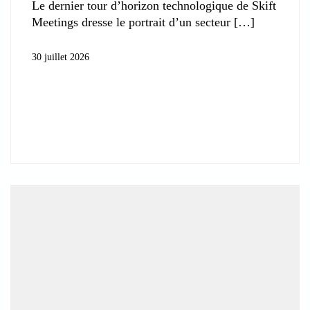
Le dernier tour d’horizon technologique de Skift
Meetings dresse le portrait d’un secteur
30 juillet 2026