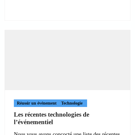
Réussir un événement
Technologie
Les récentes technologies de
l’événementiel
Nous vous avons concocté une liste des récentes