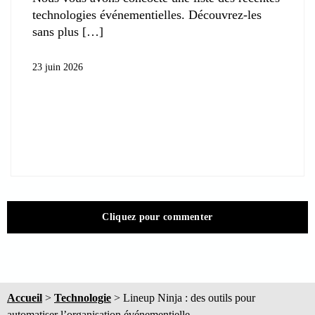
technologies événementielles. Découvrez-les
sans plus
23 juin 2026
Cliquez pour commenter
Accueil
>
Technologie
>
Lineup Ninja : des outils pour
automatiser l’organisation événementielle