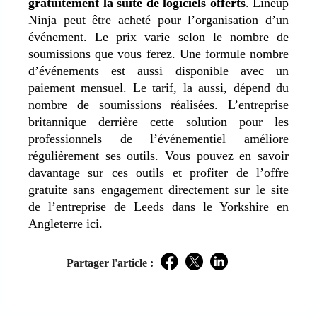
gratuitement la suite de logiciels offerts
. Lineup
Ninja peut être acheté pour l’organisation d’un
événement. Le prix varie selon le nombre de
soumissions que vous ferez. Une formule nombre
d’événements est aussi disponible avec un
paiement mensuel. Le tarif, la aussi, dépend du
nombre de soumissions réalisées. L’entreprise
britannique derrière cette solution pour les
professionnels de l’événementiel améliore
régulièrement ses outils. Vous pouvez en savoir
davantage sur ces outils et profiter de l’offre
gratuite sans engagement directement sur le site
de l’entreprise de Leeds dans le Yorkshire en
Angleterre
ici
.
Partager l'article :
Facebook
Twitter
LinkedIn