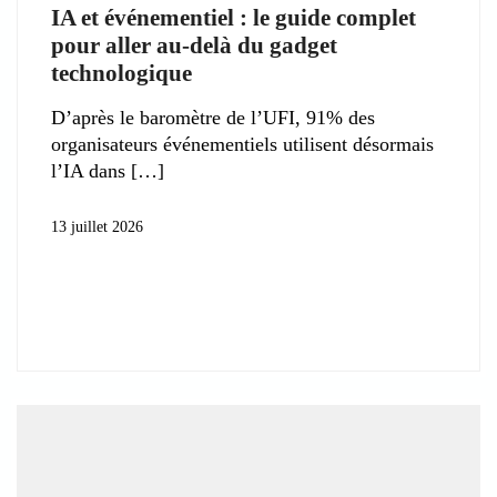
IA et événementiel : le guide complet
pour aller au-delà du gadget
technologique
D’après le baromètre de l’UFI, 91% des
organisateurs événementiels utilisent désormais
l’IA dans
13 juillet 2026