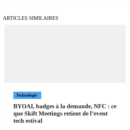
ARTICLES SIMILAIRES
Technologie
BYOAI, badges à la demande, NFC : ce
que Skift Meetings retient de l’event
tech estival