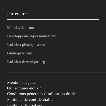
Partenaires
Mondaycbd.com
Developpement-personnel.com
Isolation-phonique.com
Guide-prix.com
Isolation-thermique.org
Mentions légales
Qui sommes-nous ?
Conditions générales d’utilisation du site
Politique de confidentialité
Politique de cookies