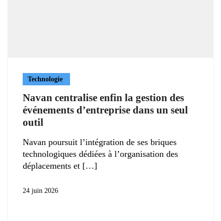
Technologie
Navan centralise enfin la gestion des
événements d’entreprise dans un seul
outil
Navan poursuit l’intégration de ses briques
technologiques dédiées à l’organisation des
déplacements et
24 juin 2026