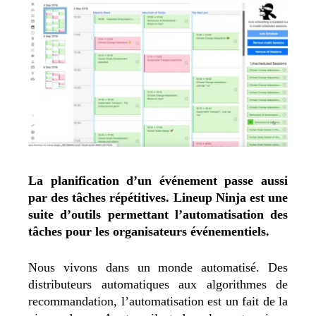
La planification d’un événement passe aussi
par des tâches répétitives. Lineup Ninja est une
suite d’outils permettant l’automatisation des
tâches pour les organisateurs événementiels.
Nous vivons dans un monde automatisé. Des
distributeurs automatiques aux algorithmes de
recommandation, l’automatisation est un fait de la