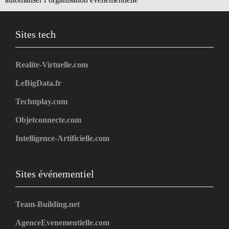
Sites tech
Realite-Virtuelle.com
LeBigData.fr
Technplay.com
Objetconnecte.com
Intelligence-Artificielle.com
Sites événementiel
Team-Building.net
AgenceEvenementielle.com