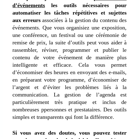
d’événements
les outils nécessaires pour
automatiser les tâches répétitives et sujettes
aux erreurs
associées à la gestion du contenu des
événements. Que vous organisiez une exposition,
une conférence, un festival ou une cérémonie de
remise de prix, la suite d’outils peut vous aider à
rassembler, réviser, programmer et publier le
contenu de votre événement de manière plus
intelligente et efficace. Cela vous permet
d’économiser des heures en envoyant des e-mails,
en préparant votre programme, d’économiser de
l’argent et d’éviter les problèmes liés à la
communication. La gestion de l’agenda est
particulièrement très pratique et inclus de
nombreuses ppersonnes et prestataires. Des outils
simples et transparents qui font la différence.
Si vous avez des doutes, vous pouvez tester