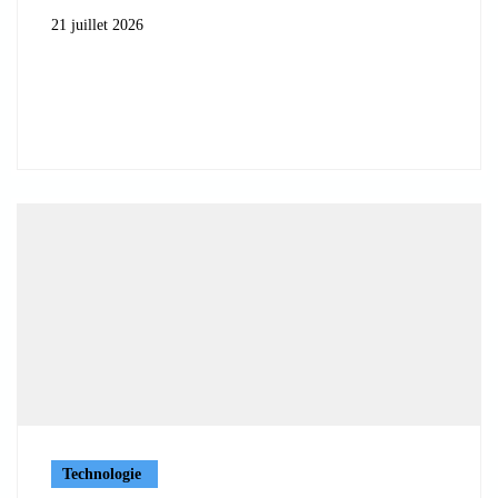
21 juillet 2026
Technologie