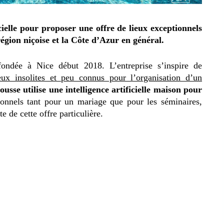
icielle pour proposer une offre de lieux exceptionnels
égion niçoise et la Côte d’Azur en général.
fondée à Nice début 2018. L’entreprise s’inspire de
eux insolites et peu connus pour l’organisation d’un
usse utilise une intelligence artificielle maison pour
onnels tant pour un mariage que pour les séminaires,
 de cette offre particulière.