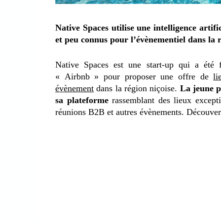
Native Spaces utilise une intelligence artif
et peu connus pour l’évènementiel dans la r
Native Spaces est une start-up qui a été 
« Airbnb » pour proposer une offre de
li
évènement
dans la région niçoise.
La jeune po
sa plateforme
rassemblant des lieux excepti
réunions B2B et autres évènements. Découverte