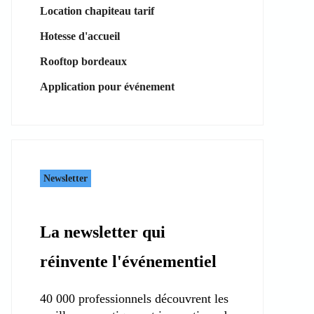
Location chapiteau tarif
Hotesse d'accueil
Rooftop bordeaux
Application pour événement
Newsletter
La newsletter qui
réinvente l'événementiel
40 000 professionnels découvrent les