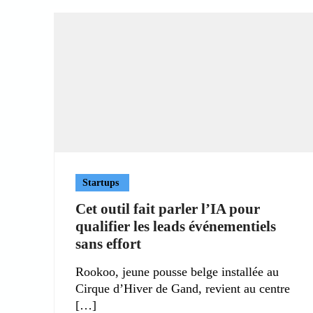
Startups
Cet outil fait parler l’IA pour
qualifier les leads événementiels
sans effort
Rookoo, jeune pousse belge installée au
Cirque d’Hiver de Gand, revient au centre