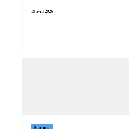
19 avril 2026
Startups