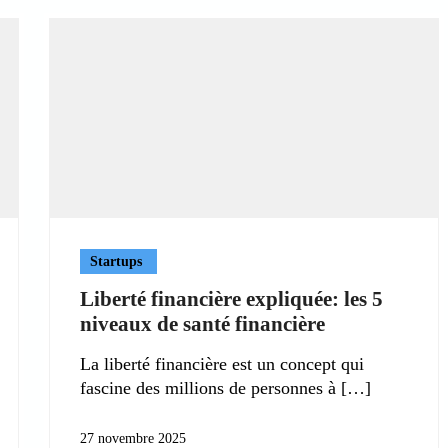
Startups
Liberté financière expliquée: les 5
niveaux de santé financière
La liberté financière est un concept qui
fascine des millions de personnes à
27 novembre 2025