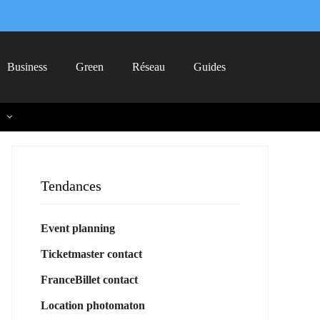
Business
Green
Réseau
Guides
Tendances
Event planning
Ticketmaster contact
FranceBillet contact
Location photomaton