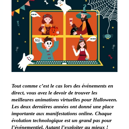
Tout comme c’est le cas lors des événements en
direct, vous avez le devoir de trouver les
meilleures animations virtuelles pour Halloween.
Les deux dernières années ont donné une place
importante aux manifestations online. Chaque
évolution technologique est un grand pas pour
l’événementiel. Autant l’exploiter au mieux !