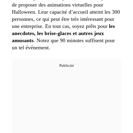
de proposer des animations virtuelles pour
Halloween. Leur capacité d’accueil atteint les 300
personnes, ce qui peut être très intéressant pour
une entreprise. En tout cas, soyez prêts pour
les
anecdotes, les brise-glaces et autres jeux
amusants
. Notez que 90 minutes suffisent pour
un tel événement.