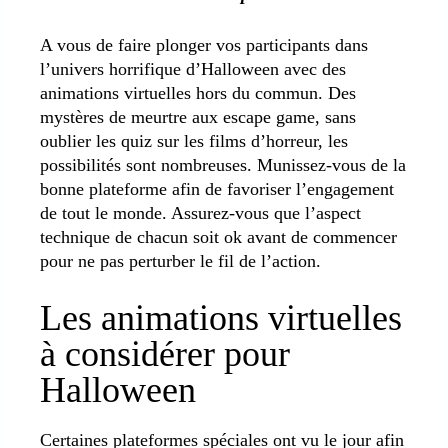
A vous de faire plonger vos participants dans
l’univers horrifique d’Halloween avec des
animations virtuelles hors du commun. Des
mystères de meurtre aux escape game, sans
oublier les quiz sur les films d’horreur, les
possibilités sont nombreuses. Munissez-vous de la
bonne plateforme afin de favoriser l’engagement
de tout le monde. Assurez-vous que l’aspect
technique de chacun soit ok avant de commencer
pour ne pas perturber le fil de l’action.
Les animations virtuelles
à considérer pour
Halloween
Certaines plateformes spéciales ont vu le jour afin