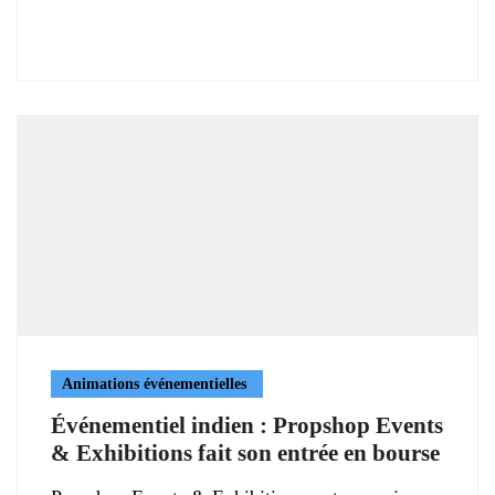
Animations événementielles
Événementiel indien : Propshop Events
& Exhibitions fait son entrée en bourse