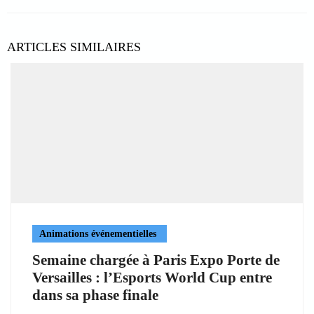
ARTICLES SIMILAIRES
Animations événementielles
Semaine chargée à Paris Expo Porte de
Versailles : l’Esports World Cup entre
dans sa phase finale