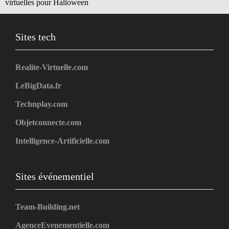
virtuelles pour Halloween
Sites tech
Realite-Virtuelle.com
LeBigData.fr
Technplay.com
Objetconnecte.com
Intelligence-Artificielle.com
Sites événementiel
Team-Building.net
AgenceEvenementielle.com