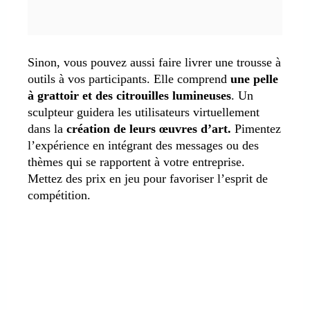
Sinon, vous pouvez aussi faire livrer une trousse à
outils à vos participants. Elle comprend
une pelle
à grattoir et des citrouilles lumineuses
. Un
sculpteur guidera les utilisateurs virtuellement
dans la
création de leurs œuvres d’art.
Pimentez
l’expérience en intégrant des messages ou des
thèmes qui se rapportent à votre entreprise.
Mettez des prix en jeu pour favoriser l’esprit de
compétition.