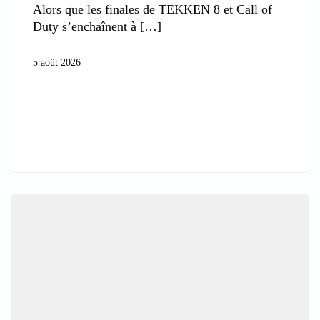
Alors que les finales de TEKKEN 8 et Call of
Duty s’enchaînent à
5 août 2026