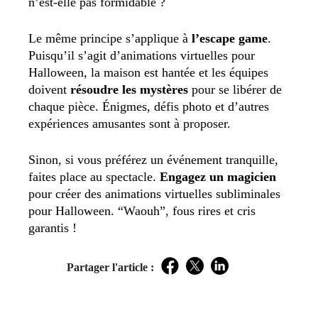
n’est-elle pas formidable ?
Le même principe s’applique à
l’escape game
.
Puisqu’il s’agit d’animations virtuelles pour
Halloween, la maison est hantée et les équipes
doivent
résoudre les mystères
pour se libérer de
chaque pièce. Énigmes, défis photo et d’autres
expériences amusantes sont à proposer.
Sinon, si vous préférez un événement tranquille,
faites place au spectacle.
Engagez un magicien
pour créer des animations virtuelles subliminales
pour Halloween. “Waouh”, fous rires et cris
garantis !
Partager l'article :
Facebook
Twitter
LinkedIn