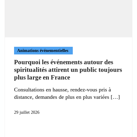
Animations événementielles
Pourquoi les événements autour des
spiritualités attirent un public toujours
plus large en France
Consultations en hausse, rendez-vous pris à
distance, demandes de plus en plus variées
29 juillet 2026