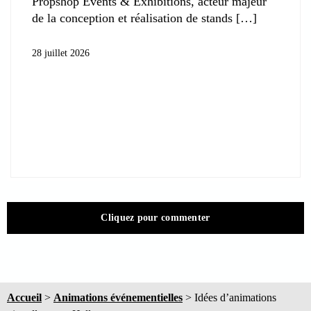
Propshop Events & Exhibitions, acteur majeur
de la conception et réalisation de stands
28 juillet 2026
Cliquez pour commenter
Accueil
>
Animations événementielles
>
Idées d’animations