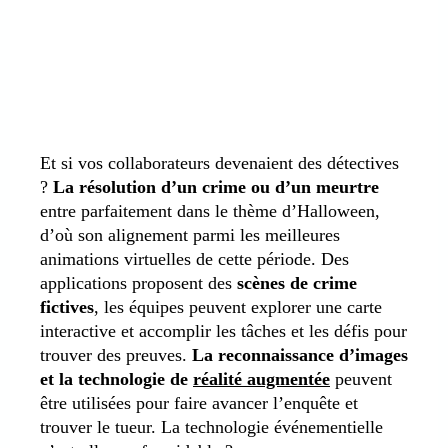
Et si vos collaborateurs devenaient des détectives
?
La résolution d’un crime ou d’un meurtre
entre parfaitement dans le thème d’Halloween,
d’où son alignement parmi les meilleures
animations virtuelles de cette période. Des
applications proposent des
scènes de crime
fictives
, les équipes peuvent explorer une carte
interactive et accomplir les tâches et les défis pour
trouver des preuves.
La reconnaissance d’images
et la technologie de
réalité augmentée
peuvent
être utilisées pour faire avancer l’enquête et
trouver le tueur. La technologie événementielle