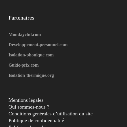
Partenaires
Mondaycbd.com
Developpement-personnel.com
Isolation-phonique.com
Guide-prix.com
Isolation-thermique.org
Mentions légales
Qui sommes-nous ?
Conditions générales d’utilisation du site
Politique de confidentialité