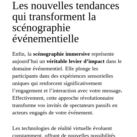
Les nouvelles tendances
qui transforment la
scénographie
événementielle
Enfin, la
scénographie immersive
représente
aujourd’hui un
véritable levier d’impact
dans le
domaine événementiel.
Elle plonge les
participants dans des expériences sensorielles
uniques qui renforcent significativement
l’engagement et l’interaction avec votre message
.
Effectivement, cette approche révolutionnaire
transforme vos invités de spectateurs passifs en
acteurs engagés de votre événement.
Les technologies de réalité virtuelle évoluent
constamment, offrant de nouvelles possibilités