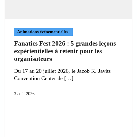
Animations événementielles
Fanatics Fest 2026 : 5 grandes leçons
expérientielles à retenir pour les
organisateurs
Du 17 au 20 juillet 2026, le Jacob K. Javits
Convention Center de
3 août 2026