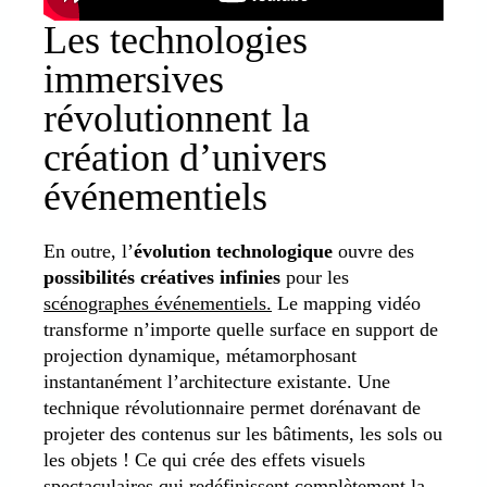
Les technologies
immersives
révolutionnent la
création d’univers
événementiels
En outre, l’
évolution technologique
ouvre des
possibilités créatives infinies
pour les
scénographes événementiels.
Le mapping vidéo
transforme n’importe quelle surface en support de
projection dynamique, métamorphosant
instantanément l’architecture existante. Une
technique révolutionnaire permet dorénavant de
projeter des contenus sur les bâtiments, les sols ou
les objets ! Ce qui crée des effets visuels
spectaculaires qui redéfinissent complètement la