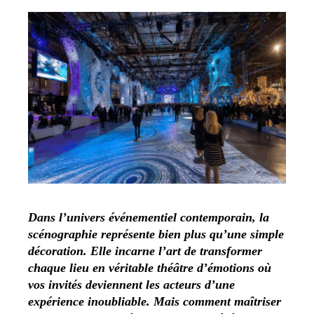
Dans l’univers événementiel contemporain, la
scénographie représente bien plus qu’une simple
décoration. Elle incarne l’art de transformer
chaque lieu en véritable théâtre d’émotions où
vos invités deviennent les acteurs d’une
expérience inoubliable. Mais comment maîtriser