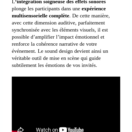
L
‘intégration soigneuse des effets sonores
plonge les participants dans une
expérience
multisensorielle complète
. De cette manière,
avec cette dimension auditive, parfaitement
synchronisée avec les éléments visuels, il est
possible d’amplifier l’impact émotionnel et
renforce la cohérence narrative de votre
événement. Le sound design devient ainsi un
véritable outil de mise en scène qui guide
subtilement les émotions de vos invités.