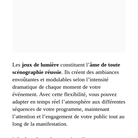
Les
jeux de lumière
constituent l’
âme de toute
scénographie réussie
.
Ils créent des ambiances
envoûtantes et modulables selon l’intensité
dramatique de chaque moment de votre
événement. Avec cette flexibilité, vous pouvez
adapter en temps réel l’atmosphère aux différentes
séquences de votre programme, maintenant
l’attention et l’engagement de votre public tout au
long de la manifestation.