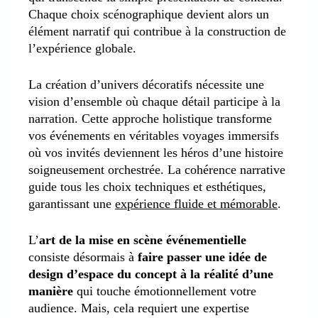
Chaque choix scénographique devient alors un
élément narratif qui contribue à la construction de
l’expérience globale.
La création d’univers décoratifs nécessite une
vision d’ensemble où chaque détail participe à la
narration.
Cette approche holistique transforme
vos événements en véritables voyages immersifs
où vos invités deviennent les héros d’une histoire
soigneusement orchestrée. La cohérence narrative
guide tous les choix techniques et esthétiques,
garantissant une
expérience fluide et mémorable
.
L’
art de la mise en scène événementielle
consiste désormais à
faire passer une idée de
design d’espace du concept à la réalité d’une
manière
qui touche émotionnellement votre
audience. Mais, cela requiert une expertise