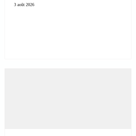
3 août 2026