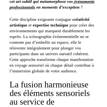
cet art subtil qui métamorphose vos
événements
professionnels
en moments d’exception
?
Cette discipline exigeante conjugue
créativité
artistique
et
expertise technique
pour créer des
environnements qui marquent durablement les
esprits. La scénographie événementielle ne se
contente pas d’embellir un espace, elle le
réinvente intégralement pour plonger vos
participants dans un univers narratif cohérent.
Cette approche transforme chaque manifestation
en voyage sensoriel où chaque détail contribue à
l’immersion globale de votre audience.
La fusion harmonieuse
des éléments sensoriels
au service de