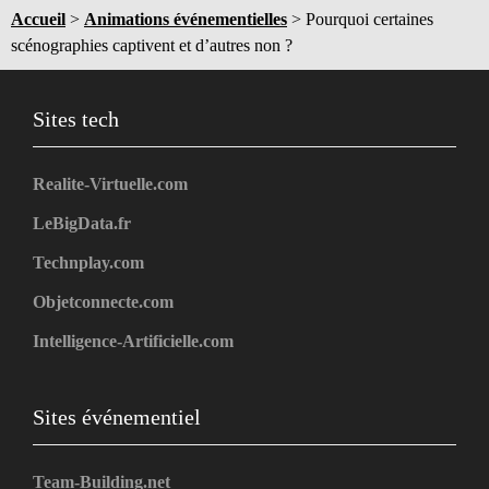
Accueil
>
Animations événementielles
>
Pourquoi certaines
scénographies captivent et d’autres non ?
Sites tech
Realite-Virtuelle.com
LeBigData.fr
Technplay.com
Objetconnecte.com
Intelligence-Artificielle.com
Sites événementiel
Team-Building.net