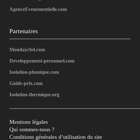
AgenceEvenementielle.com
Partenaires
Mondaycbd.com
Developpement-personnel.com
Isolation-phonique.com
Guide-prix.com
Isolation-thermique.org
Mentions légales
Qui sommes-nous ?
Conditions générales d’utilisation du site