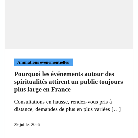
Animations événementielles
Pourquoi les événements autour des
spiritualités attirent un public toujours
plus large en France
Consultations en hausse, rendez-vous pris à
distance, demandes de plus en plus variées
29 juillet 2026