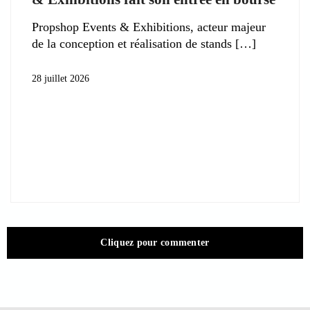
Propshop Events & Exhibitions, acteur majeur
de la conception et réalisation de stands
28 juillet 2026
Cliquez pour commenter