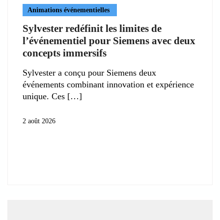
Animations événementielles
Sylvester redéfinit les limites de
l’événementiel pour Siemens avec deux
concepts immersifs
Sylvester a conçu pour Siemens deux
événements combinant innovation et expérience
unique. Ces
2 août 2026