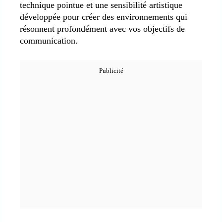
technique pointue et une sensibilité artistique
développée pour créer des environnements qui
résonnent profondément avec vos objectifs de
communication.