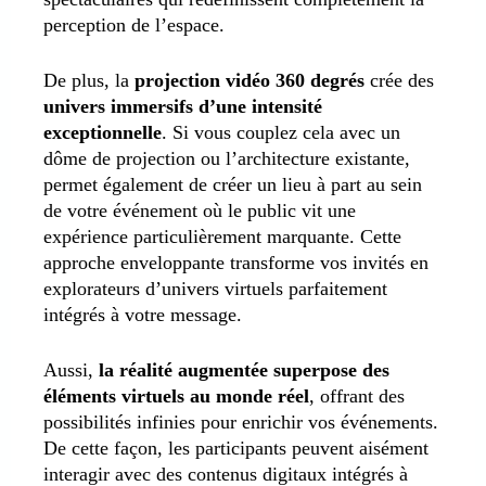
perception de l’espace.
De plus, la
projection vidéo 360 degrés
crée des
univers immersifs d’une intensité
exceptionnelle
. Si vous couplez cela avec un
dôme de projection ou l’architecture existante,
permet également de créer un lieu à part au sein
de votre événement où le public vit une
expérience particulièrement marquante. Cette
approche enveloppante transforme vos invités en
explorateurs d’univers virtuels parfaitement
intégrés à votre message.
Aussi,
la réalité augmentée superpose des
éléments virtuels au monde réel
, offrant des
possibilités infinies pour enrichir vos événements.
De cette façon, les participants peuvent aisément
interagir avec des contenus digitaux intégrés à