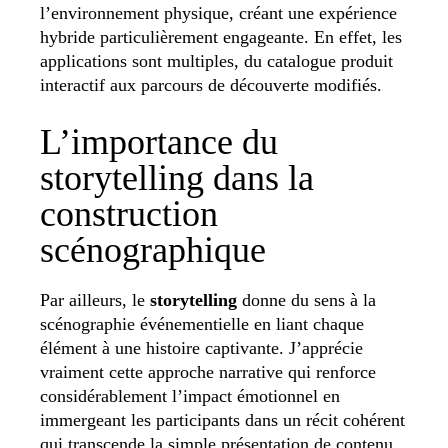
l’environnement physique, créant une expérience
hybride particulièrement engageante. En effet, les
applications sont multiples, du catalogue produit
interactif aux parcours de découverte modifiés.
L’importance du
storytelling dans la
construction
scénographique
Par ailleurs, le
storytelling
donne du sens à la
scénographie événementielle en liant chaque
élément à une histoire captivante. J’apprécie
vraiment cette approche narrative qui renforce
considérablement l’impact émotionnel en
immergeant les participants dans un récit cohérent
qui transcende la simple présentation de contenu.