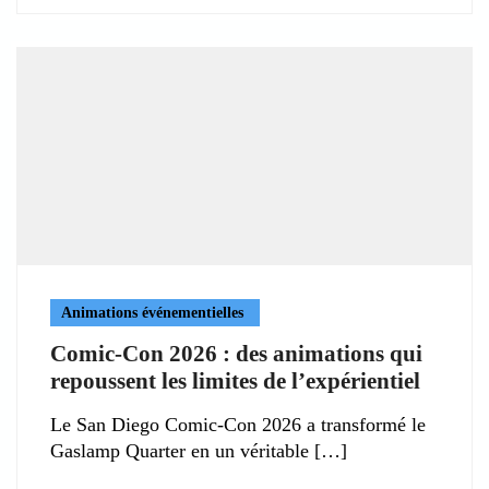
Animations événementielles
Comic-Con 2026 : des animations qui
repoussent les limites de l’expérientiel
Le San Diego Comic-Con 2026 a transformé le
Gaslamp Quarter en un véritable