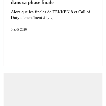
dans sa phase finale
Alors que les finales de TEKKEN 8 et Call of
Duty s’enchaînent à
5 août 2026