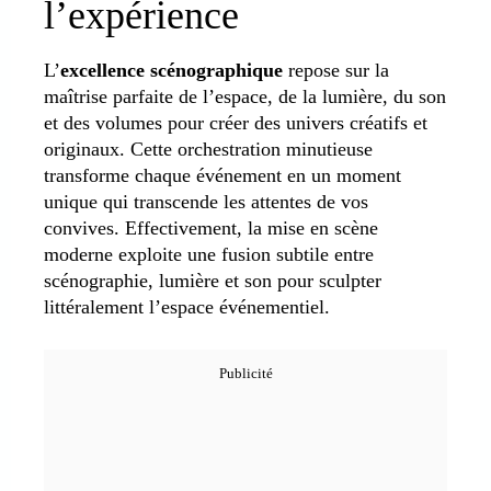
l’expérience
L’
excellence scénographique
repose sur la
maîtrise parfaite de l’espace, de la lumière, du son
et des volumes pour créer des univers créatifs et
originaux. Cette orchestration minutieuse
transforme chaque événement en un moment
unique qui transcende les attentes de vos
convives. Effectivement, la mise en scène
moderne exploite une fusion subtile entre
scénographie, lumière et son pour sculpter
littéralement l’espace événementiel.