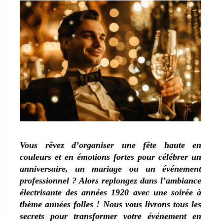
Vous rêvez d’organiser une fête haute en
couleurs et en émotions fortes pour célébrer un
anniversaire, un mariage ou un événement
professionnel ? Alors replongez dans l’ambiance
électrisante des années 1920 avec une soirée à
thème années folles ! Nous vous livrons tous les
secrets pour transformer votre événement en