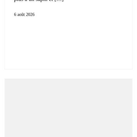
6 août 2026