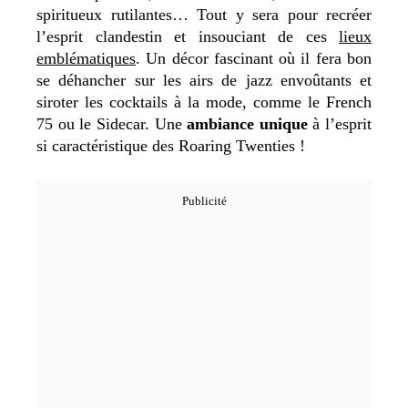
spiritueux rutilantes… Tout y sera pour recréer
l’esprit clandestin et insouciant de ces
lieux
emblématiques
. Un décor fascinant où il fera bon
se déhancher sur les airs de jazz envoûtants et
siroter les cocktails à la mode, comme le French
75 ou le Sidecar. Une
ambiance unique
à l’esprit
si caractéristique des Roaring Twenties !