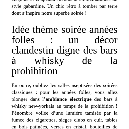
style gabardine. Un chic rétro à tomber par terre
dont s’inspire notre superbe soirée !
Idée thème soirée années
folles : un décor
clandestin digne des bars
à whisky de la
prohibition
En outre, oubliez les salles aseptisées des soirées
classiques : pour les années folles, vous allez
plonger dans l’
ambiance électrique
des
bars
à
whisky new-yorkais au temps de la prohibition !
Pénombre voilée d’une lumière tamisée par la
fumée des cigarettes, sièges clubs en cuir, tables
en bois patinées, verres en cristal, bouteilles de