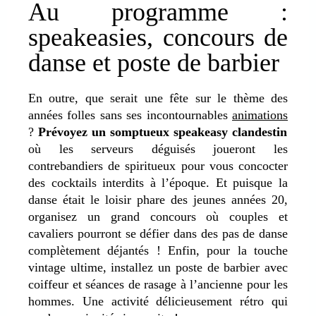
Au programme :
speakeasies, concours de
danse et poste de barbier
En outre, que serait une fête sur le thème des
années folles sans ses incontournables
animations
?
Prévoyez un somptueux speakeasy clandestin
où les serveurs déguisés joueront les
contrebandiers de spiritueux pour vous concocter
des cocktails interdits à l’époque. Et puisque la
danse était le loisir phare des jeunes années 20,
organisez un grand concours où couples et
cavaliers pourront se défier dans des pas de danse
complètement déjantés ! Enfin, pour la touche
vintage ultime, installez un poste de barbier avec
coiffeur et séances de rasage à l’ancienne pour les
hommes. Une activité délicieusement rétro qui