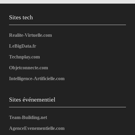
Sites tech
Realite-Virtuelle.com
LeBigData.fr
Technplay.com
Objetconnecte.com
Intelligence-Artificielle.com
Sites événementiel
Team-Building.net
AgenceEvenementielle.com