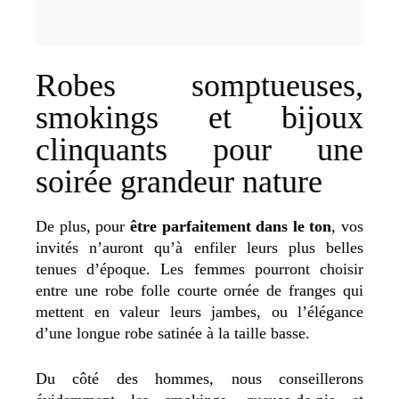
Robes somptueuses,
smokings et bijoux
clinquants pour une
soirée grandeur nature
De plus, pour
être parfaitement dans le ton
, vos
invités n’auront qu’à enfiler leurs plus belles
tenues d’époque. Les femmes pourront choisir
entre une robe folle courte ornée de franges qui
mettent en valeur leurs jambes, ou l’élégance
d’une longue robe satinée à la taille basse.
Du côté des hommes, nous conseillerons