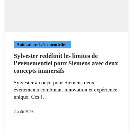
Animations événementielles
Sylvester redéfinit les limites de
l’événementiel pour Siemens avec deux
concepts immersifs
Sylvester a conçu pour Siemens deux
événements combinant innovation et expérience
unique. Ces
2 août 2026