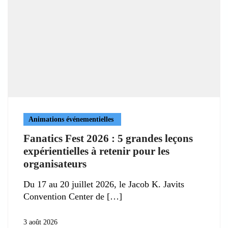
Animations événementielles
Fanatics Fest 2026 : 5 grandes leçons
expérientielles à retenir pour les
organisateurs
Du 17 au 20 juillet 2026, le Jacob K. Javits
Convention Center de
3 août 2026