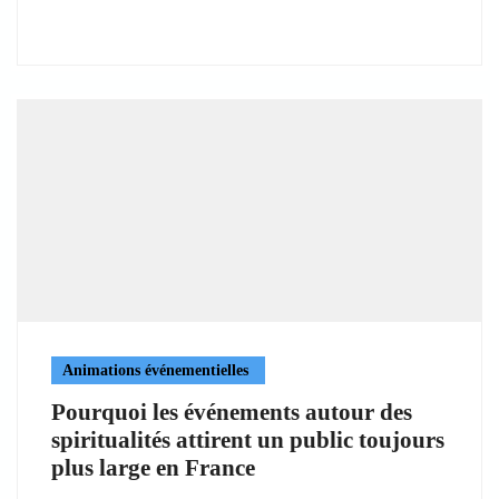
Animations événementielles
Pourquoi les événements autour des
spiritualités attirent un public toujours
plus large en France