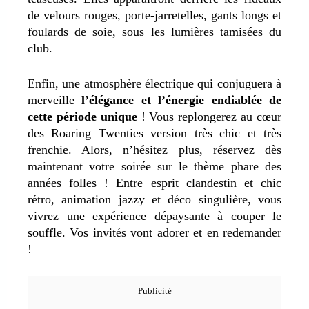
de velours rouges, porte-jarretelles, gants longs et
foulards de soie, sous les lumières tamisées du
club.
Enfin, une atmosphère électrique qui conjuguera à
merveille
l’élégance et l’énergie endiablée de
cette période unique
! Vous replongerez au cœur
des Roaring Twenties version très chic et très
frenchie. Alors, n’hésitez plus, réservez dès
maintenant votre soirée sur le thème phare des
années folles ! Entre esprit clandestin et chic
rétro, animation jazzy et déco singulière, vous
vivrez une expérience dépaysante à couper le
souffle. Vos invités vont adorer et en redemander
!