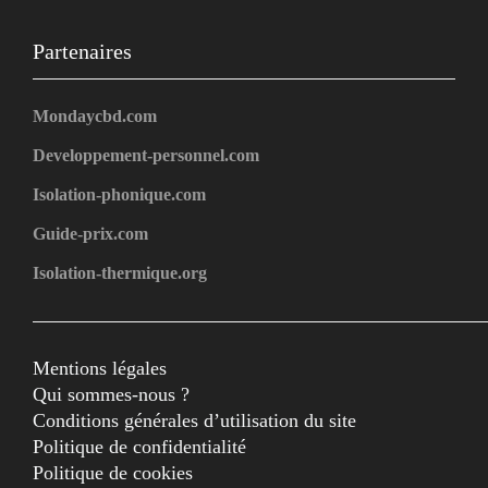
Partenaires
Mondaycbd.com
Developpement-personnel.com
Isolation-phonique.com
Guide-prix.com
Isolation-thermique.org
Mentions légales
Qui sommes-nous ?
Conditions générales d’utilisation du site
Politique de confidentialité
Politique de cookies