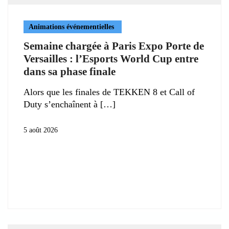
Animations événementielles
Semaine chargée à Paris Expo Porte de
Versailles : l’Esports World Cup entre
dans sa phase finale
Alors que les finales de TEKKEN 8 et Call of
Duty s’enchaînent à
5 août 2026