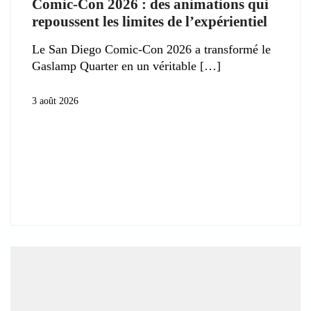
Comic-Con 2026 : des animations qui
repoussent les limites de l’expérientiel
Le San Diego Comic-Con 2026 a transformé le
Gaslamp Quarter en un véritable
3 août 2026