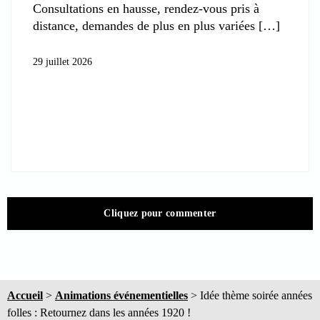
Consultations en hausse, rendez-vous pris à
distance, demandes de plus en plus variées
29 juillet 2026
Cliquez pour commenter
Accueil
>
Animations événementielles
>
Idée thème soirée années
folles : Retournez dans les années 1920 !