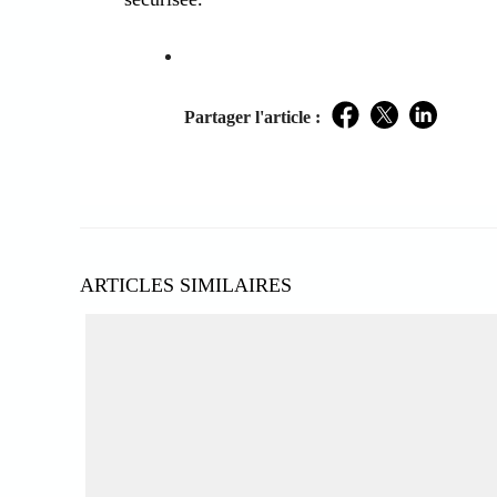
Partager l'article :
Facebook
Twitter
LinkedIn
ARTICLES SIMILAIRES