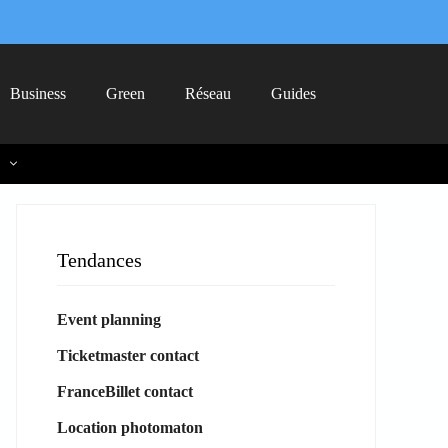
Business
Green
Réseau
Guides
Tendances
Event planning
Ticketmaster contact
FranceBillet contact
Location photomaton