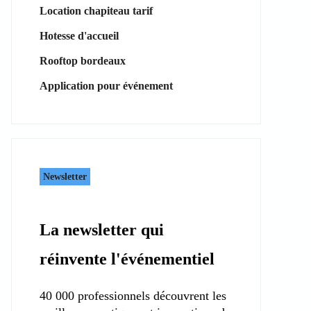
Location chapiteau tarif
Hotesse d'accueil
Rooftop bordeaux
Application pour événement
Newsletter
La newsletter qui
réinvente l'événementiel
40 000 professionnels découvrent les