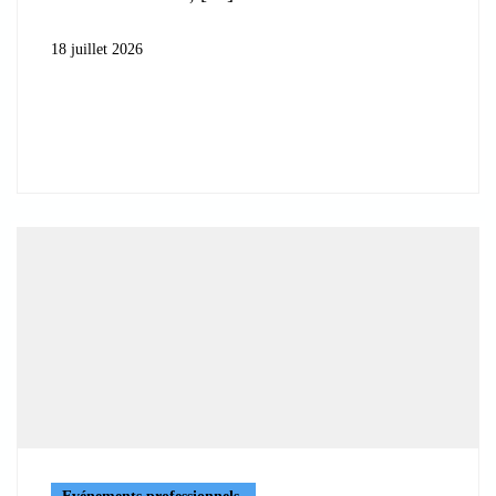
18 juillet 2026