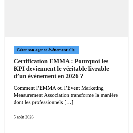
Gérer son agence événementielle
Certification EMMA : Pourquoi les
KPI deviennent le véritable livrable
d’un événement en 2026 ?
Comment l’EMMA ou l’Event Marketing
Measurement Association transforme la manière
dont les professionnels
5 août 2026