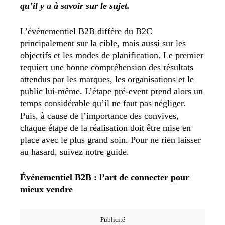
qu’il y a à savoir sur le sujet.
L’événementiel B2B diffère du B2C
principalement sur la cible, mais aussi sur les
objectifs et les modes de planification. Le premier
requiert une bonne compréhension des résultats
attendus par les marques, les organisations et le
public lui-même. L’étape pré-event prend alors un
temps considérable qu’il ne faut pas négliger.
Puis, à cause de l’importance des convives,
chaque étape de la réalisation doit être mise en
place avec le plus grand soin. Pour ne rien laisser
au hasard, suivez notre guide.
Événementiel B2B : l’art de connecter pour
mieux vendre