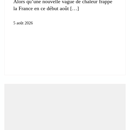
Alors qu’une nouvelle vague de chaleur frappe
la France en ce début août
5 août 2026