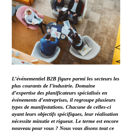
L’événementiel B2B figure parmi les secteurs les
plus courants de l’industrie. Domaine
d’expertise des planificateurs spécialisés en
événements d’entreprises, il regroupe plusieurs
types de manifestations. Chacune de celles-ci
ayant leurs objectifs spécifiques, leur réalisation
nécessite minutie et rigueur. Le terme est encore
nouveau pour vous ? Nous vous disons tout ce