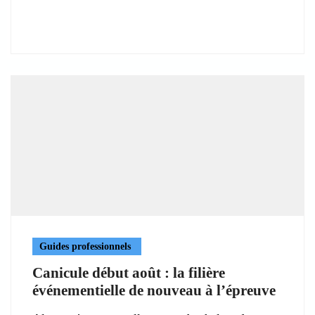
Guides professionnels
Canicule début août : la filière
événementielle de nouveau à l’épreuve