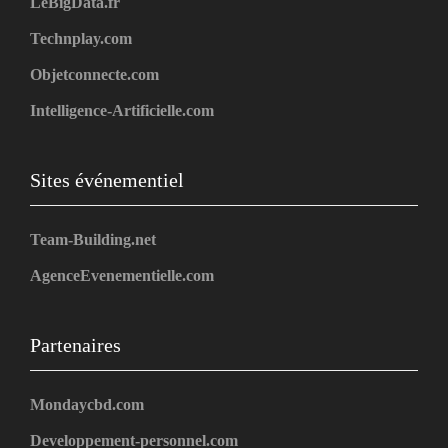
LeBigData.fr
Technplay.com
Objetconnecte.com
Intelligence-Artificielle.com
Sites événementiel
Team-Building.net
AgenceEvenementielle.com
Partenaires
Mondaycbd.com
Developpement-personnel.com