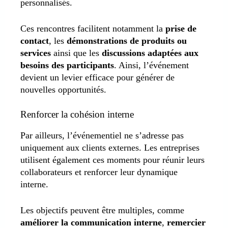
personnalisés.
Ces rencontres facilitent notamment la
prise de
contact
, les
démonstrations de produits ou
services
ainsi que les
discussions adaptées aux
besoins des participants
. Ainsi, l’événement
devient un levier efficace pour générer de
nouvelles opportunités.
Renforcer la cohésion interne
Par ailleurs, l’événementiel ne s’adresse pas
uniquement aux clients externes. Les entreprises
utilisent également ces moments pour réunir leurs
collaborateurs et renforcer leur dynamique
interne.
Les objectifs peuvent être multiples, comme
améliorer la communication interne
,
remercier