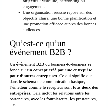
objectifs
: visibilité, networking ou
engagement.
Une organisation réussie repose sur des
objectifs clairs, une bonne planification et
une promotion efficace auprès des bonnes
audiences.
Qu’est-ce qu’un
événement B2B ?
Un événement B2B ou business-to-business se
fonde sur
un concept créé par une entreprise
pour d’autres entreprises
. Ce qui signifie que
dans le schéma de communication basique,
l’émetteur comme le récepteur sont
tous deux des
entreprises
. Cela inclut les relations entre les
partenaires, avec les fournisseurs, les prestataires,
etc.