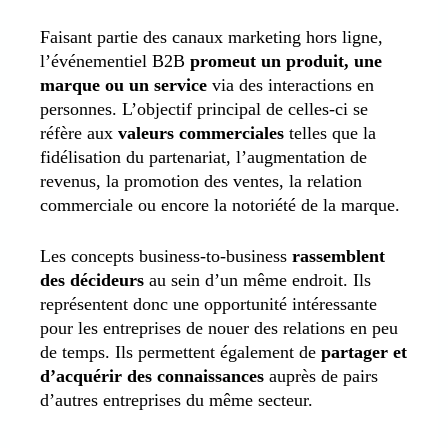
Faisant partie des canaux marketing hors ligne,
l’événementiel B2B
promeut un produit, une
marque ou un service
via des interactions en
personnes. L’objectif principal de celles-ci se
réfère aux
valeurs commerciales
telles que la
fidélisation du partenariat, l’augmentation de
revenus, la promotion des ventes, la relation
commerciale ou encore la notoriété de la marque.
Les concepts business-to-business
rassemblent
des décideurs
au sein d’un même endroit. Ils
représentent donc une opportunité intéressante
pour les entreprises de nouer des relations en peu
de temps. Ils permettent également de
partager et
d’acquérir des connaissances
auprès de pairs
d’autres entreprises du même secteur.