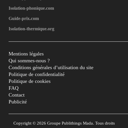
Isolation-phonique.com
Guide-prix.com
Isolation-thermique.org
Mentions légales
Qui sommes-nous ?
Conditions générales d’utilisation du site
Politique de confidentialité
Politique de cookies
FAQ
Contact
Publicité
Copyright © 2026 Groupe Publithings Mada. Tous droits