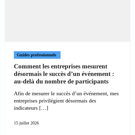
Guides professionnels
Comment les entreprises mesurent
désormais le succès d’un événement :
au-delà du nombre de participants
Afin de mesurer le succès d’un événement, mes
entreprises privilégient désormais des
indicateurs
15 juillet 2026