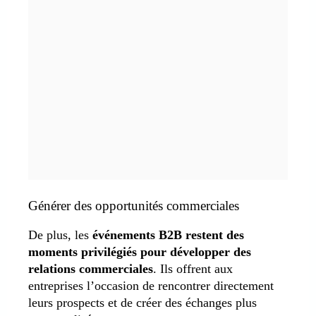
Générer des opportunités commerciales
De plus, les
événements B2B restent des
moments privilégiés pour développer des
relations commerciales
. Ils offrent aux
entreprises l’occasion de rencontrer directement
leurs prospects et de créer des échanges plus