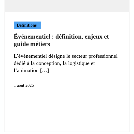
Définitions
Événementiel : définition, enjeux et
guide métiers
L’événementiel désigne le secteur professionnel
dédié à la conception, la logistique et
l’animation
1 août 2026