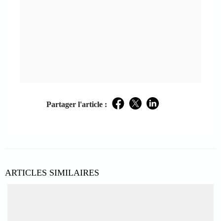
Partager l'article :
Facebook
Twitter
LinkedIn
ARTICLES SIMILAIRES