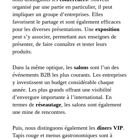
organisé par une partie en particulier, il peut
impliquer un groupe d’entreprises. Elles
favorisent le partage et sont également efficaces
pour les diverses présentations. Une
exposition
peut s’y associer, permettant aux enseignes de
présenter, de faire connaître et tester leurs
produits.
Dans la même optique, les
salons
sont l’un des
événements B2B les plus courants. Les entreprises
y investissent un budget considérable chaque
année. Les plus grands offrant une visibilité
d’envergure importante à l’international. En
termes de
réseautage
, les salons sont également
une mine de rencontres.
Puis, nous distinguons également les
dîners VIP
.
Tapis rouge et menus gastronomiques sont à