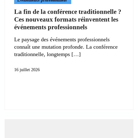
Evénements professionnels
La fin de la conférence traditionnelle ?
Ces nouveaux formats réinventent les
événements professionnels
Le paysage des événements professionnels
connaît une mutation profonde. La conférence
traditionnelle, longtemps
16 juillet 2026