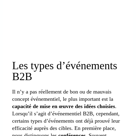
Les types d’événements
B2B
Il n’y a pas réellement de bon ou de mauvais
concept événementiel, le plus important est la
capacité de mise en œuvre des idées choisies
.
Lorsqu’il s’agit d’événementiel B2B, cependant,
certains types d’événements ont déjà prouvé leur
efficacité auprès des cibles. En première place,
nous distinguons les
conférences
. Souvent