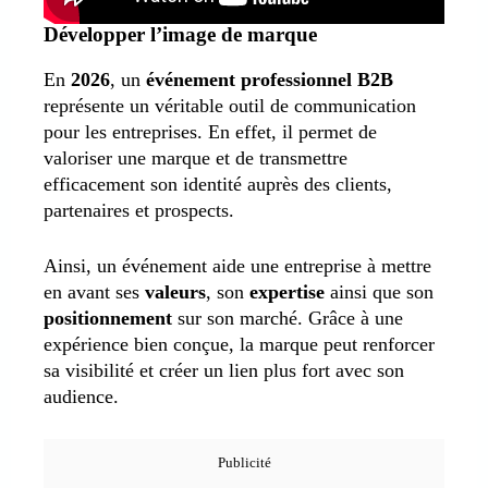
Développer l’image de marque
En
2026
, un
événement professionnel B2B
représente un véritable outil de communication
pour les entreprises. En effet, il permet de
valoriser une marque et de transmettre
efficacement son identité auprès des clients,
partenaires et prospects.
Ainsi, un événement aide une entreprise à mettre
en avant ses
valeurs
, son
expertise
ainsi que son
positionnement
sur son marché. Grâce à une
expérience bien conçue, la marque peut renforcer
sa visibilité et créer un lien plus fort avec son
audience.