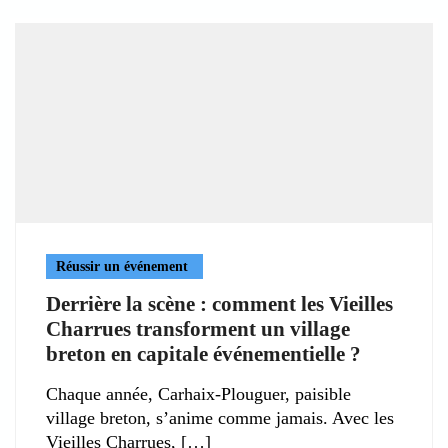
Réussir un événement
Derrière la scène : comment les Vieilles
Charrues transforment un village
breton en capitale événementielle ?
Chaque année, Carhaix-Plouguer, paisible
village breton, s’anime comme jamais. Avec les
Vieilles Charrues,