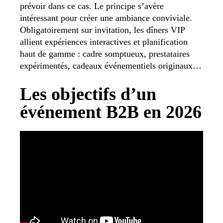
prévoir dans ce cas. Le principe s’avère
intéressant pour créer une ambiance conviviale.
Obligatoirement sur invitation, les dîners VIP
allient expériences interactives et planification
haut de gamme : cadre somptueux, prestataires
expérimentés, cadeaux événementiels originaux…
Les objectifs d’un
événement B2B en 2026