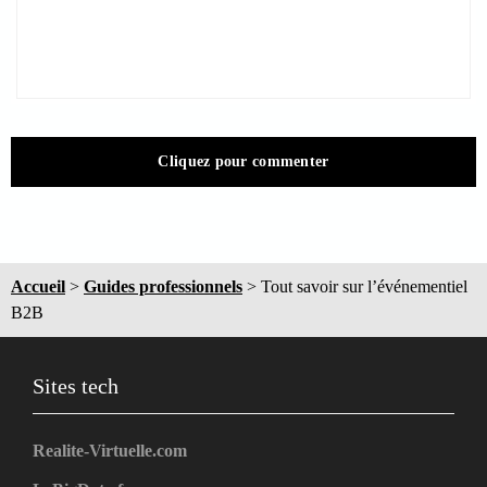
Cliquez pour commenter
Accueil
>
Guides professionnels
>
Tout savoir sur l’événementiel
B2B
Sites tech
Realite-Virtuelle.com