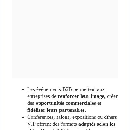
Les événements B2B permettent aux
entreprises de
renforcer leur image
, créer
des
opportunités commerciales
et
fidéliser leurs partenaires.
Conférences, salons, expositions ou dîners
VIP offrent des formats
adaptés selon les