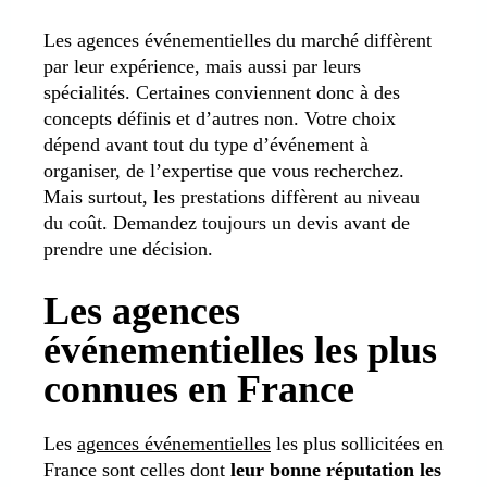
Les agences événementielles du marché diffèrent
par leur expérience, mais aussi par leurs
spécialités. Certaines conviennent donc à des
concepts définis et d’autres non. Votre choix
dépend avant tout du type d’événement à
organiser, de l’expertise que vous recherchez.
Mais surtout, les prestations diffèrent au niveau
du coût. Demandez toujours un devis avant de
prendre une décision.
Les agences
événementielles les plus
connues en France
Les
agences événementielles
les plus sollicitées en
France sont celles dont
leur bonne réputation les