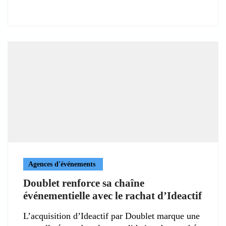
Agences d'événements
Doublet renforce sa chaîne
événementielle avec le rachat d’Ideactif
L’acquisition d’Ideactif par Doublet marque une