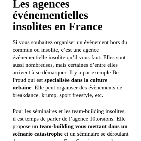
Les agences
événementielles
insolites en France
Si vous souhaitez organiser un évènement hors du
commun ou insolite, c’est une agence
événementielle insolite qu’il vous faut. Elles sont
aussi nombreuses, mais certaines d’entre elles
arrivent à se démarquer. Il y a par exemple Be
Proud qui est
spécialisée dans la culture
urbaine
. Elle peut organiser des évènements de
breakdance, krump, sport freestyle, etc.
Pour les séminaires et les team-building insolites,
il est
temps
de parler de l’agence 10torsions. Elle
propose u
n team-building vous mettant dans un
scénario catastrophe
et un séminaire se déroulant