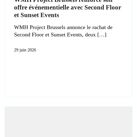
offre événementielle avec Second Floor
et Sunset Events
WMH Project Brussels annonce le rachat de
Second Floor et Sunset Events, deux
29 juin 2026