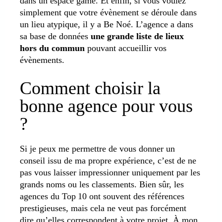
dans un espace game. Et enfin, si vous voulez
simplement que votre évènement se déroule dans
un lieu atypique, il y a Be Noé. L’agence a dans
sa base de données
une grande liste de lieux
hors du commun
pouvant accueillir vos
évènements.
Comment choisir la
bonne agence pour vous
?
Si je peux me permettre de vous donner un
conseil issu de ma propre expérience, c’est de ne
pas vous laisser impressionner uniquement par les
grands noms ou les classements. Bien sûr, les
agences du Top 10 ont souvent des références
prestigieuses, mais cela ne veut pas forcément
dire qu’elles correspondent à votre projet. À mon