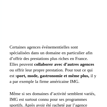
Certaines agences événementielles sont
spécialisées dans un domaine en particulier afin
d’offrir des prestations plus riches en France.
Elles peuvent
collaborer avec d’autres agences
ou offrir leur propre prestation. Pour tout ce qui
est s
port, mode, gastronomie et même plus,
il y
a par exemple la firme américaine IMG.
Même si ses domaines d’activité semblent variés,
IMG est surtout connu pour ses programmes
sportifs. Après avoir été racheté par l’agence