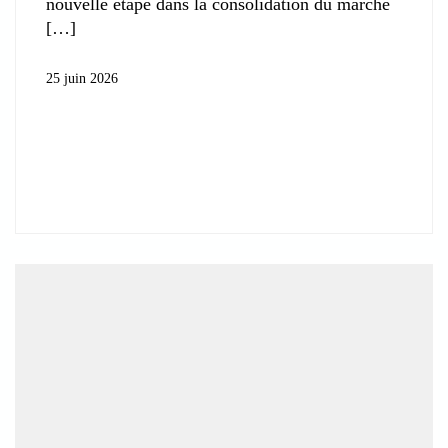
nouvelle étape dans la consolidation du marché
25 juin 2026