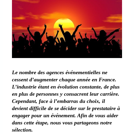
Le nombre des agences événementielles ne
cessent d’augmenter chaque année en France.
L’industrie étant en évolution constante, de plus
en plus de personnes y consacrent leur carrière.
Cependant, face à l’embarras du choix, il
devient difficile de se décider sur le prestataire à
engager pour un événement. Afin de vous aider
dans cette étape, nous vous partageons notre
sélection.