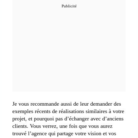
Je vous recommande aussi de leur demander des
exemples récents de réalisations similaires à votre
projet, et pourquoi pas d’échanger avec d’anciens
clients. Vous verrez, une fois que vous aurez
trouvé l’agence qui partage votre vision et vos