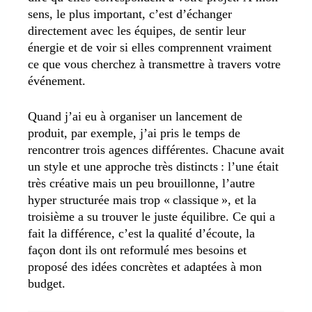
sens, le plus important, c’est d’échanger
directement avec les équipes, de sentir leur
énergie et de voir si elles comprennent vraiment
ce que vous cherchez à transmettre à travers votre
événement.
Quand j’ai eu à organiser un lancement de
produit, par exemple, j’ai pris le temps de
rencontrer trois agences différentes. Chacune avait
un style et une approche très distincts : l’une était
très créative mais un peu brouillonne, l’autre
hyper structurée mais trop « classique », et la
troisième a su trouver le juste équilibre. Ce qui a
fait la différence, c’est la qualité d’écoute, la
façon dont ils ont reformulé mes besoins et
proposé des idées concrètes et adaptées à mon
budget.