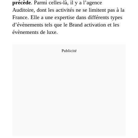
précède
.
Parmi celles-là, il y a l’agence
Auditoire, dont les activités ne se limitent pas à la
France. Elle a une expertise dans différents types
d’évènements tels que le Brand activation et les
évènements de luxe.