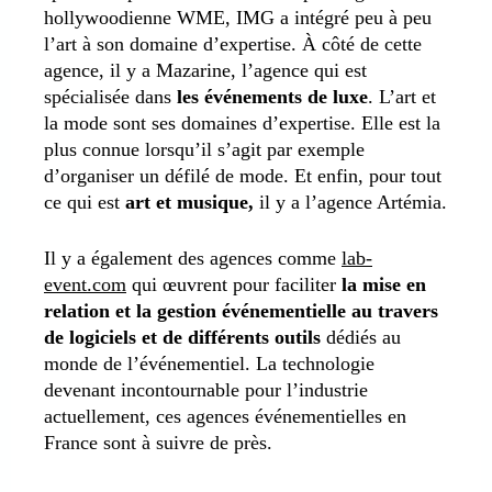
hollywoodienne WME, IMG a intégré peu à peu
l’art à son domaine d’expertise. À côté de cette
agence, il y a Mazarine, l’agence qui est
spécialisée dans
les événements de luxe
. L’art et
la mode sont ses domaines d’expertise. Elle est la
plus connue lorsqu’il s’agit par exemple
d’organiser un défilé de mode. Et enfin, pour tout
ce qui est
art et musique,
il y a l’agence Artémia.
Il y a également des agences comme
lab-
event.com
qui œuvrent pour faciliter
la mise en
relation et la gestion événementielle au travers
de logiciels et de différents outils
dédiés au
monde de l’événementiel.
La technologie
devenant incontournable pour l’industrie
actuellement, ces agences événementielles en
France sont à suivre de près.