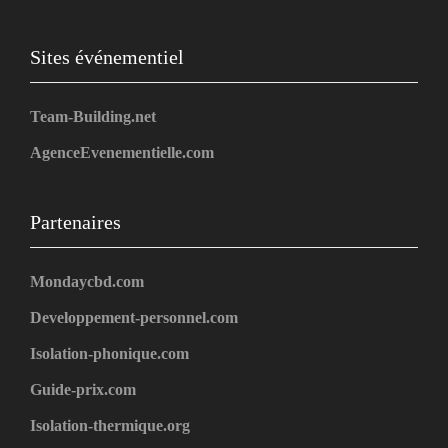
Sites événementiel
Team-Building.net
AgenceEvenementielle.com
Partenaires
Mondaycbd.com
Developpement-personnel.com
Isolation-phonique.com
Guide-prix.com
Isolation-thermique.org