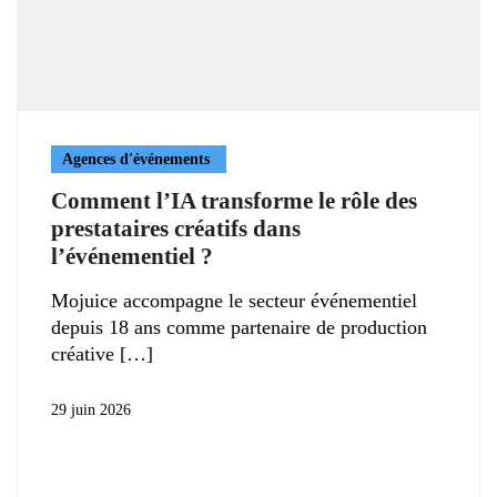
Agences d'événements
Comment l’IA transforme le rôle des
prestataires créatifs dans
l’événementiel ?
Mojuice accompagne le secteur événementiel
depuis 18 ans comme partenaire de production
créative
29 juin 2026