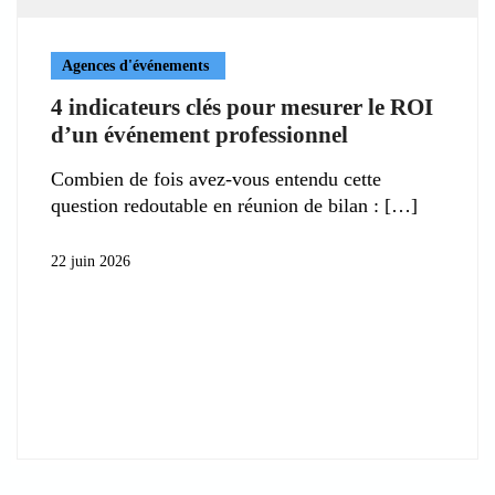
Agences d'événements
4 indicateurs clés pour mesurer le ROI
d’un événement professionnel
Combien de fois avez-vous entendu cette
question redoutable en réunion de bilan :
22 juin 2026