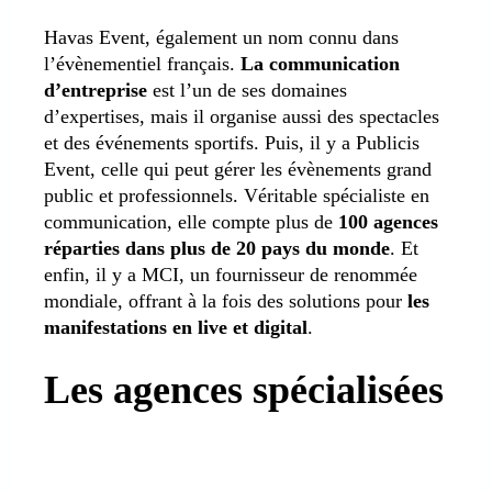
Havas Event, également un nom connu dans
l’évènementiel français.
La communication
d’entreprise
est l’un de ses domaines
d’expertises, mais il organise aussi des spectacles
et des événements sportifs. Puis, il y a Publicis
Event, celle qui peut gérer les évènements grand
public et professionnels.
Véritable spécialiste en
communication, elle compte plus de
100 agences
réparties dans plus de 20 pays du monde
.
Et
enfin, il y a MCI,
un fournisseur de renommée
mondiale, offrant à la fois des solutions pour
les
manifestations en live et digital
.
Les agences spécialisées