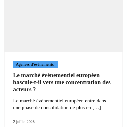
Agences d'événements
Le marché événementiel européen
bascule-t-il vers une concentration des
acteurs ?
Le marché événementiel européen entre dans
une phase de consolidation de plus en
2 juillet 2026