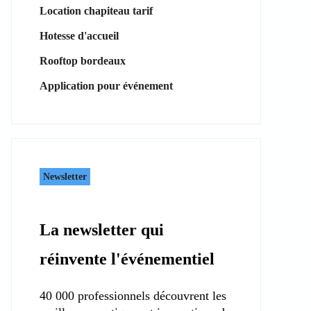
Location chapiteau tarif
Hotesse d'accueil
Rooftop bordeaux
Application pour événement
Newsletter
La newsletter qui
réinvente l'événementiel
40 000 professionnels découvrent les