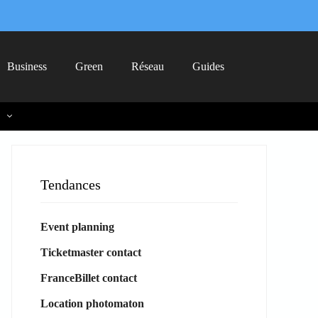
Business
Green
Réseau
Guides
Tendances
Event planning
Ticketmaster contact
FranceBillet contact
Location photomaton