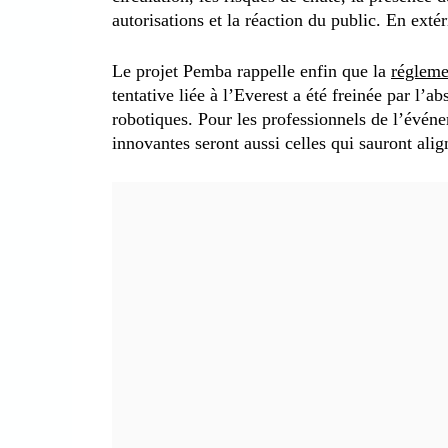
autorisations et la réaction du public. En exté
Le projet Pemba rappelle enfin que la
régleme
tentative liée à l’Everest a été freinée par l’
robotiques. Pour les professionnels de l’événem
innovantes seront aussi celles qui sauront aligne