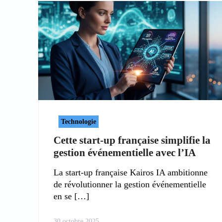
Technologie
Cette start-up française simplifie la
gestion événementielle avec l’IA
La start-up française Kairos IA ambitionne
de révolutionner la gestion événementielle
en se
30 octobre 2025