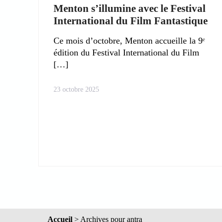
Menton s’illumine avec le Festival
International du Film Fantastique
Ce mois d’octobre, Menton accueille la 9ᵉ
édition du Festival International du Film
23 octobre 2025
Accueil
>
Archives pour antra