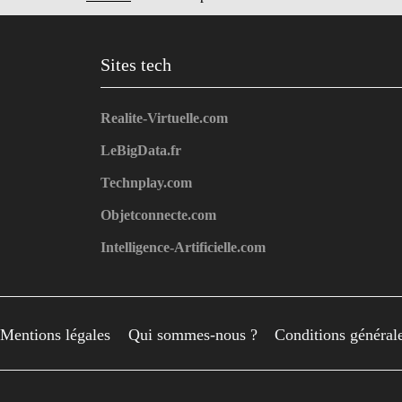
Sites tech
Realite-Virtuelle.com
LeBigData.fr
Technplay.com
Objetconnecte.com
Intelligence-Artificielle.com
Mentions légales
Qui sommes-nous ?
Conditions générales