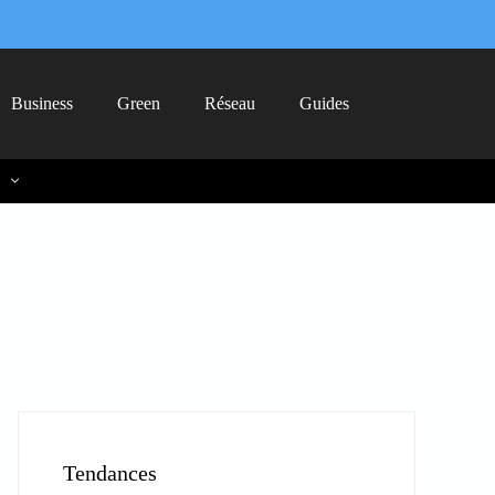
Business
Green
Réseau
Guides
Tendances