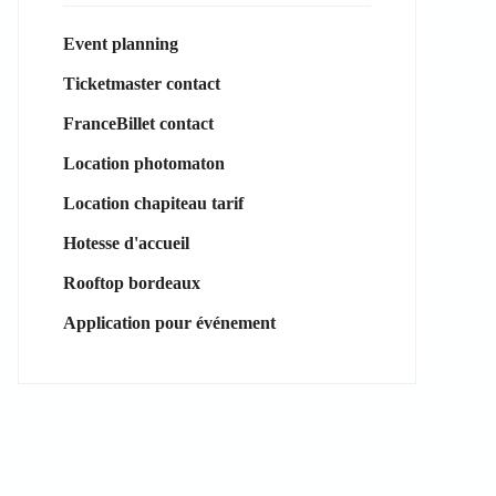
Event planning
Ticketmaster contact
FranceBillet contact
Location photomaton
Location chapiteau tarif
Hotesse d'accueil
Rooftop bordeaux
Application pour événement