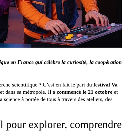
ique en France qui célèbre la curiosité, la coopération
rche scientifique ? C’est en fait le pari du
festival Va
et dans sa métropole. Il a
commencé le 21 octobre
et
 science à portée de tous à travers des ateliers, des
al pour explorer, comprendre