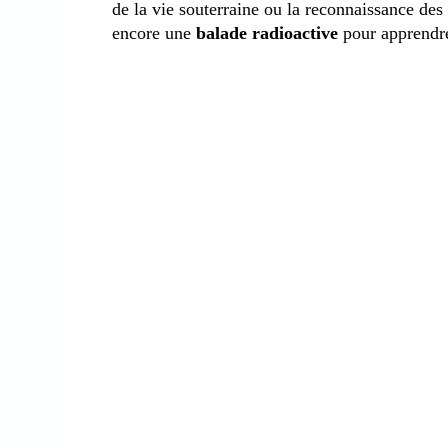
de la vie souterraine ou la reconnaissance des
encore une
balade radioactive
pour apprendre