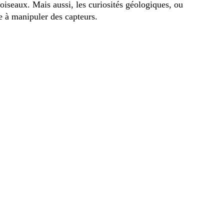
 oiseaux. Mais aussi, les curiosités géologiques, ou
 à manipuler des capteurs.