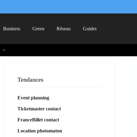
Business
Green
Réseau
Guides
Tendances
Event planning
Ticketmaster contact
FranceBillet contact
Location photomaton