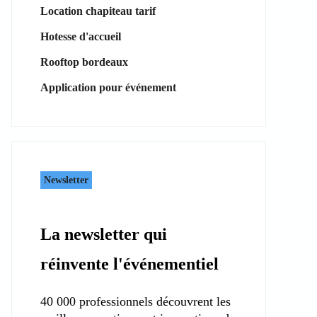
Location chapiteau tarif
Hotesse d'accueil
Rooftop bordeaux
Application pour événement
Newsletter
La newsletter qui
réinvente l'événementiel
40 000 professionnels découvrent les