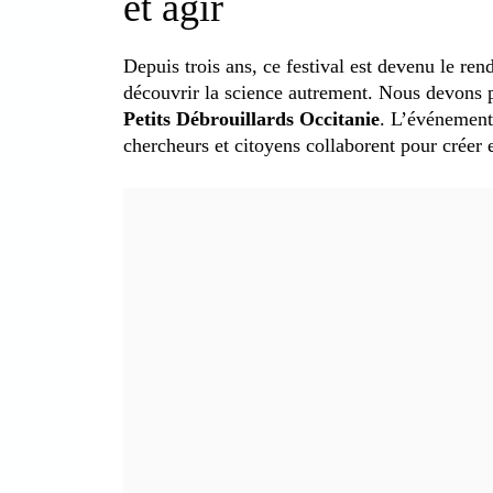
et agir
Depuis trois ans, ce festival est devenu le re
découvrir la science autrement. Nous devons p
Petits Débrouillards Occitanie
. L’événement
chercheurs et citoyens collaborent pour créer 