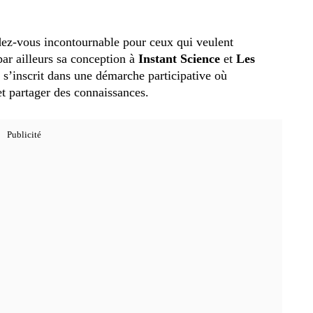
ndez-vous incontournable pour ceux qui veulent
ar ailleurs sa conception à
Instant Science
et
Les
 s’inscrit dans une démarche participative où
et partager des connaissances.