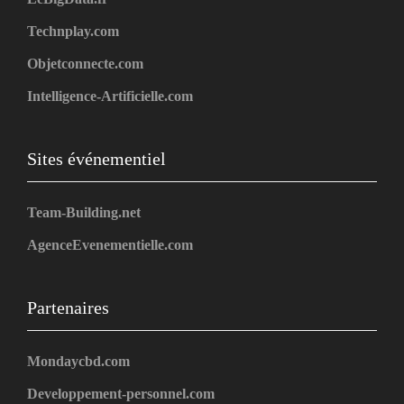
Technplay.com
Objetconnecte.com
Intelligence-Artificielle.com
Sites événementiel
Team-Building.net
AgenceEvenementielle.com
Partenaires
Mondaycbd.com
Developpement-personnel.com