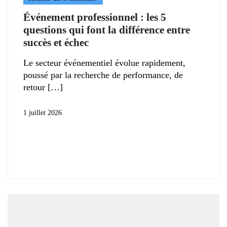
Événement professionnel : les 5
questions qui font la différence entre
succès et échec
Le secteur événementiel évolue rapidement,
poussé par la recherche de performance, de
retour
1 juillet 2026