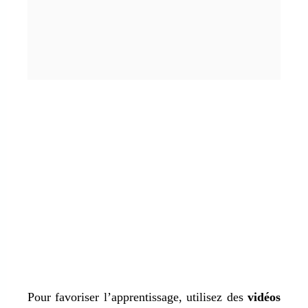
Pour favoriser l’apprentissage, utilisez des
vidéos