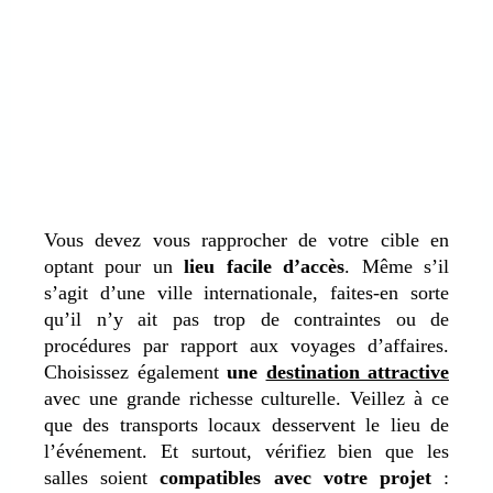
Vous devez vous rapprocher de votre cible en
optant pour un
lieu facile d’accès
. Même s’il
s’agit d’une ville internationale, faites-en sorte
qu’il n’y ait pas trop de contraintes ou de
procédures par rapport aux voyages d’affaires.
Choisissez également
une
destination attractive
avec une grande richesse culturelle. Veillez à ce
que des transports locaux desservent le lieu de
l’événement. Et surtout, vérifiez bien que les
salles soient
compatibles avec votre projet
: