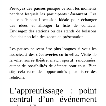
Prévoyez des
pauses
puisque ce sont les moments
pendant lesquels les participants
réseautent
. Les
pause-café sont l’occasion idéale pour échanger
des idées et allonger la liste de contacts.
Envisagez des stations ou des stands de boissons
chaudes non loin des zones de présentation.
Les pauses peuvent être plus longues si vous les
associez à des
découvertes culturelles
. Visite de
la ville, soirée théâtre, match sportif, randonnées,
autant de possibilités de détente pour tous. Bien
sûr, cela reste des opportunités pour tisser des
relations.
L’apprentissage : point
central d’un événement