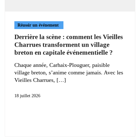
Réussir un événement
Derrière la scène : comment les Vieilles
Charrues transforment un village
breton en capitale événementielle ?
Chaque année, Carhaix-Plouguer, paisible
village breton, s’anime comme jamais. Avec les
Vieilles Charrues,
18 juillet 2026