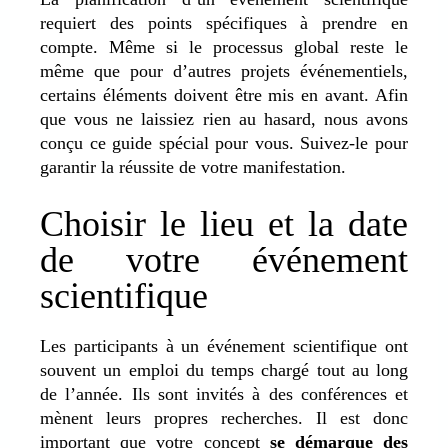
requiert des points spécifiques à prendre en
compte. Même si le processus global reste le
même que pour d’autres projets événementiels,
certains éléments doivent être mis en avant. Afin
que vous ne laissiez rien au hasard, nous avons
conçu ce guide spécial pour vous. Suivez-le pour
garantir la réussite de votre manifestation.
Choisir le lieu et la date
de votre événement
scientifique
Les participants à un événement scientifique ont
souvent un emploi du temps chargé tout au long
de l’année. Ils sont invités à des conférences et
mènent leurs propres recherches. Il est donc
important que votre concept
se démarque des