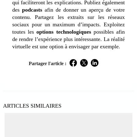
qui faciliteront les explications. Publiez également
des
podcasts
afin de donner un aperçu de votre
contenu. Partagez les extraits sur les réseaux
sociaux pour un maximum d’impacts. Exploitez
toutes les
options technologiques
possibles afin
de rendre l’expérience plus intéressante. La réalité
virtuelle est une option à envisager par exemple.
Partager l'article :
Facebook
Twitter
LinkedIn
ARTICLES SIMILAIRES