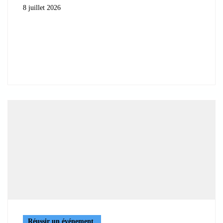
8 juillet 2026
Réussir un événement