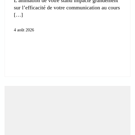
L’animation de votre stand impacte grandement
sur l’efficacité de votre communication au cours
4 août 2026