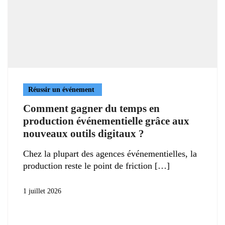
Réussir un événement
Comment gagner du temps en
production événementielle grâce aux
nouveaux outils digitaux ?
Chez la plupart des agences événementielles, la
production reste le point de friction
1 juillet 2026