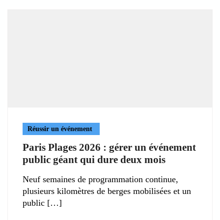
Réussir un événement
Paris Plages 2026 : gérer un événement
public géant qui dure deux mois
Neuf semaines de programmation continue,
plusieurs kilomètres de berges mobilisées et un
public