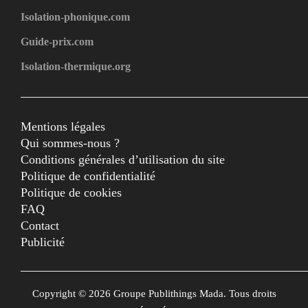
Isolation-phonique.com
Guide-prix.com
Isolation-thermique.org
Mentions légales
Qui sommes-nous ?
Conditions générales d’utilisation du site
Politique de confidentialité
Politique de cookies
FAQ
Contact
Publicité
Copyright © 2026 Groupe Publithings Mada. Tous droits