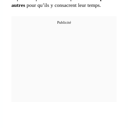
autres
pour qu’ils y consacrent leur temps.