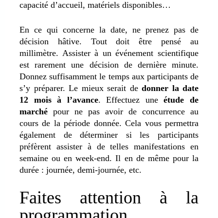
capacité d’accueil, matériels disponibles…
En ce qui concerne la date, ne prenez pas de
décision hâtive. Tout doit être pensé au
millimètre. Assister à un événement scientifique
est rarement une décision de dernière minute.
Donnez suffisamment le temps aux participants de
s’y préparer. Le mieux serait de
donner la date
12 mois à l’avance
. Effectuez une
étude de
marché
pour ne pas avoir de concurrence au
cours de la période donnée. Cela vous permettra
également de déterminer si les participants
préfèrent assister à de telles manifestations en
semaine ou en week-end. Il en de même pour la
durée : journée, demi-journée, etc.
Faites attention à la
programmation