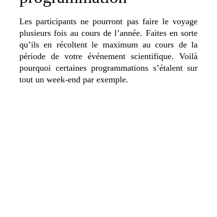
Les participants ne pourront pas faire le voyage
plusieurs fois au cours de l’année. Faites en sorte
qu’ils en récoltent le maximum au cours de la
période de votre événement scientifique. Voilà
pourquoi certaines programmations s’étalent sur
tout un week-end par exemple.