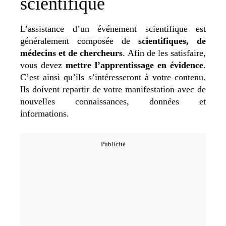
scientifique
L’assistance d’un événement scientifique est
généralement composée de
scientifiques, de
médecins et de chercheurs
. Afin de les satisfaire,
vous devez
mettre l’apprentissage en évidence
.
C’est ainsi qu’ils s’intéresseront à votre contenu.
Ils doivent repartir de votre manifestation avec de
nouvelles connaissances, données et
informations.