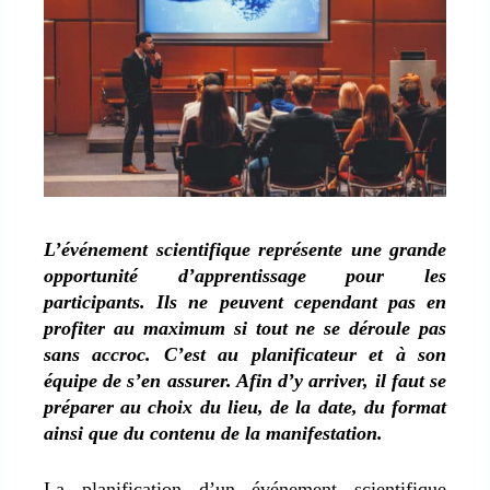
L’événement scientifique représente une grande
opportunité d’apprentissage pour les
participants. Ils ne peuvent cependant pas en
profiter au maximum si tout ne se déroule pas
sans accroc. C’est au planificateur et à son
équipe de s’en assurer. Afin d’y arriver, il faut se
préparer au choix du lieu, de la date, du format
ainsi que du contenu de la manifestation.
La planification d’un événement scientifique