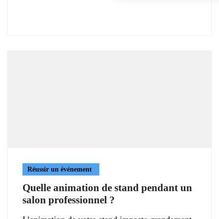
Réussir un événement
Quelle animation de stand pendant un
salon professionnel ?