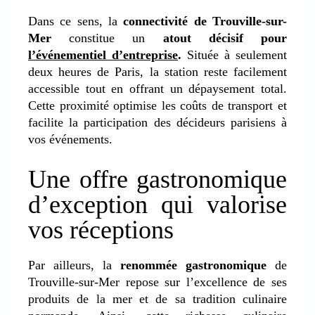
Dans ce sens, la
connectivité de Trouville-sur-
Mer
constitue un
atout décisif pour
l’événementiel d’entreprise
.
Située à seulement
deux heures de Paris, la station reste facilement
accessible tout en offrant un dépaysement total.
Cette proximité optimise les coûts de transport et
facilite la participation des décideurs parisiens à
vos événements.
Une offre gastronomique
d’exception qui valorise
vos réceptions
Par ailleurs, la
renommée gastronomique
de
Trouville-sur-Mer repose sur
l’excellence de ses
produits de la mer et de sa tradition culinaire