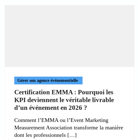
Gérer son agence événementielle
Certification EMMA : Pourquoi les
KPI deviennent le véritable livrable
d’un événement en 2026 ?
Comment l’EMMA ou l’Event Marketing
Measurement Association transforme la manière
dont les professionnels