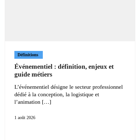
Définitions
Événementiel : définition, enjeux et
guide métiers
L’événementiel désigne le secteur professionnel
dédié à la conception, la logistique et
l’animation
1 août 2026