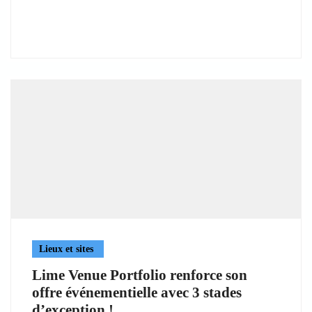
Lieux et sites
Lime Venue Portfolio renforce son
offre événementielle avec 3 stades
d’exception !