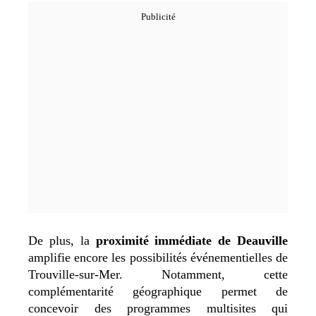
De plus, la
proximité immédiate de Deauville
amplifie encore les possibilités événementielles de
Trouville-sur-Mer.
Notamment, cette
complémentarité géographique permet de
concevoir des programmes multisites
qui