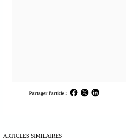
Partager l'article :
Facebook
Twitter
LinkedIn
ARTICLES SIMILAIRES