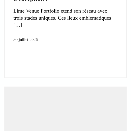
Lime Venue Portfolio étend son réseau avec
trois stades uniques. Ces lieux emblématiques
30 juillet 2026