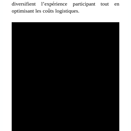
diversifient l’expérience participant tout en
optimisant les coûts logistiques.