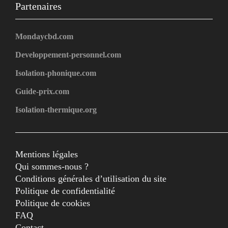
Partenaires
Mondaycbd.com
Developpement-personnel.com
Isolation-phonique.com
Guide-prix.com
Isolation-thermique.org
Mentions légales
Qui sommes-nous ?
Conditions générales d’utilisation du site
Politique de confidentialité
Politique de cookies
FAQ
Contact