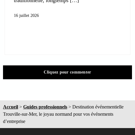
traditionnelle, longtemps
16 juillet 2026
Cliquez pour commenter
Accueil
>
Guides professionnels
>
Destination événementielle
Trouville-sur-Mer, le joyau normand pour vos événements
d’entreprise