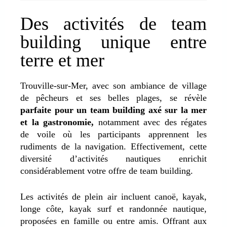
Des activités de team
building unique entre
terre et mer
Trouville-sur-Mer, avec son ambiance de village
de pêcheurs et ses belles plages, se révèle
parfaite pour un team building axé sur la mer
et la gastronomie,
notamment avec des régates
de voile où les participants apprennent les
rudiments de la navigation. Effectivement, cette
diversité d’activités nautiques enrichit
considérablement votre offre de team building.
Les activités de plein air incluent canoë, kayak,
longe côte, kayak surf et randonnée nautique,
proposées en famille ou entre amis. O
ffrant aux