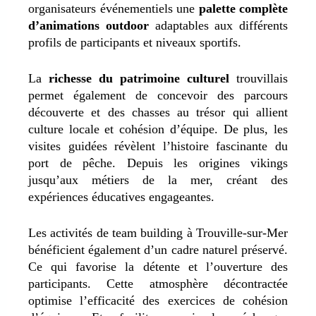
organisateurs événementiels une
palette complète
d’animations outdoor
adaptables aux différents
profils de participants et niveaux sportifs.
La
richesse du patrimoine culturel
trouvillais
permet également de concevoir des parcours
découverte et des chasses au trésor qui allient
culture locale et cohésion d’équipe
. De plus, les
visites guidées révèlent l’histoire fascinante du
port de pêche. Depuis les origines vikings
jusqu’aux métiers de la mer, créant des
expériences éducatives engageantes.
Les activités de team building à Trouville-sur-Mer
bénéficient également d’un cadre naturel préservé.
Ce qui favorise la détente et l’ouverture des
participants
. Cette atmosphère décontractée
optimise l’efficacité des exercices de cohésion