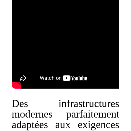
Des infrastructures
modernes parfaitement
adaptées aux exigences