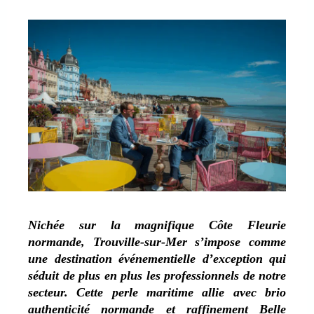
Nichée sur la magnifique Côte Fleurie
normande, Trouville-sur-Mer s’impose comme
une destination événementielle d’exception qui
séduit de plus en plus les professionnels de notre
secteur. Cette perle maritime allie avec brio
authenticité normande et raffinement Belle