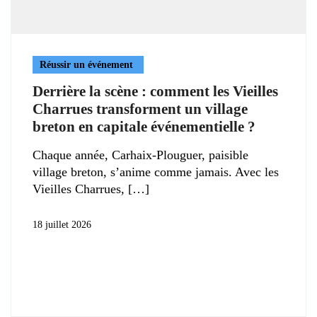
Réussir un événement
Derrière la scène : comment les Vieilles
Charrues transforment un village
breton en capitale événementielle ?
Chaque année, Carhaix-Plouguer, paisible
village breton, s’anime comme jamais. Avec les
Vieilles Charrues,
18 juillet 2026