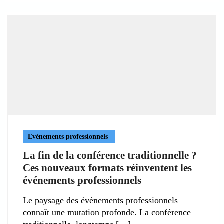
Evénements professionnels
La fin de la conférence traditionnelle ?
Ces nouveaux formats réinventent les
événements professionnels
Le paysage des événements professionnels
connaît une mutation profonde. La conférence