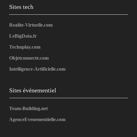
Sites tech
Realite-Virtuelle.com
LeBigData.fr
Technplay.com
Objetconnecte.com
Intelligence-Artificielle.com
Sites événementiel
Team-Building.net
AgenceEvenementielle.com