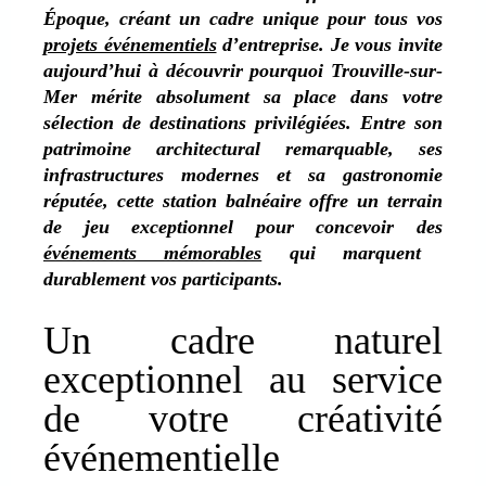
Époque, créant un cadre unique pour tous vos
projets événementiels
d’entreprise. Je vous invite
aujourd’hui à découvrir pourquoi Trouville-sur-
Mer mérite absolument sa place dans votre
sélection de destinations privilégiées. Entre son
patrimoine architectural remarquable, ses
infrastructures modernes et sa gastronomie
réputée, cette station balnéaire offre un terrain
de jeu exceptionnel pour concevoir des
événements mémorables
qui marquent
durablement vos participants.
Un cadre naturel
exceptionnel au service
de votre créativité
événementielle