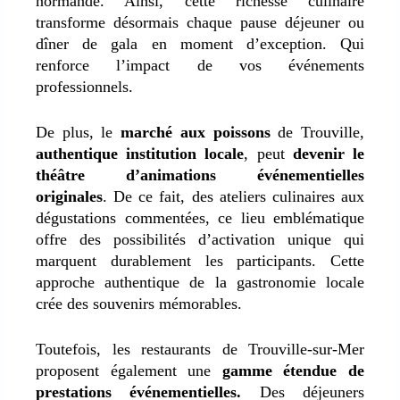
normande.
Ainsi, cette richesse culinaire
transforme désormais chaque pause déjeuner ou
dîner de gala en moment d’exception. Qui
renforce l’impact de vos événements
professionnels.
De plus, le
marché aux poissons
de Trouville,
authentique institution locale
, peut
devenir le
théâtre d’animations événementielles
originales
. De ce fait, des ateliers culinaires aux
dégustations commentées, ce lieu emblématique
offre des possibilités d’activation unique qui
marquent durablement les participants. Cette
approche authentique de la gastronomie locale
crée des souvenirs mémorables.
Toutefois, les restaurants de Trouville-sur-Mer
proposent également une
gamme étendue de
prestations événementielles.
D
es déjeuners