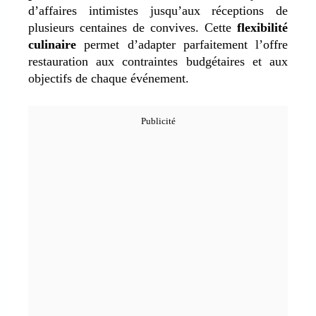
d’affaires intimistes jusqu’aux réceptions de
plusieurs centaines de convives. Cette
flexibilité
culinaire
permet d’adapter parfaitement l’offre
restauration aux contraintes budgétaires et aux
objectifs de chaque événement.