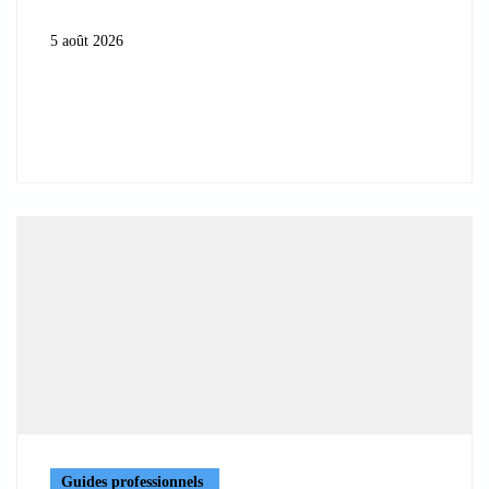
5 août 2026
Guides professionnels