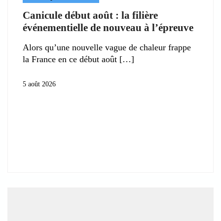
Canicule début août : la filière
événementielle de nouveau à l’épreuve
Alors qu’une nouvelle vague de chaleur frappe
la France en ce début août
5 août 2026