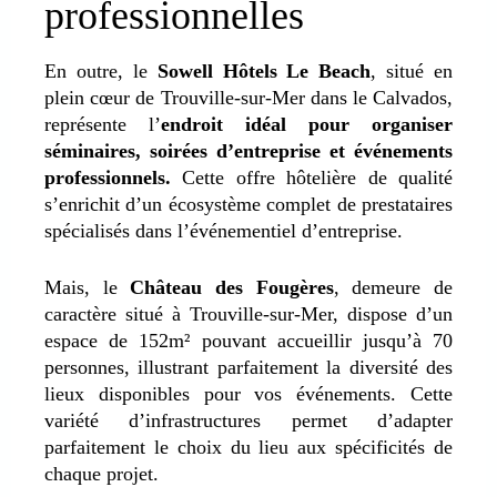
professionnelles
En outre, le
Sowell Hôtels Le Beach
, situé en
plein cœur de Trouville-sur-Mer dans le Calvados,
représente
l’
endroit idéal pour organiser
séminaires, soirées d’entreprise et événements
professionnels.
Cette offre hôtelière de qualité
s’enrichit d’un écosystème complet de prestataires
spécialisés dans l’événementiel d’entreprise.
Mais, le
Château des Fougères
, demeure de
caractère situé à Trouville-sur-Mer, dispose d’un
espace de 152m² pouvant accueillir jusqu’à 70
personnes, illustrant parfaitement la diversité des
lieux disponibles pour vos événements.
Cette
variété d’infrastructures permet d’adapter
parfaitement le choix du lieu aux spécificités de
chaque projet
.