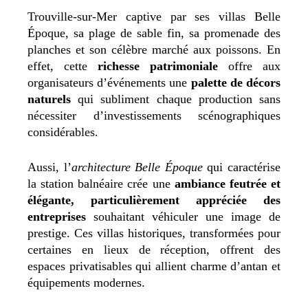
Trouville-sur-Mer captive par ses villas Belle
Époque, sa plage de sable fin, sa promenade des
planches et son célèbre marché aux poissons. En
effet, c
ette
richesse patrimoniale
offre aux
organisateurs d’événements une
palette de décors
naturels
qui subliment chaque production sans
nécessiter d’investissements scénographiques
considérables.
Aussi, l’
architecture Belle Époque
qui caractérise
la station balnéaire
crée une
ambiance feutrée et
élégante, particulièrement appréciée des
entreprises
souhaitant véhiculer une image de
prestige. Ces villas historiques, transformées pour
certaines en lieux de réception, offrent des
espaces privatisables qui allient charme d’antan et
équipements modernes.