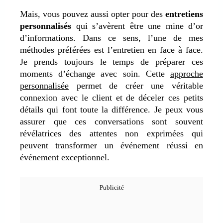
Mais, vous pouvez aussi opter pour des
entretiens
personnalisés
qui s’avèrent être une mine d’or
d’informations. Dans ce sens, l’une de mes
méthodes préférées est l’entretien en face à face.
Je prends toujours le temps de préparer ces
moments d’échange avec soin. Cette
approche
personnalisée
permet de créer une véritable
connexion avec le client et de déceler ces petits
détails qui font toute la différence. Je peux vous
assurer que ces conversations sont souvent
révélatrices des attentes non exprimées qui
peuvent transformer un événement réussi en
événement exceptionnel.