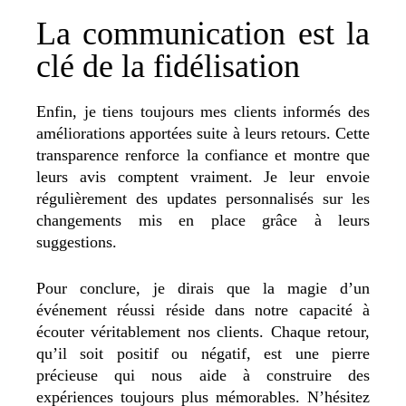
La communication est la
clé de la fidélisation
Enfin, je tiens toujours mes clients informés des
améliorations apportées suite à leurs retours. Cette
transparence renforce la confiance et montre que
leurs avis comptent vraiment. Je leur envoie
régulièrement des updates personnalisés sur les
changements mis en place grâce à leurs
suggestions.
Pour conclure, je dirais que la magie d’un
événement réussi réside dans notre capacité à
écouter véritablement nos clients. Chaque retour,
qu’il soit positif ou négatif, est une pierre
précieuse qui nous aide à construire des
expériences toujours plus mémorables. N’hésitez