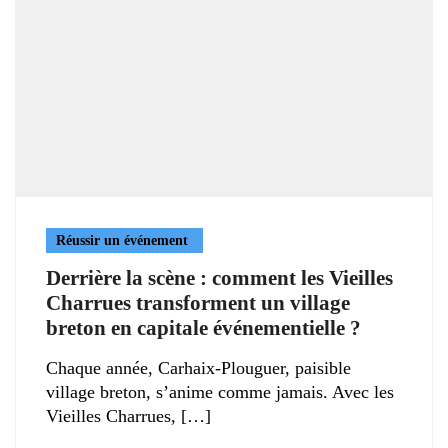
Réussir un événement
Derrière la scène : comment les Vieilles
Charrues transforment un village
breton en capitale événementielle ?
Chaque année, Carhaix-Plouguer, paisible
village breton, s’anime comme jamais. Avec les
Vieilles Charrues,