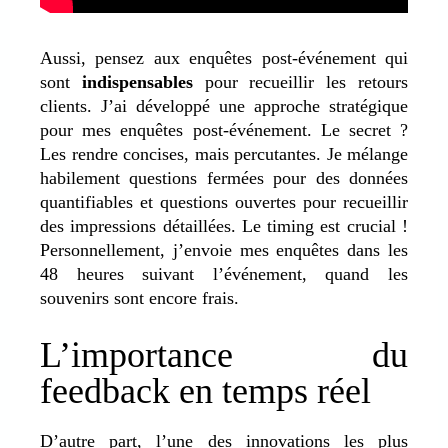
Aussi, pensez aux enquêtes post-événement qui
sont
indispensables
pour recueillir les retours
clients. J’ai développé une approche stratégique
pour mes enquêtes post-événement. Le secret ?
Les rendre concises, mais percutantes. Je mélange
habilement questions fermées pour des données
quantifiables et questions ouvertes pour recueillir
des impressions détaillées. Le timing est crucial !
Personnellement, j’envoie mes enquêtes dans les
48 heures suivant l’événement, quand les
souvenirs sont encore frais.
L’importance du
feedback en temps réel
D’autre part, l’une des innovations les plus