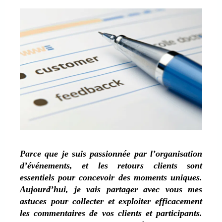
Parce que je suis passionnée par l’organisation
d’événements, et les retours clients sont
essentiels pour concevoir des moments uniques.
Aujourd’hui, je vais partager avec vous mes
astuces pour collecter et exploiter efficacement
les commentaires de vos clients et participants.