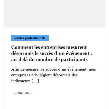
Guides professionnels
Comment les entreprises mesurent
désormais le succès d’un événement :
au-delà du nombre de participants
Afin de mesurer le succès d’un événement, mes
entreprises privilégient désormais des
indicateurs
15 juillet 2026