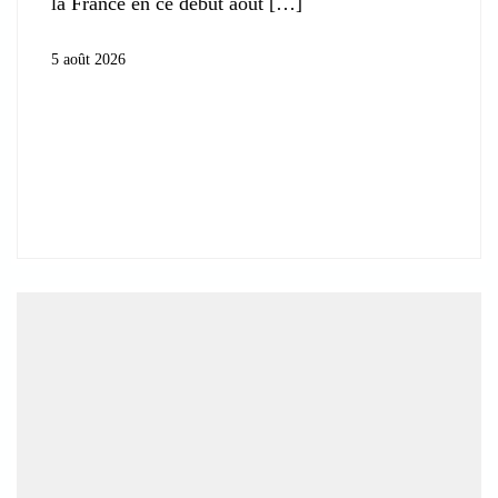
la France en ce début août
5 août 2026