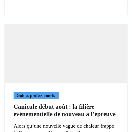
Guides professionnels
Canicule début août : la filière
événementielle de nouveau à l’épreuve
Alors qu’une nouvelle vague de chaleur frappe