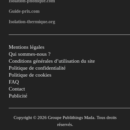
Isolation-phonique.com
Guide-prix.com
Isolation-thermique.org
Mentions légales
Qui sommes-nous ?
Conditions générales d’utilisation du site
Politique de confidentialité
Politique de cookies
FAQ
Contact
Publicité
Copyright © 2026 Groupe Publithings Mada. Tous droits
réservés.