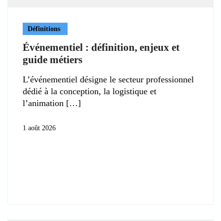
Définitions
Événementiel : définition, enjeux et
guide métiers
L’événementiel désigne le secteur professionnel
dédié à la conception, la logistique et
l’animation
1 août 2026