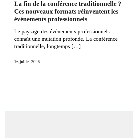
La fin de la conférence traditionnelle ?
Ces nouveaux formats réinventent les
événements professionnels
Le paysage des événements professionnels
connaît une mutation profonde. La conférence
traditionnelle, longtemps
16 juillet 2026