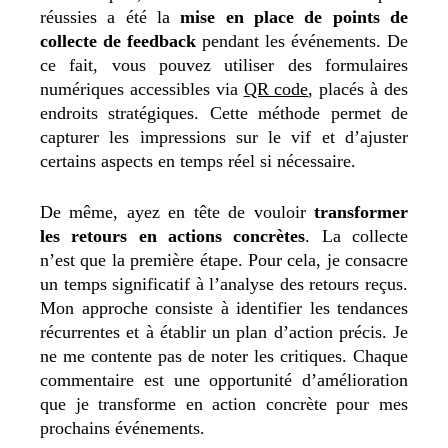
réussies a été la
mise en place de points de
collecte de feedback
pendant les événements. De
ce fait, vous pouvez utiliser des formulaires
numériques accessibles via
QR code
, placés à des
endroits stratégiques. Cette méthode permet de
capturer les impressions sur le vif et d’ajuster
certains aspects en temps réel si nécessaire.
De même, ayez en tête de vouloir
transformer
les retours en actions concrètes
. La collecte
n’est que la première étape. Pour cela, je consacre
un temps significatif à l’analyse des retours reçus.
Mon approche consiste à identifier les tendances
récurrentes et à établir un plan d’action précis. Je
ne me contente pas de noter les critiques.
Chaque
commentaire est une opportunité d’amélioration
que je transforme en action concrète pour mes
prochains événements.