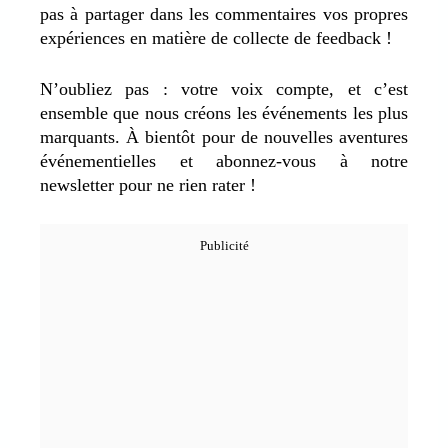
pas à partager dans les commentaires vos propres
expériences en matière de collecte de feedback !
N’oubliez pas : votre voix compte, et c’est
ensemble que nous créons les événements les plus
marquants. À bientôt pour de nouvelles aventures
événementielles et abonnez-vous à notre
newsletter pour ne rien rater !