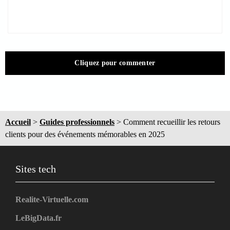
Cliquez pour commenter
Accueil
>
Guides professionnels
>
Comment recueillir les retours
clients pour des événements mémorables en 2025
Sites tech
Realite-Virtuelle.com
LeBigData.fr