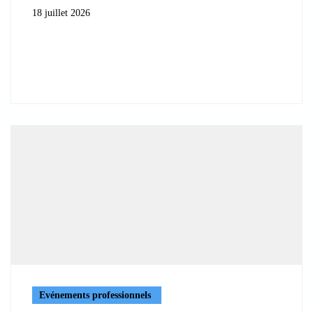
18 juillet 2026
Evénements professionnels