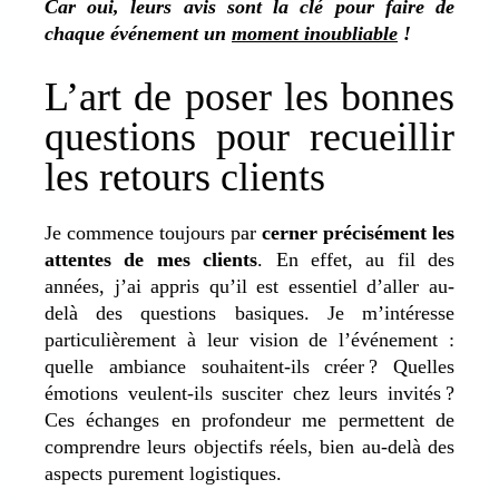
Car oui, leurs avis sont la clé pour faire de
chaque événement un
moment inoubliable
!
L’art de poser les bonnes
questions pour recueillir
les retours clients
Je commence toujours par
cerner précisément les
attentes de mes clients
.
En effet, au fil des
années, j’ai appris qu’il est essentiel d’aller au-
delà des questions basiques. Je m’intéresse
particulièrement à leur vision de l’événement :
quelle ambiance souhaitent-ils créer ? Quelles
émotions veulent-ils susciter chez leurs invités ?
Ces échanges en profondeur me permettent de
comprendre leurs objectifs réels, bien au-delà des
aspects purement logistiques.