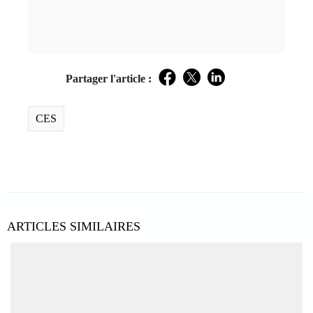
Partager l'article :
Facebook
Twitter
LinkedIn
CES
ARTICLES SIMILAIRES