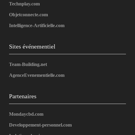
Technplay.com
Objetconnecte.com
Intelligence-Artificielle.com
Sites événementiel
Team-Building.net
AgenceEvenementielle.com
Partenaires
Mondaycbd.com
Developpement-personnel.com