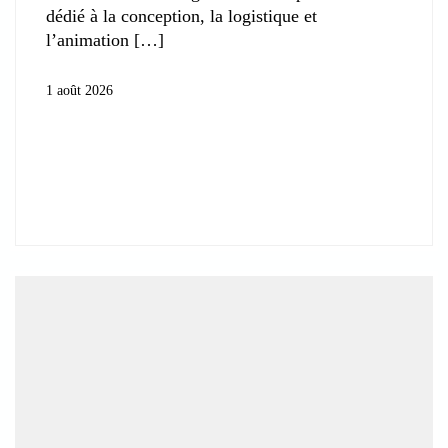
dédié à la conception, la logistique et
l’animation
1 août 2026