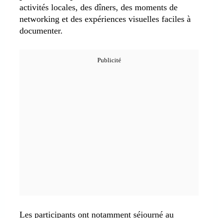
activités locales, des dîners, des moments de
networking et des expériences visuelles faciles à
documenter.
Les participants ont notamment séjourné au