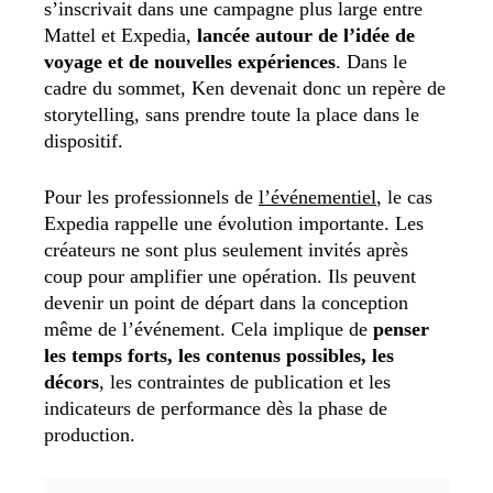
s’inscrivait dans une campagne plus large entre
Mattel et Expedia,
lancée autour de l’idée de
voyage et de nouvelles expériences
. Dans le
cadre du sommet, Ken devenait donc un repère de
storytelling, sans prendre toute la place dans le
dispositif.
Pour les professionnels de
l’événementiel
, le cas
Expedia rappelle une évolution importante. Les
créateurs ne sont plus seulement invités après
coup pour amplifier une opération. Ils peuvent
devenir un point de départ dans la conception
même de l’événement. Cela implique de
penser
les temps forts, les contenus possibles, les
décors
, les contraintes de publication et les
indicateurs de performance dès la phase de
production.