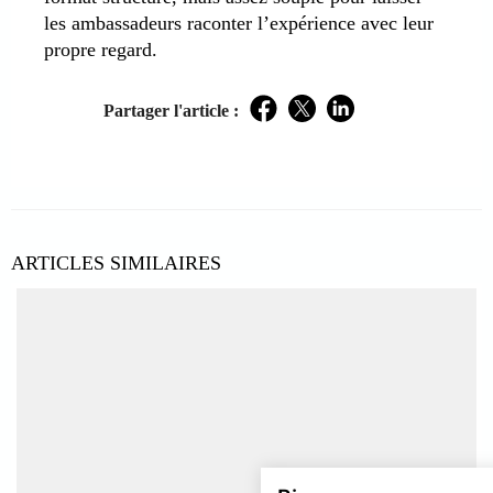
les ambassadeurs raconter l’expérience avec leur
propre regard.
Partager l'article :
Facebook
Twitter
LinkedIn
ARTICLES SIMILAIRES