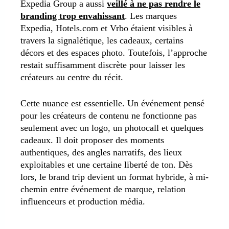
Expedia Group a aussi
veillé à ne pas rendre le
branding trop envahissant
. Les marques
Expedia, Hotels.com et Vrbo étaient visibles à
travers la signalétique, les cadeaux, certains
décors et des espaces photo. Toutefois, l’approche
restait suffisamment discrète pour laisser les
créateurs au centre du récit.
Cette nuance est essentielle. Un événement pensé
pour les créateurs de contenu ne fonctionne pas
seulement avec un logo, un photocall et quelques
cadeaux. Il doit proposer des moments
authentiques, des angles narratifs, des lieux
exploitables et une certaine liberté de ton. Dès
lors, le brand trip devient un format hybride, à mi-
chemin entre événement de marque, relation
influenceurs et production média.