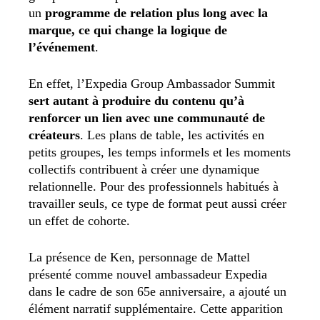
un
programme de relation plus long avec la
marque, ce qui change la logique de
l’événement
.
En effet, l’Expedia Group Ambassador Summit
sert autant à produire du contenu qu’à
renforcer un lien avec une communauté de
créateurs
. Les plans de table, les activités en
petits groupes, les temps informels et les moments
collectifs contribuent à créer une dynamique
relationnelle. Pour des professionnels habitués à
travailler seuls, ce type de format peut aussi créer
un effet de cohorte.
La présence de Ken, personnage de Mattel
présenté comme nouvel ambassadeur Expedia
dans le cadre de son 65e anniversaire, a ajouté un
élément narratif supplémentaire. Cette apparition