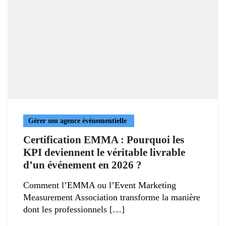
Gérer son agence événementielle
Certification EMMA : Pourquoi les
KPI deviennent le véritable livrable
d’un événement en 2026 ?
Comment l’EMMA ou l’Event Marketing
Measurement Association transforme la manière
dont les professionnels