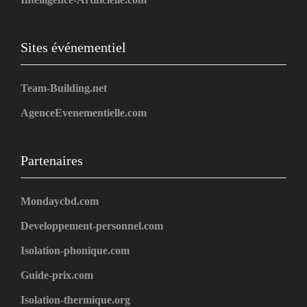
Sites événementiel
Team-Building.net
AgenceEvenementielle.com
Partenaires
Mondaycbd.com
Developpement-personnel.com
Isolation-phonique.com
Guide-prix.com
Isolation-thermique.org