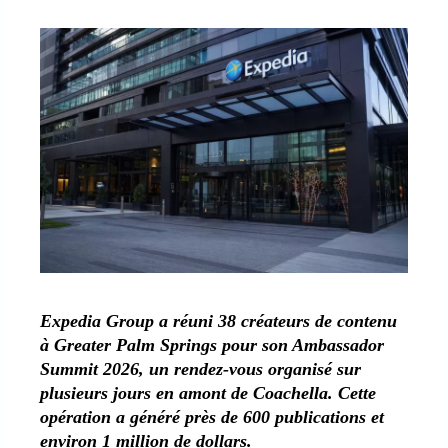
Expedia Group a réuni 38 créateurs de contenu
à Greater Palm Springs pour son Ambassador
Summit 2026, un rendez-vous organisé sur
plusieurs jours en amont de Coachella. Cette
opération a généré près de 600 publications et
environ 1 million de dollars.