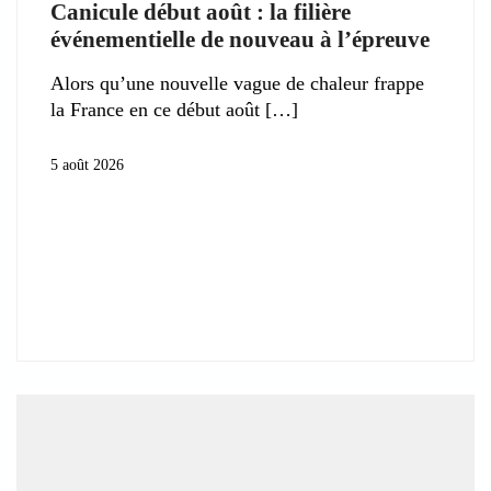
Canicule début août : la filière
événementielle de nouveau à l’épreuve
Alors qu’une nouvelle vague de chaleur frappe
la France en ce début août
5 août 2026