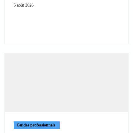
5 août 2026
Guides professionnels