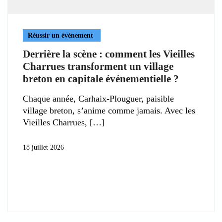
Réussir un événement
Derrière la scène : comment les Vieilles
Charrues transforment un village
breton en capitale événementielle ?
Chaque année, Carhaix-Plouguer, paisible
village breton, s’anime comme jamais. Avec les
Vieilles Charrues,
18 juillet 2026