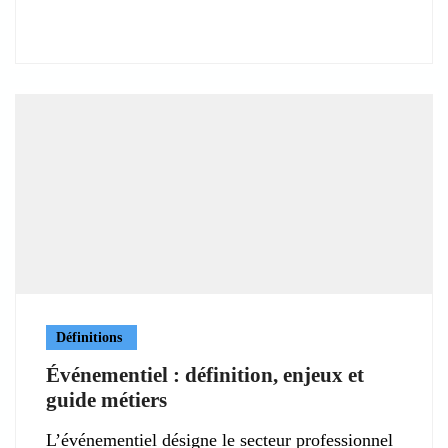
Définitions
Événementiel : définition, enjeux et
guide métiers
L’événementiel désigne le secteur professionnel