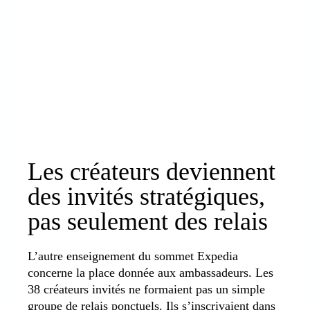
Les créateurs deviennent
des invités stratégiques,
pas seulement des relais
L’autre enseignement du sommet Expedia
concerne la place donnée aux ambassadeurs. Les
38 créateurs invités ne formaient pas un simple
groupe de relais ponctuels. Ils s’inscrivaient dans