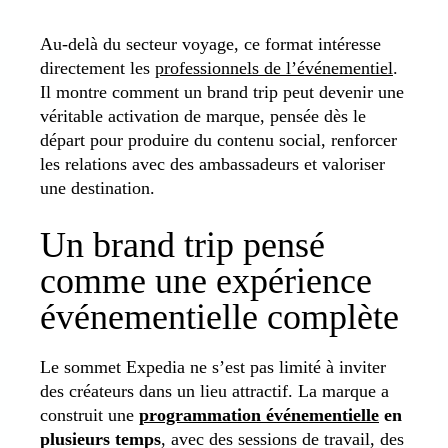
Au-delà du secteur voyage, ce format intéresse
directement les
professionnels de l’événementiel
.
Il montre comment un brand trip peut devenir une
véritable activation de marque, pensée dès le
départ pour produire du contenu social, renforcer
les relations avec des ambassadeurs et valoriser
une destination.
Un brand trip pensé
comme une expérience
événementielle complète
Le sommet Expedia ne s’est pas limité à inviter
des créateurs dans un lieu attractif. La marque a
construit une
programmation événementielle
en
plusieurs temps
, avec des sessions de travail, des