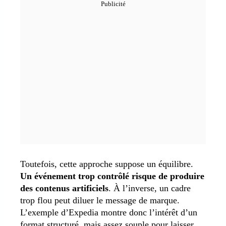
Toutefois, cette approche suppose un équilibre.
Un événement trop contrôlé risque de produire
des contenus artificiels
. À l’inverse, un cadre
trop flou peut diluer le message de marque.
L’exemple d’Expedia montre donc l’intérêt d’un
format structuré, mais assez souple pour laisser