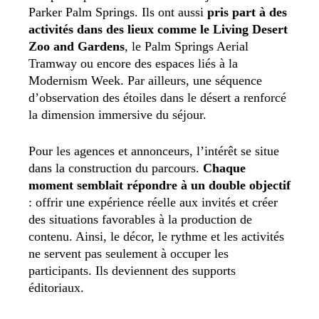
Parker Palm Springs. Ils ont aussi
pris part à des
activités dans des lieux comme le Living Desert
Zoo and Gardens
, le Palm Springs Aerial
Tramway ou encore des espaces liés à la
Modernism Week. Par ailleurs, une séquence
d’observation des étoiles dans le désert a renforcé
la dimension immersive du séjour.
Pour les agences et annonceurs, l’intérêt se situe
dans la construction du parcours.
Chaque
moment semblait répondre à un double objectif
: offrir une expérience réelle aux invités et créer
des situations favorables à la production de
contenu. Ainsi, le décor, le rythme et les activités
ne servent pas seulement à occuper les
participants. Ils deviennent des supports
éditoriaux.