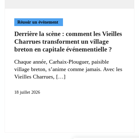
Réussir un événement
Derrière la scène : comment les Vieilles
Charrues transforment un village
breton en capitale événementielle ?
Chaque année, Carhaix-Plouguer, paisible
village breton, s’anime comme jamais. Avec les
Vieilles Charrues,
18 juillet 2026