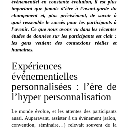
événementiel en constante évolution, il est plus
important que jamais d’être à l’avant-garde du
changement et, plus précisément, de savoir à
quoi ressemble le succès pour les participants à
l’avenir. Ce que nous avons vu dans les récentes
études de données sur les participants est clair :
les gens veulent des connexions réelles et
humaines.
Expériences
événementielles
personnalisées : l’ère de
l’hyper personnalisation
Le monde évolue, et les attentes des participants
aussi. Auparavant, assister à un événement (salon,
convention, séminaire…) relevait souvent de la