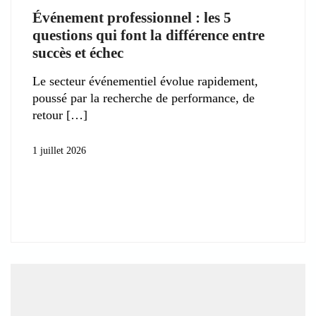
Événement professionnel : les 5
questions qui font la différence entre
succès et échec
Le secteur événementiel évolue rapidement,
poussé par la recherche de performance, de
retour
1 juillet 2026