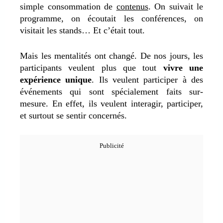
simple consommation de
contenus
. On suivait le
programme, on écoutait les conférences, on
visitait les stands… Et c’était tout.
Mais les mentalités ont changé. De nos jours, les
participants veulent plus que tout
vivre une
expérience unique
. Ils veulent participer à des
événements qui sont spécialement faits sur-
mesure. En effet, ils veulent interagir, participer,
et surtout se sentir concernés.