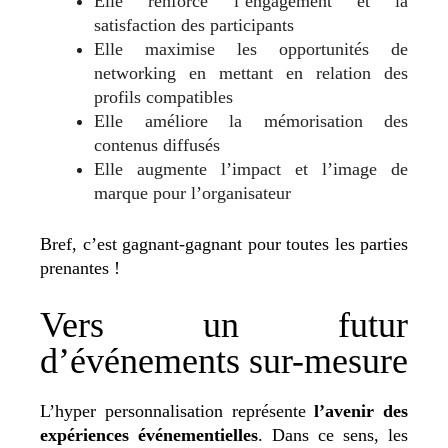
Elle renforce l’engagement et la
satisfaction des participants
Elle maximise les opportunités de
networking en mettant en relation des
profils compatibles
Elle améliore la mémorisation des
contenus diffusés
Elle augmente l’impact et l’image de
marque pour l’organisateur
Bref, c’est gagnant-gagnant pour toutes les parties
prenantes !
Vers un futur
d’événements sur-mesure
L’hyper personnalisation représente
l’avenir des
expériences événementielles
. Dans ce sens, les