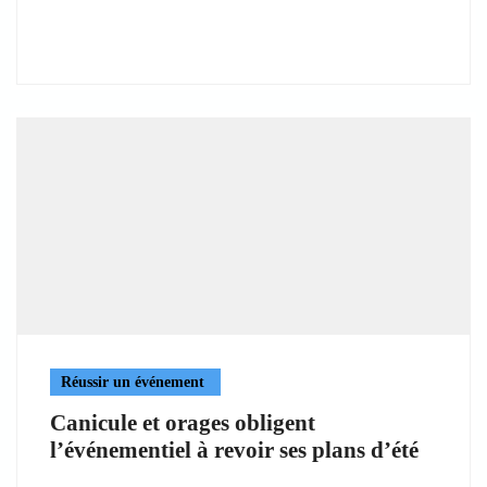
Réussir un événement
Canicule et orages obligent
l’événementiel à revoir ses plans d’été