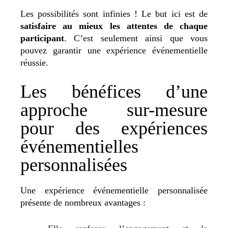
Les possibilités sont infinies ! Le but ici est de
satisfaire au mieux les attentes de chaque
participant
. C’est seulement ainsi que vous
pouvez garantir une expérience événementielle
réussie.
Les bénéfices d’une
approche sur-mesure
pour des expériences
événementielles
personnalisées
Une expérience événementielle personnalisée
présente de nombreux avantages :