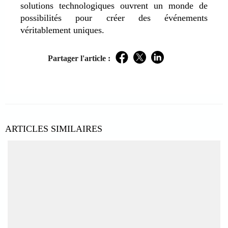
solutions technologiques ouvrent un monde de
possibilités pour créer des événements
véritablement uniques.
Partager l'article :
Facebook
Twitter
LinkedIn
ARTICLES SIMILAIRES