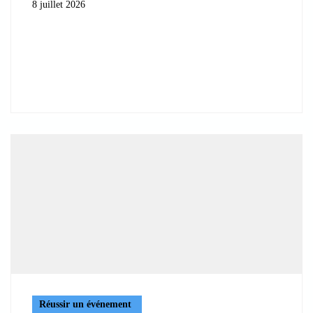
8 juillet 2026
Réussir un événement