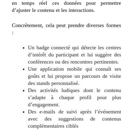
en temps réel ces données pour permettre
d’ajuster le contenu et les interactions.
Concrètement, cela peut prendre diverses formes
:
Un badge connecté qui détecte les centres
d’intérêt du participant et lui suggère des
conférences ou des rencontres pertinentes.
Une application mobile qui connaît ses
goûts et lui propose un parcours de visite
des stands personnalisé.
Des activités ludiques dont le contenu
s’adapte à chaque profil pour plus
d’engagement.
Des e-mails de suivi après l’événement
avec des suggestions de contenus
complémentaires ciblés