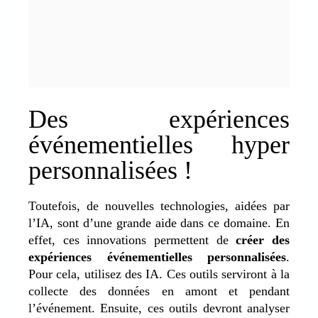
Des expériences
événementielles hyper
personnalisées !
Toutefois, de nouvelles technologies, aidées par
l’IA, sont d’une grande aide dans ce domaine. En
effet, ces innovations permettent de
créer des
expériences événementielles personnalisées
.
Pour cela, utilisez des IA. Ces outils serviront à la
collecte des données en amont et pendant
l’événement. Ensuite, ces outils devront analyser