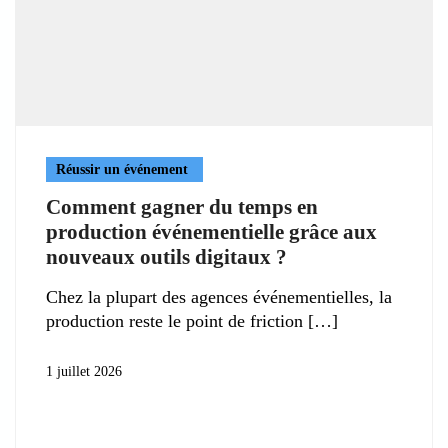
Réussir un événement
Comment gagner du temps en
production événementielle grâce aux
nouveaux outils digitaux ?
Chez la plupart des agences événementielles, la
production reste le point de friction
1 juillet 2026