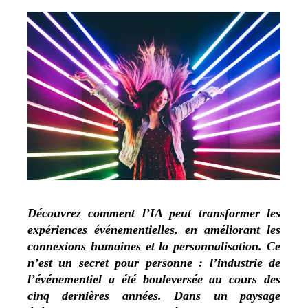
Découvrez comment l’IA peut transformer les
expériences événementielles, en améliorant les
connexions humaines et la personnalisation. Ce
n’est un secret pour personne : l’industrie de
l’événementiel a été bouleversée au cours des
cinq dernières années. Dans un paysage