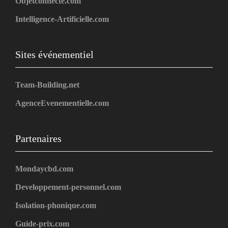
Objetconnecte.com
Intelligence-Artificielle.com
Sites événementiel
Team-Building.net
AgenceEvenementielle.com
Partenaires
Mondaycbd.com
Developpement-personnel.com
Isolation-phonique.com
Guide-prix.com