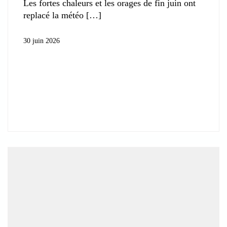
Les fortes chaleurs et les orages de fin juin ont
replacé la météo
30 juin 2026