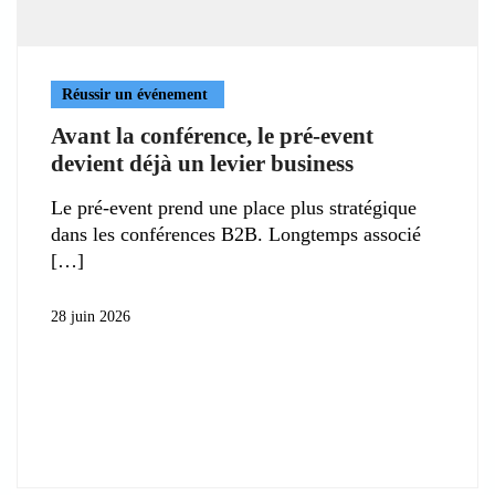
Réussir un événement
Avant la conférence, le pré-event
devient déjà un levier business
Le pré-event prend une place plus stratégique
dans les conférences B2B. Longtemps associé
28 juin 2026