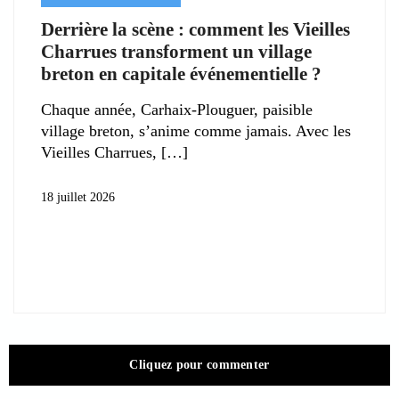
Derrière la scène : comment les Vieilles
Charrues transforment un village
breton en capitale événementielle ?
Chaque année, Carhaix-Plouguer, paisible
village breton, s’anime comme jamais. Avec les
Vieilles Charrues,
18 juillet 2026
Cliquez pour commenter