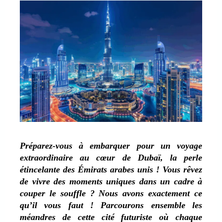
Préparez-vous à embarquer pour un voyage
extraordinaire au cœur de Dubaï, la perle
étincelante des Émirats arabes unis ! Vous rêvez
de vivre des moments uniques dans un cadre à
couper le souffle ? Nous avons exactement ce
qu’il vous faut ! Parcourons ensemble les
méandres de cette cité futuriste où chaque