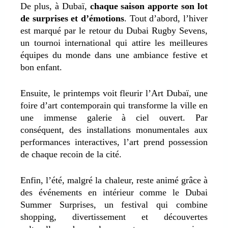
De plus, à Dubaï,
chaque saison apporte son lot
de surprises et d’émotions
. Tout d’abord, l’hiver
est marqué par le retour du Dubai Rugby Sevens,
un tournoi international qui attire les meilleures
équipes du monde dans une ambiance festive et
bon enfant.
Ensuite, le printemps voit fleurir l’Art Dubaï, une
foire d’art contemporain qui transforme la ville en
une immense galerie à ciel ouvert. Par
conséquent, des installations monumentales aux
performances interactives, l’art prend possession
de chaque recoin de la cité.
Enfin, l’été, malgré la chaleur, reste animé grâce à
des événements en intérieur comme le Dubai
Summer Surprises, un festival qui combine
shopping, divertissement et découvertes