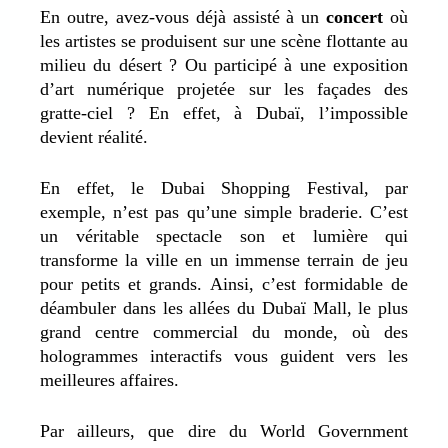
En outre, avez-vous déjà assisté à un
concert
où
les artistes se produisent sur une scène flottante au
milieu du désert ? Ou participé à une exposition
d’art numérique projetée sur les façades des
gratte-ciel ? En effet, à Dubaï, l’impossible
devient réalité.
En effet, le Dubai Shopping Festival, par
exemple, n’est pas qu’une simple braderie. C’est
un véritable spectacle son et lumière qui
transforme la ville en un immense terrain de jeu
pour petits et grands. Ainsi, c’est formidable de
déambuler dans les allées du Dubaï Mall, le plus
grand centre commercial du monde, où des
hologrammes interactifs vous guident vers les
meilleures affaires.
Par ailleurs, que dire du World Government