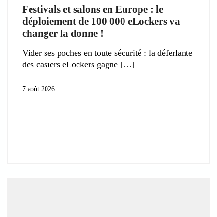
Festivals et salons en Europe : le
déploiement de 100 000 eLockers va
changer la donne !
Vider ses poches en toute sécurité : la déferlante
des casiers eLockers gagne
7 août 2026