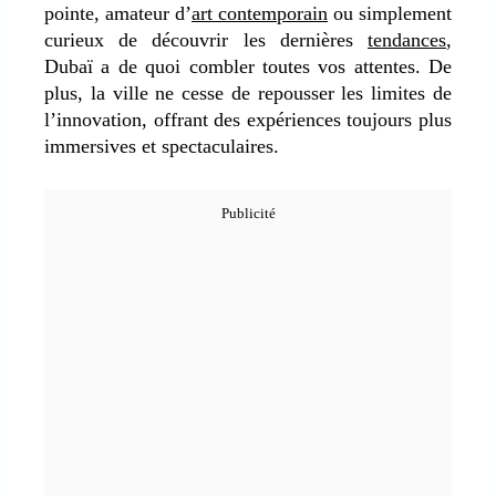
pointe, amateur d’
art contemporain
ou simplement
curieux de découvrir les dernières
tendances
,
Dubaï a de quoi combler toutes vos attentes. De
plus, la ville ne cesse de repousser les limites de
l’innovation, offrant des expériences toujours plus
immersives et spectaculaires.