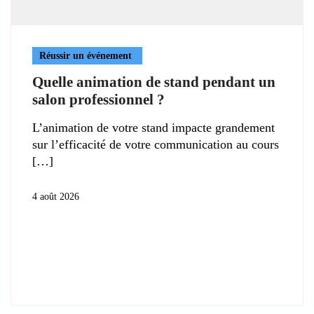
Réussir un événement
Quelle animation de stand pendant un
salon professionnel ?
L’animation de votre stand impacte grandement
sur l’efficacité de votre communication au cours
4 août 2026