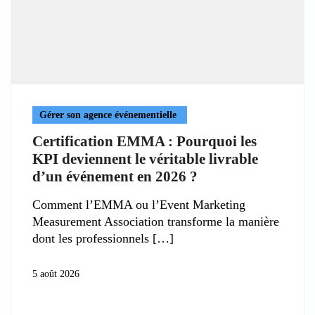
Gérer son agence événementielle
Certification EMMA : Pourquoi les
KPI deviennent le véritable livrable
d’un événement en 2026 ?
Comment l’EMMA ou l’Event Marketing
Measurement Association transforme la manière
dont les professionnels
5 août 2026