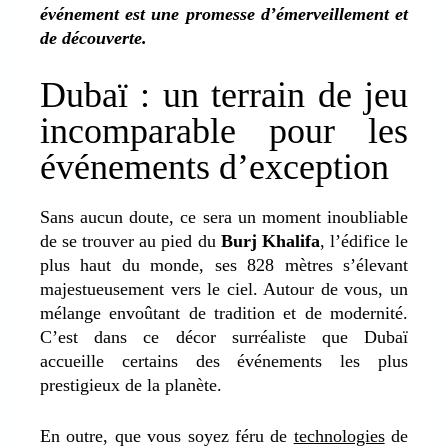
événement est une promesse d’émerveillement et
de découverte.
Dubaï : un terrain de jeu
incomparable pour les
événements d’exception
Sans aucun doute, ce sera un moment inoubliable
de se trouver au pied du
Burj Khalifa
, l’édifice le
plus haut du monde, ses 828 mètres s’élevant
majestueusement vers le ciel. Autour de vous, un
mélange envoûtant de tradition et de modernité.
C’est dans ce décor surréaliste que Dubaï
accueille certains des événements les plus
prestigieux de la planète.
En outre, que vous soyez féru de
technologies
de