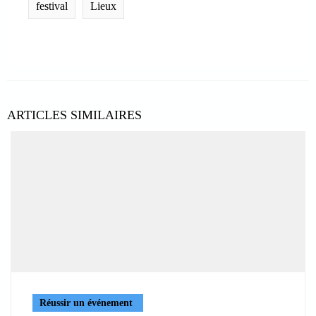
festival
Lieux
ARTICLES SIMILAIRES
Réussir un événement