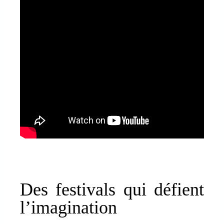
Des festivals qui défient
l’imagination