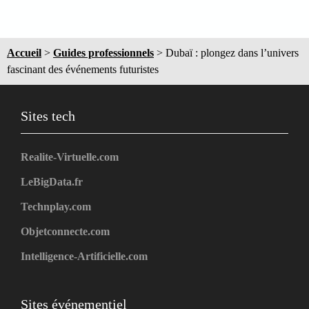
Accueil
>
Guides professionnels
>
Dubaï : plongez dans l’univers
fascinant des événements futuristes
Sites tech
Realite-Virtuelle.com
LeBigData.fr
Technplay.com
Objetconnecte.com
Intelligence-Artificielle.com
Sites événementiel