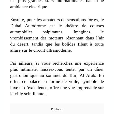
les plus grandes stars internationales dans une
ambiance électrique.
Ensuite, pour les amateurs de sensations fortes, le
Dubai Autodrome est le théâtre de courses
automobiles palpitantes. Imaginez le
vrombissement des moteurs résonnant dans l’air
du désert, tandis que les bolides filent à toute
allure sur le circuit ultramoderne.
Par ailleurs, si vous recherchez une expérience
plus intimiste, laissez-vous tenter par un dîner
gastronomique au sommet du Burj Al Arab. En
effet, ce palace en forme de voile, symbole de
luxe et d’excellence, offre une vue imprenable sur
la ville scintillante.