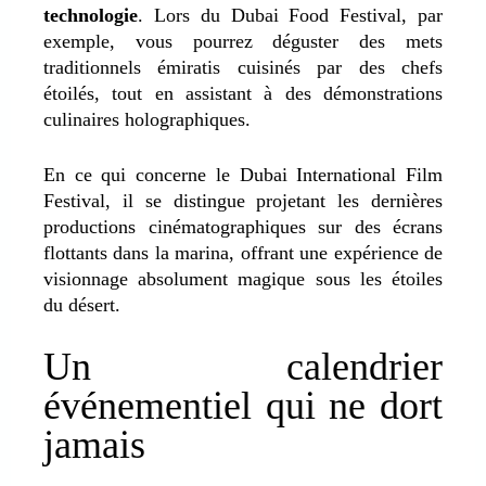
technologie
. Lors du Dubai Food Festival, par
exemple, vous pourrez déguster des mets
traditionnels émiratis cuisinés par des chefs
étoilés, tout en assistant à des démonstrations
culinaires holographiques.
En ce qui concerne le Dubai International Film
Festival, il se distingue projetant les dernières
productions cinématographiques sur des écrans
flottants dans la marina, offrant une expérience de
visionnage absolument magique sous les étoiles
du désert.
Un calendrier
événementiel qui ne dort
jamais