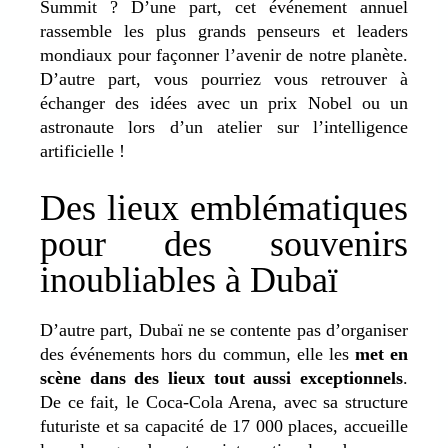
Summit ? D’une part, cet événement annuel
rassemble les plus grands penseurs et leaders
mondiaux pour façonner l’avenir de notre planète.
D’autre part, vous pourriez vous retrouver à
échanger des idées avec un prix Nobel ou un
astronaute lors d’un atelier sur l’intelligence
artificielle !
Des lieux emblématiques
pour des souvenirs
inoubliables à Dubaï
D’autre part, Dubaï ne se contente pas d’organiser
des événements hors du commun, elle les
met en
scène dans des lieux tout aussi exceptionnels
.
De ce fait, le Coca-Cola Arena, avec sa structure
futuriste et sa capacité de 17 000 places, accueille