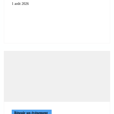
1 août 2026
Réussir un événement