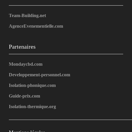
Team-Building.net
AgenceEvenementielle.com
Partenaires
Mondaycbd.com
Developpement-personnel.com
Isolation-phonique.com
Guide-prix.com
Isolation-thermique.org