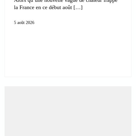
la France en ce début août
5 août 2026