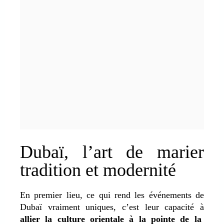
Dubaï, l’art de marier
tradition et modernité
En premier lieu, ce qui rend les événements de
Dubaï vraiment uniques, c’est leur capacité à
allier la culture orientale à la pointe de la