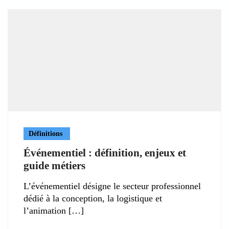
Définitions
Événementiel : définition, enjeux et
guide métiers
L’événementiel désigne le secteur professionnel
dédié à la conception, la logistique et
l’animation