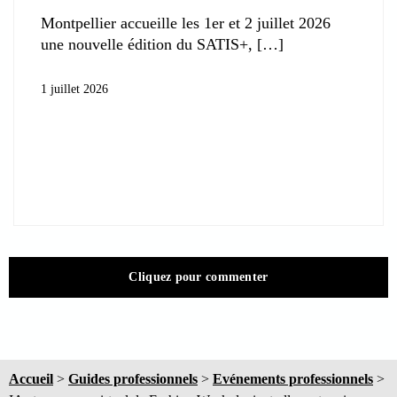
Montpellier accueille les 1er et 2 juillet 2026
une nouvelle édition du SATIS+,
1 juillet 2026
Cliquez pour commenter
Accueil
>
Guides professionnels
>
Evénements professionnels
>