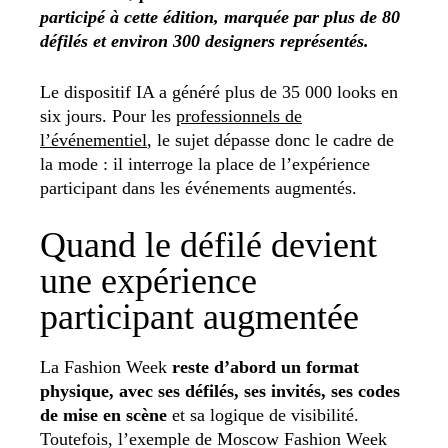
participé à cette édition, marquée par plus de 80
défilés et environ 300 designers représentés.
Le dispositif IA a généré plus de 35 000 looks en
six jours. Pour les
professionnels de
l’événementiel
, le sujet dépasse donc le cadre de
la mode : il interroge la place de l’expérience
participant dans les événements augmentés.
Quand le défilé devient
une expérience
participant augmentée
La Fashion Week
reste d’abord un format
physique, avec ses défilés, ses invités, ses codes
de mise en scène
et sa logique de visibilité.
Toutefois, l’exemple de Moscow Fashion Week