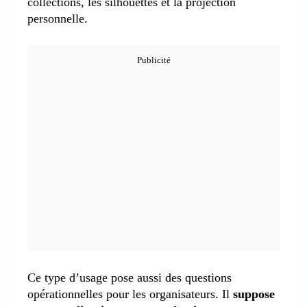
collections, les silhouettes et la projection
personnelle.
Ce type d’usage pose aussi des questions
opérationnelles pour les organisateurs. Il
suppose