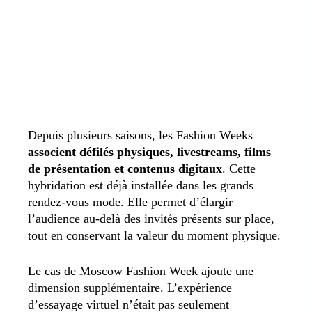
Depuis plusieurs saisons, les Fashion Weeks
associent défilés physiques, livestreams, films
de présentation et contenus digitaux
. Cette
hybridation est déjà installée dans les grands
rendez-vous mode. Elle permet d’élargir
l’audience au-delà des invités présents sur place,
tout en conservant la valeur du moment physique.
Le cas de Moscow Fashion Week ajoute une
dimension supplémentaire. L’expérience
d’essayage virtuel n’était pas seulement