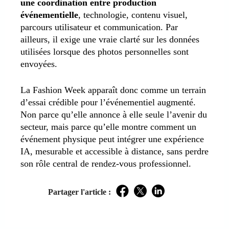
une coordination entre production
événementielle
, technologie, contenu visuel,
parcours utilisateur et communication. Par
ailleurs, il exige une vraie clarté sur les données
utilisées lorsque des photos personnelles sont
envoyées.
La Fashion Week apparaît donc comme un terrain
d’essai crédible pour l’événementiel augmenté.
Non parce qu’elle annonce à elle seule l’avenir du
secteur, mais parce qu’elle montre comment un
événement physique peut intégrer une expérience
IA, mesurable et accessible à distance, sans perdre
son rôle central de rendez-vous professionnel.
Partager l'article :
Facebook
Twitter
LinkedIn