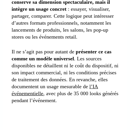
conserve sa dimension spectaculaire, mais il
intègre un usage concret
: essayer, visualiser,
partager, comparer. Cette logique peut intéresser
d’autres formats professionnels, notamment les
lancements de produits, les salons, les pop-up
stores ou les événements retail.
Il ne s’agit pas pour autant de
présenter ce cas
comme un modèle universel
. Les sources
disponibles ne détaillent ni le coût du dispositif, ni
son impact commercial, ni les conditions précises
de traitement des données. En revanche, elles
documentent un usage mesurable de
l’IA
événementielle
, avec plus de 35 000 looks générés
pendant l’événement.