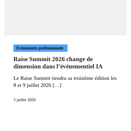
Evénements professionnels
Raise Summit 2026 change de
dimension dans l’événementiel IA
Le Raise Summit tiendra sa troisième édition les
8 et 9 juillet 2026
3 juillet 2026