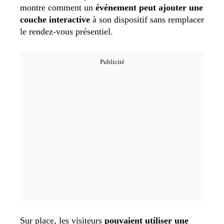
montre comment un
événement peut ajouter une
couche interactive
à son dispositif sans remplacer
le rendez-vous présentiel.
Sur place, les visiteurs
pouvaient utiliser une