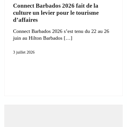
Connect Barbados 2026 fait de la
culture un levier pour le tourisme
d’affaires
Connect Barbados 2026 s’est tenu du 22 au 26
juin au Hilton Barbados
3 juillet 2026