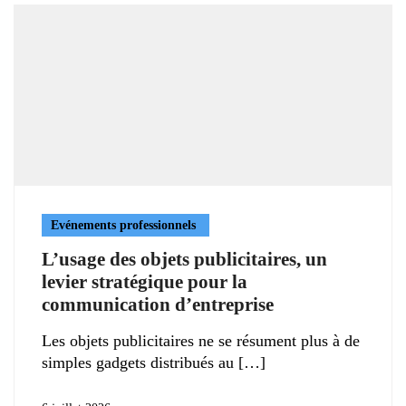
Evénements professionnels
L’usage des objets publicitaires, un
levier stratégique pour la
communication d’entreprise
Les objets publicitaires ne se résument plus à de
simples gadgets distribués au