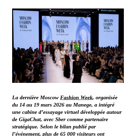
La dernière Moscow
Fashion Week
, organisée
du 14 au 19 mars 2026 au Manege, a intégré
une cabine d’essayage virtuel développée autour
de GigaChat, avec Sber comme partenaire
stratégique. Selon le bilan publié par
l’événement, plus de 65 000 visiteurs ont