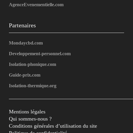
AgenceEvenementielle.com
Partenaires
Mondaycbd.com
Developpement-personnel.com
Isolation-phonique.com
Guide-prix.com
Isolation-thermique.org
Mentions légales
Qui sommes-nous ?
Conditions générales d’utilisation du site