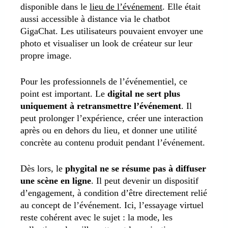
disponible dans le
lieu de l’événement
. Elle était
aussi accessible à distance via le chatbot
GigaChat. Les utilisateurs pouvaient envoyer une
photo et visualiser un look de créateur sur leur
propre image.
Pour les professionnels de l’événementiel, ce
point est important. Le
digital ne sert plus
uniquement à retransmettre l’événement
. Il
peut prolonger l’expérience, créer une interaction
après ou en dehors du lieu, et donner une utilité
concrète au contenu produit pendant l’événement.
Dès lors, le
phygital ne se résume pas à diffuser
une scène en ligne
. Il peut devenir un dispositif
d’engagement, à condition d’être directement relié
au concept de l’événement. Ici, l’essayage virtuel
reste cohérent avec le sujet : la mode, les