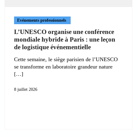
Evénements professionnels
L’UNESCO organise une conférence
mondiale hybride à Paris : une leçon
de logistique événementielle
Cette semaine, le siège parisien de l’UNESCO
se transforme en laboratoire grandeur nature
8 juillet 2026