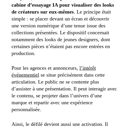
cabine d’essayage IA pour visualiser des looks
de créateurs sur eux-mêmes
. Le principe était
simple : se placer devant un écran et découvrir
une version numérique d’une tenue issue des
collections présentées. Le dispositif concernait
notamment des looks de jeunes designers, dont
certaines pièces n’étaient pas encore entrées en
production.
Pour les agences et annonceurs,
l’intérêt
événementiel
se situe précisément dans cette
articulation. Le public ne se contente plus
d’assister à une présentation. Il peut interagir avec
le contenu, se projeter dans l’univers d’une
marque et repartir avec une expérience
personnalisée.
Ainsi, le défilé devient aussi une activation. Il