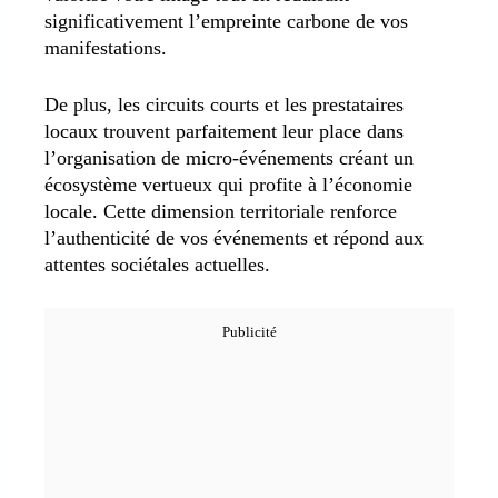
significativement l’empreinte carbone de vos
manifestations.
De plus, les circuits courts et les prestataires
locaux trouvent parfaitement leur place dans
l’organisation de micro-événements créant un
écosystème vertueux qui profite à l’économie
locale. Cette dimension territoriale renforce
l’authenticité de vos événements et répond aux
attentes sociétales actuelles.