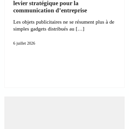
levier stratégique pour la
communication d’entreprise
Les objets publicitaires ne se résument plus à de
simples gadgets distribués au
6 juillet 2026