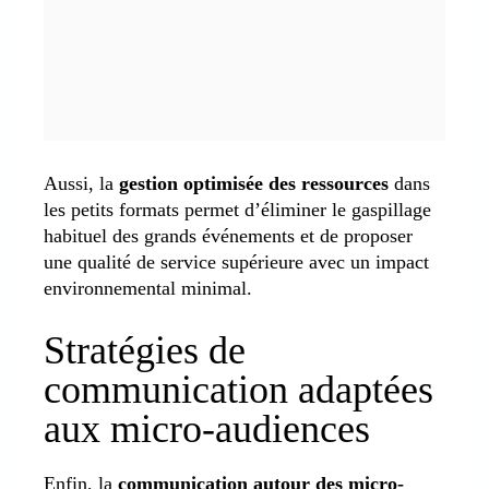
Aussi, la
gestion optimisée des ressources
dans
les petits formats permet d’éliminer le gaspillage
habituel des grands événements et de proposer
une qualité de service supérieure avec un impact
environnemental minimal.
Stratégies de
communication adaptées
aux micro-audiences
Enfin, la
communication autour des micro-