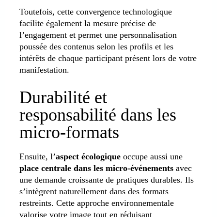
Toutefois, cette convergence technologique
facilite également la mesure précise de
l’engagement et permet une personnalisation
poussée des contenus selon les profils et les
intérêts de chaque participant présent lors de votre
manifestation.
Durabilité et
responsabilité dans les
micro-formats
Ensuite, l’
aspect écologique
occupe aussi une
place centrale dans les micro-événements
avec
une demande croissante de pratiques durables. Ils
s’intègrent naturellement dans des formats
restreints. Cette approche environnementale
valorise votre image tout en réduisant