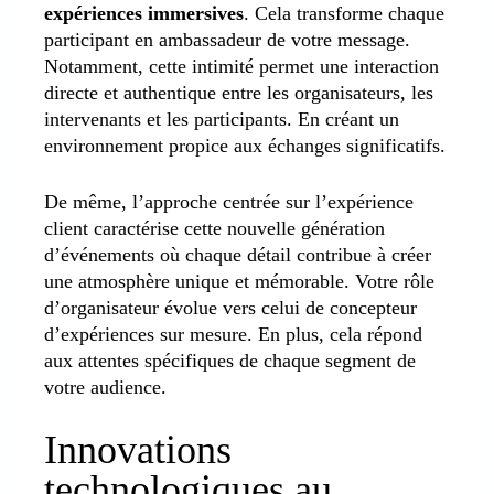
expériences immersives
. Cela transforme chaque
participant en ambassadeur de votre message.
Notamment, cette intimité permet une interaction
directe et authentique entre les organisateurs, les
intervenants et les participants. En créant un
environnement propice aux échanges significatifs.
De même, l’approche centrée sur l’expérience
client caractérise cette nouvelle génération
d’événements où chaque détail contribue à créer
une atmosphère unique et mémorable. Votre rôle
d’organisateur évolue vers celui de concepteur
d’expériences sur mesure. En plus, cela répond
aux attentes spécifiques de chaque segment de
votre audience.
Innovations
technologiques au