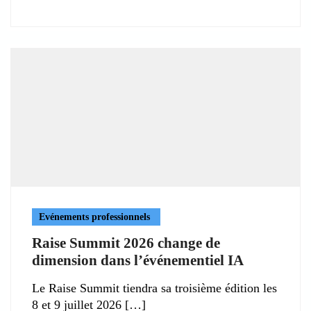
Evénements professionnels
Raise Summit 2026 change de
dimension dans l’événementiel IA
Le Raise Summit tiendra sa troisième édition les
8 et 9 juillet 2026