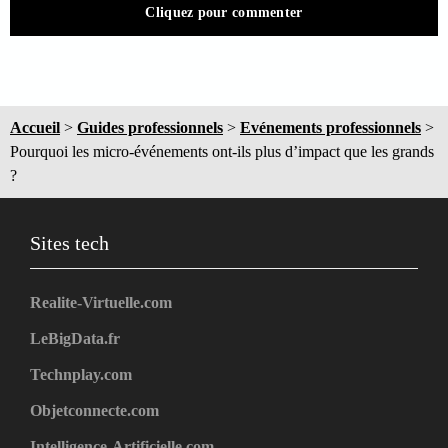
Cliquez pour commenter
Accueil
>
Guides professionnels
>
Evénements professionnels
>
Pourquoi les micro-événements ont-ils plus d’impact que les grands
?
Sites tech
Realite-Virtuelle.com
LeBigData.fr
Technplay.com
Objetconnecte.com
Intelligence-Artificielle.com