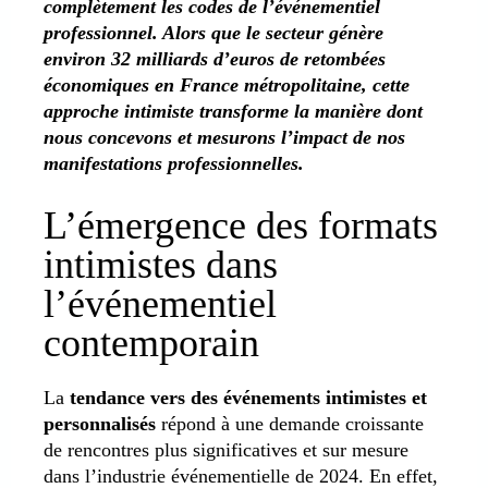
complètement les codes de l’événementiel
professionnel. Alors que le secteur génère
environ 32 milliards d’euros de retombées
économiques en France métropolitaine, cette
approche intimiste transforme la manière dont
nous concevons et mesurons l’impact de nos
manifestations professionnelles.
L’émergence des formats
intimistes dans
l’événementiel
contemporain
La
tendance vers des événements intimistes et
personnalisés
répond à une demande croissante
de rencontres plus significatives et sur mesure
dans l’industrie événementielle de 2024. En effet,