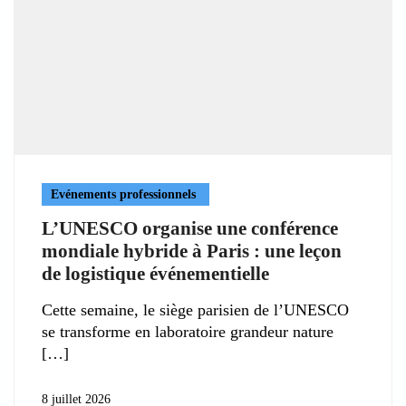
Evénements professionnels
L’UNESCO organise une conférence
mondiale hybride à Paris : une leçon
de logistique événementielle
Cette semaine, le siège parisien de l’UNESCO
se transforme en laboratoire grandeur nature
8 juillet 2026