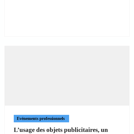
Evénements professionnels
L’usage des objets publicitaires, un