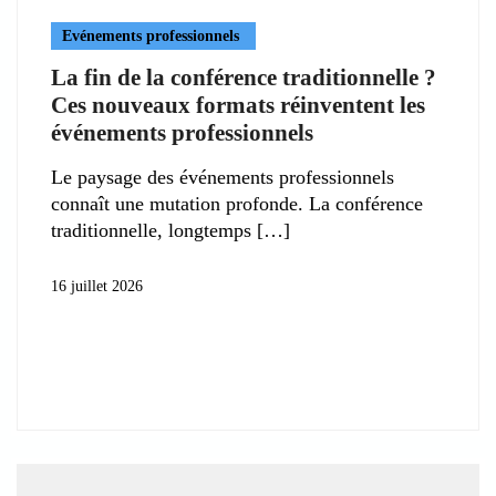
Evénements professionnels
La fin de la conférence traditionnelle ?
Ces nouveaux formats réinventent les
événements professionnels
Le paysage des événements professionnels
connaît une mutation profonde. La conférence
traditionnelle, longtemps
16 juillet 2026