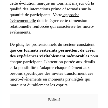
cette évolution marque un tournant majeur où la
qualité des interactions prime désormais sur la
quantité de participants. Votre
approche
événementielle
doit intégrer cette dimension
relationnelle renforcée qui caractérise les micro-
événements.
De plus, les professionnels du secteur constatent
que
ces formats restreints permettent de créer
des expériences véritablement mémorables
pour
chaque participant. L’attention portée aux détails
et la possibilité d’adapter chaque élément aux
besoins spécifiques des invités transforment ces
micro-événements en moments privilégiés qui
marquent durablement les esprits.