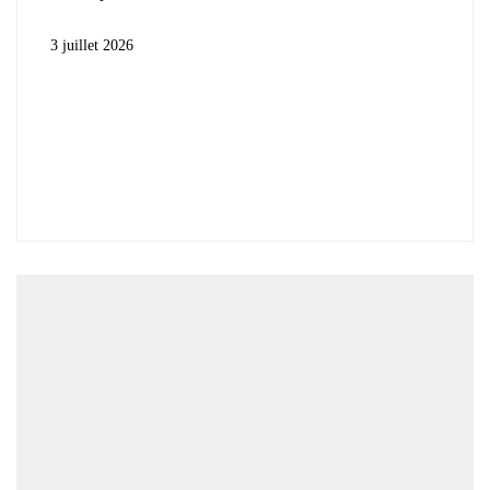
3 juillet 2026