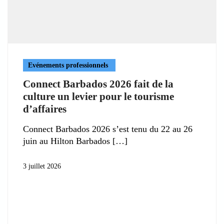
Evénements professionnels
Connect Barbados 2026 fait de la
culture un levier pour le tourisme
d’affaires
Connect Barbados 2026 s’est tenu du 22 au 26
juin au Hilton Barbados
3 juillet 2026