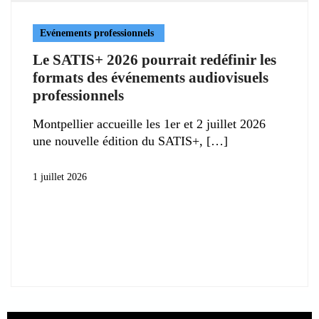
Evénements professionnels
Le SATIS+ 2026 pourrait redéfinir les
formats des événements audiovisuels
professionnels
Montpellier accueille les 1er et 2 juillet 2026
une nouvelle édition du SATIS+,
1 juillet 2026