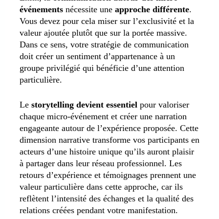
événements
nécessite une
approche différente
.
Vous devez pour cela miser sur l’exclusivité et la
valeur ajoutée plutôt que sur la portée massive.
Dans ce sens, votre stratégie de communication
doit créer un sentiment d’appartenance à un
groupe privilégié qui bénéficie d’une attention
particulière.
Le
storytelling devient essentiel
pour valoriser
chaque micro-événement et créer une narration
engageante autour de l’expérience proposée. Cette
dimension narrative transforme vos participants en
acteurs d’une histoire unique qu’ils auront plaisir
à partager dans leur réseau professionnel. Les
retours d’expérience et témoignages prennent une
valeur particulière dans cette approche, car ils
reflètent l’intensité des échanges et la qualité des
relations créées pendant votre manifestation.