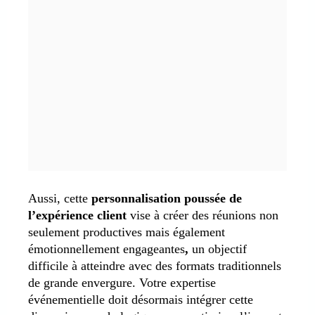
Aussi, cette
personnalisation poussée de
l’expérience client
vise à créer des réunions non
seulement productives mais également
émotionnellement engageantes
,
un objectif
difficile à atteindre avec des formats traditionnels
de grande envergure. Votre expertise
événementielle doit désormais intégrer cette