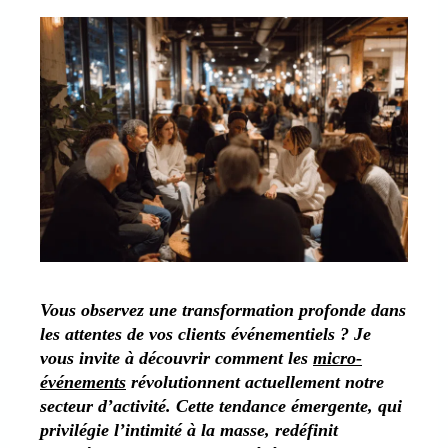
Vous observez une transformation profonde dans
les attentes de vos clients événementiels ? Je
vous invite à découvrir comment les
micro-
événements
révolutionnent actuellement notre
secteur d’activité. Cette tendance émergente, qui
privilégie l’intimité à la masse, redéfinit