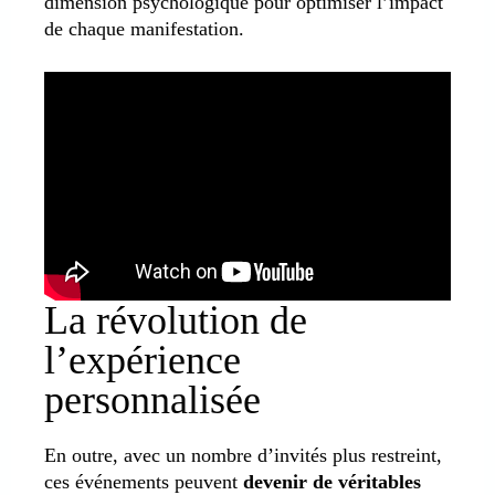
dimension psychologique pour optimiser l’impact
de chaque manifestation.
La révolution de
l’expérience
personnalisée
En outre, avec un nombre d’invités plus restreint,
ces événements peuvent
devenir de véritables