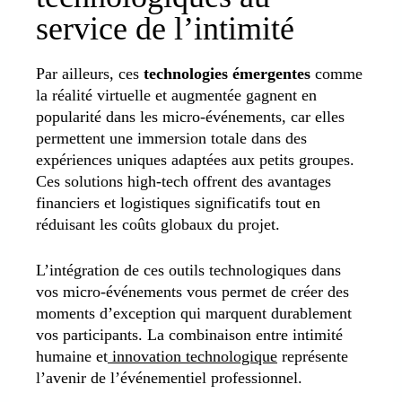
service de l’intimité
Par ailleurs, ces
technologies émergentes
comme
la réalité virtuelle et augmentée gagnent en
popularité dans les micro-événements, car elles
permettent une immersion totale dans des
expériences uniques adaptées aux petits groupes.
Ces solutions high-tech offrent des avantages
financiers et logistiques significatifs tout en
réduisant les coûts globaux du projet.
L’intégration de ces outils technologiques dans
vos micro-événements vous permet de créer des
moments d’exception qui marquent durablement
vos participants.
La combinaison entre intimité
humaine et
innovation technologique
représente
l’avenir de l’événementiel professionnel.