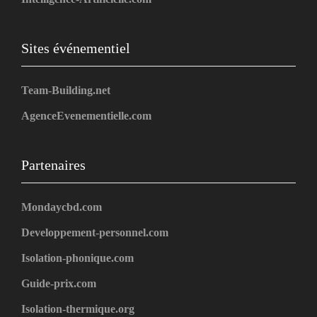
Sites événementiel
Team-Building.net
AgenceEvenementielle.com
Partenaires
Mondaycbd.com
Developpement-personnel.com
Isolation-phonique.com
Guide-prix.com
Isolation-thermique.org