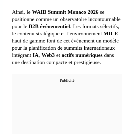
Ainsi, le
WAIB Summit Monaco 2026
se
positionne comme un observatoire incontournable
pour le
B2B événementiel
. Les formats sélectifs,
le contenu stratégique et l’environnement
MICE
haut de gamme font de cet événement un modèle
pour la planification de summits internationaux
intégrant
IA
,
Web3
et
actifs numériques
dans
une destination compacte et prestigieuse.