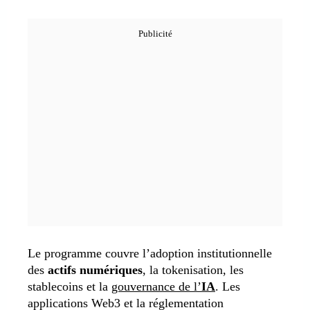
Le programme couvre l’adoption institutionnelle
des
actifs numériques
, la tokenisation, les
stablecoins et la
gouvernance de l’
IA
. Les
applications Web3 et la réglementation