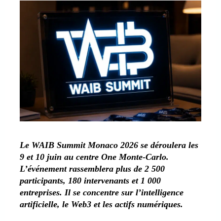
Le WAIB Summit Monaco 2026 se déroulera les
9 et 10 juin au centre One Monte-Carlo.
L’événement rassemblera plus de 2 500
participants, 180 intervenants et 1 000
entreprises. Il se concentre sur l’intelligence
artificielle, le Web3 et les actifs numériques.