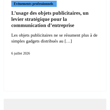
Evénements professionnels
L’usage des objets publicitaires, un
levier stratégique pour la
communication d’entreprise
Les objets publicitaires ne se résument plus à de
simples gadgets distribués au
6 juillet 2026