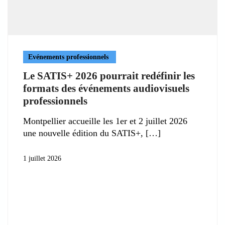
Evénements professionnels
Le SATIS+ 2026 pourrait redéfinir les
formats des événements audiovisuels
professionnels
Montpellier accueille les 1er et 2 juillet 2026
une nouvelle édition du SATIS+,
1 juillet 2026