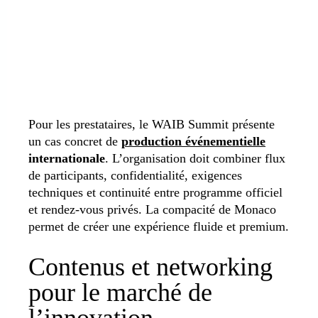
Pour les prestataires, le WAIB Summit présente
un cas concret de
production événementielle
internationale
. L’organisation doit combiner flux
de participants, confidentialité, exigences
techniques et continuité entre programme officiel
et rendez-vous privés. La compacité de Monaco
permet de créer une expérience fluide et premium.
Contenus et networking
pour le marché de