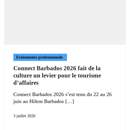
Evénements professionnels
Connect Barbados 2026 fait de la
culture un levier pour le tourisme
d’affaires
Connect Barbados 2026 s’est tenu du 22 au 26
juin au Hilton Barbados
3 juillet 2026