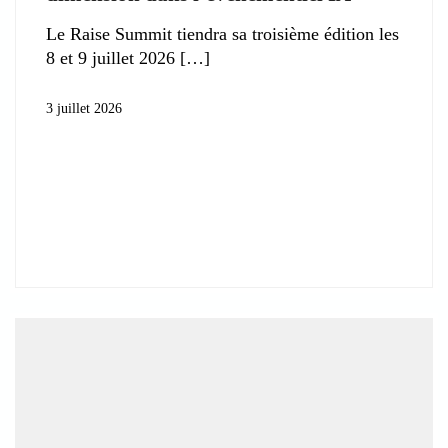
Le Raise Summit tiendra sa troisième édition les
8 et 9 juillet 2026
3 juillet 2026