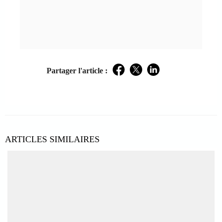
Partager l'article :
Facebook
Twitter
LinkedIn
ARTICLES SIMILAIRES