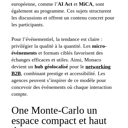
européenne, comme l’
AI Act
et
MiCA
, sont
également au programme. Ces sujets structurent
les discussions et offrent un contenu concret pour
les participants.
Pour l’événementiel, la tendance est claire :
privilégier la qualité à la quantité. Les
micro-
événements
et formats ciblés favorisent des
échanges efficaces et utiles. Ainsi, Monaco
devient un
hub géolocalisé
pour le
networking
B2B
, combinant prestige et accessibilité. Les
agences peuvent s’inspirer de ce modèle pour
concevoir des événements où chaque interaction
compte.
One Monte-Carlo un
espace compact et haut