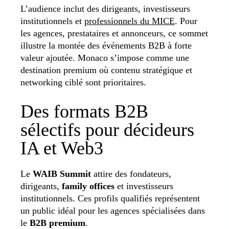
L’audience inclut des dirigeants, investisseurs
institutionnels et
professionnels du MICE
. Pour
les agences, prestataires et annonceurs, ce sommet
illustre la montée des événements B2B à forte
valeur ajoutée. Monaco s’impose comme une
destination premium où contenu stratégique et
networking ciblé sont prioritaires.
Des formats B2B
sélectifs pour décideurs
IA et Web3
Le
WAIB Summit
attire des fondateurs,
dirigeants,
family offices
et investisseurs
institutionnels. Ces profils qualifiés représentent
un public idéal pour les agences spécialisées dans
le
B2B premium
.