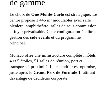
de gamme
Le choix de
One Monte-Carlo
est stratégique. Le
centre propose 1 445 m² modulables avec salle
plénière, amphithéâtre, salles de sous-commission
et foyer privatisable. Cette configuration facilite la
gestion des
side events
et du programme
principal.
Monaco offre une infrastructure complète : hôtels
4 et 5 étoiles, 51 salles de réunion, port et
transports à proximité. Le calendrier est optimisé,
juste après le
Grand Prix de Formule 1
, attirant
davantage de décideurs corporate.