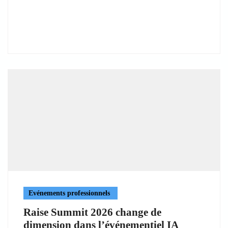
Evénements professionnels
Raise Summit 2026 change de
dimension dans l’événementiel IA