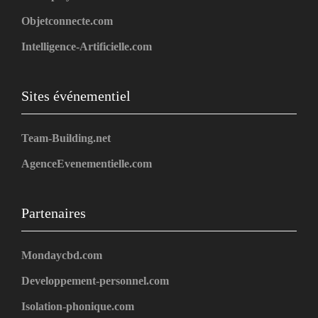
Objetconnecte.com
Intelligence-Artificielle.com
Sites événementiel
Team-Building.net
AgenceEvenementielle.com
Partenaires
Mondaycbd.com
Developpement-personnel.com
Isolation-phonique.com