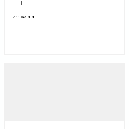
8 juillet 2026