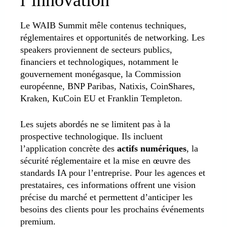
l’innovation
Le WAIB Summit mêle contenus techniques,
réglementaires et opportunités de networking. Les
speakers proviennent de secteurs publics,
financiers et technologiques, notamment le
gouvernement monégasque, la Commission
européenne, BNP Paribas, Natixis, CoinShares,
Kraken, KuCoin EU et Franklin Templeton.
Les sujets abordés ne se limitent pas à la
prospective technologique. Ils incluent
l’application concrète des
actifs numériques
, la
sécurité réglementaire et la mise en œuvre des
standards IA pour l’entreprise. Pour les agences et
prestataires, ces informations offrent une vision
précise du marché et permettent d’anticiper les
besoins des clients pour les prochains événements
premium.