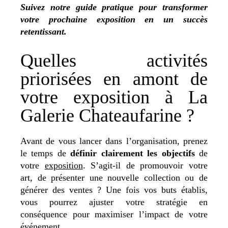
Suivez notre guide pratique pour transformer
votre prochaine exposition en un succès
retentissant.
Quelles activités
priorisées en amont de
votre exposition à La
Galerie Chateaufarine ?
Avant de vous lancer dans l’organisation, prenez
le temps de
définir clairement les objectifs
de
votre
exposition
. S’agit-il de promouvoir votre
art, de présenter une nouvelle collection ou de
générer des ventes ? Une fois vos buts établis,
vous pourrez ajuster votre stratégie en
conséquence pour maximiser l’impact de votre
événement.