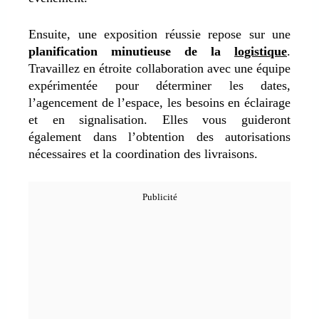
Ensuite, une exposition réussie repose sur une
planification minutieuse de la
logistique
.
Travaillez en étroite collaboration avec une équipe
expérimentée pour déterminer les dates,
l’agencement de l’espace, les besoins en éclairage
et en signalisation. Elles vous guideront
également dans l’obtention des autorisations
nécessaires et la coordination des livraisons.