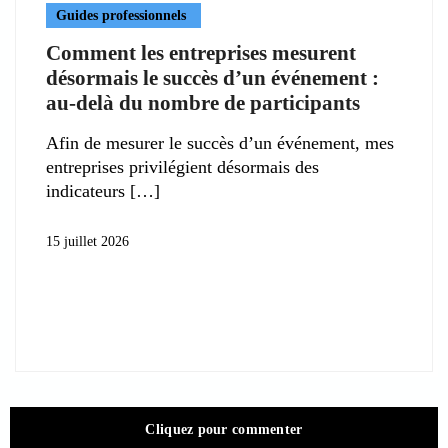
Guides professionnels
Comment les entreprises mesurent
désormais le succès d’un événement :
au-delà du nombre de participants
Afin de mesurer le succès d’un événement, mes
entreprises privilégient désormais des
indicateurs
15 juillet 2026
Cliquez pour commenter