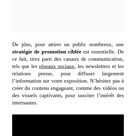
De plus, pour attirer un public nombreux, une
stratégie de promotion ciblée
est essentielle. De
ce fait, tirez parti des canaux de communication,
tels que les
réseaux sociaux
, les newsletters et les
relations presse, pour diffuser largement
l’information sur votre exposition. N’hésitez pas à
créer du contenu engageant, comme des vidéos ou
des visuels captivants, pour susciter l’intérêt des
internautes.