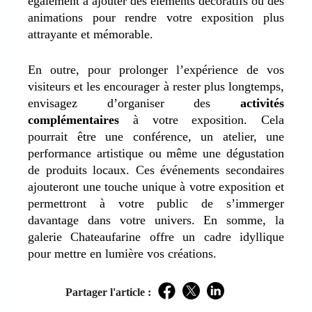
également à ajouter des éléments décoratifs ou des
animations pour rendre votre exposition plus
attrayante et mémorable.
En outre, pour prolonger l’expérience de vos
visiteurs et les encourager à rester plus longtemps,
envisagez d’organiser des
activités
complémentaires
à votre exposition. Cela
pourrait être une conférence, un atelier, une
performance artistique ou même une dégustation
de produits locaux. Ces événements secondaires
ajouteront une touche unique à votre exposition et
permettront à votre public de s’immerger
davantage dans votre univers. En somme, la
galerie Chateaufarine offre un cadre idyllique
pour mettre en lumière vos créations.
Partager l'article :
Facebook
Twitter
LinkedIn