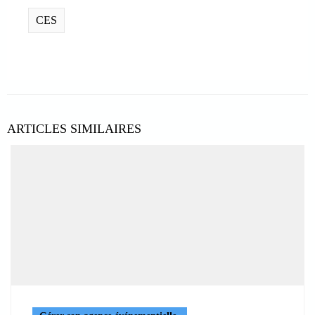
CES
ARTICLES SIMILAIRES