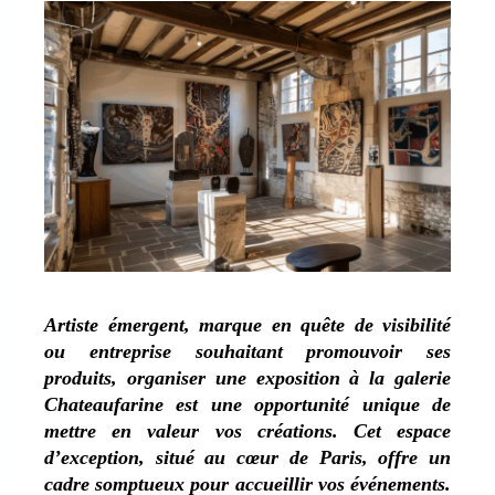
Artiste émergent, marque en quête de visibilité
ou entreprise souhaitant promouvoir ses
produits, organiser une exposition à la galerie
Chateaufarine est une opportunité unique de
mettre en valeur vos créations. Cet espace
d’exception, situé au cœur de Paris, offre un
cadre somptueux pour accueillir vos événements.