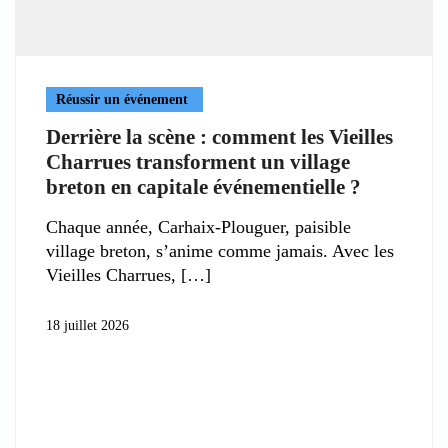
Réussir un événement
Derrière la scène : comment les Vieilles
Charrues transforment un village
breton en capitale événementielle ?
Chaque année, Carhaix-Plouguer, paisible
village breton, s’anime comme jamais. Avec les
Vieilles Charrues,
18 juillet 2026