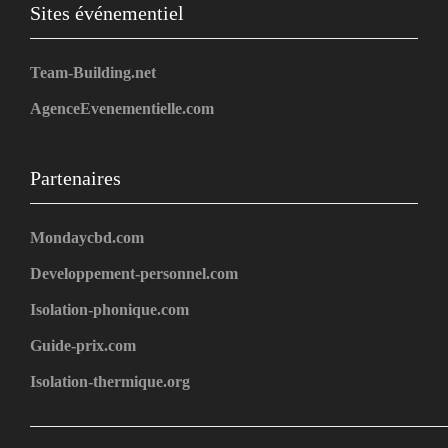
Sites événementiel
Team-Building.net
AgenceEvenementielle.com
Partenaires
Mondaycbd.com
Developpement-personnel.com
Isolation-phonique.com
Guide-prix.com
Isolation-thermique.org