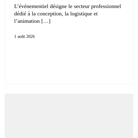
L’événementiel désigne le secteur professionnel
dédié à la conception, la logistique et
l’animation
1 août 2026