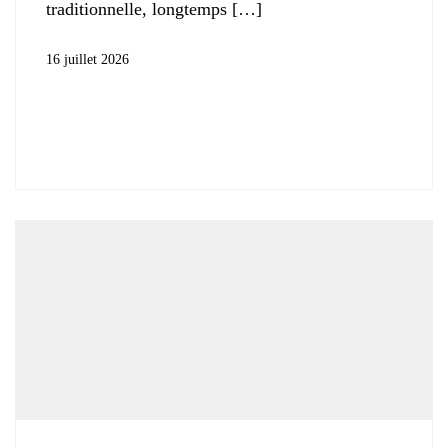
traditionnelle, longtemps
16 juillet 2026