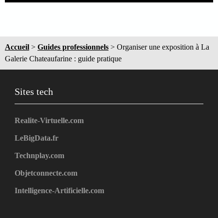
Accueil
>
Guides professionnels
>
Organiser une exposition à La
Galerie Chateaufarine : guide pratique
Sites tech
Realite-Virtuelle.com
LeBigData.fr
Technplay.com
Objetconnecte.com
Intelligence-Artificielle.com