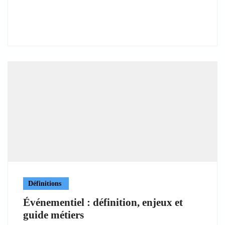
Définitions
Événementiel : définition, enjeux et
guide métiers