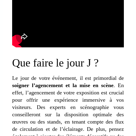
Que faire le jour J ?
Le jour de votre événement, il est primordial de
soigner l’agencement et la mise en scène
. En
effet, l’agencement de votre exposition est crucial
pour offrir une expérience immersive à vos
visiteurs. Des experts en scénographie vous
conseilleront sur la disposition optimale des
œuvres ou des stands, en tenant compte des flux
de circulation et de l’éclairage. De plus, pensez