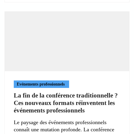
Evénements professionnels
La fin de la conférence traditionnelle ?
Ces nouveaux formats réinventent les
événements professionnels
Le paysage des événements professionnels
connaît une mutation profonde. La conférence