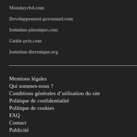
Mondaycbd.com
Developpement-personnel.com
Isolation-phonique.com
Guide-prix.com
Isolation-thermique.org
Mentions légales
Qui sommes-nous ?
Conditions générales d’utilisation du site
Politique de confidentialité
Politique de cookies
FAQ
Contact
Publicité