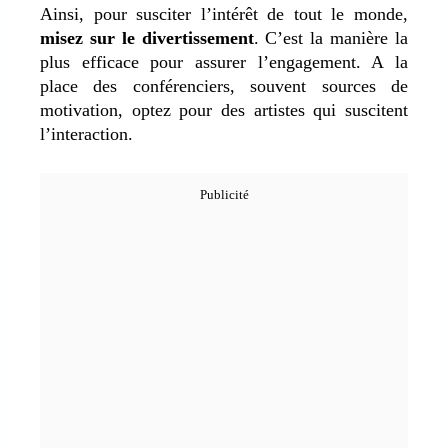
Ainsi, pour susciter l’intérêt de tout le monde,
misez sur le divertissement
. C’est la manière la
plus efficace pour assurer l’engagement. A la
place des conférenciers, souvent sources de
motivation, optez pour des artistes qui suscitent
l’interaction.