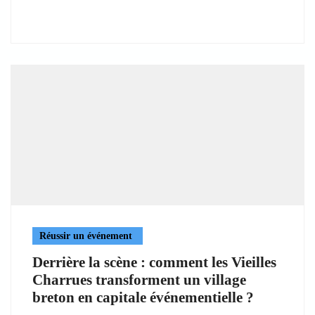
Réussir un événement
Derrière la scène : comment les Vieilles
Charrues transforment un village
breton en capitale événementielle ?