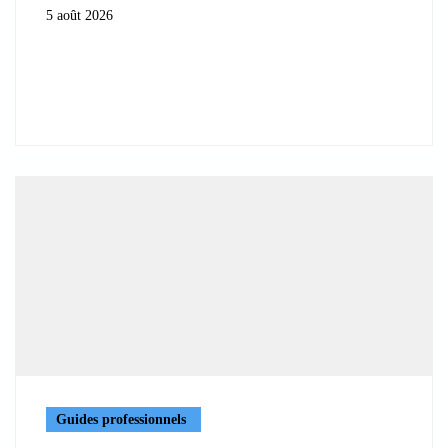
5 août 2026
Guides professionnels