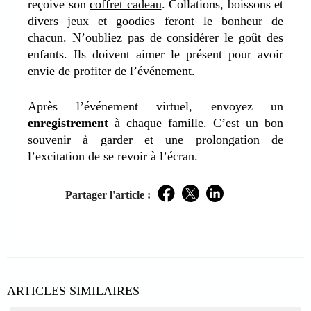
reçoive son
coffret cadeau
. Collations, boissons et
divers jeux et goodies feront le bonheur de
chacun. N’oubliez pas de considérer le goût des
enfants. Ils doivent aimer le présent pour avoir
envie de profiter de l’événement.
Après l’événement virtuel, envoyez un
enregistrement
à chaque famille. C’est un bon
souvenir à garder et une prolongation de
l’excitation de se revoir à l’écran.
Partager l'article :
Facebook
Twitter
LinkedIn
ARTICLES SIMILAIRES