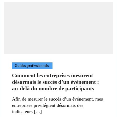
Guides professionnels
Comment les entreprises mesurent
désormais le succès d’un événement :
au-delà du nombre de participants
Afin de mesurer le succès d’un événement, mes
entreprises privilégient désormais des
indicateurs