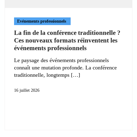
Evénements professionnels
La fin de la conférence traditionnelle ?
Ces nouveaux formats réinventent les
événements professionnels
Le paysage des événements professionnels
connaît une mutation profonde. La conférence
traditionnelle, longtemps
16 juillet 2026