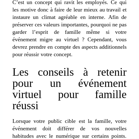
C’est un concept qui ravit les employés. Ce qui
les motive donc à faire de leur mieux au travail et
instaure un climat agréable en interne. Afin de
préserver ces valeurs importantes, pourquoi ne pas
garder l’esprit de famille même si votre
événement migre au virtuel ? Cependant, vous
devrez prendre en compte des aspects additionnels
pour réussir votre concept.
Les conseils à retenir
pour un événement
virtuel pour famille
réussi
Lorsque votre public cible est la famille, votre
événement doit différer de vos nouvelles
habitudes avec le numérique sur certains points.