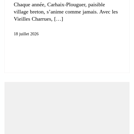
Chaque année, Carhaix-Plouguer, paisible
village breton, s’anime comme jamais. Avec les
Vieilles Charrues,
18 juillet 2026