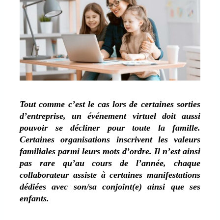
Tout comme c’est le cas lors de certaines sorties
d’entreprise, un événement virtuel doit aussi
pouvoir se décliner pour toute la famille.
Certaines organisations inscrivent les valeurs
familiales parmi leurs mots d’ordre. Il n’est ainsi
pas rare qu’au cours de l’année, chaque
collaborateur assiste à certaines manifestations
dédiées avec son/sa conjoint(e) ainsi que ses
enfants.