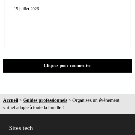
15 juillet 2026
Cliquez pour commenter
Accueil
>
Guides professionnels
>
Organisez un événement
virtuel adapté à toute la famille !
Sites tech