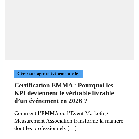
Gérer son agence événementielle
Certification EMMA : Pourquoi les
KPI deviennent le véritable livrable
d’un événement en 2026 ?
Comment l’EMMA ou l’Event Marketing
Measurement Association transforme la manière
dont les professionnels