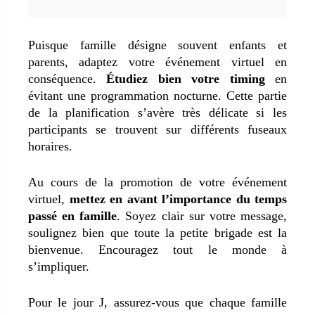
Puisque famille désigne souvent enfants et
parents, adaptez votre événement virtuel en
conséquence.
Étudiez bien votre timing
en
évitant une programmation nocturne. Cette partie
de la planification s’avère très délicate si les
participants se trouvent sur différents fuseaux
horaires.
Au cours de la promotion de votre événement
virtuel,
mettez en avant l’importance du temps
passé en famille
. Soyez clair sur votre message,
soulignez bien que toute la petite brigade est la
bienvenue. Encouragez tout le monde à
s’impliquer.
Pour le jour J, assurez-vous que chaque famille