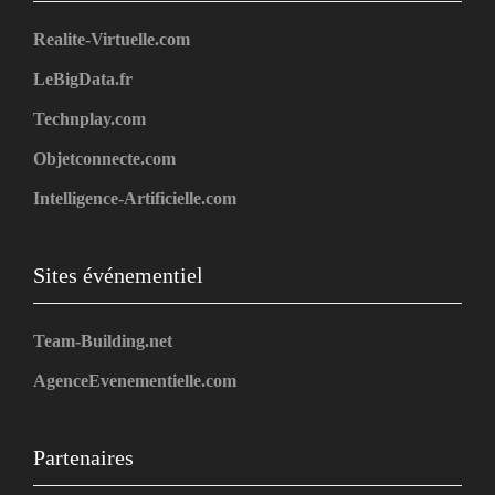
Realite-Virtuelle.com
LeBigData.fr
Technplay.com
Objetconnecte.com
Intelligence-Artificielle.com
Sites événementiel
Team-Building.net
AgenceEvenementielle.com
Partenaires