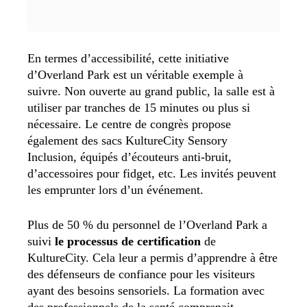
En termes d’accessibilité, cette initiative
d’Overland Park est un véritable exemple à
suivre. Non ouverte au grand public, la salle est à
utiliser par tranches de 15 minutes ou plus si
nécessaire. Le centre de congrès propose
également des sacs KultureCity Sensory
Inclusion, équipés d’écouteurs anti-bruit,
d’accessoires pour fidget, etc. Les invités peuvent
les emprunter lors d’un événement.
Plus de 50 % du personnel de l’Overland Park a
suivi
le processus de certification
de
KultureCity. Cela leur a permis d’apprendre à être
des défenseurs de confiance pour les visiteurs
ayant des besoins sensoriels. La formation avec