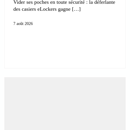
Vider ses poches en toute sécurité : la déferlante
des casiers eLockers gagne
7 août 2026