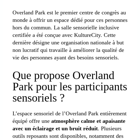
Overland Park est le premier centre de congrès au
monde à offrir un espace dédié pour ces personnes
hors du commun. La salle sensorielle inclusive
certifiée a été conçue avec KultureCity. Cette
dernière désigne une organisation nationale à but
non lucratif qui travaille à améliorer la qualité de
vie des personnes ayant des besoins sensoriels.
Que propose Overland
Park pour les participants
sensoriels ?
L’espace sensoriel de l’Overland Park entièrement
équipé offre une
atmosphère calme et apaisante
avec un éclairage et un bruit réduit
. Plusieurs
outils reposants sont disponibles, notamment des