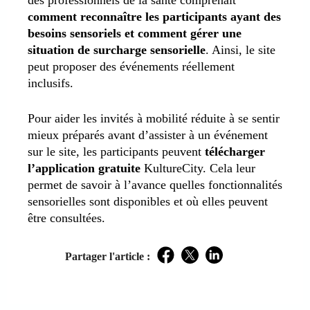
des professionnels de la santé comprenait
comment reconnaître les participants ayant des
besoins sensoriels et comment gérer une
situation de surcharge sensorielle
. Ainsi, le site
peut proposer des événements réellement
inclusifs.
Pour aider les invités à mobilité réduite à se sentir
mieux préparés avant d’assister à un événement
sur le site, les participants peuvent
télécharger
l’application gratuite
KultureCity. Cela leur
permet de savoir à l’avance quelles fonctionnalités
sensorielles sont disponibles et où elles peuvent
être consultées.
Partager l'article :
Facebook
Twitter
LinkedIn