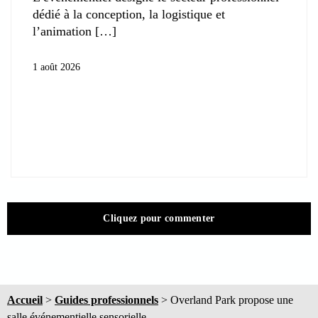
dédié à la conception, la logistique et
l’animation
1 août 2026
Cliquez pour commenter
Accueil
>
Guides professionnels
>
Overland Park propose une
salle événementielle sensorielle