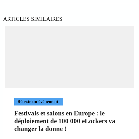
ARTICLES SIMILAIRES
Réussir un événement
Festivals et salons en Europe : le
déploiement de 100 000 eLockers va
changer la donne !