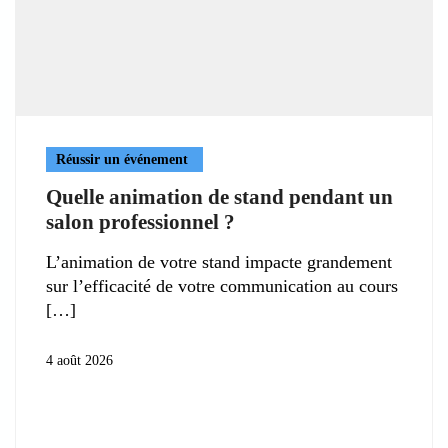
Réussir un événement
Quelle animation de stand pendant un
salon professionnel ?
L’animation de votre stand impacte grandement
sur l’efficacité de votre communication au cours
4 août 2026