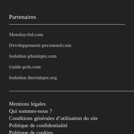
Partenaires
Mondaycbd.com
Developpement-personnel.com
Isolation-phonique.com
Guide-prix.com
Isolation-thermique.org
Mentions légales
Qui sommes-nous ?
Conditions générales d’utilisation du site
Politique de confidentialité
Politique de cookies