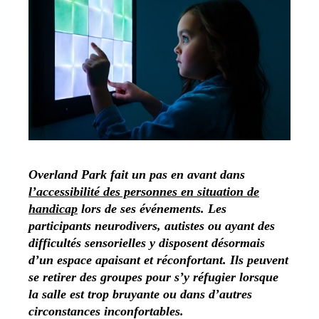
Overland Park fait un pas en avant dans
l’accessibilité des personnes en situation de
handicap
lors de ses événements. Les
participants neurodivers, autistes ou ayant des
difficultés sensorielles y disposent désormais
d’un espace apaisant et réconfortant. Ils peuvent
se retirer des groupes pour s’y réfugier lorsque
la salle est trop bruyante ou dans d’autres
circonstances inconfortables.