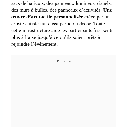
sacs de haricots, des panneaux lumineux visuels,
des murs à bulles, des panneaux d’activités.
Une
œuvre d’art tactile personnalisée
créée par un
artiste autiste fait aussi partie du décor. Toute
cette infrastructure aide les participants à se sentir
plus à l’aise jusqu’à ce qu’ils soient prêts à
rejoindre l’événement.