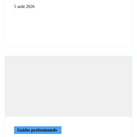
5 août 2026
Guides professionnels