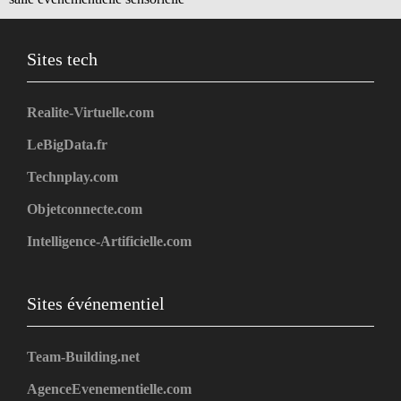
Sites tech
Realite-Virtuelle.com
LeBigData.fr
Technplay.com
Objetconnecte.com
Intelligence-Artificielle.com
Sites événementiel
Team-Building.net
AgenceEvenementielle.com