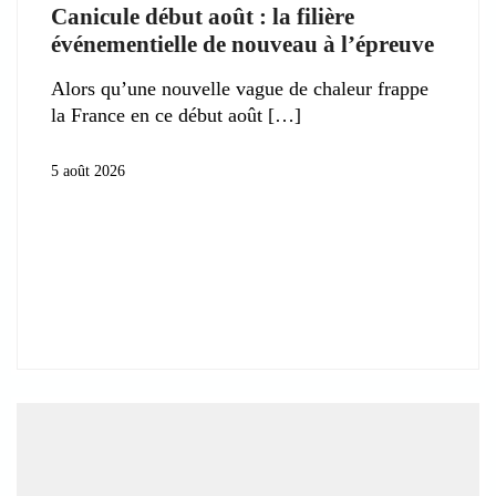
Canicule début août : la filière
événementielle de nouveau à l’épreuve
Alors qu’une nouvelle vague de chaleur frappe
la France en ce début août
5 août 2026