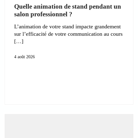
Quelle animation de stand pendant un
salon professionnel ?
L’animation de votre stand impacte grandement
sur l’efficacité de votre communication au cours
4 août 2026