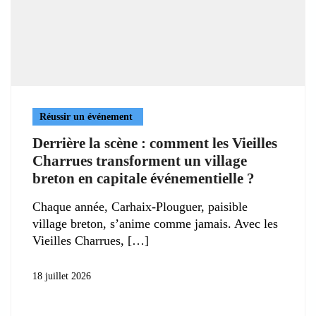
Réussir un événement
Derrière la scène : comment les Vieilles
Charrues transforment un village
breton en capitale événementielle ?
Chaque année, Carhaix-Plouguer, paisible
village breton, s’anime comme jamais. Avec les
Vieilles Charrues,
18 juillet 2026