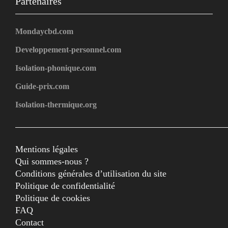
Partenaires
Mondaycbd.com
Developpement-personnel.com
Isolation-phonique.com
Guide-prix.com
Isolation-thermique.org
Mentions légales
Qui sommes-nous ?
Conditions générales d’utilisation du site
Politique de confidentialité
Politique de cookies
FAQ
Contact