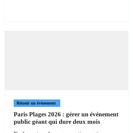
Réussir un événement
Paris Plages 2026 : gérer un événement
public géant qui dure deux mois