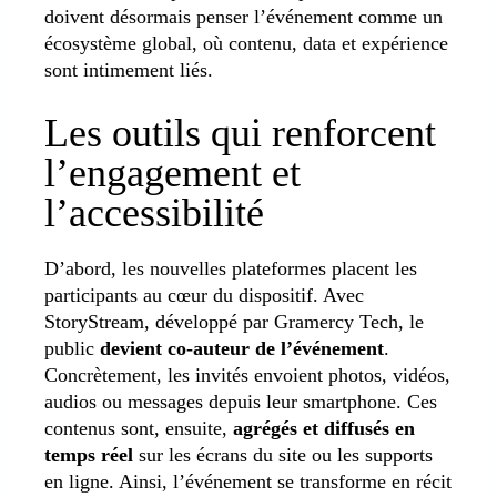
doivent désormais penser l’événement comme un
écosystème global, où contenu, data et expérience
sont intimement liés.
Les outils qui renforcent
l’engagement et
l’accessibilité
D’abord, les nouvelles plateformes placent les
participants au cœur du dispositif. Avec
StoryStream, développé par Gramercy Tech, le
public
devient co-auteur de l’événement
.
Concrètement, les invités envoient photos, vidéos,
audios ou messages depuis leur smartphone. Ces
contenus sont, ensuite,
agrégés et diffusés en
temps réel
sur les écrans du site ou les supports
en ligne. Ainsi, l’événement se transforme en récit