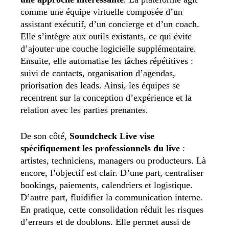
comme une équipe virtuelle composée d’un
assistant exécutif, d’un concierge et d’un coach.
Elle s’intègre aux outils existants, ce qui évite
d’ajouter une couche logicielle supplémentaire.
Ensuite, elle automatise les tâches répétitives :
suivi de contacts, organisation d’agendas,
priorisation des leads. Ainsi, les équipes se
recentrent sur la conception d’expérience et la
relation avec les parties prenantes.
De son côté,
Soundcheck Live vise
spécifiquement les professionnels du live
:
artistes, techniciens, managers ou producteurs. Là
encore, l’objectif est clair. D’une part, centraliser
bookings, paiements, calendriers et logistique.
D’autre part, fluidifier la communication interne.
En pratique, cette consolidation réduit les risques
d’erreurs et de doublons. Elle permet aussi de