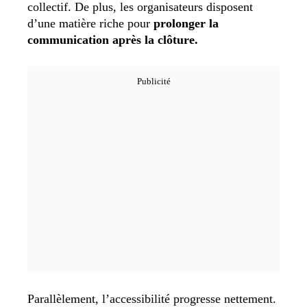
collectif. De plus, les organisateurs disposent
d’une matière riche pour
prolonger la
communication après la clôture.
Parallèlement, l’accessibilité progresse nettement.