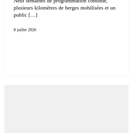
Neuf semaines de programmation continue,
plusieurs kilomètres de berges mobilisées et un
public
8 juillet 2026