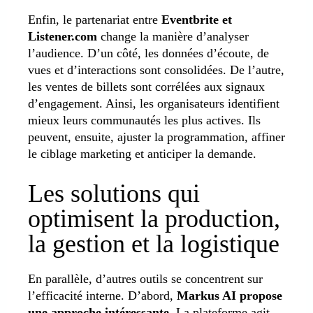
Enfin, le partenariat entre
Eventbrite et
Listener.com
change la manière d’analyser
l’audience. D’un côté, les données d’écoute, de
vues et d’interactions sont consolidées. De l’autre,
les ventes de billets sont corrélées aux signaux
d’engagement. Ainsi, les organisateurs identifient
mieux leurs communautés les plus actives. Ils
peuvent, ensuite, ajuster la programmation, affiner
le ciblage marketing et anticiper la demande.
Les solutions qui
optimisent la production,
la gestion et la logistique
En parallèle, d’autres outils se concentrent sur
l’efficacité interne. D’abord,
Markus AI propose
une approche intéressante
. La plateforme agit