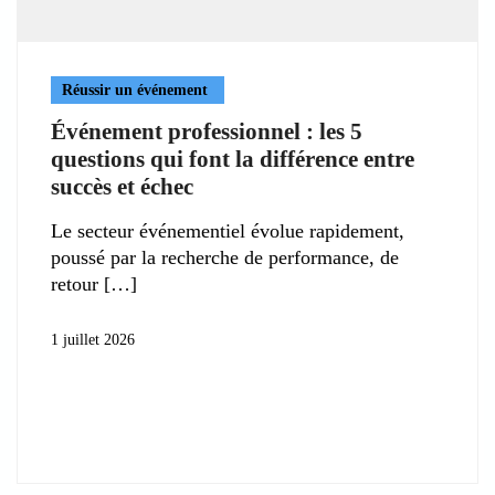
Réussir un événement
Événement professionnel : les 5
questions qui font la différence entre
succès et échec
Le secteur événementiel évolue rapidement,
poussé par la recherche de performance, de
retour
1 juillet 2026