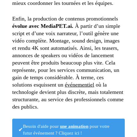
mieux coordonner les tournées et les équipes.
Enfin, la production de contenus promotionnels
évolue avec MediaPET.ai.
À partir d’un simple
script et d’une voix narrateur, l’outil génère une
vidéo complète. Montage, sound design, images
et rendu 4K sont automatisés. Ainsi, les teasers,
annonces de speakers ou vidéos de lancement
peuvent être produits beaucoup plus vite. Cela
représente, pour les services communication, un
gain de temps considérable. À terme, ces
solutions esquissent un
événementiel
où la
technologie devient plus discrète, mais totalement
structurante, au service des professionnels comme
des publics.
Besoin d'aide pour
une animation
pour votre
✔
futur événement ? Cliquez ici !