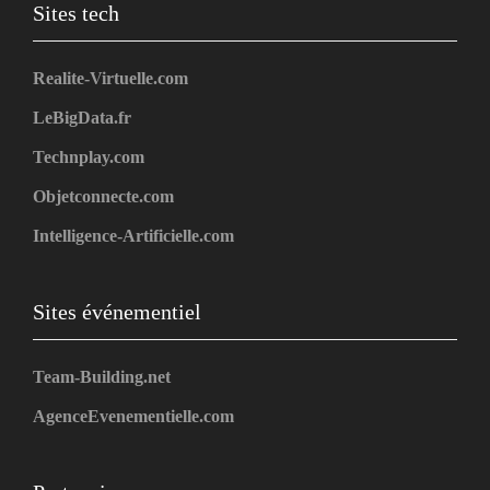
Sites tech
Realite-Virtuelle.com
LeBigData.fr
Technplay.com
Objetconnecte.com
Intelligence-Artificielle.com
Sites événementiel
Team-Building.net
AgenceEvenementielle.com