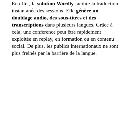
En effet, la
solution Wordly
facilite la traduction
instantanée des sessions. Elle
génère un
doublage audio, des sous-titres et des
transcriptions
dans plusieurs langues. Grâce à
cela, une conférence peut être rapidement
exploitée en replay, en formation ou en contenu
social. De plus, les publics internationaux ne sont
plus freinés par la barrière de la langue.