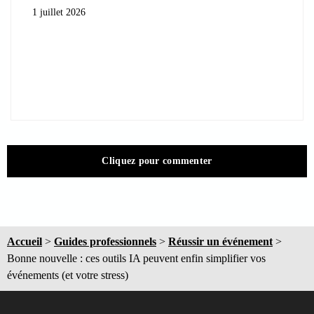
1 juillet 2026
Cliquez pour commenter
Accueil
>
Guides professionnels
>
Réussir un événement
>
Bonne nouvelle : ces outils IA peuvent enfin simplifier vos
événements (et votre stress)