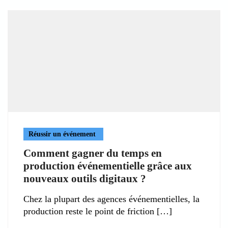
Réussir un événement
Comment gagner du temps en
production événementielle grâce aux
nouveaux outils digitaux ?
Chez la plupart des agences événementielles, la
production reste le point de friction