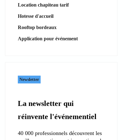
Location chapiteau tarif
Hotesse d'accueil
Rooftop bordeaux
Application pour événement
Newsletter
La newsletter qui
réinvente l'événementiel
40 000 professionnels découvrent les