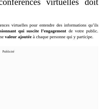
nférences virtuelles doit
rences virtuelles pour entendre des informations qu’ils
sionnant qui suscite l’engagement
de votre public.
une
valeur ajoutée
à chaque personne qui y participe.