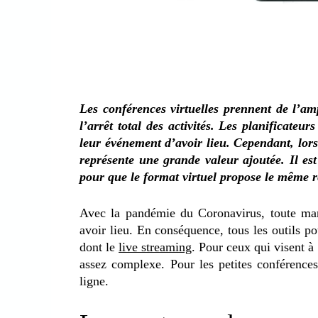
Les conférences virtuelles prennent de l’am
l’arrêt total des activités. Les planificateu
leur événement d’avoir lieu. Cependant, lors
représente une grande valeur ajoutée. Il est
pour que le format virtuel propose le même res
Avec la pandémie du Coronavirus, toute man
avoir lieu. En conséquence, tous les outils p
dont le
live streaming
. Pour ceux qui visent à 
assez complexe. Pour les petites conférences
ligne.