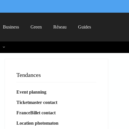
Business
Green
Réseau
Guides
Tendances
Event planning
Ticketmaster contact
FranceBillet contact
Location photomaton