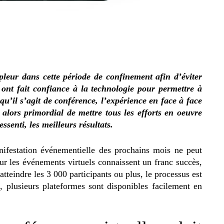
pleur dans cette période de confinement afin d’éviter
rs ont fait confiance à la technologie pour permettre à
qu’il s’agit de conférence, l’expérience en face à face
 alors primordial de mettre tous les efforts en oeuvre
senti, les meilleurs résultats.
ifestation événementielle des prochains mois ne peut
our les événements virtuels connaissent un franc succès,
atteindre les 3 000 participants ou plus, le processus est
, plusieurs plateformes sont disponibles facilement en