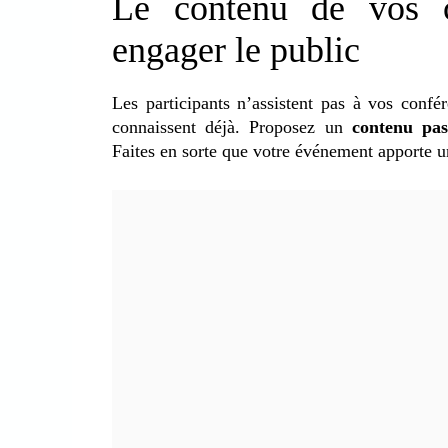
Le contenu de vos co
engager le public
Les participants n’assistent pas à vos confé
connaissent déjà. Proposez un
contenu pas
Faites en sorte que votre événement apporte 