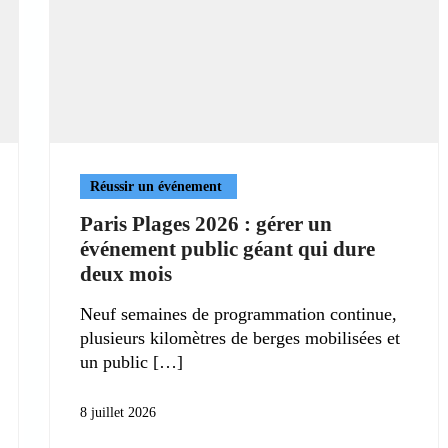
Réussir un événement
Paris Plages 2026 : gérer un
événement public géant qui dure
deux mois
Neuf semaines de programmation continue,
plusieurs kilomètres de berges mobilisées et
un public
8 juillet 2026