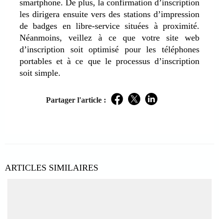
smartphone. De plus, la confirmation d’inscription
les dirigera ensuite vers des stations d’impression
de badges en libre-service situées à proximité.
Néanmoins, veillez à ce que votre site web
d’inscription soit optimisé pour les téléphones
portables et à ce que le processus d’inscription
soit simple.
Partager l'article :
Facebook
Twitter
LinkedIn
ARTICLES SIMILAIRES