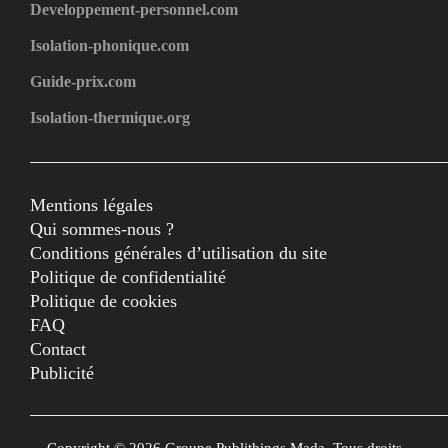
Developpement-personnel.com
Isolation-phonique.com
Guide-prix.com
Isolation-thermique.org
Mentions légales
Qui sommes-nous ?
Conditions générales d’utilisation du site
Politique de confidentialité
Politique de cookies
FAQ
Contact
Publicité
Copyright © 2026 Groupe Publithings Mada. Tous droits