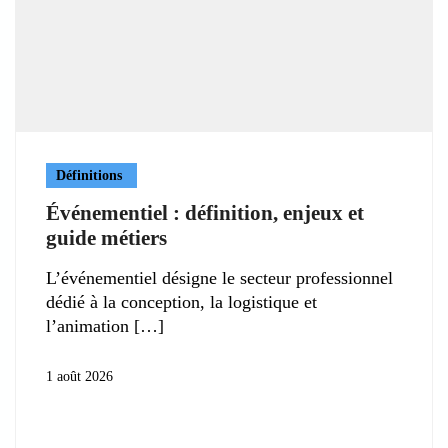
Définitions
Événementiel : définition, enjeux et
guide métiers
L’événementiel désigne le secteur professionnel
dédié à la conception, la logistique et
l’animation
1 août 2026