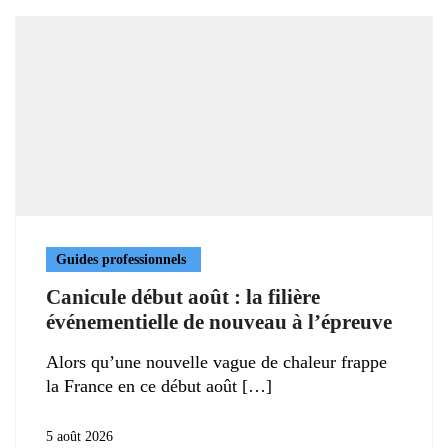
Guides professionnels
Canicule début août : la filière
événementielle de nouveau à l’épreuve
Alors qu’une nouvelle vague de chaleur frappe
la France en ce début août
5 août 2026