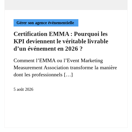
Gérer son agence événementielle
Certification EMMA : Pourquoi les
KPI deviennent le véritable livrable
d’un événement en 2026 ?
Comment l’EMMA ou l’Event Marketing
Measurement Association transforme la manière
dont les professionnels
5 août 2026