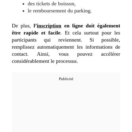
des tickets de boisson,
le remboursement du parking.
De plus,
l’
inscription
en ligne doit également
être rapide et facile
. Et cela surtout pour les
participants qui reviennent. Si possible,
remplissez automatiquement les informations de
contact. Ainsi, vous pouvez accélérer
considérablement le processus.