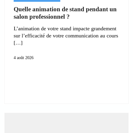
Quelle animation de stand pendant un
salon professionnel ?
L’animation de votre stand impacte grandement
sur l’efficacité de votre communication au cours
4 août 2026