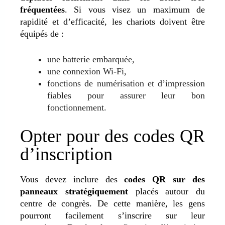
fréquentées
. Si vous visez un maximum de
rapidité et d’efficacité, les chariots doivent être
équipés de :
une batterie embarquée,
une connexion Wi-Fi,
fonctions de numérisation et d’impression
fiables pour assurer leur bon
fonctionnement.
Opter pour des codes QR
d’inscription
Vous devez inclure des
codes QR sur des
panneaux stratégiquement
placés autour du
centre de congrès. De cette manière, les gens
pourront facilement s’inscrire sur leur