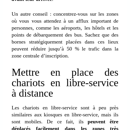
Un autre conseil : concentrez-vous sur les zones
où vous vous attendez à un afflux important de
personnes, comme les aéroports, les hôtels et les
points de débarquement des bus. Sachez que des
bornes stratégiquement placées dans ces lieux
peuvent réduire jusqu’à 50 % le trafic dans la
zone centrale d’inscription.
Mettre en place des
chariots en libre-service
à distance
Les chariots en libre-service sont à peu près
similaires aux kiosques en libre-service, mais ils
sont mobiles. De ce fait, ils
peuvent être
déplacés facilement dans les zones très