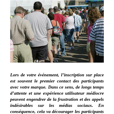
Lors de votre événement, l’inscription sur place
est souvent le premier contact des participants
avec votre marque. Dans ce sens, de longs temps
d’attente et une expérience utilisateur médiocre
peuvent engendrer de la frustration et des appels
indésirables sur les médias sociaux. En
conséquence, cela va décourager les participants