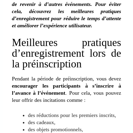
de revenir à d’autres événements. Pour éviter
cela, découvrez les meilleures pratiques
d’enregistrement pour réduire le temps d’attente
et améliorer l’expérience utilisateur.
Meilleures pratiques
d’enregistrement lors de
la préinscription
Pendant la période de préinscription, vous devez
encourager les participants à s’inscrire à
l’avance à l’événement
. Pour cela, vous pouvez
leur offrir des incitations comme :
des réductions pour les premiers inscrits,
des cadeaux,
des objets promotionnels,