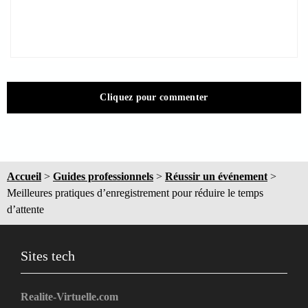
Cliquez pour commenter
Accueil
>
Guides professionnels
>
Réussir un événement
>
Meilleures pratiques d’enregistrement pour réduire le temps
d’attente
Sites tech
Realite-Virtuelle.com