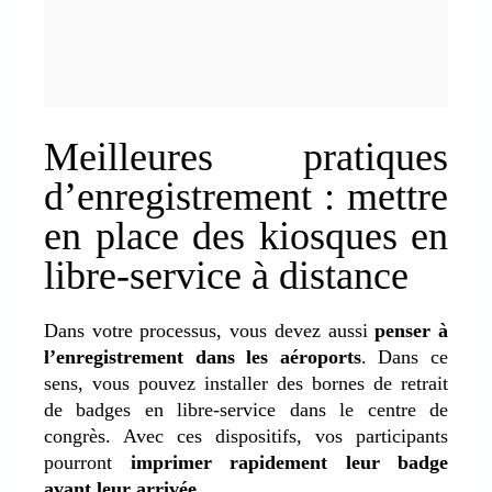
Meilleures pratiques
d’enregistrement : mettre
en place des kiosques en
libre-service à distance
Dans votre processus, vous devez aussi
penser à
l’enregistrement dans les aéroports
. Dans ce
sens, vous pouvez installer des bornes de retrait
de badges en libre-service dans le centre de
congrès. Avec ces dispositifs, vos participants
pourront
imprimer rapidement leur badge
avant leur arrivée
.