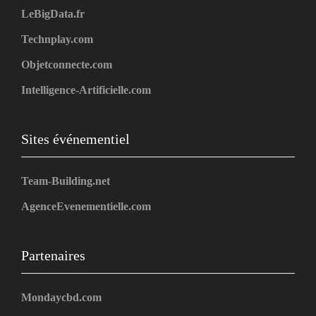
LeBigData.fr
Technplay.com
Objetconnecte.com
Intelligence-Artificielle.com
Sites événementiel
Team-Building.net
AgenceEvenementielle.com
Partenaires
Mondaycbd.com