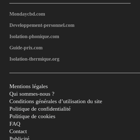
Mondaycbd.com
Developpement-personnel.com
Isolation-phonique.com
Guide-prix.com
Isolation-thermique.org
Mentions légales
Qui sommes-nous ?
Conditions générales d’utilisation du site
Politique de confidentialité
Politique de cookies
FAQ
Contact
Publicité