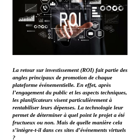
La retour sur investissement (ROI) fait partie des
angles principaux de promotion de chaque
plateforme événementielle. En effet, après
l’engagement du public et les aspects techniques,
les planificateurs visent particulièrement à
rentabiliser leurs dépenses. La technologie leur
permet de déterminer à quel point le projet a été
fructueux ou non. Mais de quelle manière cela
s’intègre-t-il dans ces sites d’événements virtuels
?