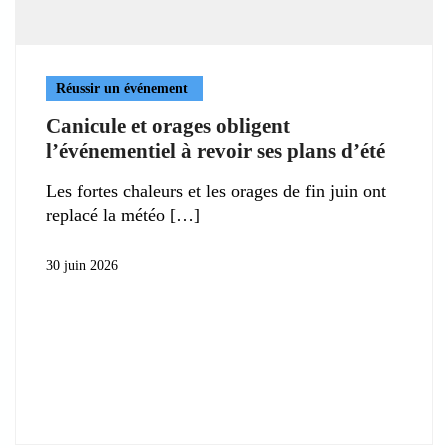
Réussir un événement
Canicule et orages obligent
l’événementiel à revoir ses plans d’été
Les fortes chaleurs et les orages de fin juin ont
replacé la météo
30 juin 2026