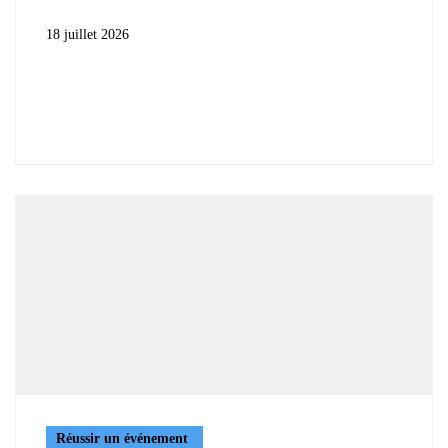
18 juillet 2026
Réussir un événement