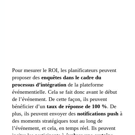
Pour mesurer le ROI, les planificateurs peuvent
proposer des
enquêtes dans le cadre du
processus d’intégration
de la plateforme
événementielle. Cela se fait donc avant le début
de l’événement. De cette façon, ils peuvent
bénéficier d’un
taux de réponse de 100 %
. De
plus, ils peuvent envoyer des
notifications push
à
des moments stratégiques tout au long de
l’événement, et cela, en temps réel. Ils peuvent