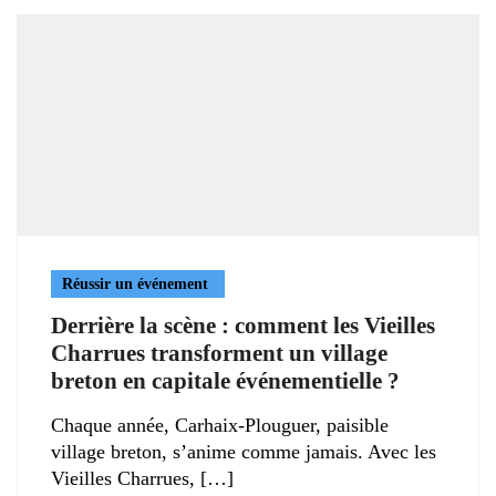
Réussir un événement
Derrière la scène : comment les Vieilles
Charrues transforment un village
breton en capitale événementielle ?
Chaque année, Carhaix-Plouguer, paisible
village breton, s’anime comme jamais. Avec les
Vieilles Charrues,