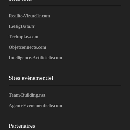
Realite-Virtuelle.com
LeBigData.fr
Technplay.com
Objetconnecte.com
Intelligence-Artificielle.com
Sites événementiel
Team-Building.net
AgenceEvenementielle.com
Partenaires