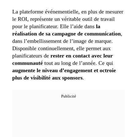
La plateforme événementielle, en plus de mesurer
le ROI, représente un véritable outil de travail
pour le planificateur. Elle l’aide dans
la
réalisation de sa campagne de communication
,
dans l’embellissement de l’image de marque.
Disponible continuellement, elle permet aux
planificateurs de
rester en contact avec leur
communauté
tout au long de l’année. Ce qui
augmente le niveau d’engagement et octroie
plus de visibilité aux sponsors
.