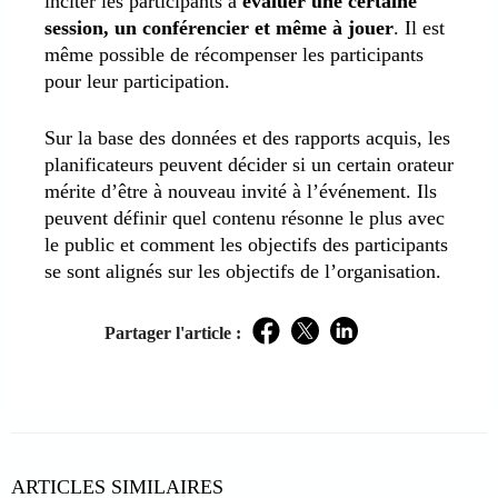
inciter les participants à
évaluer une certaine
session, un conférencier et même à jouer
. Il est
même possible de récompenser les participants
pour leur participation.
Sur la base des données et des rapports acquis, les
planificateurs peuvent décider si un certain orateur
mérite d’être à nouveau invité à l’événement. Ils
peuvent définir quel contenu résonne le plus avec
le public et comment les objectifs des participants
se sont alignés sur les objectifs de l’organisation.
Partager l'article :
Facebook
Twitter
LinkedIn
ARTICLES SIMILAIRES