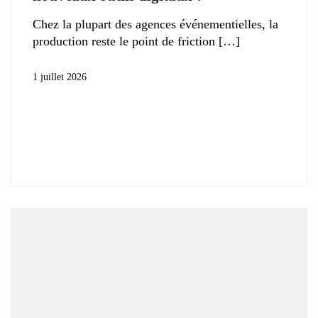
Chez la plupart des agences événementielles, la
production reste le point de friction
1 juillet 2026