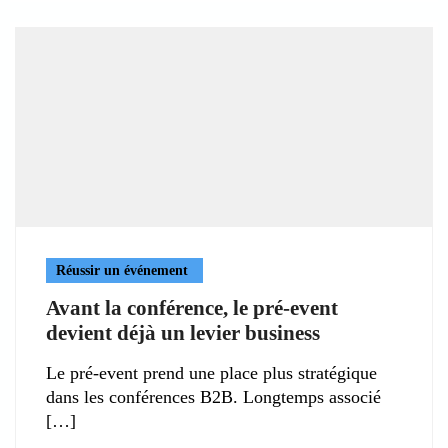
Réussir un événement
Avant la conférence, le pré-event
devient déjà un levier business
Le pré-event prend une place plus stratégique
dans les conférences B2B. Longtemps associé