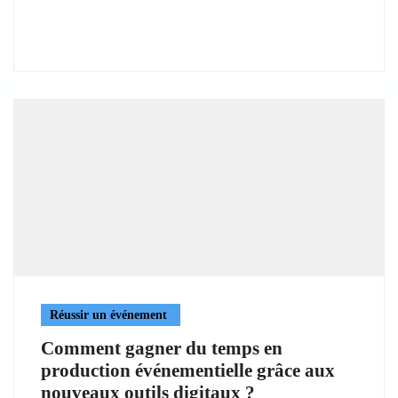
Réussir un événement
Comment gagner du temps en
production événementielle grâce aux
nouveaux outils digitaux ?