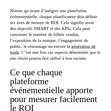
Notons qu’avant d’intégrer une plateforme
événementielle, chaque planificateur doit définir
ses axes de mesure de ROI. Cela signifie avoir
des objectifs SMART et des KPIs. Cela peut
concerner le nombre de billets vendus,
l’exposition de la marque, l’engagement du
public, le réseautage ou encore la
génération de
leads
. C’est une fois ces aspects déterminés que le
site choisi pourra être utilisé à bon escient.
Ce que chaque
plateforme
événementielle apporte
pour mesurer facilement
le ROI