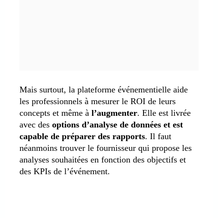
Mais surtout, la plateforme événementielle aide
les professionnels à mesurer le ROI de leurs
concepts et même à
l’augmenter
. Elle est livrée
avec des
options d’analyse de données et est
capable de préparer des rapports
. Il faut
néanmoins trouver le fournisseur qui propose les
analyses souhaitées en fonction des objectifs et
des KPIs de l’événement.