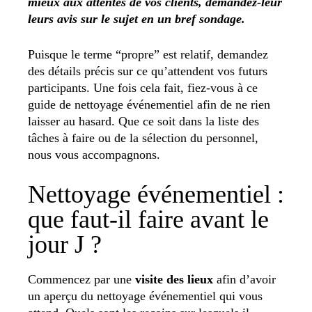
mieux aux attentes de vos clients, demandez-leur
leurs avis sur le sujet en un bref sondage.
Puisque le terme “propre” est relatif, demandez
des détails précis sur ce qu’attendent vos futurs
participants. Une fois cela fait, fiez-vous à ce
guide de nettoyage événementiel afin de ne rien
laisser au hasard. Que ce soit dans la liste des
tâches à faire ou de la sélection du personnel,
nous vous accompagnons.
Nettoyage événementiel :
que faut-il faire avant le
jour J ?
Commencez par une
visite des lieux
afin d’avoir
un aperçu du nettoyage événementiel qui vous