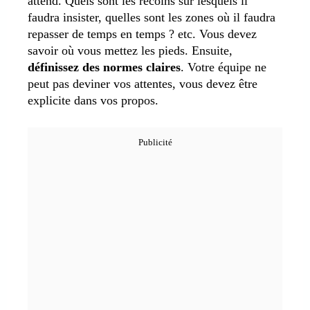
attend. Quels sont les recoins sur lesquels il
faudra insister, quelles sont les zones où il faudra
repasser de temps en temps ? etc. Vous devez
savoir où vous mettez les pieds. Ensuite,
définissez des normes claires
. Votre équipe ne
peut pas deviner vos attentes, vous devez être
explicite dans vos propos.