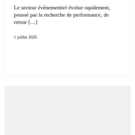
Le secteur événementiel évolue rapidement,
poussé par la recherche de performance, de
retour
1 juillet 2026