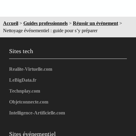
Accueil
>
Guides professionnels
>
Réussir un événement
>
Nettoyage événementiel : guide pour s’y préparer
Sites tech
Realite-Virtuelle.com
LeBigData.fr
Technplay.com
Objetconnecte.com
Intelligence-Artificielle.com
Sites événementiel