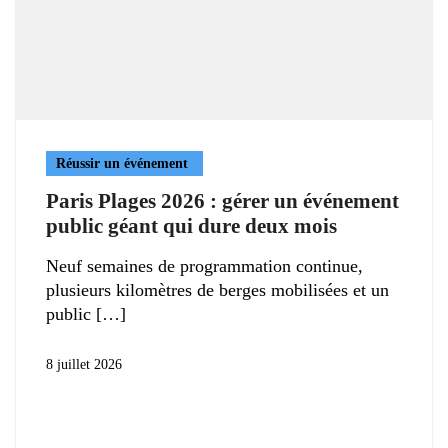
Réussir un événement
Paris Plages 2026 : gérer un événement
public géant qui dure deux mois
Neuf semaines de programmation continue,
plusieurs kilomètres de berges mobilisées et un
public
8 juillet 2026