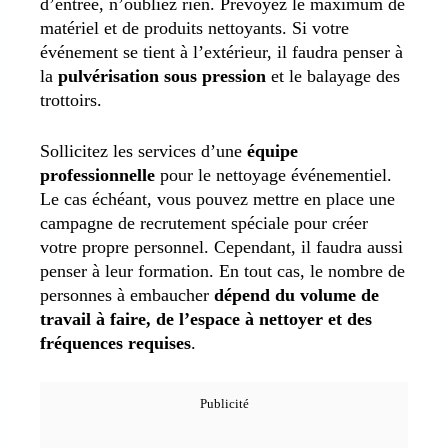
d’entrée, n’oubliez rien. Prévoyez le maximum de
matériel et de produits nettoyants. Si votre
événement se tient à l’extérieur, il faudra penser à
la
pulvérisation sous pression
et le balayage des
trottoirs.
Sollicitez les services d’une
équipe
professionnelle
pour le nettoyage événementiel.
Le cas échéant, vous pouvez mettre en place une
campagne de recrutement spéciale pour créer
votre propre personnel. Cependant, il faudra aussi
penser à leur formation. En tout cas, le nombre de
personnes à embaucher
dépend du volume de
travail à faire, de l’espace à nettoyer et des
fréquences requises
.