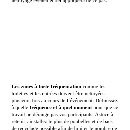
nettoyage événementiel appliquera de ce pas.
Les zones à forte fréquentation
comme les
toilettes et les entrées doivent être nettoyées
plusieurs fois au cours de l’événement. Définissez
à quelle
fréquence et à quel moment
pour que ce
travail ne dérange pas vos participants. Astuce à
retenir : installez le plus de poubelles et de bacs
de recyclage possible afin de limiter le nombre de