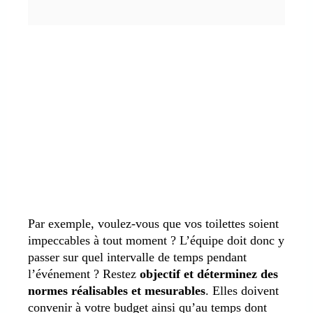
Par exemple, voulez-vous que vos toilettes soient
impeccables à tout moment ? L’équipe doit donc y
passer sur quel intervalle de temps pendant
l’événement ? Restez
objectif et déterminez des
normes réalisables et mesurables
. Elles doivent
convenir à votre budget ainsi qu’au temps dont