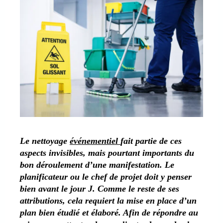
Le nettoyage
événementiel
fait partie de ces
aspects invisibles, mais pourtant importants du
bon déroulement d’une manifestation. Le
planificateur ou le chef de projet doit y penser
bien avant le jour J. Comme le reste de ses
attributions, cela requiert la mise en place d’un
plan bien étudié et élaboré. Afin de répondre au