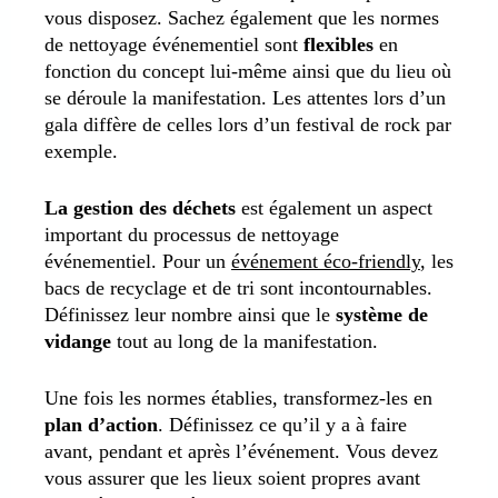
vous disposez. Sachez également que les normes
de nettoyage événementiel sont
flexibles
en
fonction du concept lui-même ainsi que du lieu où
se déroule la manifestation. Les attentes lors d’un
gala diffère de celles lors d’un festival de rock par
exemple.
La gestion des déchets
est également un aspect
important du processus de nettoyage
événementiel. Pour un
événement éco-friendly
, les
bacs de recyclage et de tri sont incontournables.
Définissez leur nombre ainsi que le
système de
vidange
tout au long de la manifestation.
Une fois les normes établies, transformez-les en
plan d’action
. Définissez ce qu’il y a à faire
avant, pendant et après l’événement. Vous devez
vous assurer que les lieux soient propres avant