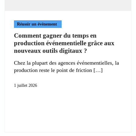
Réussir un événement
Comment gagner du temps en
production événementielle grâce aux
nouveaux outils digitaux ?
Chez la plupart des agences événementielles, la
production reste le point de friction
1 juillet 2026