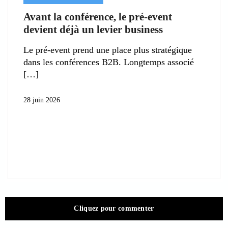
Avant la conférence, le pré-event
devient déjà un levier business
Le pré-event prend une place plus stratégique
dans les conférences B2B. Longtemps associé
28 juin 2026
Cliquez pour commenter