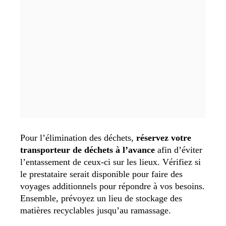
Pour l’élimination des déchets,
réservez votre
transporteur de déchets à l’avance
afin d’éviter
l’entassement de ceux-ci sur les lieux. Vérifiez si
le prestataire serait disponible pour faire des
voyages additionnels pour répondre à vos besoins.
Ensemble, prévoyez un lieu de stockage des
matières recyclables jusqu’au ramassage.