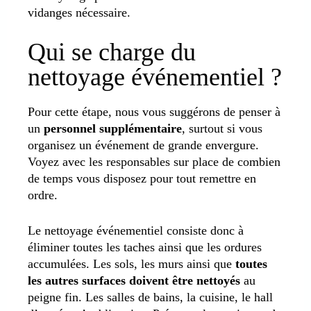
vidanges nécessaire.
Qui se charge du
nettoyage événementiel ?
Pour cette étape, nous vous suggérons de penser à
un
personnel supplémentaire
, surtout si vous
organisez un événement de grande envergure.
Voyez avec les responsables sur place de combien
de temps vous disposez pour tout remettre en
ordre.
Le nettoyage événementiel consiste donc à
éliminer toutes les taches ainsi que les ordures
accumulées. Les sols, les murs ainsi que
toutes
les autres surfaces doivent être nettoyés
au
peigne fin. Les salles de bains, la cuisine, le hall