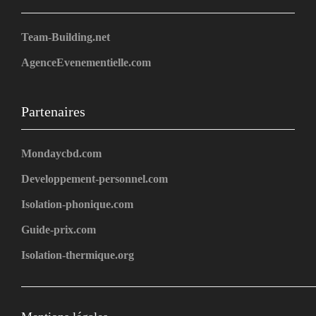
Team-Building.net
AgenceEvenementielle.com
Partenaires
Mondaycbd.com
Developpement-personnel.com
Isolation-phonique.com
Guide-prix.com
Isolation-thermique.org