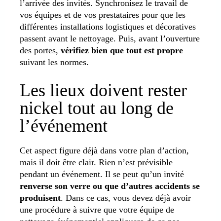
l’arrivée des invités. Synchronisez le travail de
vos équipes et de vos prestataires pour que les
différentes installations logistiques et décoratives
passent avant le nettoyage. Puis, avant l’ouverture
des portes,
vérifiez bien que tout est propre
suivant les normes.
Les lieux doivent rester
nickel tout au long de
l’événement
Cet aspect figure déjà dans votre plan d’action,
mais il doit être clair. Rien n’est prévisible
pendant un événement. Il se peut qu’un invité
renverse son verre ou que d’autres accidents se
produisent
. Dans ce cas, vous devez déjà avoir
une procédure à suivre que votre équipe de