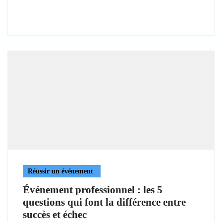
Réussir un événement
Événement professionnel : les 5
questions qui font la différence entre
succès et échec