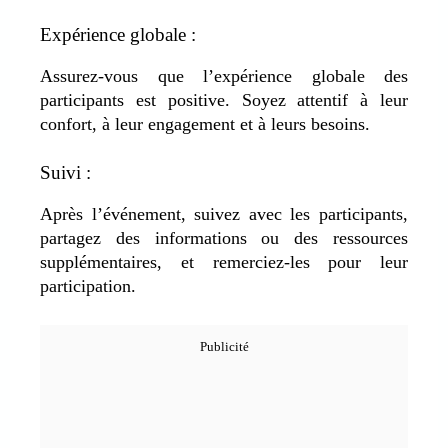
Expérience globale :
Assurez-vous que l’expérience globale des
participants est positive. Soyez attentif à leur
confort, à leur engagement et à leurs besoins.
Suivi :
Après l’événement, suivez avec les participants,
partagez des informations ou des ressources
supplémentaires, et remerciez-les pour leur
participation.