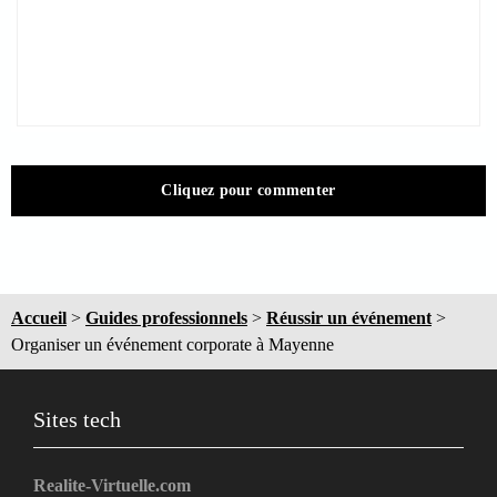
Cliquez pour commenter
Accueil
>
Guides professionnels
>
Réussir un événement
>
Organiser un événement corporate à Mayenne
Sites tech
Realite-Virtuelle.com