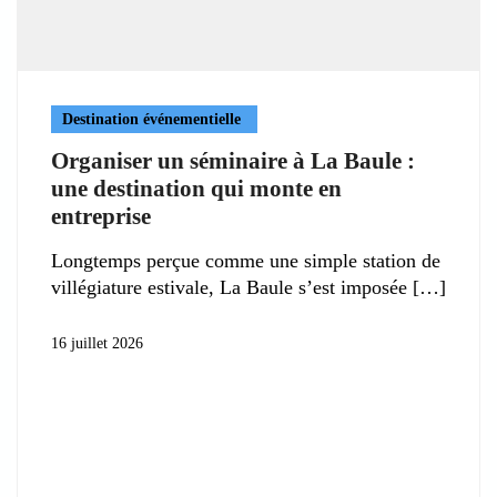
Destination événementielle
Organiser un séminaire à La Baule :
une destination qui monte en
entreprise
Longtemps perçue comme une simple station de
villégiature estivale, La Baule s’est imposée
16 juillet 2026