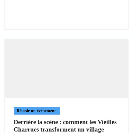
Réussir un événement
Derrière la scène : comment les Vieilles
Charrues transforment un village