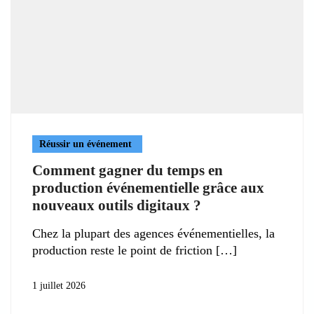
Réussir un événement
Comment gagner du temps en
production événementielle grâce aux
nouveaux outils digitaux ?
Chez la plupart des agences événementielles, la
production reste le point de friction
1 juillet 2026