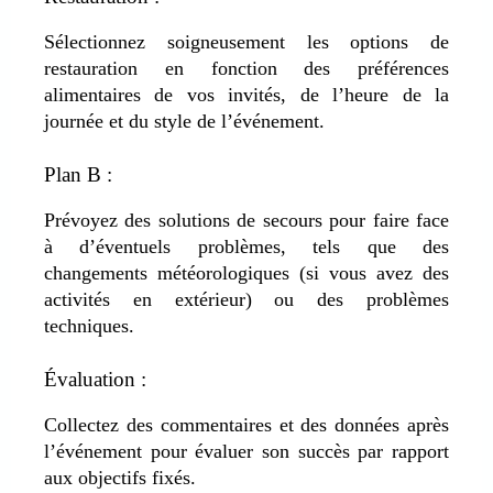
Sélectionnez soigneusement les options de
restauration en fonction des préférences
alimentaires de vos invités, de l’heure de la
journée et du style de l’événement.
Plan B :
Prévoyez des solutions de secours pour faire face
à d’éventuels problèmes, tels que des
changements météorologiques (si vous avez des
activités en extérieur) ou des problèmes
techniques.
Évaluation :
Collectez des commentaires et des données après
l’événement pour évaluer son succès par rapport
aux objectifs fixés.