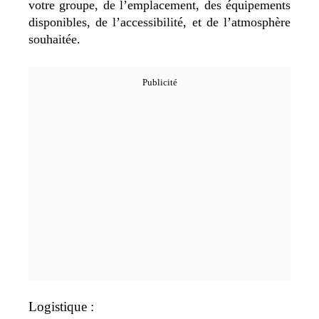
votre groupe, de l’emplacement, des équipements
disponibles, de l’accessibilité, et de l’atmosphère
souhaitée.
Logistique :