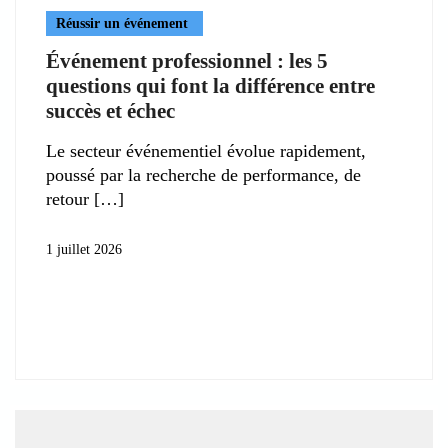
Réussir un événement
Événement professionnel : les 5
questions qui font la différence entre
succès et échec
Le secteur événementiel évolue rapidement,
poussé par la recherche de performance, de
retour
1 juillet 2026