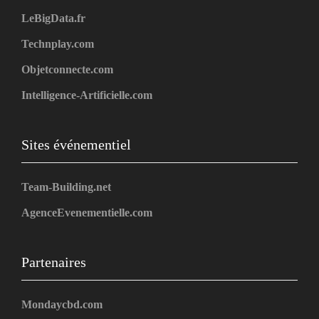
LeBigData.fr
Technplay.com
Objetconnecte.com
Intelligence-Artificielle.com
Sites événementiel
Team-Building.net
AgenceEvenementielle.com
Partenaires
Mondaycbd.com