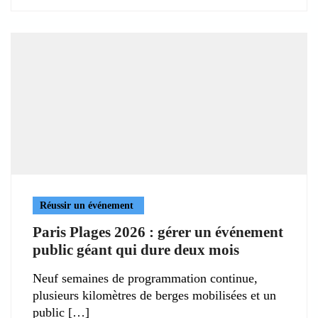
Réussir un événement
Paris Plages 2026 : gérer un événement
public géant qui dure deux mois
Neuf semaines de programmation continue,
plusieurs kilomètres de berges mobilisées et un
public