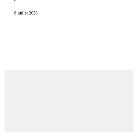
8 juillet 2026