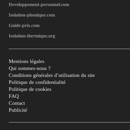
Developpement-personnel.com
Isolation-phonique.com
Guide-prix.com
Isolation-thermique.org
Mentions légales
Qui sommes-nous ?
Conditions générales d’utilisation du site
Politique de confidentialité
Politique de cookies
FAQ
Contact
Publicité