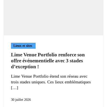
Lieux et sites
Lime Venue Portfolio renforce son
offre événementielle avec 3 stades
d’exception !
Lime Venue Portfolio étend son réseau avec
trois stades uniques. Ces lieux emblématiques
30 juillet 2026