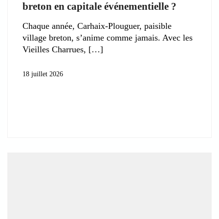
breton en capitale événementielle ?
Chaque année, Carhaix-Plouguer, paisible
village breton, s’anime comme jamais. Avec les
Vieilles Charrues,
18 juillet 2026