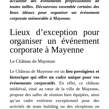
accueillir des événements professionnels de
toutes tailles. Découvrons ensemble certains des
lieux idéaux pour organiser un événement
corporate mémorable à Mayenne.
Lieux d’exception pour
organiser un événement
corporate à Mayenne
Le Château de Mayenne
Le Château de Mayenne est un
lieu prestigieux et
historique qui offre un cadre unique pour vos
événements corporatifs
. En effet, ce château
médiéval, situé au cœur de la ville de Mayenne,
propose des salles de réunion bien équipées, ainsi
qu’un cadre extérieur exceptionnel pour des
activités de team building ou des réceptions en