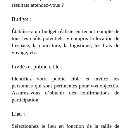
résultats attendez-vous ?
Budget :
Établissez un budget réaliste en tenant compte de
tous les coûts potentiels, y compris la location de
l’espace, la nourriture, la logistique, les frais de
voyage, etc.
Invités et public cible :
Identifiez votre public cible et invitez les
personnes qui sont pertinentes pour vos objectifs.
Assurez-vous d’obtenir des confirmations de
participation.
Lieu :
Sélectionnez le lieu en fonction de la taille de