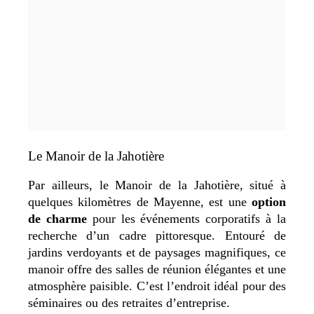
Le Manoir de la Jahotière
Par ailleurs, le Manoir de la Jahotière, situé à
quelques kilomètres de Mayenne, est une
option
de charme
pour les événements corporatifs à la
recherche d’un cadre pittoresque. Entouré de
jardins verdoyants et de paysages magnifiques, ce
manoir offre des salles de réunion élégantes et une
atmosphère paisible. C’est l’endroit idéal pour des
séminaires ou des retraites d’entreprise.