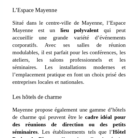
L’Espace Mayenne
Situé dans le centre-ville de Mayenne, l’Espace
Mayenne est un
lieu polyvalent
qui peut
accueillir une grande variété d’événements
corporatifs. Avec ses salles de réunion
modulables, il est parfait pour les conférences, les
ateliers, les salons professionnels et les
séminaires. Les installations modernes et
l’emplacement pratique en font un choix prisé des
entreprises locales et nationales.
Les hôtels de charme
Mayenne propose également une gamme d’hôtels
de charme qui peuvent être le
cadre idéal pour
des réunions de direction ou des petits
séminaires
. Les établissements tels que l’
Hôtel