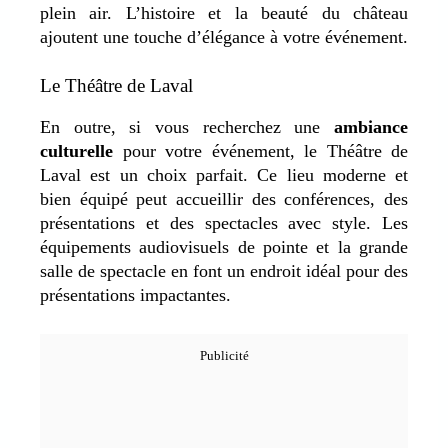
plein air. L’histoire et la beauté du château
ajoutent une touche d’élégance à votre événement.
Le Théâtre de Laval
En outre, si vous recherchez une
ambiance
culturelle
pour votre événement, le Théâtre de
Laval est un choix parfait. Ce lieu moderne et
bien équipé peut accueillir des conférences, des
présentations et des spectacles avec style. Les
équipements audiovisuels de pointe et la grande
salle de spectacle en font un endroit idéal pour des
présentations impactantes.