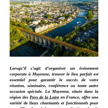
Lorsqu’il s’agit d’organiser un événement
corporate à Mayenne, trouver le lieu parfait est
essentiel pour garantir le succès de votre
réunion, séminaire, conférence ou toute autre
occasion spéciale. La Mayenne, située dans la
région des
Pays de la Loire
en France, offre une
variété de lieux charmants et fonctionnels pour