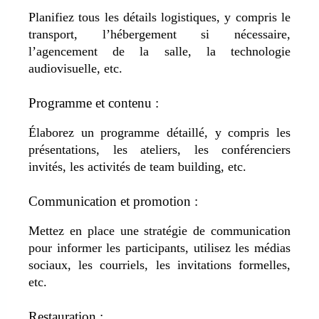
Planifiez tous les détails logistiques, y compris le
transport, l’hébergement si nécessaire,
l’agencement de la salle, la technologie
audiovisuelle, etc.
Programme et contenu :
Élaborez un programme détaillé, y compris les
présentations, les ateliers, les conférenciers
invités, les activités de team building, etc.
Communication et promotion :
Mettez en place une stratégie de communication
pour informer les participants, utilisez les médias
sociaux, les courriels, les invitations formelles,
etc.
Restauration :