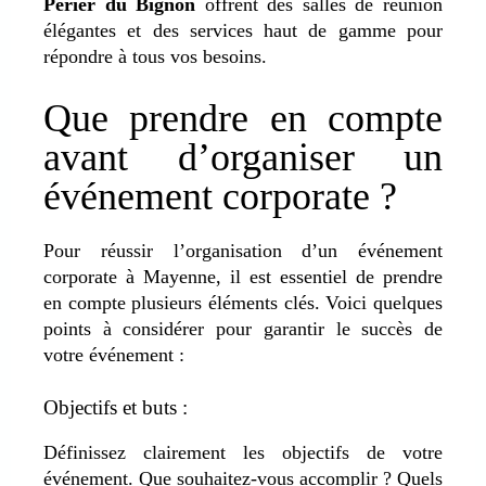
Perier du Bignon
offrent des salles de réunion
élégantes et des services haut de gamme pour
répondre à tous vos besoins.
Que prendre en compte
avant d’organiser un
événement corporate ?
Pour réussir l’organisation d’un événement
corporate à Mayenne, il est essentiel de prendre
en compte plusieurs éléments clés. Voici quelques
points à considérer pour garantir le succès de
votre événement :
Objectifs et buts :
Définissez clairement les objectifs de votre
événement. Que souhaitez-vous accomplir ? Quels