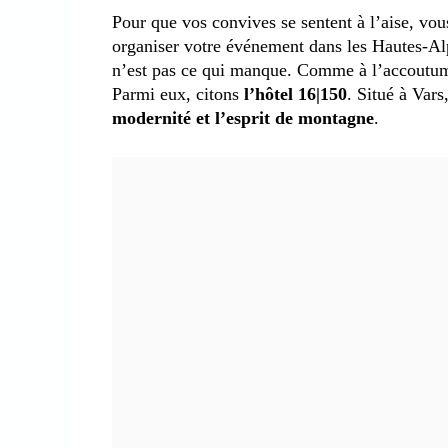
Pour que vos convives se sentent à l’aise, vou
organiser votre événement dans les Hautes-Al
n’est pas ce qui manque. Comme à l’accoutumée,
Parmi eux, citons
l’hôtel 16|150
. Situé à Var
modernité et l’esprit de montagne
.