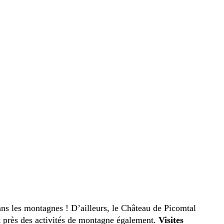
ans les montagnes ! D’ailleurs, le Château de Picomtal
t près des activités de montagne également.
Visites