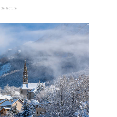
 de lecture