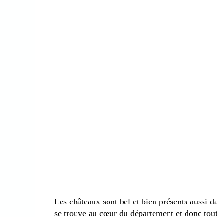
Les châteaux sont bel et bien présents aussi d
se trouve au cœur du département et donc tou