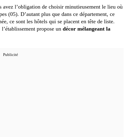
s avez l’obligation de choisir minutieusement le lieu où
pes (05). D’autant plus que dans ce département, ce
 ce sont les hôtels qui se placent en tête de liste.
s, l’établissement propose un
décor mélangeant la