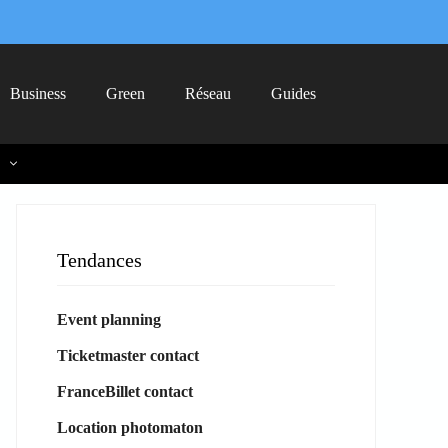
Business
Green
Réseau
Guides
Tendances
Event planning
Ticketmaster contact
FranceBillet contact
Location photomaton