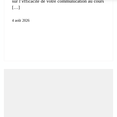
sur l’efficacité de votre communication au cours
4 août 2026