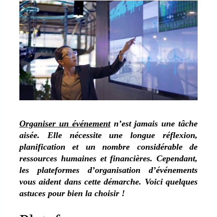
Organiser un événement
n’est jamais une tâche
aisée. Elle nécessite une longue réflexion,
planification et un nombre considérable de
ressources humaines et financières. Cependant,
les plateformes d’organisation d’événements
vous aident dans cette démarche. Voici quelques
astuces pour bien la choisir !