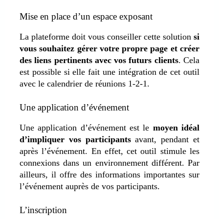
Mise en place d’un espace exposant
La plateforme doit vous conseiller cette solution
si
vous souhaitez gérer votre propre page et créer
des liens pertinents avec vos futurs clients
. Cela
est possible si elle fait une intégration de cet outil
avec le calendrier de réunions 1-2-1.
Une application d’événement
Une application d’événement est le
moyen idéal
d’impliquer vos participants
avant, pendant et
après l’événement. En effet, cet outil stimule les
connexions dans un environnement différent. Par
ailleurs, il offre des informations importantes sur
l’événement auprès de vos participants.
L’inscription