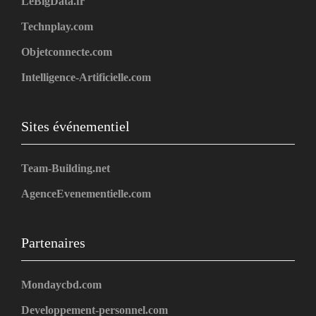
LeBigData.fr
Technplay.com
Objetconnecte.com
Intelligence-Artificielle.com
Sites événementiel
Team-Building.net
AgenceEvenementielle.com
Partenaires
Mondaycbd.com
Developpement-personnel.com