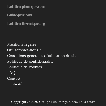
Isolation-phonique.com
Guide-prix.com
Isolation-thermique.org
Mentions légales
Qui sommes-nous ?
Conditions générales d’utilisation du site
Politique de confidentialité
Politique de cookies
FAQ
Contact
Publicité
Copyright © 2026 Groupe Publithings Mada. Tous droits