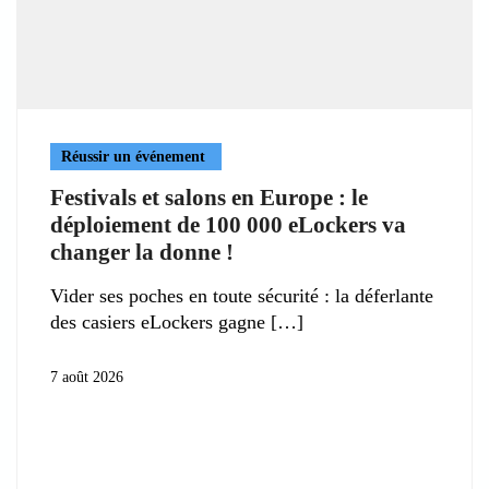
Réussir un événement
Festivals et salons en Europe : le
déploiement de 100 000 eLockers va
changer la donne !
Vider ses poches en toute sécurité : la déferlante
des casiers eLockers gagne
7 août 2026