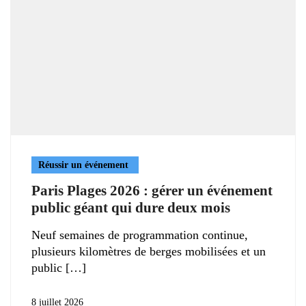
Réussir un événement
Paris Plages 2026 : gérer un événement
public géant qui dure deux mois
Neuf semaines de programmation continue,
plusieurs kilomètres de berges mobilisées et un
public
8 juillet 2026