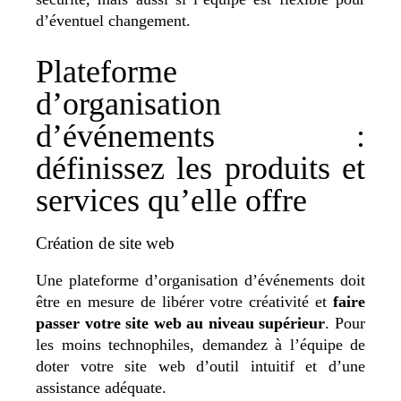
d’éventuel changement.
Plateforme
d’organisation
d’événements :
définissez les produits et
services qu’elle offre
Création de site web
Une plateforme d’organisation d’événements doit
être en mesure de libérer votre créativité et
faire
passer votre site web au niveau supérieur
. Pour
les moins technophiles, demandez à l’équipe de
doter votre site web d’outil intuitif et d’une
assistance adéquate.