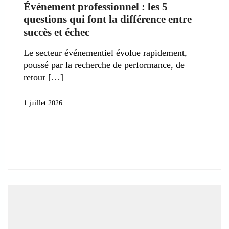
Événement professionnel : les 5
questions qui font la différence entre
succès et échec
Le secteur événementiel évolue rapidement,
poussé par la recherche de performance, de
retour
1 juillet 2026