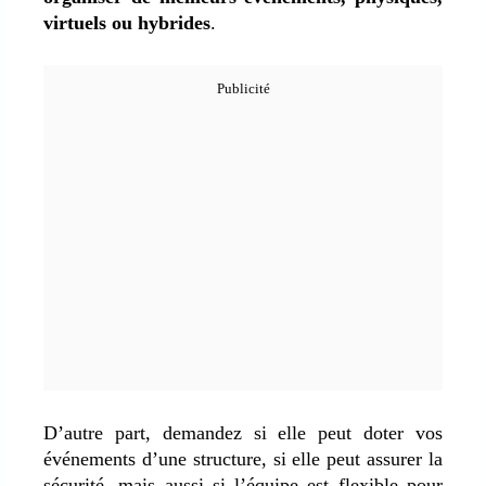
virtuels ou hybrides
.
D’autre part, demandez si elle peut doter vos
événements d’une structure, si elle peut assurer la
sécurité, mais aussi si l’équipe est flexible pour