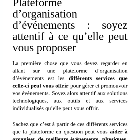
Plateforme
d’organisation
d’événements : soyez
attentif à ce qu’elle peut
vous proposer
La première chose que vous devez regarder en
allant sur une plateforme d’organisation
d’événements est les
différents services que
celle-ci peut vous offrir
pour gérer et promouvoir
vos événements. Soyez alors attentif aux solutions
technologiques, aux outils et aux services
individualisés qu’elle peut vous offrir.
Sachez que c’est à partir de ces différents services
que la plateforme en question peut vous
aider à
organiser de meilleurs événements, physiques,