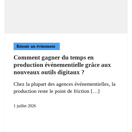
Réussir un événement
Comment gagner du temps en
production événementielle grâce aux
nouveaux outils digitaux ?
Chez la plupart des agences événementielles, la
production reste le point de friction
1 juillet 2026