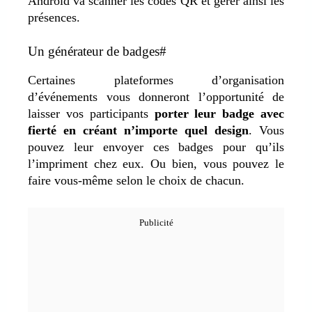
Android va scanner les codes QR et gérer ainsi les
présences.
Un générateur de badges#
Certaines plateformes d’organisation
d’événements vous donneront l’opportunité de
laisser vos participants
porter leur badge avec
fierté en créant n’importe quel design
. Vous
pouvez leur envoyer ces badges pour qu’ils
l’impriment chez eux. Ou bien, vous pouvez le
faire vous-même selon le choix de chacun.