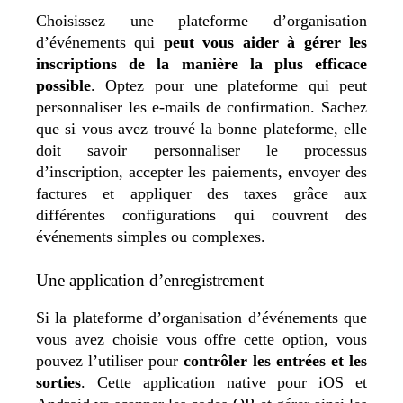
Choisissez une plateforme d’organisation
d’événements qui
peut vous aider à gérer les
inscriptions de la manière la plus efficace
possible
. Optez pour une plateforme qui peut
personnaliser les e-mails de confirmation. Sachez
que si vous avez trouvé la bonne plateforme, elle
doit savoir personnaliser le processus
d’inscription, accepter les paiements, envoyer des
factures et appliquer des taxes grâce aux
différentes configurations qui couvrent des
événements simples ou complexes.
Une application d’enregistrement
Si la plateforme d’organisation d’événements que
vous avez choisie vous offre cette option, vous
pouvez l’utiliser pour
contrôler les entrées et les
sorties
. Cette application native pour iOS et