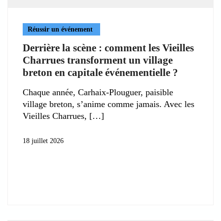
Réussir un événement
Derrière la scène : comment les Vieilles
Charrues transforment un village
breton en capitale événementielle ?
Chaque année, Carhaix-Plouguer, paisible
village breton, s’anime comme jamais. Avec les
Vieilles Charrues,
18 juillet 2026