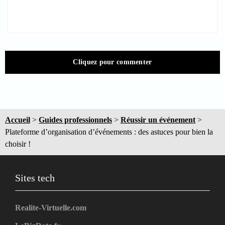
Cliquez pour commenter
Accueil
>
Guides professionnels
>
Réussir un événement
>
Plateforme d’organisation d’événements : des astuces pour bien la
choisir !
Sites tech
Realite-Virtuelle.com