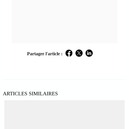
Partager l'article :
Facebook
Twitter
LinkedIn
ARTICLES SIMILAIRES