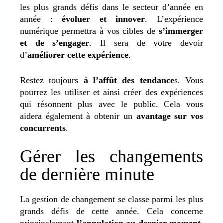
les plus grands défis dans le secteur d’année en
année :
évoluer et innover
. L’expérience
numérique permettra à vos cibles de
s’immerger
et de s’engager
. Il sera de votre devoir
d’
améliorer cette expérience
.
Restez toujours
à l’affût des tendance
s. Vous
pourrez les utiliser et ainsi créer des expériences
qui résonnent plus avec le public. Cela vous
aidera également à obtenir un
avantage sur vos
concurrents
.
Gérer les changements
de dernière minute
La gestion de changement se classe parmi les plus
grands défis de cette année. Cela concerne
principalement
l’annulation au dernier moment
.