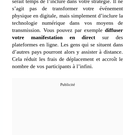
serait temps de l’inclure dans votre stratégie. Il ne
s’agit pas de transformer votre événement
physique en digitale, mais simplement d’inclure la
technologie numérique dans vos moyens de
transmission. Vous pouvez par exemple
diffuser
votre manifestation en direct
sur des
plateformes en ligne. Les gens qui se situent dans
d’autres pays pourront alors y assister à distance.
Cela réduit les frais de déplacement et accroît le
nombre de vos participants à l’infini.