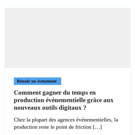
Réussir un événement
Comment gagner du temps en
production événementielle grâce aux
nouveaux outils digitaux ?
Chez la plupart des agences événementielles, la
production reste le point de friction