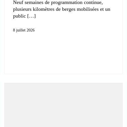
Neuf semaines de programmation continue,
plusieurs kilomètres de berges mobilisées et un
public
8 juillet 2026