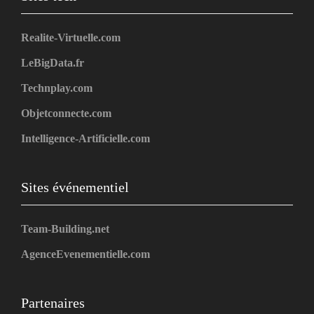
Realite-Virtuelle.com
LeBigData.fr
Technplay.com
Objetconnecte.com
Intelligence-Artificielle.com
Sites événementiel
Team-Building.net
AgenceEvenementielle.com
Partenaires