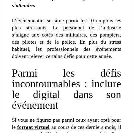
s’attendre.
L’événementiel se situe parmi les 10 emplois les
plus stressants. Le personnel de l’industrie
s’aligne aux côtés des militaires, des pompiers,
des pilotes et de la police. En plus du stress
habituel, les professionnels des événements
doivent relever certains défis pour cette année.
Parmi les défis
incontournables : inclure
le digital dans son
événement
Si vous ne figurez pas parmi ceux ayant opté pour
le
format virtuel
au cours de ces derniers mois, il