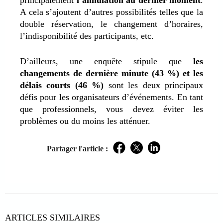
A cela s’ajoutent d’autres possibilités telles que la
double réservation, le changement d’horaires,
l’indisponibilité des participants, etc.
D’ailleurs, une enquête stipule que
les
changements de dernière minute (43 %) et les
délais courts (46 %)
sont les deux principaux
défis pour les organisateurs d’événements. En tant
que professionnels, vous devez éviter les
problèmes ou du moins les atténuer.
Partager l'article :
Facebook
Twitter
LinkedIn
ARTICLES SIMILAIRES