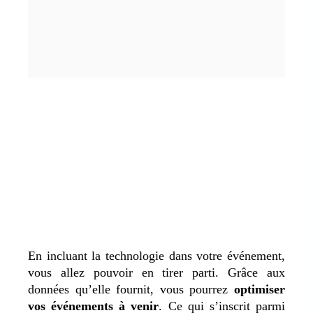
En incluant la technologie dans votre événement,
vous allez pouvoir en tirer parti. Grâce aux
données qu’elle fournit, vous pourrez
optimiser
vos événements à venir
. Ce qui s’inscrit parmi