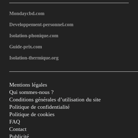
Mondaycbd.com
Developpement-personnel.com
Isolation-phonique.com
Guide-prix.com
Isolation-thermique.org
Mentions légales
Qui sommes-nous ?
Conditions générales d’utilisation du site
Politique de confidentialité
Politique de cookies
FAQ
Contact
Publicité