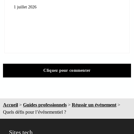
1 juillet 2026
Cliquez pour commenter
Accueil
>
Guides professionnels
>
Réussir un événement
>
Quels défis pour l’événementiel ?
Sites tech