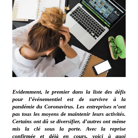
Evidemment, le premier dans la liste des défis
pour l’événementiel est de survivre à la
pandémie du Coronavirus. Les entreprises n’ont
pas tous les moyens de maintenir leurs activités.
Certains ont dû se diversifier, d’autres ont même
mis la clé sous la porte. Avec la reprise
confirmée et déjà en cours, voici à quoi