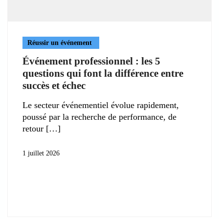
Réussir un événement
Événement professionnel : les 5
questions qui font la différence entre
succès et échec
Le secteur événementiel évolue rapidement,
poussé par la recherche de performance, de
retour
1 juillet 2026