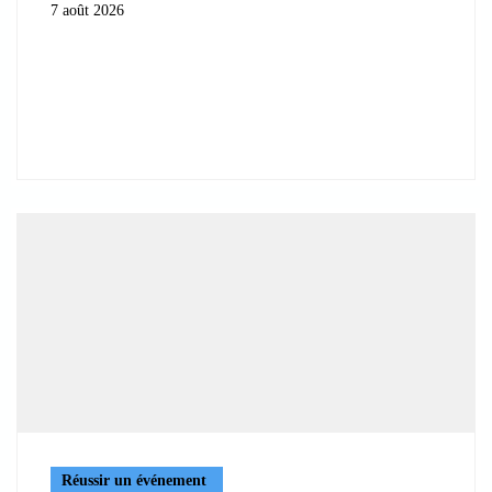
7 août 2026
Réussir un événement