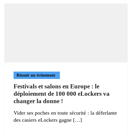
Réussir un événement
Festivals et salons en Europe : le
déploiement de 100 000 eLockers va
changer la donne !
Vider ses poches en toute sécurité : la déferlante
des casiers eLockers gagne