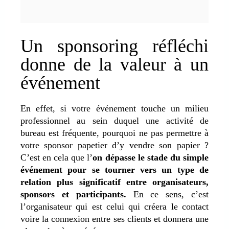
Un sponsoring réfléchi
donne de la valeur à un
événement
En effet, si votre événement touche un milieu
professionnel au sein duquel une activité de
bureau est fréquente, pourquoi ne pas permettre à
votre sponsor papetier d’y vendre son papier ?
C’est en cela que l’
on dépasse le stade du simple
événement pour se tourner vers un type de
relation plus significatif entre organisateurs,
sponsors et participants.
En ce sens, c’est
l’organisateur qui est celui qui créera le contact
voire la connexion entre ses clients et donnera une