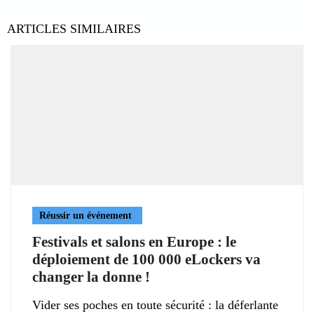
ARTICLES SIMILAIRES
Réussir un événement
Festivals et salons en Europe : le
déploiement de 100 000 eLockers va
changer la donne !
Vider ses poches en toute sécurité : la déferlante