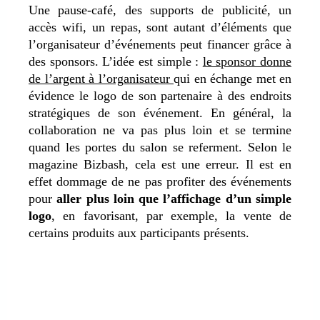
Une pause-café, des supports de publicité, un
accès wifi, un repas, sont autant d’éléments que
l’organisateur d’événements peut financer grâce à
des sponsors. L’idée est simple :
le sponsor donne
de l’argent à l’organisateur
qui en échange met en
évidence le logo de son partenaire à des endroits
stratégiques de son événement. En général, la
collaboration ne va pas plus loin et se termine
quand les portes du salon se referment. Selon le
magazine Bizbash, cela est une erreur. Il est en
effet dommage de ne pas profiter des événements
pour
aller plus loin que l’affichage d’un simple
logo
, en favorisant, par exemple, la vente de
certains produits aux participants présents.