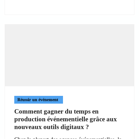
Réussir un événement
Comment gagner du temps en
production événementielle grâce aux
nouveaux outils digitaux ?