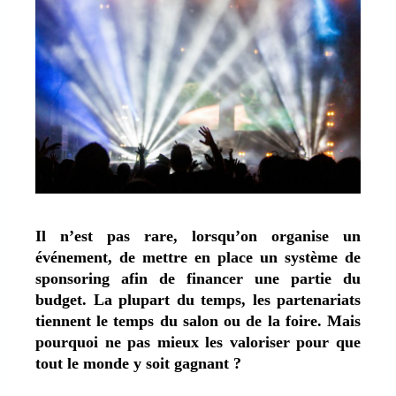
Il n’est pas rare, lorsqu’on organise un
événement, de mettre en place un système de
sponsoring afin de financer une partie du
budget. La plupart du temps, les partenariats
tiennent le temps du salon ou de la foire. Mais
pourquoi ne pas mieux les valoriser pour que
tout le monde y soit gagnant ?