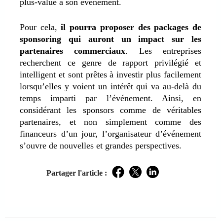
plus-value à son événement.
Pour cela,
il pourra proposer des packages de
sponsoring qui auront un impact sur les
partenaires commerciaux
. Les entreprises
recherchent ce genre de rapport privilégié et
intelligent et sont prêtes à investir plus facilement
lorsqu’elles y voient un intérêt qui va au-delà du
temps imparti par l’événement. Ainsi, en
considérant les sponsors comme de véritables
partenaires, et non simplement comme des
financeurs d’un jour, l’organisateur d’événement
s’ouvre de nouvelles et grandes perspectives.
Partager l'article :
Facebook
Twitter
LinkedIn