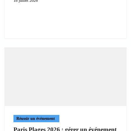
18 juillet 2026
Réussir un événement
Paris Plages 2026 : gérer un événement