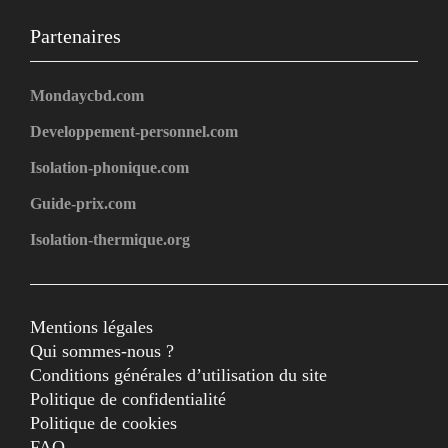
Partenaires
Mondaycbd.com
Developpement-personnel.com
Isolation-phonique.com
Guide-prix.com
Isolation-thermique.org
Mentions légales
Qui sommes-nous ?
Conditions générales d’utilisation du site
Politique de confidentialité
Politique de cookies
FAQ