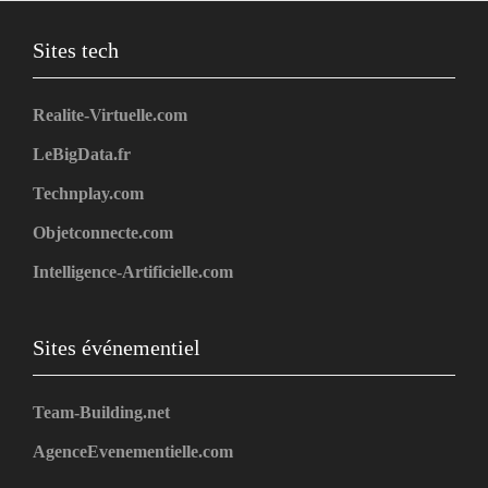
Sites tech
Realite-Virtuelle.com
LeBigData.fr
Technplay.com
Objetconnecte.com
Intelligence-Artificielle.com
Sites événementiel
Team-Building.net
AgenceEvenementielle.com