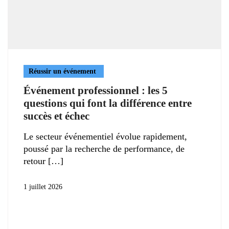
Réussir un événement
Événement professionnel : les 5
questions qui font la différence entre
succès et échec
Le secteur événementiel évolue rapidement,
poussé par la recherche de performance, de
retour
1 juillet 2026