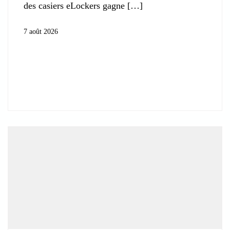
des casiers eLockers gagne
7 août 2026