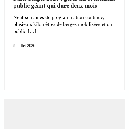
public géant qui dure deux mois
Neuf semaines de programmation continue,
plusieurs kilomètres de berges mobilisées et un
public
8 juillet 2026