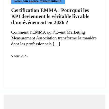
Gérer son agence événementielle
Certification EMMA : Pourquoi les
KPI deviennent le véritable livrable
d’un événement en 2026 ?
Comment l’EMMA ou l’Event Marketing
Measurement Association transforme la manière
dont les professionnels
5 août 2026