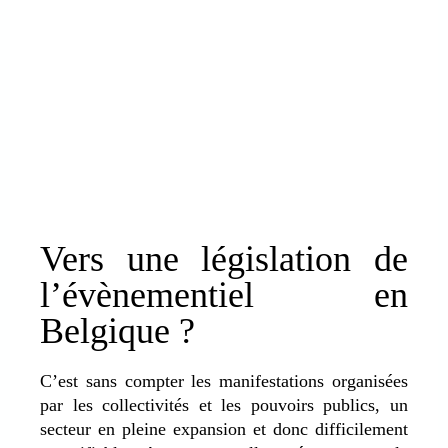
Vers une législation de
l’évènementiel en
Belgique ?
C’est sans compter les manifestations organisées
par les collectivités et les pouvoirs publics, un
secteur en pleine expansion et donc difficilement