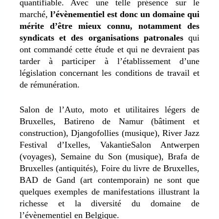
quantifiable. Avec une telle présence sur le
marché,
l’évènementiel est donc un domaine qui
mérite d’être mieux connu, notamment des
syndicats et des organisations patronales
qui
ont commandé cette étude et qui ne devraient pas
tarder à participer à l’établissement d’une
législation concernant les conditions de travail et
de rémunération.
Salon de l’Auto, moto et utilitaires légers de
Bruxelles, Batireno de Namur (bâtiment et
construction), Djangofollies (musique), River Jazz
Festival d’Ixelles, VakantieSalon Antwerpen
(voyages), Semaine du Son (musique), Brafa de
Bruxelles (antiquités), Foire du livre de Bruxelles,
BAD de Gand (art contemporain) ne sont que
quelques exemples de manifestations illustrant la
richesse et la diversité du domaine de
l’évènementiel en Belgique.