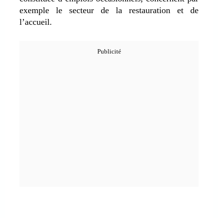
exemple le secteur de la restauration et de
l’accueil.