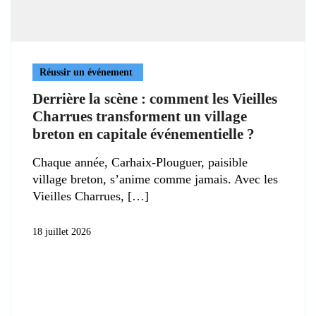
Réussir un événement
Derrière la scène : comment les Vieilles
Charrues transforment un village
breton en capitale événementielle ?
Chaque année, Carhaix-Plouguer, paisible
village breton, s’anime comme jamais. Avec les
Vieilles Charrues,
18 juillet 2026