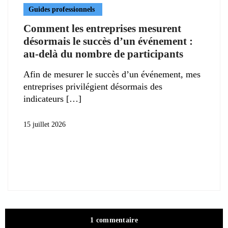
Guides professionnels
Comment les entreprises mesurent
désormais le succès d’un événement :
au-delà du nombre de participants
Afin de mesurer le succès d’un événement, mes
entreprises privilégient désormais des
indicateurs
15 juillet 2026
1 commentaire