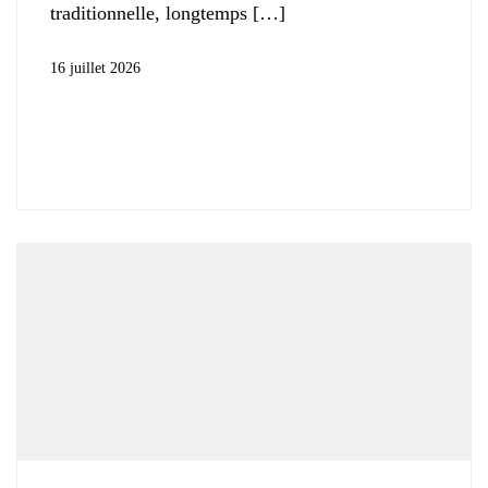
traditionnelle, longtemps
16 juillet 2026