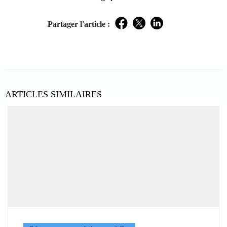
Partager l'article :
Facebook
Twitter
LinkedIn
ARTICLES SIMILAIRES