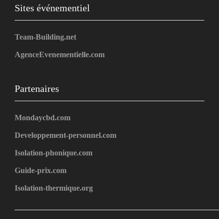
Sites événementiel
Team-Building.net
AgenceEvenementielle.com
Partenaires
Mondaycbd.com
Developpement-personnel.com
Isolation-phonique.com
Guide-prix.com
Isolation-thermique.org