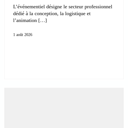
L’événementiel désigne le secteur professionnel
dédié à la conception, la logistique et
l’animation
1 août 2026