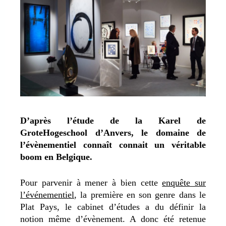
D’après l’étude de la Karel de
GroteHogeschool d’Anvers, le domaine de
l’évènementiel connaît connait un véritable
boom en Belgique.
Pour parvenir à mener à bien cette
enquête sur
l’événementiel
, la première en son genre dans le
Plat Pays, le cabinet d’études a du définir la
notion même d’évènement. A donc été retenue