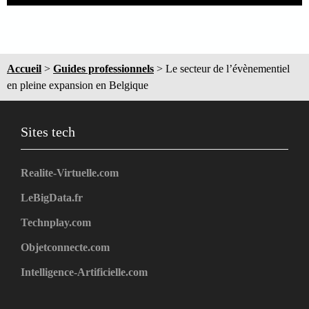
Accueil
>
Guides professionnels
>
Le secteur de l’évènementiel
en pleine expansion en Belgique
Sites tech
Realite-Virtuelle.com
LeBigData.fr
Technplay.com
Objetconnecte.com
Intelligence-Artificielle.com