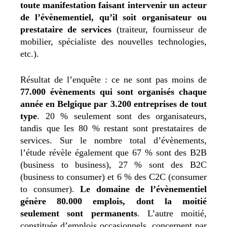
toute manifestation faisant intervenir un acteur
de l’évènementiel, qu’il soit organisateur ou
prestataire de services
(traiteur, fournisseur de
mobilier, spécialiste des nouvelles technologies,
etc.).
Résultat de l’enquête : ce ne sont pas moins de
77.000 évènements qui sont organisés chaque
année en Belgique par 3.200 entreprises de tout
type
. 20 % seulement sont des organisateurs,
tandis que les 80 % restant sont prestataires de
services. Sur le nombre total d’évènements,
l’étude révèle également que 67 % sont des B2B
(business to business), 27 % sont des B2C
(business to consumer) et 6 % des C2C (consumer
to consumer).
Le domaine de l’évènementiel
génère 80.000 emplois, dont la moitié
seulement sont permanents
. L’autre moitié,
constituée d’emplois occasionnels, concernent par