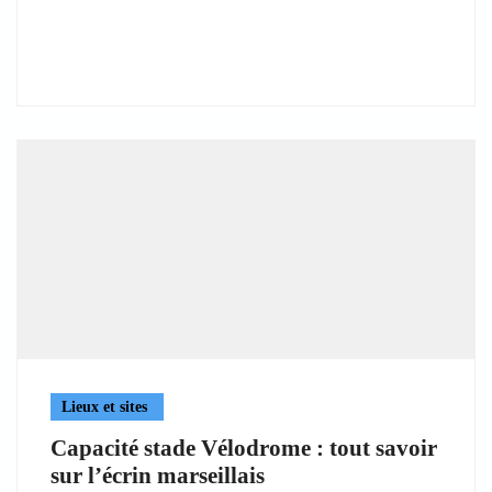
Lieux et sites
Capacité stade Vélodrome : tout savoir
sur l’écrin marseillais