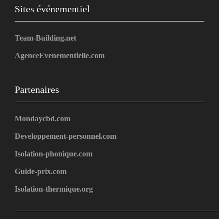
Sites événementiel
Team-Building.net
AgenceEvenementielle.com
Partenaires
Mondaycbd.com
Developpement-personnel.com
Isolation-phonique.com
Guide-prix.com
Isolation-thermique.org