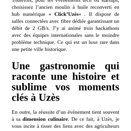
choisissez l’ancien moulin à huile reconverti en
hub numérique «
Click’Uzès
« . Il dispose de
salles connectées avec fibre dédiée garantissant un
débit de 2 GB/s. J’y ai animé trois hackathons
avec des équipes internationales sans le moindre
problème technique. Ce qui est un luxe rare dans
une petite ville historique.
Une gastronomie qui
raconte une histoire et
sublime vos moments
clés à Uzès
En outre, la réussite d’un événement tient souvent
à sa
dimension culinaire
. De ce fait, à Uzès, je
vous incite à tisser des liens avec des agriculteurs