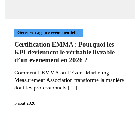
Gérer son agence événementielle
Certification EMMA : Pourquoi les
KPI deviennent le véritable livrable
d’un événement en 2026 ?
Comment l’EMMA ou l’Event Marketing
Measurement Association transforme la manière
dont les professionnels
5 août 2026