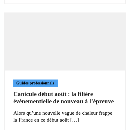
Guides professionnels
Canicule début août : la filière
événementielle de nouveau à l’épreuve
Alors qu’une nouvelle vague de chaleur frappe
la France en ce début août