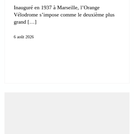
Inauguré en 1937 à Marseille, l’Orange
Vélodrome s’impose comme le deuxième plus
grand
6 août 2026