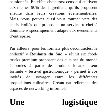
passionnés. En effet, choisissez ceux qui cultivent
eux-mêmes 90% des ingrédients qu’ils proposent
ensuite dans leurs créations événementielles.
Mais, vous pouvez aussi vous tourner vers des
chefs étoilés qui proposent un service « chef à
domicile » spécifiquement adapté aux événements
d’entreprise.
Par ailleurs, pour les formats plus décontractés, le
collectif «
Roulants du Sud
» réunit six food-
trucks premium proposant des cuisines du monde
élaborées à partir de produits locaux. Leur
formule « festival gastronomique » permet à vos
invités de voyager entre les différentes
propositions culinaires. Créant naturellement des
espaces de networking informels.
Une logistique