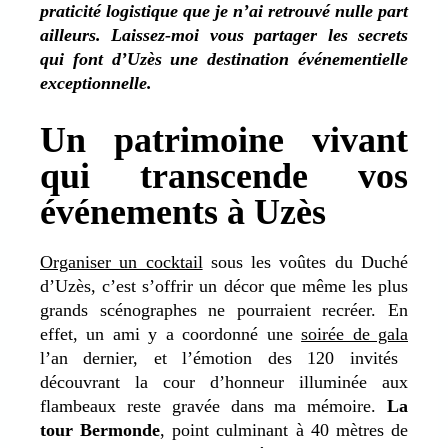
praticité logistique que je n’ai retrouvé nulle part
ailleurs. Laissez-moi vous partager les secrets
qui font d’Uzès une destination événementielle
exceptionnelle.
Un patrimoine vivant
qui transcende vos
événements à Uzès
Organiser un cocktail
sous les voûtes du Duché
d’Uzès, c’est s’offrir un décor que même les plus
grands scénographes ne pourraient recréer. En
effet, un ami y a coordonné une
soirée de gala
l’an dernier, et l’émotion des 120 invités
découvrant la cour d’honneur illuminée aux
flambeaux reste gravée dans ma mémoire.
La
tour Bermonde
, point culminant à 40 mètres de