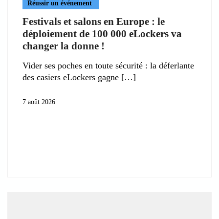
Réussir un événement
Festivals et salons en Europe : le
déploiement de 100 000 eLockers va
changer la donne !
Vider ses poches en toute sécurité : la déferlante
des casiers eLockers gagne
7 août 2026