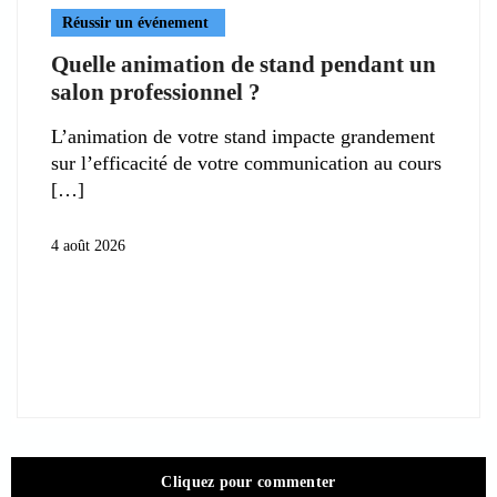
Réussir un événement
Quelle animation de stand pendant un
salon professionnel ?
L’animation de votre stand impacte grandement
sur l’efficacité de votre communication au cours
4 août 2026
Cliquez pour commenter