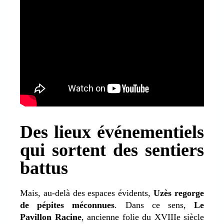
Des lieux événementiels
qui sortent des sentiers
battus
Mais, au-delà des espaces évidents,
Uzès regorge
de pépites méconnues
. Dans ce sens,
Le
Pavillon Racine
, ancienne folie du XVIIIe siècle