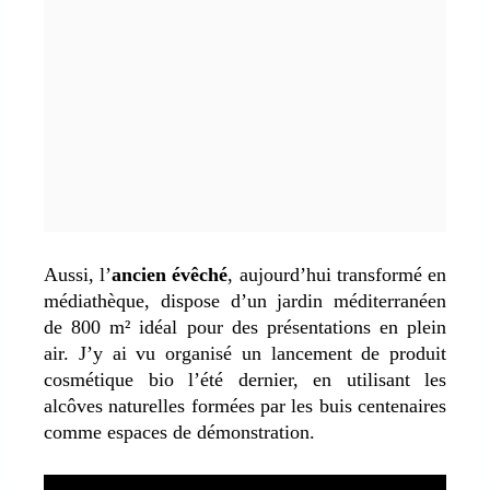
Aussi, l’
ancien évêché
, aujourd’hui transformé en
médiathèque, dispose d’un jardin méditerranéen
de 800 m² idéal pour des présentations en plein
air. J’y ai vu organisé un lancement de produit
cosmétique bio l’été dernier, en utilisant les
alcôves naturelles formées par les buis centenaires
comme espaces de démonstration.