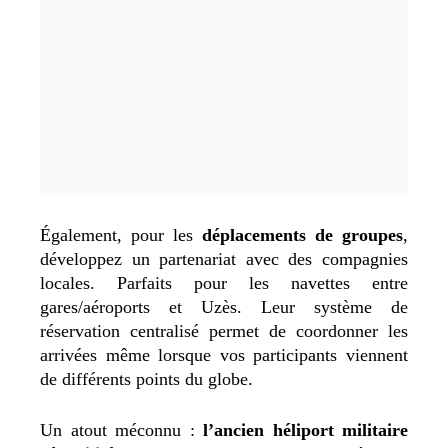
Également, pour les
déplacements de groupes
,
développez un partenariat avec des compagnies
locales. Parfaits pour les navettes entre
gares/aéroports et Uzès. Leur système de
réservation centralisé permet de coordonner les
arrivées même lorsque vos participants viennent
de différents points du globe.
Un atout méconnu :
l’ancien héliport militaire