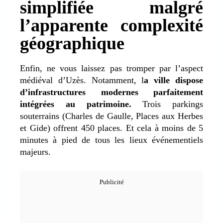
simplifiée malgré
l’apparente complexité
géographique
Enfin, ne vous laissez pas tromper par l’aspect
médiéval d’Uzès. Notamment, l
a ville dispose
d’infrastructures modernes parfaitement
intégrées au patrimoine.
Trois parkings
souterrains (Charles de Gaulle, Places aux Herbes
et Gide) offrent 450 places. Et cela à moins de 5
minutes à pied de tous les lieux événementiels
majeurs.