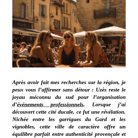
Après avoir fait mes recherches sur la région, je
peux vous l’affirmer sans détour : Uzès reste le
joyau méconnu du sud pour l’organisation
d’
événements professionnels
. Lorsque j’ai
découvert cette cité ducale, ce fut une révélation.
Nichée entre les garrigues du Gard et les
vignobles, cette ville de caractère offre un
équilibre parfait entre authenticité provençale et