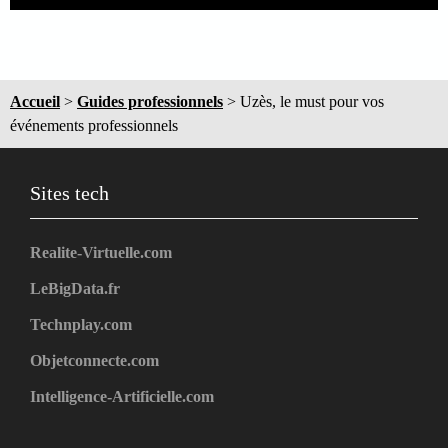
Accueil
>
Guides professionnels
>
Uzès, le must pour vos
événements professionnels
Sites tech
Realite-Virtuelle.com
LeBigData.fr
Technplay.com
Objetconnecte.com
Intelligence-Artificielle.com