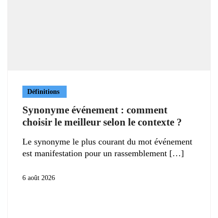
Définitions
Synonyme événement : comment
choisir le meilleur selon le contexte ?
Le synonyme le plus courant du mot événement
est manifestation pour un rassemblement
6 août 2026