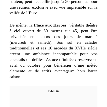
hauteur, peut accueillir jusqu’à 30 personnes pour
une réunion exclusive avec vue imprenable sur la
vallée de l’Eure.
De même, la
Place aux Herbes
, véritable théâtre
à ciel ouvert de 60 mètres sur 45, peut être
privatisée en dehors des jours de marché
(mercredi et samedi). Son sol en calades
traditionnelles et ses 16 arcades du XVIIe siècle
créent une ambiance incomparable pour vos
cocktails ou défilés. Astuce d’initiée : réservez en
avril ou octobre pour bénéficier d’une météo
clémente et de tarifs avantageux hors haute
saison.