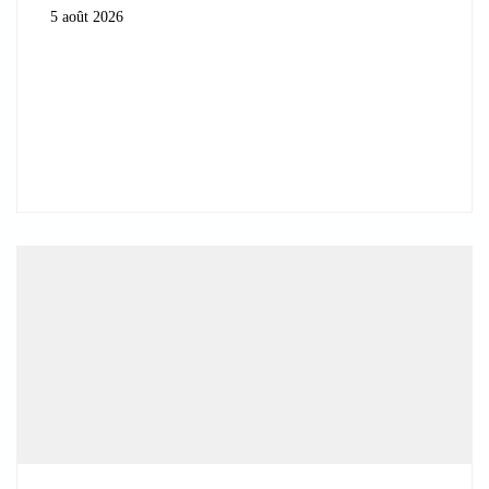
5 août 2026