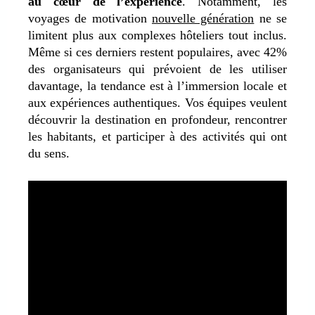
au cœur de l’expérience
. Notamment, les
voyages de motivation
nouvelle génération
ne se
limitent plus aux complexes hôteliers tout inclus.
Même si ces derniers restent populaires, avec 42%
des organisateurs qui prévoient de les utiliser
davantage, la tendance est à l’immersion locale et
aux expériences authentiques. Vos équipes veulent
découvrir la destination en profondeur, rencontrer
les habitants, et participer à des activités qui ont
du sens.