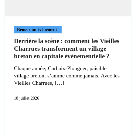
Réussir un événement
Derrière la scène : comment les Vieilles
Charrues transforment un village
breton en capitale événementielle ?
Chaque année, Carhaix-Plouguer, paisible
village breton, s’anime comme jamais. Avec les
Vieilles Charrues,
18 juillet 2026