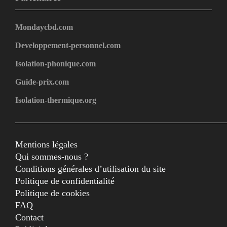
Mondaycbd.com
Developpement-personnel.com
Isolation-phonique.com
Guide-prix.com
Isolation-thermique.org
Mentions légales
Qui sommes-nous ?
Conditions générales d’utilisation du site
Politique de confidentialité
Politique de cookies
FAQ
Contact