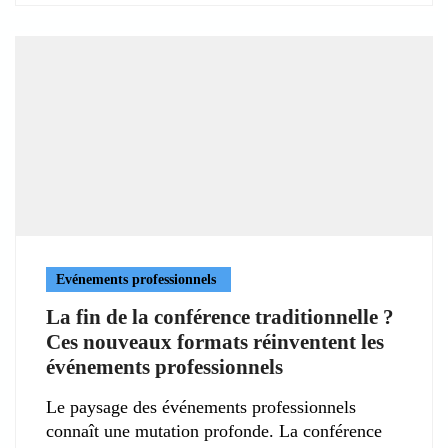
Evénements professionnels
La fin de la conférence traditionnelle ?
Ces nouveaux formats réinventent les
événements professionnels
Le paysage des événements professionnels
connaît une mutation profonde. La conférence