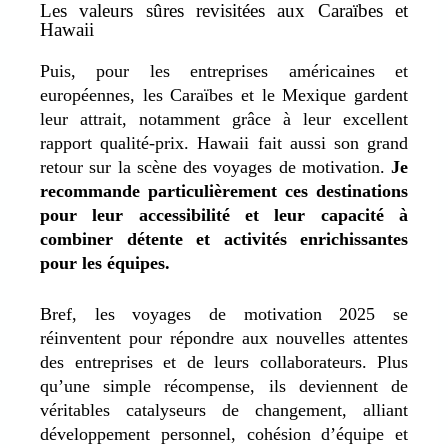
Les valeurs sûres revisitées aux Caraïbes et
Hawaii
Puis, pour les entreprises américaines et
européennes, les Caraïbes et le Mexique gardent
leur attrait, notamment grâce à leur excellent
rapport qualité-prix. Hawaii fait aussi son grand
retour sur la scène des voyages de motivation.
Je
recommande particulièrement ces destinations
pour leur accessibilité et leur capacité à
combiner détente et activités enrichissantes
pour les équipes.
Bref, les voyages de motivation 2025 se
réinventent pour répondre aux nouvelles attentes
des entreprises et de leurs collaborateurs. Plus
qu’une simple récompense, ils deviennent de
véritables catalyseurs de changement, alliant
développement personnel, cohésion d’équipe et