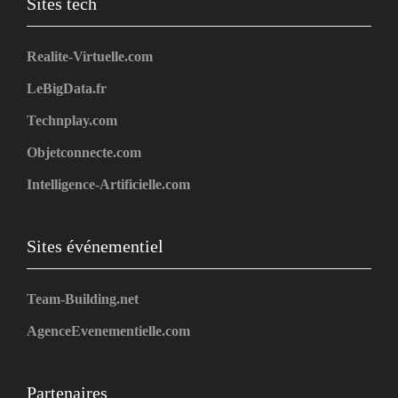
Sites tech
Realite-Virtuelle.com
LeBigData.fr
Technplay.com
Objetconnecte.com
Intelligence-Artificielle.com
Sites événementiel
Team-Building.net
AgenceEvenementielle.com
Partenaires