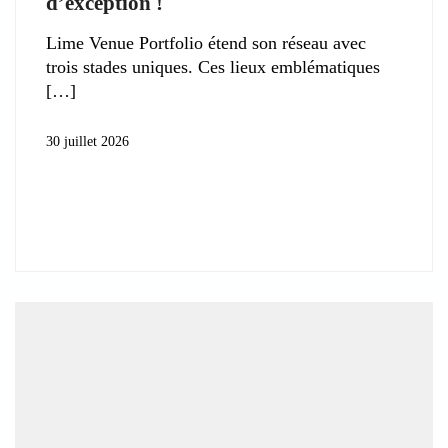
d’exception !
Lime Venue Portfolio étend son réseau avec
trois stades uniques. Ces lieux emblématiques
30 juillet 2026