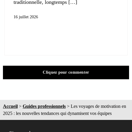
traditionnelle, longtemps
16 juillet 2026
Cliquez pour commenter
Accueil
>
Guides professionnels
>
Les voyages de motivation en
2025 : les nouvelles tendances qui dynamisent vos équipes