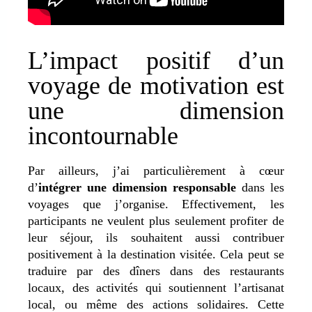
L’impact positif d’un
voyage de motivation est
une dimension
incontournable
Par ailleurs, j’ai particulièrement à cœur
d’
intégrer une dimension responsable
dans les
voyages que j’organise. Effectivement, les
participants ne veulent plus seulement profiter de
leur séjour, ils souhaitent aussi contribuer
positivement à la destination visitée. Cela peut se
traduire par des dîners dans des restaurants
locaux, des activités qui soutiennent l’artisanat
local, ou même des actions solidaires. Cette