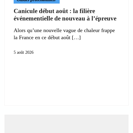
Canicule début août : la filière
événementielle de nouveau à l’épreuve
Alors qu’une nouvelle vague de chaleur frappe
la France en ce début août
5 août 2026