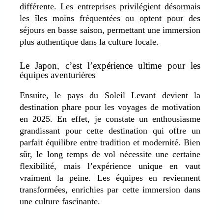
différente. Les entreprises privilégient désormais
les îles moins fréquentées ou optent pour des
séjours en basse saison, permettant une immersion
plus authentique dans la culture locale.
Le Japon, c’est l’expérience ultime pour les
équipes aventurières
Ensuite, le pays du Soleil Levant devient la
destination phare pour les voyages de motivation
en 2025. En effet, je constate un enthousiasme
grandissant pour cette destination qui offre un
parfait équilibre entre tradition et modernité. Bien
sûr, le long temps de vol nécessite une certaine
flexibilité, mais l’expérience unique en vaut
vraiment la peine. Les équipes en reviennent
transformées, enrichies par cette immersion dans
une culture fascinante.