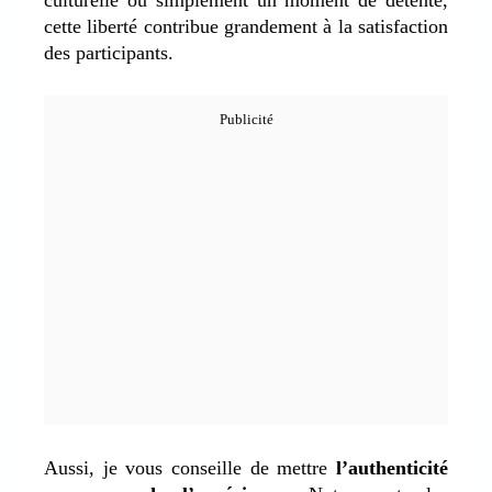
cette liberté contribue grandement à la satisfaction
des participants.
Aussi, je vous conseille de mettre
l’authenticité