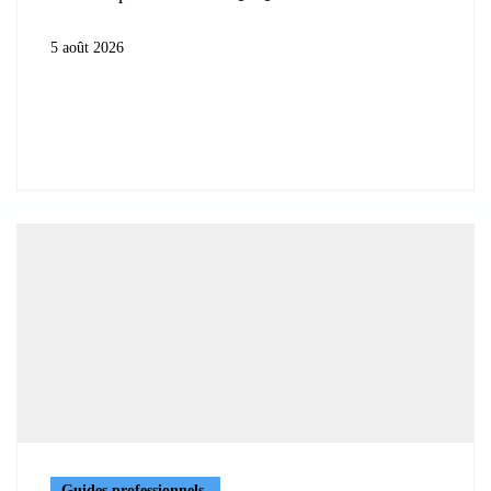
5 août 2026
Guides professionnels