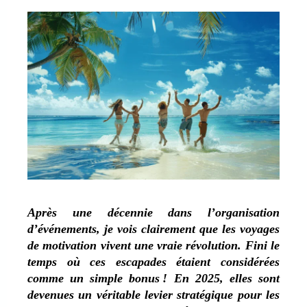
Après une décennie dans l’organisation
d’événements, je vois clairement que les voyages
de motivation vivent une vraie révolution. Fini le
temps où ces escapades étaient considérées
comme un simple bonus ! En 2025, elles sont
devenues un véritable levier stratégique pour les