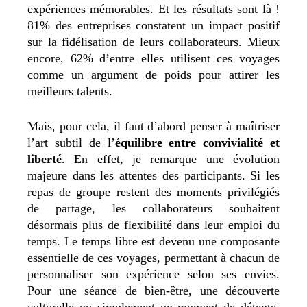
expériences mémorables. Et les résultats sont là !
81% des entreprises constatent un impact positif
sur la fidélisation de leurs collaborateurs. Mieux
encore, 62% d’entre elles utilisent ces voyages
comme un argument de poids pour attirer les
meilleurs talents.
Mais, pour cela, il faut d’abord penser à maîtriser
l’art subtil de l’
équilibre entre convivialité et
liberté
. En effet, je remarque une évolution
majeure dans les attentes des participants. Si les
repas de groupe restent des moments privilégiés
de partage, les collaborateurs souhaitent
désormais plus de flexibilité dans leur emploi du
temps. Le temps libre est devenu une composante
essentielle de ces voyages, permettant à chacun de
personnaliser son expérience selon ses envies.
Pour une séance de bien-être, une découverte
culturelle ou simplement un moment de détente,