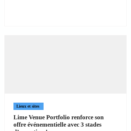
Lieux et sites
Lime Venue Portfolio renforce son
offre événementielle avec 3 stades