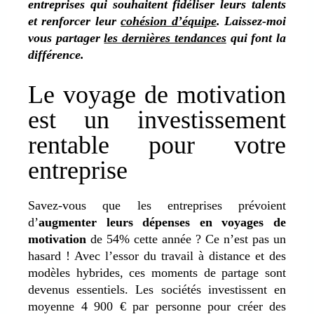
entreprises qui souhaitent fidéliser leurs talents
et renforcer leur
cohésion d’équipe
. Laissez-moi
vous partager
les dernières tendances
qui font la
différence.
Le voyage de motivation
est un investissement
rentable pour votre
entreprise
Savez-vous que les entreprises prévoient
d’
augmenter leurs dépenses en voyages de
motivation
de 54% cette année ? Ce n’est pas un
hasard ! Avec l’essor du travail à distance et des
modèles hybrides, ces moments de partage sont
devenus essentiels. Les sociétés investissent en
moyenne 4 900 € par personne pour créer des