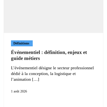
Définitions
Événementiel : définition, enjeux et
guide métiers
L’événementiel désigne le secteur professionnel
dédié à la conception, la logistique et
l’animation
1 août 2026