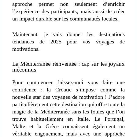
approche permet non seulement d’enrichir
l’expérience des participants, mais aussi de créer
un impact durable sur les communautés locales.
Maintenant, je vais donner les destinations
tendances de 2025 pour vos voyages de
motivations.
La Méditerranée réinventée : cap sur les joyaux
méconnus
Pour commencer, laissez-moi vous faire une
confidence : la Croatie s’impose comme la
nouvelle star des voyages de motivation ! J’adore
particulièrement cette destination qui offre toute la
magie de la Méditerranée sans les foules que l’on
trouve habituellement en Italie.
Le Portugal,
Malte et la Grèce connaissent également un
véritable engouement, mais avec une approche