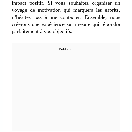
impact positif. Si vous souhaitez organiser un
voyage de motivation qui marquera les esprits,
n’hésitez pas à me contacter. Ensemble, nous
créerons une expérience sur mesure qui répondra
parfaitement à vos objectifs.