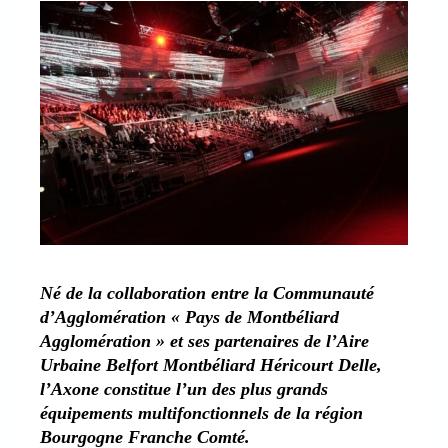
Né de la collaboration entre la Communauté
d’Agglomération « Pays de Montbéliard
Agglomération » et ses partenaires de l’Aire
Urbaine Belfort Montbéliard Héricourt Delle,
l’Axone constitue l’un des plus grands
équipements multifonctionnels de la région
Bourgogne Franche Comté.