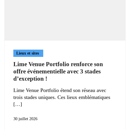
Lieux et sites
Lime Venue Portfolio renforce son
offre événementielle avec 3 stades
d’exception !
Lime Venue Portfolio étend son réseau avec
trois stades uniques. Ces lieux emblématiques
30 juillet 2026