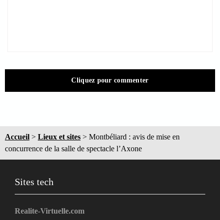
Cliquez pour commenter
Accueil
>
Lieux et sites
>
Montbéliard : avis de mise en
concurrence de la salle de spectacle l’Axone
Sites tech
Realite-Virtuelle.com