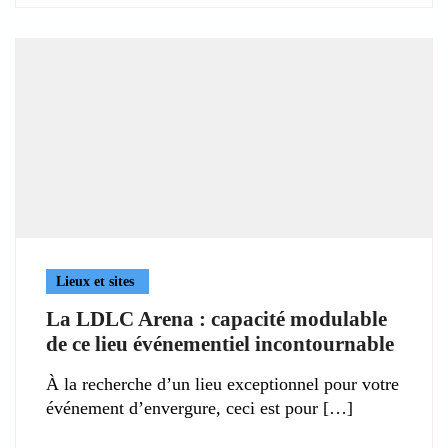
Lieux et sites
La LDLC Arena : capacité modulable
de ce lieu événementiel incontournable
À la recherche d’un lieu exceptionnel pour votre
événement d’envergure, ceci est pour