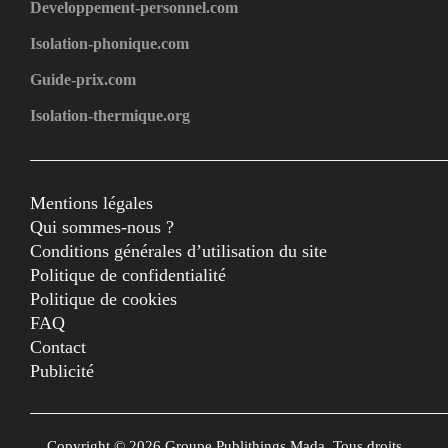
Developpement-personnel.com
Isolation-phonique.com
Guide-prix.com
Isolation-thermique.org
Mentions légales
Qui sommes-nous ?
Conditions générales d’utilisation du site
Politique de confidentialité
Politique de cookies
FAQ
Contact
Publicité
Copyright © 2026 Groupe Publithings Mada. Tous droits