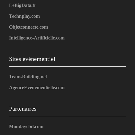
LeBigData.fr
Technplay.com
Objetconnecte.com
Intelligence-Artificielle.com
Sites événementiel
Team-Building.net
AgenceEvenementielle.com
Partenaires
Mondaycbd.com