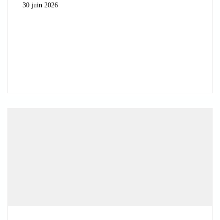
30 juin 2026