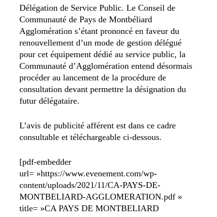
Délégation de Service Public. Le Conseil de
Communauté de Pays de Montbéliard
Agglomération s’étant prononcé en faveur du
renouvellement d’un mode de gestion délégué
pour cet équipement dédié au service public, la
Communauté d’Agglomération entend désormais
procéder au lancement de la procédure de
consultation devant permettre la désignation du
futur délégataire.
L’avis de publicité afférent est dans ce cadre
consultable et téléchargeable ci-dessous.
[pdf-embedder
url= »https://www.evenement.com/wp-
content/uploads/2021/11/CA-PAYS-DE-
MONTBELIARD-AGGLOMERATION.pdf »
title= »CA PAYS DE MONTBELIARD