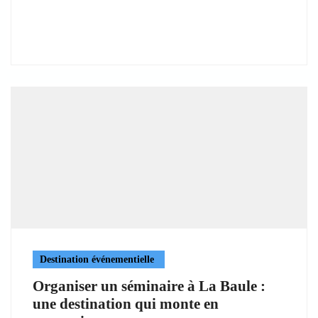
Destination événementielle
Organiser un séminaire à La Baule :
une destination qui monte en