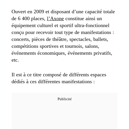
Ouvert en 2009 et disposant d’une capacité totale
de 6 400 places,
l’Axone
constitue ainsi un
équipement culturel et sportif ultra-fonctionnel
conçu pour recevoir tout type de manifestations :
concerts, pièces de théâtre, spectacles, ballets,
compétitions sportives et tournois, salons,
événements économiques, événements privatifs,
etc.
Il est à ce titre composé de différents espaces
dédiés à ces différentes manifestations :