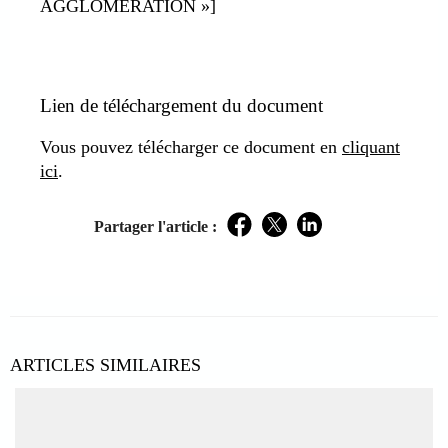
AGGLOMERATION »]
Lien de téléchargement du document
Vous pouvez télécharger ce document en
cliquant
ici
.
Partager l'article :
Facebook
Twitter
LinkedIn
ARTICLES SIMILAIRES