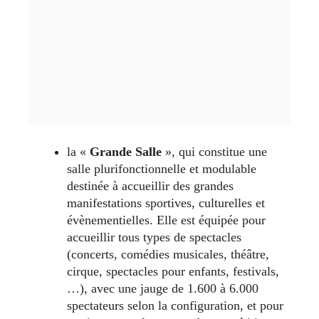
la «
Grande Salle
», qui constitue une
salle plurifonctionnelle et modulable
destinée à accueillir des grandes
manifestations sportives, culturelles et
évènementielles. Elle est équipée pour
accueillir tous types de spectacles
(concerts, comédies musicales, théâtre,
cirque, spectacles pour enfants, festivals,
…), avec une jauge de 1.600 à 6.000
spectateurs selon la configuration, et pour