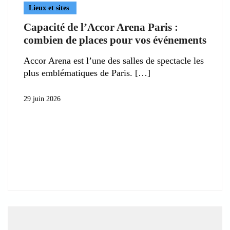
Lieux et sites
Capacité de l’Accor Arena Paris :
combien de places pour vos événements
Accor Arena est l’une des salles de spectacle les
plus emblématiques de Paris.
29 juin 2026