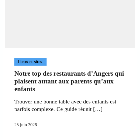
Lieux et sites
Notre top des restaurants d’Angers qui
plaisent autant aux parents qu’aux
enfants
Trouver une bonne table avec des enfants est
parfois complexe. Ce guide réunit
25 juin 2026