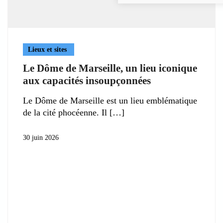
Lieux et sites
Le Dôme de Marseille, un lieu iconique
aux capacités insoupçonnées
Le Dôme de Marseille est un lieu emblématique
de la cité phocéenne. Il
30 juin 2026