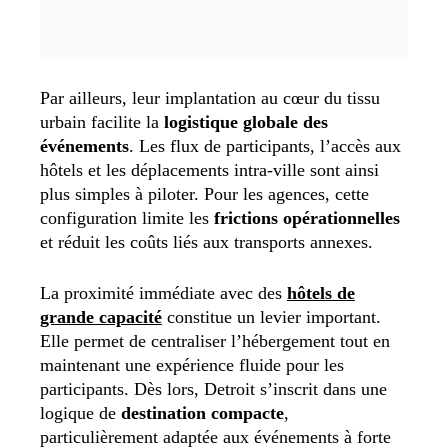
Par ailleurs, leur implantation au cœur du tissu
urbain facilite la
logistique globale des
événements
. Les flux de participants, l’accès aux
hôtels et les déplacements intra-ville sont ainsi
plus simples à piloter. Pour les agences, cette
configuration limite les
frictions opérationnelles
et réduit les coûts liés aux transports annexes.
La proximité immédiate avec des
hôtels de
grande capacité
constitue un levier important.
Elle permet de centraliser l’hébergement tout en
maintenant une expérience fluide pour les
participants. Dès lors, Detroit s’inscrit dans une
logique de
destination compacte
,
particulièrement adaptée aux événements à forte