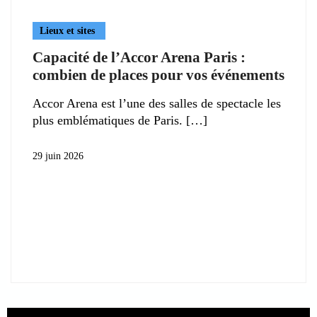
Lieux et sites
Capacité de l’Accor Arena Paris :
combien de places pour vos événements
Accor Arena est l’une des salles de spectacle les
plus emblématiques de Paris.
29 juin 2026