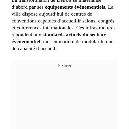
d’abord par ses
équipements événementiels
. La
ville dispose aujourd’hui de centres de
conventions capables d’accueillir salons, congrès
et conférences internationales. Ces infrastructures
répondent aux
standards actuels du secteur
événementiel
, tant en matière de modularité que
de capacité d’accueil.