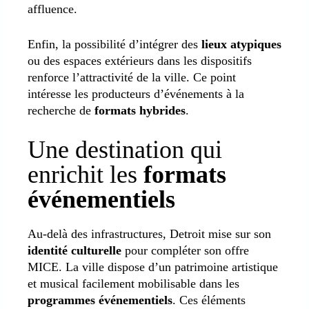
affluence.
Enfin, la possibilité d’intégrer des
lieux atypiques
ou des espaces extérieurs dans les dispositifs
renforce l’attractivité de la ville. Ce point
intéresse les producteurs d’événements à la
recherche de
formats hybrides
.
Une destination qui
enrichit les
formats
événementiels
Au-delà des infrastructures, Detroit mise sur son
identité culturelle
pour compléter son offre
MICE. La ville dispose d’un patrimoine artistique
et musical facilement mobilisable dans les
programmes événementiels
. Ces éléments