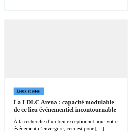
Lieux et sites
La LDLC Arena : capacité modulable
de ce lieu événementiel incontournable
À la recherche d’un lieu exceptionnel pour votre
événement d’envergure, ceci est pour