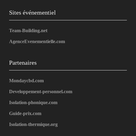
Sites événementiel
Team-Building.net
AgenceEvenementielle.com
Partenaires
Mondaycbd.com
Developpement-personnel.com
Isolation-phonique.com
Guide-prix.com
Isolation-thermique.org