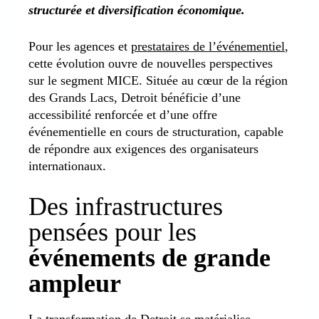
structurée et diversification économique.
Pour les agences et
prestataires de l’événementiel
,
cette évolution ouvre de nouvelles perspectives
sur le segment MICE. Située au cœur de la région
des Grands Lacs, Detroit bénéficie d’une
accessibilité renforcée et d’une offre
événementielle en cours de structuration, capable
de répondre aux exigences des organisateurs
internationaux.
Des infrastructures
pensées pour les
événements de grande
ampleur
La transformation de Detroit se matérialise