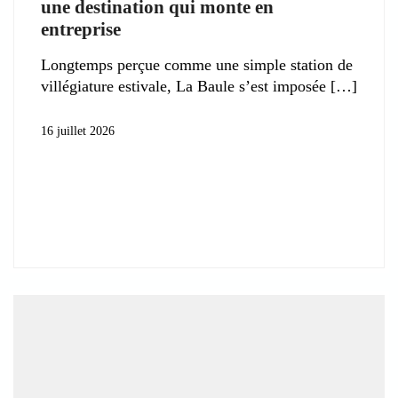
une destination qui monte en
entreprise
Longtemps perçue comme une simple station de
villégiature estivale, La Baule s’est imposée
16 juillet 2026