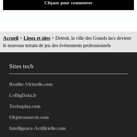
Cliquez pour commenter
Accueil
>
Lieux et sites
>
Detroit, la ville des Grands lacs devient
le nouveau terrain de jeu des événements professionnels
Sites tech
Realite-Virtuelle.com
LeBigData.fr
Technplay.com
Objetconnecte.com
Intelligence-Artificielle.com