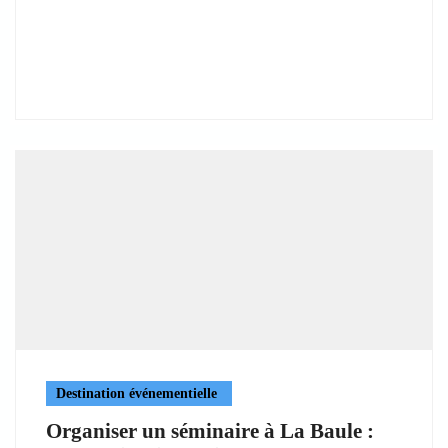
Destination événementielle
Organiser un séminaire à La Baule :