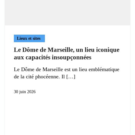
Lieux et sites
Le Dôme de Marseille, un lieu iconique
aux capacités insoupçonnées
Le Dôme de Marseille est un lieu emblématique
de la cité phocéenne. Il
30 juin 2026