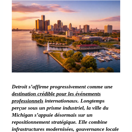
Detroit s’affirme progressivement comme une
destination crédible pour les événements
professionnels
internationaux. Longtemps
perçue sous un prisme industriel, la ville du
Michigan s’appuie désormais sur un
repositionnement stratégique. Elle combine
infrastructures modernisées, gouvernance locale