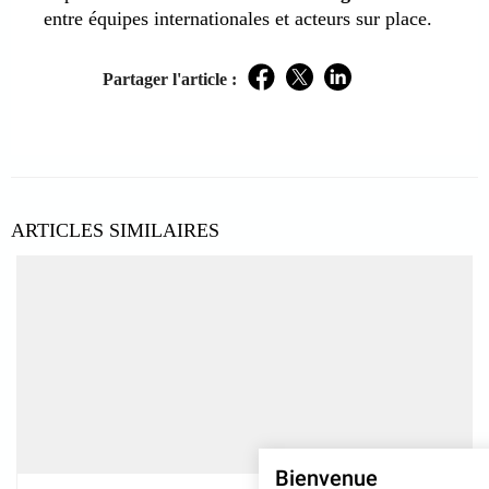
entre équipes internationales et acteurs sur place.
Partager l'article :
Facebook
Twitter
LinkedIn
ARTICLES SIMILAIRES
Bienvenue