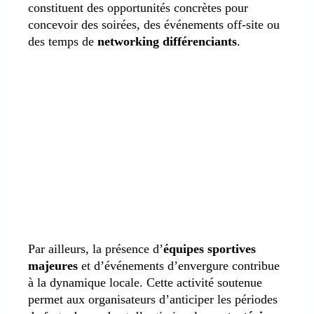
constituent des opportunités concrètes pour
concevoir des soirées, des événements off-site ou
des temps de
networking différenciants
.
Par ailleurs, la présence d’
équipes sportives
majeures
et d’événements d’envergure contribue
à la dynamique locale. Cette activité soutenue
permet aux organisateurs d’anticiper les périodes