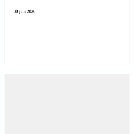
30 juin 2026