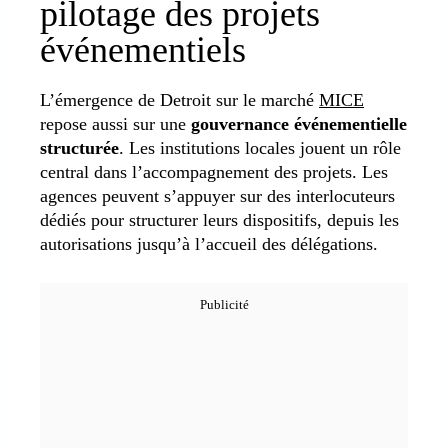
pilotage des projets
événementiels
L’émergence de Detroit sur le marché
MICE
repose aussi sur une
gouvernance événementielle
structurée
. Les institutions locales jouent un rôle
central dans l’accompagnement des projets. Les
agences peuvent s’appuyer sur des interlocuteurs
dédiés pour structurer leurs dispositifs, depuis les
autorisations jusqu’à l’accueil des délégations.