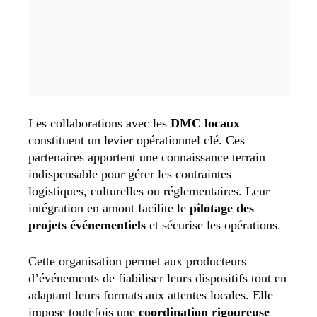
Les collaborations avec les
DMC locaux
constituent un levier opérationnel clé. Ces
partenaires apportent une connaissance terrain
indispensable pour gérer les contraintes
logistiques, culturelles ou réglementaires. Leur
intégration en amont facilite le
pilotage des
projets événementiels
et sécurise les opérations.
Cette organisation permet aux producteurs
d’événements de fiabiliser leurs dispositifs tout en
adaptant leurs formats aux attentes locales. Elle
impose toutefois une
coordination rigoureuse