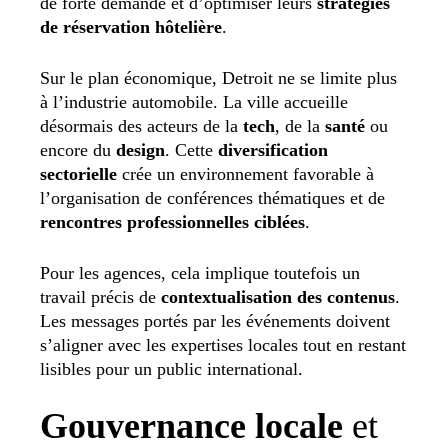
de forte demande et d’optimiser leurs
stratégies
de réservation hôtelière
.
Sur le plan économique, Detroit ne se limite plus
à l’industrie automobile. La ville accueille
désormais des acteurs de la
tech
, de la
santé
ou
encore du
design
. Cette
diversification
sectorielle
crée un environnement favorable à
l’organisation de conférences thématiques et de
rencontres professionnelles ciblées
.
Pour les agences, cela implique toutefois un
travail précis de
contextualisation des contenus
.
Les messages portés par les événements doivent
s’aligner avec les expertises locales tout en restant
lisibles pour un public international.
Gouvernance locale
et