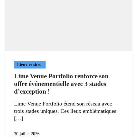
Lieux et sites
Lime Venue Portfolio renforce son
offre événementielle avec 3 stades
d’exception !
Lime Venue Portfolio étend son réseau avec
trois stades uniques. Ces lieux emblématiques
30 juillet 2026