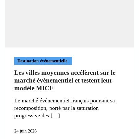
Destination événementielle
Les villes moyennes accélèrent sur le
marché événementiel et testent leur
modèle MICE
Le marché événementiel français poursuit sa
recomposition, porté par la saturation
progressive des
24 juin 2026