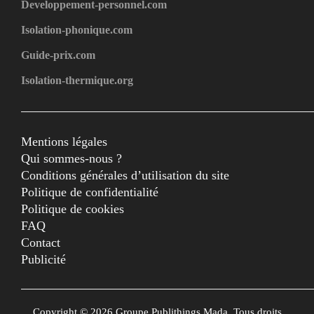
Developpement-personnel.com
Isolation-phonique.com
Guide-prix.com
Isolation-thermique.org
Mentions légales
Qui sommes-nous ?
Conditions générales d’utilisation du site
Politique de confidentialité
Politique de cookies
FAQ
Contact
Publicité
Copyright © 2026 Groupe Publithings Mada. Tous droits