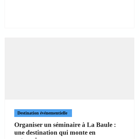
Destination événementielle
Organiser un séminaire à La Baule :
une destination qui monte en