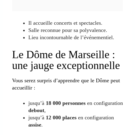
Il accueille concerts et spectacles.
Salle reconnue pour sa polyvalence.
Lieu incontournable de l’événementiel.
Le Dôme de Marseille :
une jauge exceptionnelle
Vous serez surpris d’apprendre que le Dôme peut
accueillir :
jusqu’à
18 000 personnes
en configuration
debout
,
jusqu’à
12 000 places
en configuration
assise
.