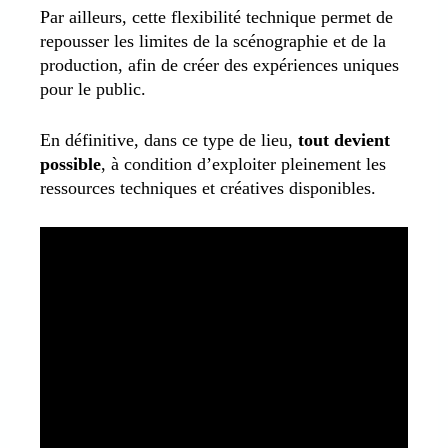
Par ailleurs, cette flexibilité technique permet de
repousser les limites de la scénographie et de la
production, afin de créer des expériences uniques
pour le public.
En définitive, dans ce type de lieu,
tout devient
possible
, à condition d’exploiter pleinement les
ressources techniques et créatives disponibles.