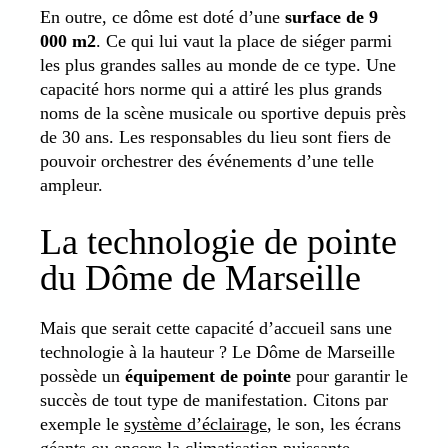
En outre, ce dôme est doté d’une
surface de 9
000 m2
. Ce qui lui vaut la place de siéger parmi
les plus grandes salles au monde de ce type. Une
capacité hors norme qui a attiré les plus grands
noms de la scène musicale ou sportive depuis près
de 30 ans. Les responsables du lieu sont fiers de
pouvoir orchestrer des événements d’une telle
ampleur.
La technologie de pointe
du Dôme de Marseille
Mais que serait cette capacité d’accueil sans une
technologie à la hauteur ? Le Dôme de Marseille
possède un
équipement de pointe
pour garantir le
succès de tout type de manifestation. Citons par
exemple le
système d’éclairage
, le son, les écrans
géants ou encore la climatisation puissante.