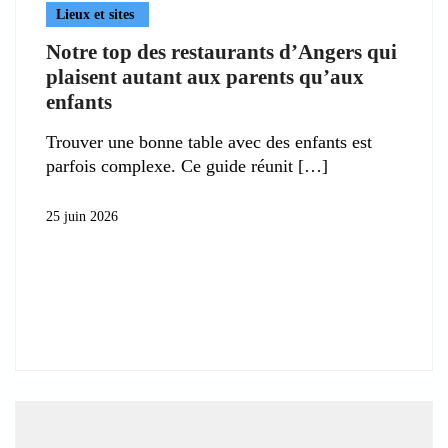
Lieux et sites
Notre top des restaurants d’Angers qui
plaisent autant aux parents qu’aux
enfants
Trouver une bonne table avec des enfants est
parfois complexe. Ce guide réunit
25 juin 2026