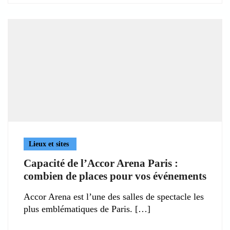
Lieux et sites
Capacité de l’Accor Arena Paris :
combien de places pour vos événements
Accor Arena est l’une des salles de spectacle les
plus emblématiques de Paris.