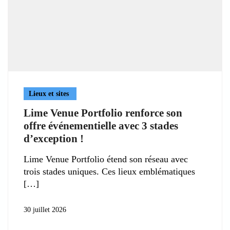
Lieux et sites
Lime Venue Portfolio renforce son
offre événementielle avec 3 stades
d’exception !
Lime Venue Portfolio étend son réseau avec
trois stades uniques. Ces lieux emblématiques
30 juillet 2026