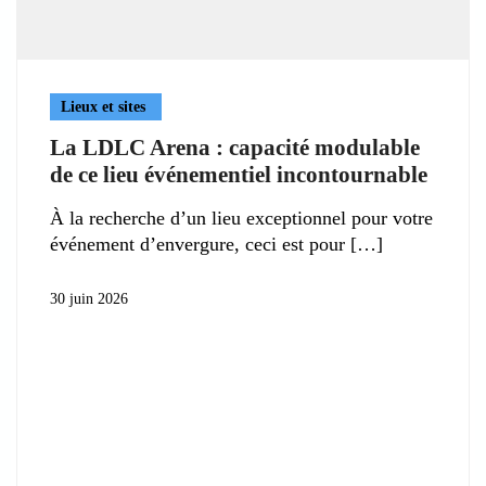
Lieux et sites
La LDLC Arena : capacité modulable
de ce lieu événementiel incontournable
À la recherche d’un lieu exceptionnel pour votre
événement d’envergure, ceci est pour
30 juin 2026