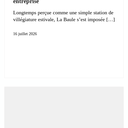
entreprise
Longtemps perçue comme une simple station de
villégiature estivale, La Baule s’est imposée
16 juillet 2026