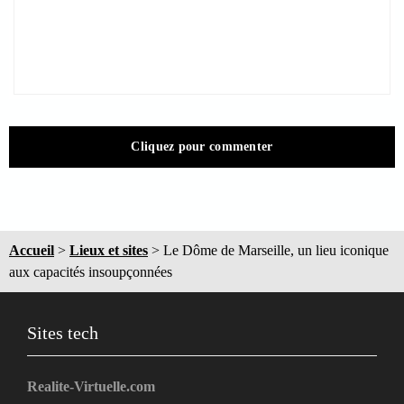
Cliquez pour commenter
Accueil
>
Lieux et sites
>
Le Dôme de Marseille, un lieu iconique
aux capacités insoupçonnées
Sites tech
Realite-Virtuelle.com