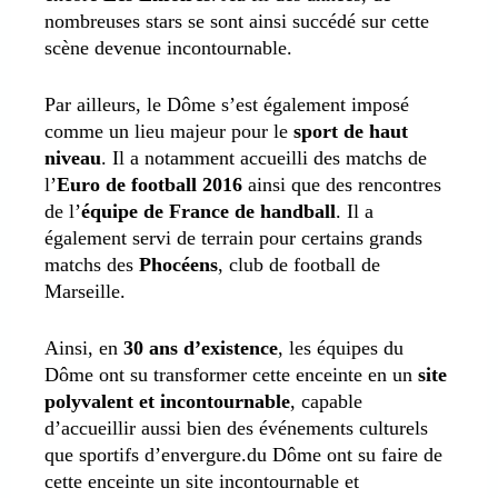
nombreuses stars se sont ainsi succédé sur cette
scène devenue incontournable.
Par ailleurs, le Dôme s’est également imposé
comme un lieu majeur pour le
sport de haut
niveau
. Il a notamment accueilli des matchs de
l’
Euro de football 2016
ainsi que des rencontres
de l’
équipe de France de handball
. Il a
également servi de terrain pour certains grands
matchs des
Phocéens
, club de football de
Marseille.
Ainsi, en
30 ans d’existence
, les équipes du
Dôme ont su transformer cette enceinte en un
site
polyvalent et incontournable
, capable
d’accueillir aussi bien des événements culturels
que sportifs d’envergure.
du Dôme ont su faire de
cette enceinte un site incontournable et