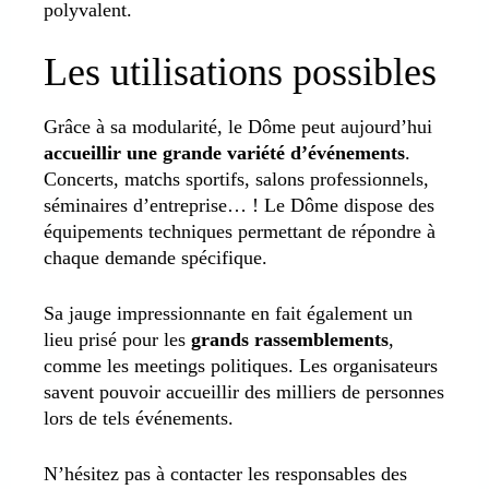
polyvalent.
Les utilisations possibles
Grâce à sa modularité, le Dôme peut aujourd’hui
accueillir une grande variété d’événements
.
Concerts, matchs sportifs, salons professionnels,
séminaires d’entreprise… ! Le Dôme dispose des
équipements techniques permettant de répondre à
chaque demande spécifique.
Sa jauge impressionnante en fait également un
lieu prisé pour les
grands rassemblements
,
comme les meetings politiques. Les organisateurs
savent pouvoir accueillir des milliers de personnes
lors de tels événements.
N’hésitez pas à contacter les responsables des