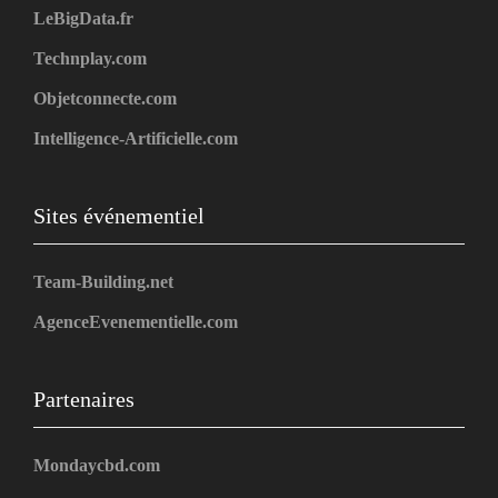
LeBigData.fr
Technplay.com
Objetconnecte.com
Intelligence-Artificielle.com
Sites événementiel
Team-Building.net
AgenceEvenementielle.com
Partenaires
Mondaycbd.com