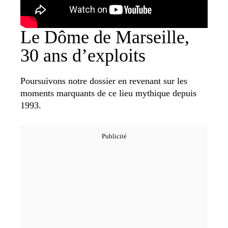
Le Dôme de Marseille,
30 ans d’exploits
Poursuivons notre dossier en revenant sur les
moments marquants de ce lieu mythique depuis
1993.