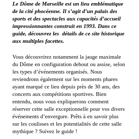
Le Dôme de Marseille est un lieu emblématique
de la cité phocéenne. Il s’agit d’un palais des
sports et des spectacles aux capacités d’accueil
impressionnantes construit en 1993. Dans ce
guide, découvrez les détails de ce site historique
aux multiples facettes.
Vous découvrirez notamment la jauge maximale
du Dôme en configuration debout ou assise, selon
les types d’événements organisés. Nous
reviendrons également sur les moments phares
ayant marqué ce lieu depuis près de 30 ans, des
concerts aux compétitions sportives. Bien
entendu, nous vous expliquerons comment
réserver cette salle exceptionnelle pour vos divers
événements d’envergure. Prêts à en savoir plus
sur les coulisses et les potentialités de cette salle
mythique ? Suivez le guide !