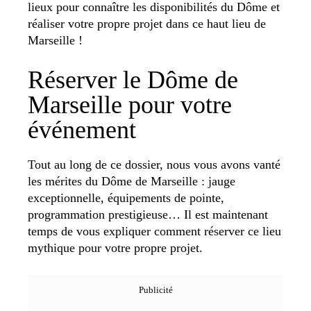
lieux pour connaître les disponibilités du Dôme et
réaliser votre propre projet dans ce haut lieu de
Marseille !
Réserver le Dôme de
Marseille pour votre
événement
Tout au long de ce dossier, nous vous avons vanté
les mérites du Dôme de Marseille : jauge
exceptionnelle, équipements de pointe,
programmation prestigieuse… Il est maintenant
temps de vous expliquer comment réserver ce lieu
mythique pour votre propre projet.