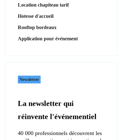
Location chapiteau tarif
Hotesse d'accueil
Rooftop bordeaux
Application pour événement
Newsletter
La newsletter qui
réinvente l'événementiel
40 000 professionnels découvrent les