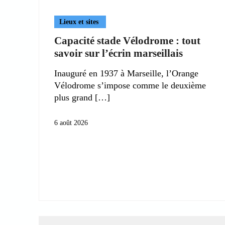
Lieux et sites
Capacité stade Vélodrome : tout
savoir sur l’écrin marseillais
Inauguré en 1937 à Marseille, l’Orange
Vélodrome s’impose comme le deuxième
plus grand
6 août 2026