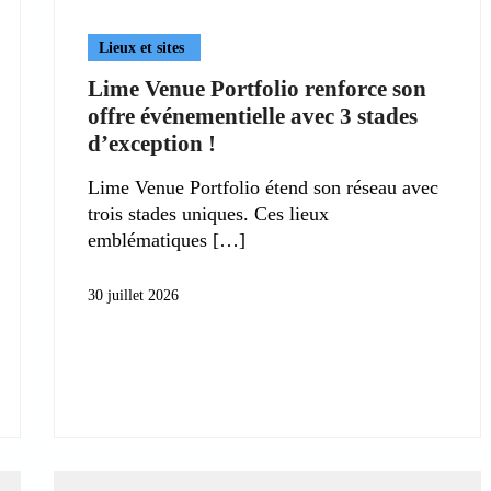
Lieux et sites
Lime Venue Portfolio renforce son
offre événementielle avec 3 stades
d’exception !
Lime Venue Portfolio étend son réseau avec
trois stades uniques. Ces lieux
emblématiques
30 juillet 2026