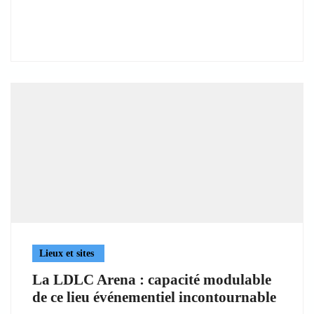
Lieux et sites
La LDLC Arena : capacité modulable
de ce lieu événementiel incontournable