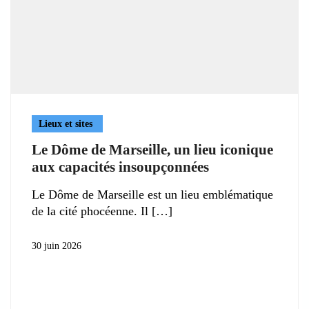
Lieux et sites
Le Dôme de Marseille, un lieu iconique
aux capacités insoupçonnées
Le Dôme de Marseille est un lieu emblématique
de la cité phocéenne. Il
30 juin 2026