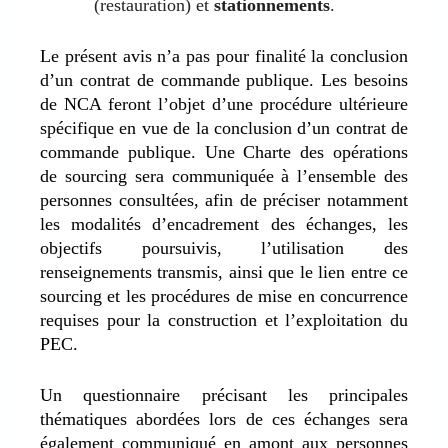
(restauration) et
stationnements
.
Le présent avis n’a pas pour finalité la conclusion
d’un contrat de commande publique. Les besoins
de NCA feront l’objet d’une procédure ultérieure
spécifique en vue de la conclusion d’un contrat de
commande publique. Une Charte des opérations
de sourcing sera communiquée à l’ensemble des
personnes consultées, afin de préciser notamment
les modalités d’encadrement des échanges, les
objectifs poursuivis, l’utilisation des
renseignements transmis, ainsi que le lien entre ce
sourcing et les procédures de mise en concurrence
requises pour la construction et l’exploitation du
PEC.
Un questionnaire précisant les principales
thématiques abordées lors de ces échanges sera
également communiqué en amont aux personnes