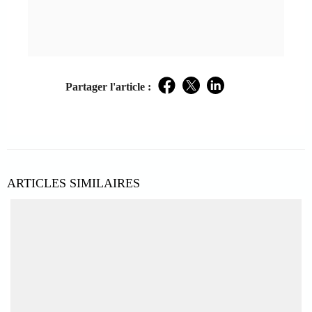
Partager l'article :
Facebook
Twitter
LinkedIn
ARTICLES SIMILAIRES