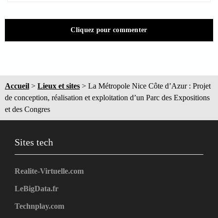
Cliquez pour commenter
Accueil
>
Lieux et sites
>
La Métropole Nice Côte d’Azur : Projet
de conception, réalisation et exploitation d’un Parc des Expositions
et des Congres
Sites tech
Realite-Virtuelle.com
LeBigData.fr
Technplay.com