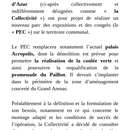
d’Azur
(ci-après collectivement et
indifféremment désignées comme «
la
Collectivité
») ont pour projet de réaliser un
nouveau parc des expositions et des congrès (le
«
PEC
») sur le territoire communal.
Le PEC remplacera notamment l’actuel
palais
Acropolis,
dont la démolition est prévue pour
permettre
la réalisation de la coulée verte
et
ainsi poursuivre la requalification de la
promenade du Paillon
. Il devrait s’implanter
dans le périmètre de la zone d’aménagement
concerté du Grand Arenas.
Préalablement à la définition et la formulation de
son besoin, notamment en ce qui concerne le
montage adapté et les conditions de succès de
l’opération, la Collectivité a décidé de consulter