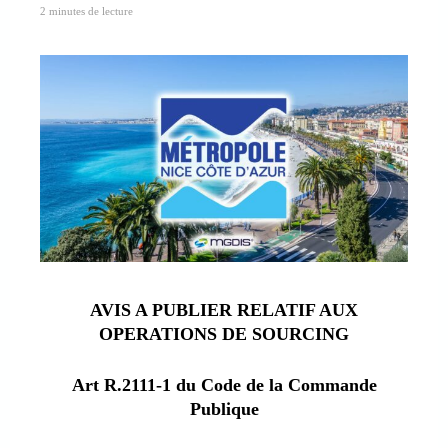
2 minutes de lecture
AVIS A PUBLIER RELATIF AUX
OPERATIONS DE SOURCING
Art R.2111-1 du Code de la Commande
Publique