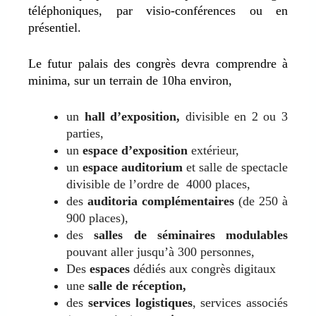
téléphoniques, par visio-conférences ou en
présentiel.
Le futur palais des congrès devra comprendre à
minima, sur un terrain de 10ha environ,
un
hall d’exposition,
divisible en 2 ou 3
parties,
un
espace d’exposition
extérieur,
un
espace auditorium
et salle de spectacle
divisible de l’ordre de 4000 places,
des
auditoria complémentaires
(de 250 à
900 places),
des
salles de séminaires modulables
pouvant aller jusqu’à 300 personnes,
Des
espaces
dédiés aux congrès digitaux
une
salle de réception,
des
services logistiques
, services associés