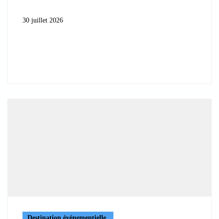
30 juillet 2026
Destination événementielle