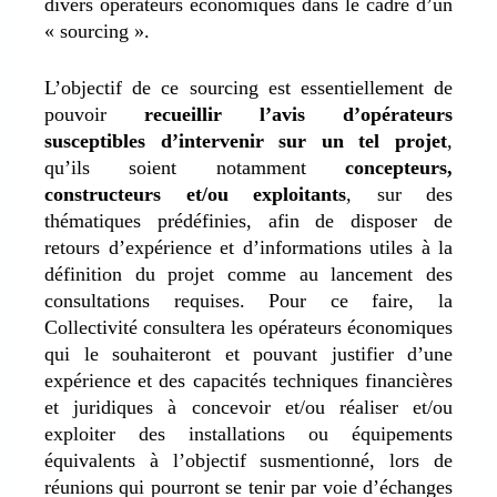
divers opérateurs économiques dans le cadre d’un
« sourcing ».
L’objectif de ce sourcing est essentiellement de
pouvoir
recueillir l’avis d’opérateurs
susceptibles d’intervenir sur un tel projet
,
qu’ils soient notamment
concepteurs,
constructeurs et/ou exploitants
, sur des
thématiques prédéfinies, afin de disposer de
retours d’expérience et d’informations utiles à la
définition du projet comme au lancement des
consultations requises. Pour ce faire, la
Collectivité consultera les opérateurs économiques
qui le souhaiteront et pouvant justifier d’une
expérience et des capacités techniques financières
et juridiques à concevoir et/ou réaliser et/ou
exploiter des installations ou équipements
équivalents à l’objectif susmentionné, lors de
réunions qui pourront se tenir par voie d’échanges