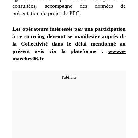
consultées, accompagné des données de
présentation du projet de PEC.
Les opérateurs intéressés par une participation
à ce sourcing devront se manifester auprès de
la Collectivité dans le délai mentionné au
présent avis via la plateforme :
www.e-
marches06.fr