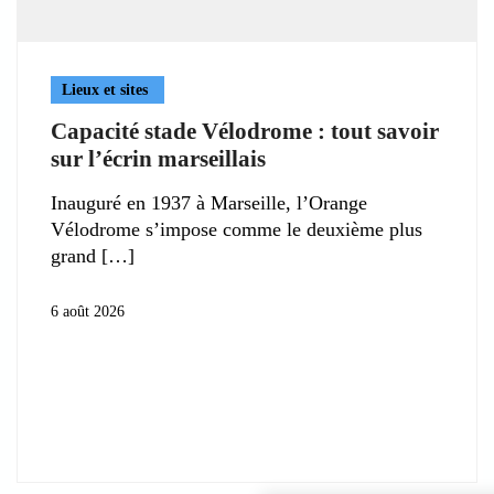
Lieux et sites
Capacité stade Vélodrome : tout savoir
sur l’écrin marseillais
Inauguré en 1937 à Marseille, l’Orange
Vélodrome s’impose comme le deuxième plus
grand
6 août 2026