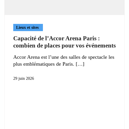
Lieux et sites
Capacité de l’Accor Arena Paris :
combien de places pour vos événements
Accor Arena est l’une des salles de spectacle les
plus emblématiques de Paris.
29 juin 2026