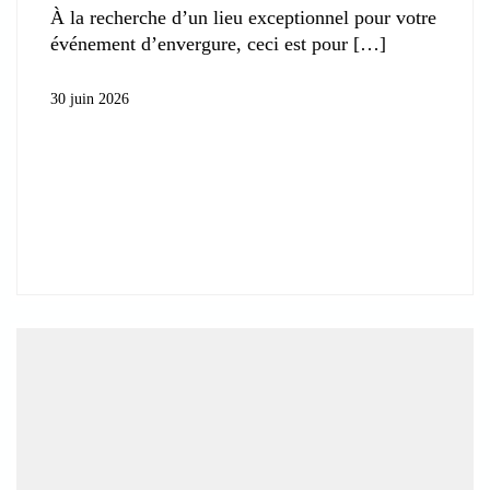
À la recherche d’un lieu exceptionnel pour votre
événement d’envergure, ceci est pour
30 juin 2026