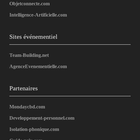
Objetconnecte.com
Intelligence-Artificielle.com
Sites événementiel
Team-Building.net
AgenceEvenementielle.com
Partenaires
Mondaycbd.com
Developpement-personnel.com
Isolation-phonique.com