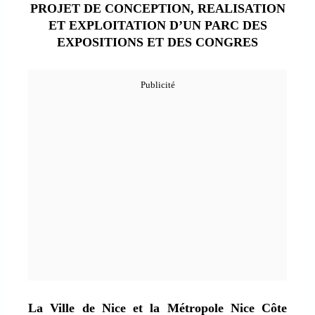
PROJET DE CONCEPTION, REALISATION
ET EXPLOITATION D’UN PARC DES
EXPOSITIONS ET DES CONGRES
La Ville de Nice et la Métropole Nice Côte