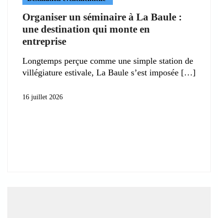
Organiser un séminaire à La Baule :
une destination qui monte en
entreprise
Longtemps perçue comme une simple station de
villégiature estivale, La Baule s’est imposée
16 juillet 2026