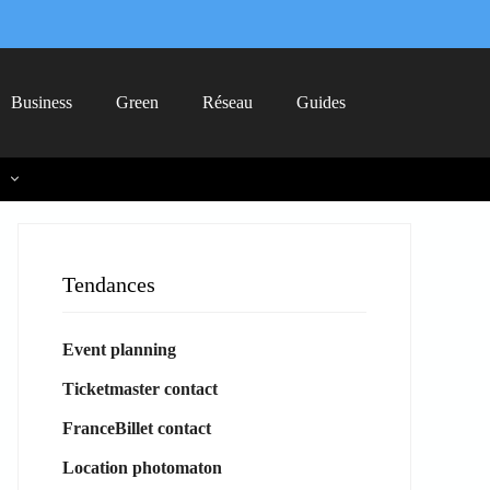
Business
Green
Réseau
Guides
Tendances
Event planning
Ticketmaster contact
FranceBillet contact
Location photomaton