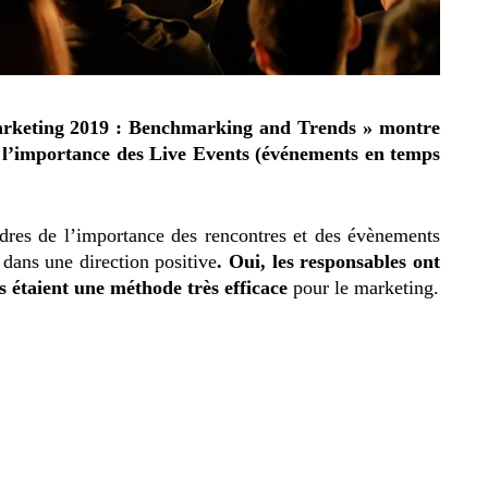
arketing 2019 : Benchmarking and Trends » montre
e l’importance des Live Events (événements en temps
 cadres de l’importance des rencontres et des évènements
dans une direction positive
. Oui, les responsables ont
ts étaient une méthode très efficace
pour le marketing.