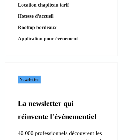
Location chapiteau tarif
Hotesse d'accueil
Rooftop bordeaux
Application pour événement
Newsletter
La newsletter qui
réinvente l'événementiel
40 000 professionnels découvrent les