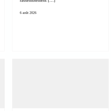
rassemblement
6 août 2026