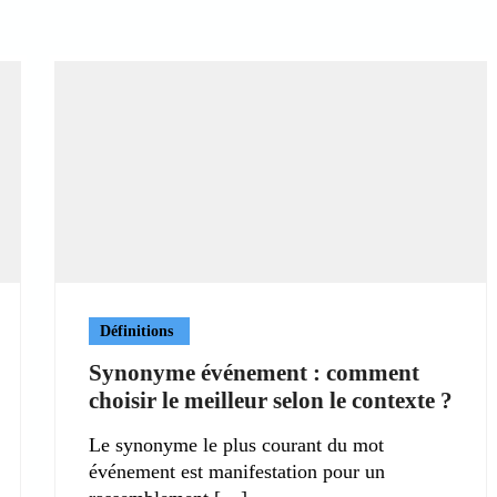
Définitions
Synonyme événement : comment
choisir le meilleur selon le contexte ?
Le synonyme le plus courant du mot
événement est manifestation pour un