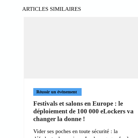
ARTICLES SIMILAIRES
Réussir un événement
Festivals et salons en Europe : le
déploiement de 100 000 eLockers va
changer la donne !
Vider ses poches en toute sécurité : la