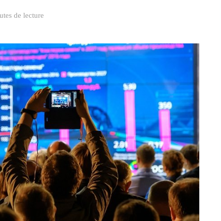
utes de lecture