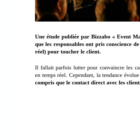
Une étude publiée par Bizzabo « Event M
que les responsables ont pris conscience d
réel) pour toucher le client.
Il fallait parfois lutter pour convaincre les
en temps réel. Cependant, la tendance évolue 
compris que le contact direct avec les clien